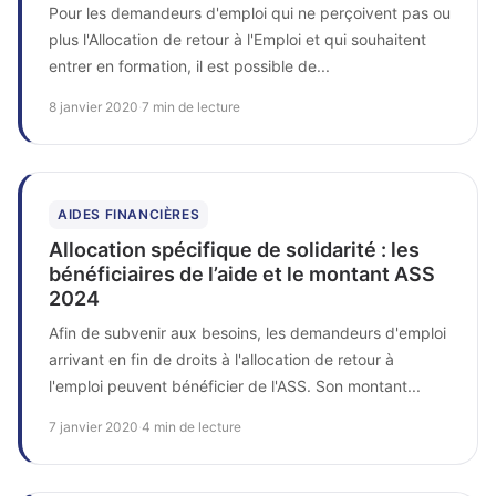
Pour les demandeurs d'emploi qui ne perçoivent pas ou
plus l'Allocation de retour à l'Emploi et qui souhaitent
entrer en formation, il est possible de...
8 janvier 2020
·
7 min de lecture
AIDES FINANCIÈRES
Allocation spécifique de solidarité : les
bénéficiaires de l’aide et le montant ASS
2024
Afin de subvenir aux besoins, les demandeurs d'emploi
arrivant en fin de droits à l'allocation de retour à
l'emploi peuvent bénéficier de l'ASS. Son montant...
7 janvier 2020
·
4 min de lecture