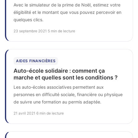
Avec le simulateur de la prime de Noël, estimez votre
éligibilité et le montant que vous pouvez percevoir en
quelques clics.
23 septembre 2021
·
5 min de lecture
AIDES FINANCIÈRES
Auto-école solidaire : comment ça
marche et quelles sont les conditions ?
Les auto-écoles associatives permettent aux
personnes en difficulté sociale, financière ou physique
de suivre une formation au permis adaptée.
21 avril 2021
·
6 min de lecture