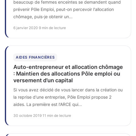
beaucoup de femmes enceintes se demandent quand
prévenir Pôle Emploi, peut-on percevoir l'allocation
chômage, puis-je obtenir un...
6 janvier 2020
·
9 min de lecture
AIDES FINANCIÈRES
Auto-entrepreneur et allocation chômage
: Maintien des allocations Pôle emploi ou
versement d’un capital
Si vous avez décidé de vous lancer dans la création ou
la reprise d'une entreprise, Pôle Emploi propose 2
aides. La première est l'ARCE qui...
30 octobre 2019
·
11 min de lecture