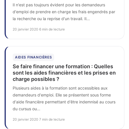
Il n'est pas toujours évident pour les demandeurs
d'emploi de prendre en charge les frais engendrés par
la recherche ou la reprise d'un travail. Il...
20 janvier 2020
·
6 min de lecture
AIDES FINANCIÈRES
Se faire financer une formation : Quelles
sont les aides financières et les prises en
charge possibles ?
Plusieurs aides à la formation sont accessibles aux
demandeurs d'emploi. Elle se présentent sous forme
d'aide financière permettant d'être indemnisé au cours
du cursus ou...
20 janvier 2020
·
7 min de lecture