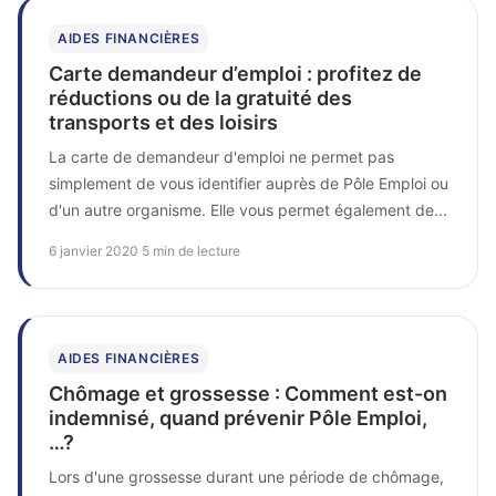
AIDES FINANCIÈRES
Carte demandeur d’emploi : profitez de
réductions ou de la gratuité des
transports et des loisirs
La carte de demandeur d'emploi ne permet pas
simplement de vous identifier auprès de Pôle Emploi ou
d'un autre organisme. Elle vous permet également de...
6 janvier 2020
·
5 min de lecture
AIDES FINANCIÈRES
Chômage et grossesse : Comment est-on
indemnisé, quand prévenir Pôle Emploi,
…?
Lors d'une grossesse durant une période de chômage,