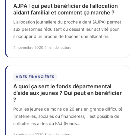
AJPA : qui peut bénéficier de l’allocation
aidant familial et comment ça marche ?
L'allocation journalière du proche aidant (AJPA) permet
aux personnes réduisant ou cessant leur activité pour
s'occuper d'un proche de toucher une allocation.
4 novembre 2020
·
4 min de lecture
AIDES FINANCIÈRES
A quoi ça sert le fonds départemental
d’aide aux jeunes ? Qui peut en bénéficier
?
Pour les jeunes de moins de 26 ans en grande difficulté
(matérielles, sociales ou financières), il est possible de
solliciter les aides du FAJ (Fonds...
1 septembre 2020
·
8 min de lecture