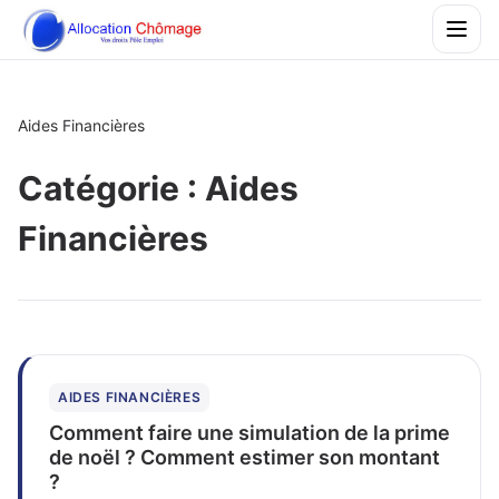
Aides Financières
Catégorie :
Aides
Financières
AIDES FINANCIÈRES
Comment faire une simulation de la prime
de noël ? Comment estimer son montant
?