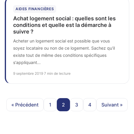
AIDES FINANCIÈRES
Achat logement social : quelles sont les
conditions et quelle est la démarche à
suivre ?
Acheter un logement social est possible que vous
soyez locataire ou non de ce logement. Sachez qu'il
existe tout de même des conditions spécifiques
s'appliquant...
9 septembre 2019
·
7 min de lecture
« Précédent
1
2
3
4
Suivant »