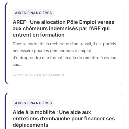
AIDES FINANCIÈRES
AREF : Une allocation Pôle Emploi versée
aux chômeurs indemnisés par l’ARE qui
entrent en formation
Dans le cadre de la recherche d'un travail, il est parfois
nécessaire pour les demandeurs d'emploi
d'entreprendre une formation afin de remettre à niveau
ses...
22 janvier 2020
·
6 min de lecture
AIDES FINANCIÈRES
Aide à la mobilité : Une aide aux
entretiens d’embauche pour financer ses
déplacements