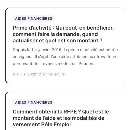
AIDES FINANCIÈRES
Prime d’activité : Qui peut-en bénéficier,
comment faire la demande, quand
actualiser et quel est son montant ?
Depuis le 1er janvier 2016, la prime d'activité est entrée
en vigueur. Il s'agit d'une aide attribuée aux travailleurs
percevant des revenus modestes. Pour en...
8 janvier 2020
·
12 min de lecture
AIDES FINANCIÈRES
Comment obtenir la RFPE ? Quel est le
montant de l’aide et les modalités de
versement Pôle Emploi