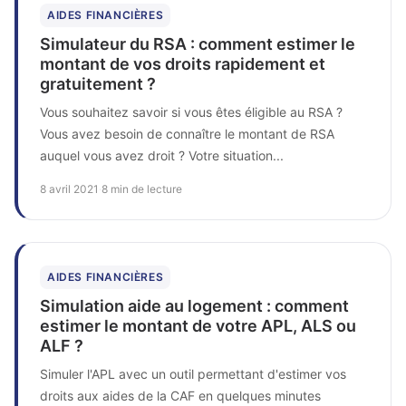
AIDES FINANCIÈRES
Simulateur du RSA : comment estimer le
montant de vos droits rapidement et
gratuitement ?
Vous souhaitez savoir si vous êtes éligible au RSA ?
Vous avez besoin de connaître le montant de RSA
auquel vous avez droit ? Votre situation...
8 avril 2021
·
8 min de lecture
AIDES FINANCIÈRES
Simulation aide au logement : comment
estimer le montant de votre APL, ALS ou
ALF ?
Simuler l'APL avec un outil permettant d'estimer vos
droits aux aides de la CAF en quelques minutes