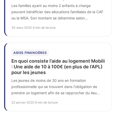
Les familles ayant au moins 2 enfants à charge
peuvent bénéficier des allocations familiales de la CAF
ou la MSA. Son montant se détermine selon...
30 mars 2020
·
9 min de lecture
AIDES FINANCIÈRES
En quoi consiste l’aide au logement Mobili
: Une aide de 10 à 100€ (en plus de l’APL)
pour les jeunes
Les jeunes de moins de 30 ans en formation
professionnelle qui se trouvent dans l'obligation de
prendre un logement afin de se rapprocher du lieu...
22 janvier 2020
·
6 min de lecture