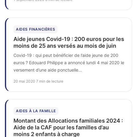
AIDES FINANCIÈRES
Aide jeunes Covid-19 : 200 euros pour les
moins de 25 ans versés au mois de juin
Covid-19 : qui peut bénéficier de l’aide jeune de 200
euros ? Edouard Philippe a annoncé lundi 4 mai 2020 le
versement d’une aide ponctuelle...
20 mai 2020
·
7 min de lecture
AIDES À LA FAMILLE
Montant des Allocations familiales 2024 :
Aide de la CAF pour les familles d’au
moins 2 enfants à charge