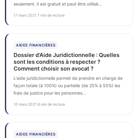
seulement. Il est gratuit et peut être utilisé...
17 mars 2021
·
7 min de lecture
AIDES FINANCIÈRES
Dossier d’Aide Juridictionnelle : Quelles
sont les conditions à respecter ?
Comment choisir son avocat ?
L'aide juridictionnelle permet de prendre en charge de
façon totale (à 100%) ou partielle (de 25% à 55%) les
frais de justice pour les personnes...
10 mars 2021
·
8 min de lecture
AIDES FINANCIÈRES