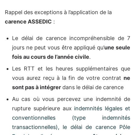
Rappel des exceptions à l’application de la
carence ASSEDIC
:
Le délai de carence incompréhensible de 7
jours ne peut vous être appliqué qu’
une seule
fois au cours de l’année civile
.
Les RTT et les heures supplémentaires que
vous aurez reçu à la fin de votre contrat
ne
sont pas à intégrer
dans le délai de carence
Au cas où vous percevez une indemnité de
rupture supérieure aux
indemnités légales et
conventionnelles (type indemnités
transactionnelles), le délai de carence Pôle