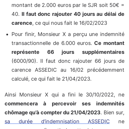
montant de 2.000 euros par le SJR soit 50€ =
40.
Il faut donc rajouter 40 jours au délai de
carence
, ce qui nous fait le 16/02/2023
Pour finir, Monsieur X a perçu une indemnité
transactionnelle de 6.000 euros.
Ce montant
représente 66 jours supplémentaires
(6000/90). Il faut donc rajouter 66 jours de
carence ASSEDIC au 16/02 précédemment
calculé, ce qui fait le 21/04/2023.
Ainsi Monsieur X qui a fini le 30/10/2022, ne
commencera à percevoir ses indemnités
chômage qu’à compter du 21/04/2023
. Bien sur,
sa durée d’indemnisation ASSEDIC
ne