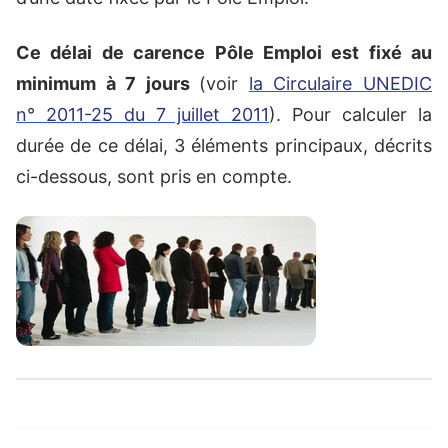
Ce délai de carence Pôle Emploi est fixé au
minimum à 7 jours
(voir
la Circulaire UNEDIC
n° 2011-25 du 7 juillet 2011
). Pour calculer la
durée de ce délai, 3 éléments principaux, décrits
ci-dessous, sont pris en compte.