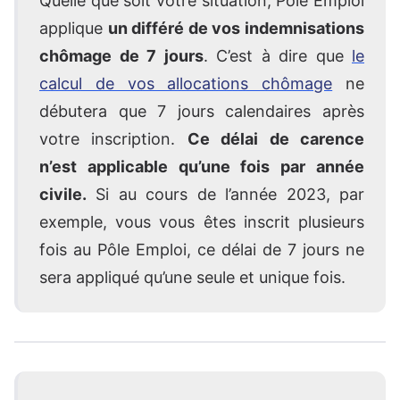
Quelle que soit votre situation, Pôle Emploi
applique
un différé de vos indemnisations
chômage de 7 jours
. C’est à dire que
le
calcul de vos allocations chômage
ne
débutera que 7 jours calendaires après
votre inscription.
Ce délai de carence
n’est applicable qu’une fois par année
civile.
Si au cours de l’année 2023, par
exemple, vous vous êtes inscrit plusieurs
fois au Pôle Emploi, ce délai de 7 jours ne
sera appliqué qu’une seule et unique fois.