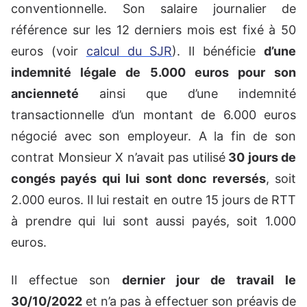
conventionnelle. Son salaire journalier de
référence sur les 12 derniers mois est fixé à 50
euros (voir
calcul du SJR
). Il bénéficie
d’une
indemnité légale de 5.000 euros pour son
ancienneté
ainsi que d’une indemnité
transactionnelle d’un montant de 6.000 euros
négocié avec son employeur. A la fin de son
contrat Monsieur X n’avait pas utilisé
30 jours de
congés payés qui lui sont donc reversés
, soit
2.000 euros. Il lui restait en outre 15 jours de RTT
à prendre qui lui sont aussi payés, soit 1.000
euros.
Il effectue son
dernier jour de travail le
30/10/2022
et n’a pas à effectuer son préavis de