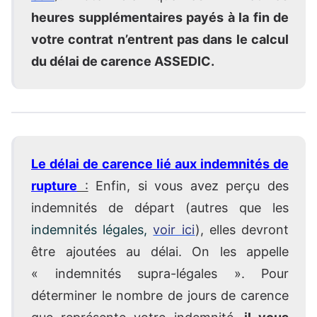
heures supplémentaires payés à la fin de
votre contrat n’entrent pas dans le calcul
du délai de carence ASSEDIC.
Le délai de carence lié aux indemnités de
rupture
:
Enfin, si vous avez perçu des
indemnités de départ (autres que les
indemnités légales,
voir ici
), elles devront
être ajoutées au délai. On les appelle
« indemnités supra-légales ». Pour
déterminer le nombre de jours de carence