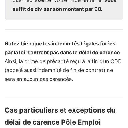
que représente votre indemnité,
il vous
suffit de diviser son montant par 90.
Notez bien que les indemnités légales fixées
par la loi n’entrent pas dans le délai de carence
.
Ainsi, la prime de précarité reçu à la fin d’un CDD
(appelé aussi indemnité de fin de contrat) ne
sera en aucun cas carencée.
Cas particuliers et exceptions du
délai de carence Pôle Emploi