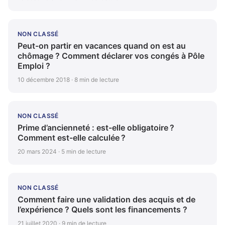
NON CLASSÉ
Peut-on partir en vacances quand on est au
chômage ? Comment déclarer vos congés à Pôle
Emploi ?
10 décembre 2018 · 8 min de lecture
NON CLASSÉ
Prime d’ancienneté : est-elle obligatoire ?
Comment est-elle calculée ?
20 mars 2024 · 5 min de lecture
NON CLASSÉ
Comment faire une validation des acquis et de
l’expérience ? Quels sont les financements ?
21 juillet 2020 · 9 min de lecture