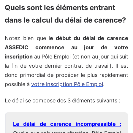
Quels sont les éléments entrant
dans le calcul du délai de carence?
Notez bien que
le début du délai de carence
ASSEDIC commence au jour de votre
inscription
au Pôle Emploi (et non au jour qui suit
la fin de votre dernier contrat de travail). Il est
donc primordial de procéder le plus rapidement
possible à
votre inscription Pôle Emploi
.
Le délai se compose des 3 éléments suivants
:
Le délai de carence incompressible :