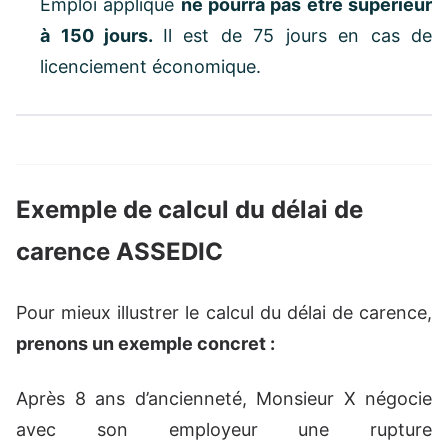
Emploi appliqué
ne pourra pas être supérieur
à 150 jours.
Il est de 75 jours en cas de
licenciement économique.
Exemple de calcul du délai de
carence ASSEDIC
Pour mieux illustrer le calcul du délai de carence,
prenons un exemple concret :
Après 8 ans d’ancienneté, Monsieur X négocie
avec son employeur une rupture