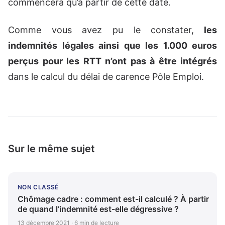
commencera qu’à partir de cette date.
Comme vous avez pu le constater,
les
indemnités légales ainsi que les 1.000 euros
perçus pour les RTT n’ont pas à être intégrés
dans le calcul du délai de carence Pôle Emploi.
Sur le même sujet
NON CLASSÉ
Chômage cadre : comment est-il calculé ? À partir
de quand l’indemnité est-elle dégressive ?
13 décembre 2021 · 6 min de lecture