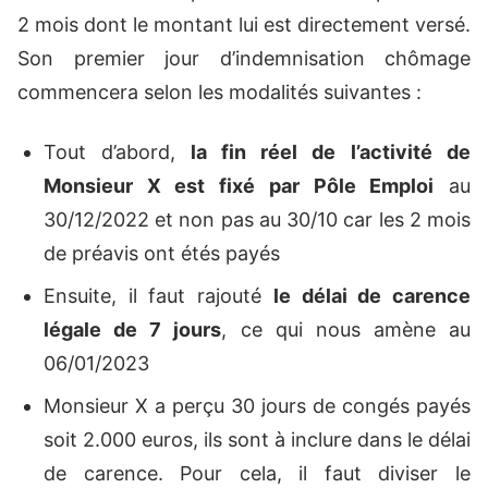
2 mois dont le montant lui est directement versé.
Son premier jour d’indemnisation chômage
commencera selon les modalités suivantes :
Tout d’abord,
la fin réel de l’activité de
Monsieur X est fixé par Pôle Emploi
au
30/12/2022 et non pas au 30/10 car les 2 mois
de préavis ont étés payés
Ensuite, il faut rajouté
le délai de carence
légale de 7 jours
, ce qui nous amène au
06/01/2023
Monsieur X a perçu 30 jours de congés payés
soit 2.000 euros, ils sont à inclure dans le délai
de carence. Pour cela, il faut diviser le