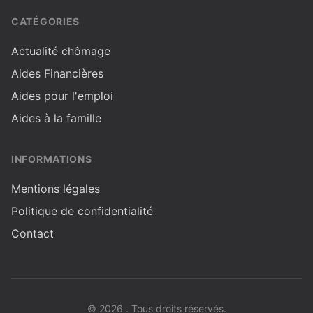
CATÉGORIES
Actualité chômage
Aides Financières
Aides pour l'emploi
Aides à la famille
INFORMATIONS
Mentions légales
Politique de confidentialité
Contact
© 2026 . Tous droits réservés.