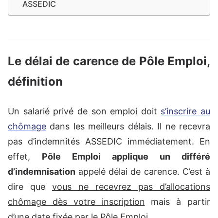
ASSEDIC
Le délai de carence de Pôle Emploi,
définition
Un salarié privé de son emploi doit
s’inscrire au
chômage
dans les meilleurs délais. Il ne recevra
pas d’indemnités ASSEDIC immédiatement. En
effet,
Pôle Emploi applique un différé
d’indemnisation
appelé délai de carence. C’est à
dire que
vous ne recevrez pas d’allocations
chômage dès votre inscription
mais à partir
d’une date fixée par le Pôle Emploi.