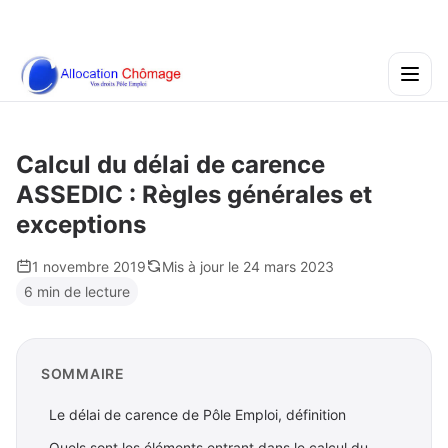
Calcul du délai de carence
ASSEDIC : Règles générales et
exceptions
1 novembre 2019
Mis à jour le 24 mars 2023
6 min de lecture
SOMMAIRE
Le délai de carence de Pôle Emploi, définition
Quels sont les éléments entrant dans le calcul du