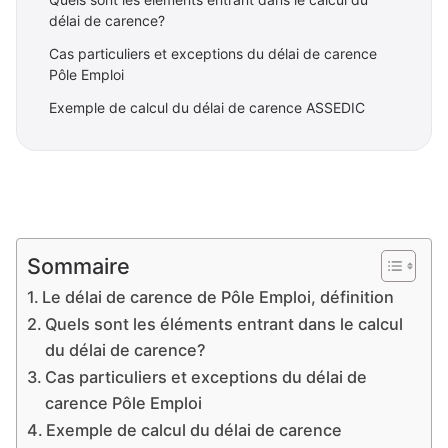
délai de carence?
Cas particuliers et exceptions du délai de carence
Pôle Emploi
Exemple de calcul du délai de carence ASSEDIC
Sommaire
Le délai de carence de Pôle Emploi, définition
Quels sont les éléments entrant dans le calcul
du délai de carence?
Cas particuliers et exceptions du délai de
carence Pôle Emploi
Exemple de calcul du délai de carence