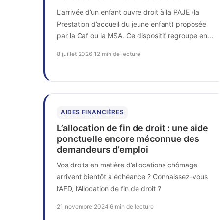
L’arrivée d’un enfant ouvre droit à la PAJE (la
Prestation d’accueil du jeune enfant) proposée
par la Caf ou la MSA. Ce dispositif regroupe en...
8 juillet 2026
·
12 min de lecture
AIDES FINANCIÈRES
L’allocation de fin de droit : une aide
ponctuelle encore méconnue des
demandeurs d’emploi
Vos droits en matière d’allocations chômage
arrivent bientôt à échéance ? Connaissez-vous
l’AFD, l’Allocation de fin de droit ?
21 novembre 2024
·
6 min de lecture