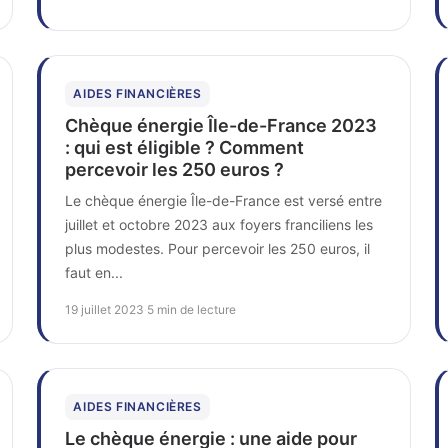
AIDES FINANCIÈRES
Chèque énergie Île-de-France 2023
: qui est éligible ? Comment
percevoir les 250 euros ?
Le chèque énergie Île-de-France est versé entre
juillet et octobre 2023 aux foyers franciliens les
plus modestes. Pour percevoir les 250 euros, il
faut en...
19 juillet 2023
·
5 min de lecture
AIDES FINANCIÈRES
Le chèque énergie : une aide pour