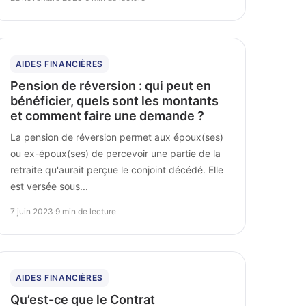
AIDES FINANCIÈRES
Pension de réversion : qui peut en
bénéficier, quels sont les montants
et comment faire une demande ?
La pension de réversion permet aux époux(ses)
ou ex-époux(ses) de percevoir une partie de la
retraite qu'aurait perçue le conjoint décédé. Elle
est versée sous...
7 juin 2023
·
9 min de lecture
AIDES FINANCIÈRES
Qu’est-ce que le Contrat