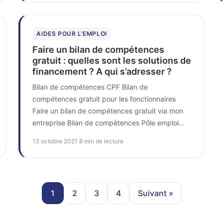
AIDES POUR L'EMPLOI
Faire un bilan de compétences
gratuit : quelles sont les solutions de
financement ? A qui s’adresser ?
Bilan de compétences CPF Bilan de
compétences gratuit pour les fonctionnaires
Faire un bilan de compétences gratuit via mon
entreprise Bilan de compétences Pôle emploi...
13 octobre 2021
·
8 min de lecture
1
2
3
4
Suivant »