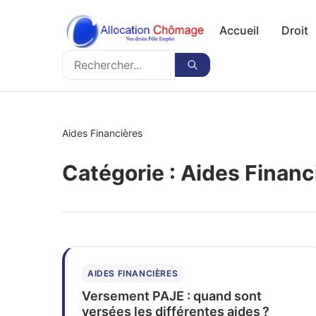
Accueil
Droit
Rechercher
Rechercher
Aides Financières
Catégorie :
Aides Financ
AIDES FINANCIÈRES
Versement PAJE : quand sont
versées les différentes aides ?