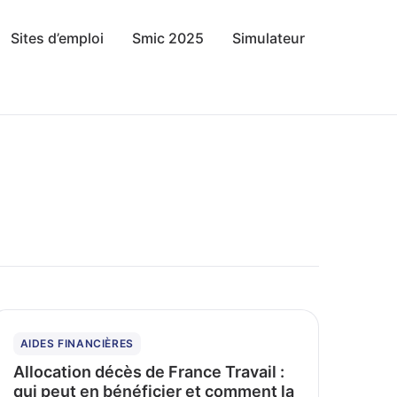
Sites d’emploi
Smic 2025
Simulateur
AIDES FINANCIÈRES
Allocation décès de France Travail :
qui peut en bénéficier et comment la