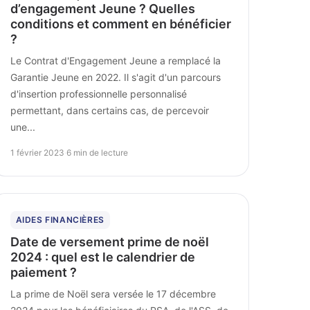
d’engagement Jeune ? Quelles
conditions et comment en bénéficier
?
Le Contrat d'Engagement Jeune a remplacé la
Garantie Jeune en 2022. Il s'agit d'un parcours
d'insertion professionnelle personnalisé
permettant, dans certains cas, de percevoir
une...
1 février 2023
·
6 min de lecture
AIDES FINANCIÈRES
Date de versement prime de noël
2024 : quel est le calendrier de
paiement ?
La prime de Noël sera versée le 17 décembre