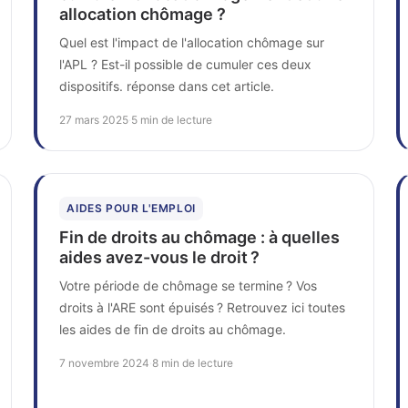
allocation chômage ?
Quel est l'impact de l'allocation chômage sur
l'APL ? Est-il possible de cumuler ces deux
dispositifs. réponse dans cet article.
27 mars 2025
·
5 min de lecture
AIDES POUR L'EMPLOI
Fin de droits au chômage : à quelles
aides avez-vous le droit ?
Votre période de chômage se termine ? Vos
droits à l'ARE sont épuisés ? Retrouvez ici toutes
les aides de fin de droits au chômage.
7 novembre 2024
·
8 min de lecture