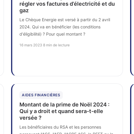
régler vos factures d’électricité et du
gaz
Le Chèque Energie est versé à partir du 2 avril
2024. Qui va en bénéficier (les conditions
d'éligibilité) ? Pour quel montant ?
16 mars 2023
·
8 min de lecture
AIDES FINANCIÈRES
Montant de la prime de Noël 2024 :
Qui y a droit et quand sera-t-elle
versée ?
Les bénéficiaires du RSA et les personnes