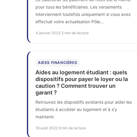
pour tous les bénéficiaires. Les versements
interviennent toutefois uniquement si vous avez
effectué votre actualisation Pôle...
4 janvier 2023
·
5 min de lecture
AIDES FINANCIÈRES
Aides au logement étudiant : quels
dispositifs pour payer le loyer ou la
caution ? Comment trouver un
garant ?
Retrouvez les dispositifs existants pour aider les
étudiants à accéder au logement et à s'y
maintenir.
18 août 2022
·
9 min de lecture