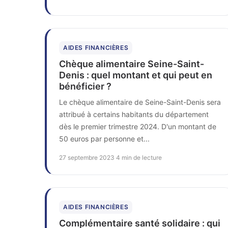
AIDES FINANCIÈRES
Chèque alimentaire Seine-Saint-
Denis : quel montant et qui peut en
bénéficier ?
Le chèque alimentaire de Seine-Saint-Denis sera
attribué à certains habitants du département
dès le premier trimestre 2024. D'un montant de
50 euros par personne et...
27 septembre 2023
·
4 min de lecture
AIDES FINANCIÈRES
Complémentaire santé solidaire : qui