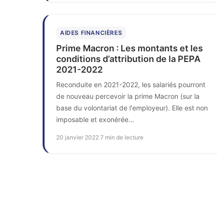
AIDES FINANCIÈRES
Prime Macron : Les montants et les
conditions d’attribution de la PEPA
2021-2022
Reconduite en 2021-2022, les salariés pourront
de nouveau percevoir la prime Macron (sur la
base du volontariat de l'employeur). Elle est non
imposable et exonérée...
20 janvier 2022
·
7 min de lecture