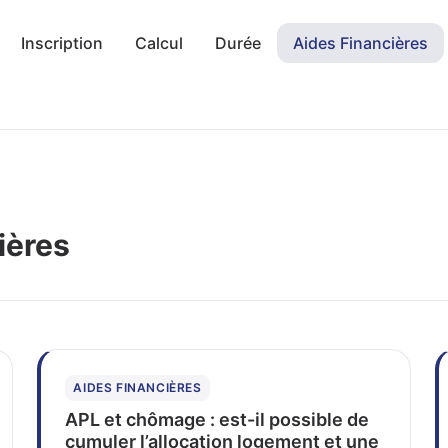
Inscription
Calcul
Durée
Aides Financières
ières
AIDES FINANCIÈRES
APL et chômage : est-il possible de
cumuler l’allocation logement et une