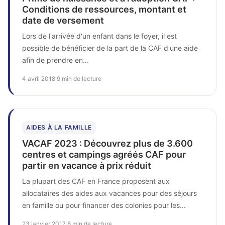
Conditions de ressources, montant et
date de versement
Lors de l'arrivée d'un enfant dans le foyer, il est
possible de bénéficier de la part de la CAF d'une aide
afin de prendre en...
4 avril 2018
·
9 min de lecture
AIDES À LA FAMILLE
VACAF 2023 : Découvrez plus de 3.600
centres et campings agréés CAF pour
partir en vacance à prix réduit
La plupart des CAF en France proposent aux
allocataires des aides aux vacances pour des séjours
en famille ou pour financer des colonies pour les...
23 janvier 2017
·
8 min de lecture