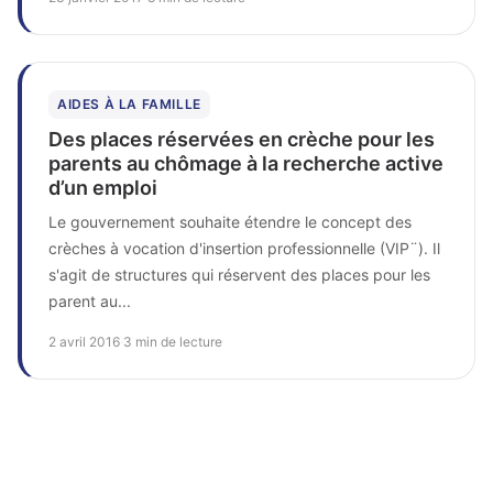
AIDES À LA FAMILLE
Des places réservées en crèche pour les
parents au chômage à la recherche active
d’un emploi
Le gouvernement souhaite étendre le concept des
crèches à vocation d'insertion professionnelle (VIP¨). Il
s'agit de structures qui réservent des places pour les
parent au...
2 avril 2016
·
3 min de lecture