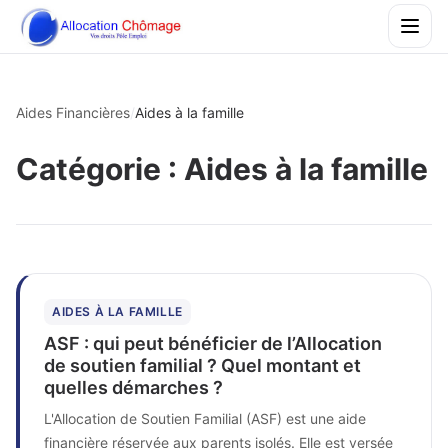
Aides Financières
/
Aides à la famille
Catégorie :
Aides à la famille
AIDES À LA FAMILLE
ASF : qui peut bénéficier de l’Allocation
de soutien familial ? Quel montant et
quelles démarches ?
L'Allocation de Soutien Familial (ASF) est une aide
financière réservée aux parents isolés. Elle est versée