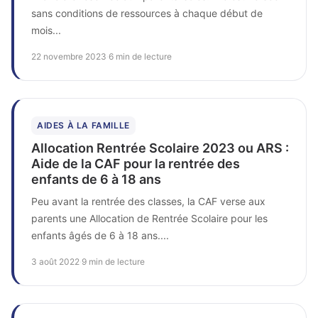
sans conditions de ressources à chaque début de
mois...
22 novembre 2023
·
6 min de lecture
AIDES À LA FAMILLE
Allocation Rentrée Scolaire 2023 ou ARS :
Aide de la CAF pour la rentrée des
enfants de 6 à 18 ans
Peu avant la rentrée des classes, la CAF verse aux
parents une Allocation de Rentrée Scolaire pour les
enfants âgés de 6 à 18 ans....
3 août 2022
·
9 min de lecture