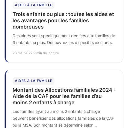
AIDES À LA FAMILLE
Trois enfants ou plus : toutes les aides et
les avantages pour les familles
nombreuses
Des aides sont spécifiquement dédiées aux familles de
3 enfants ou plus. Découvrez les dispositifs existants.
23 mai 2022
·
9 min de lecture
AIDES À LA FAMILLE
Montant des Allocations familiales 2024 :
Aide de la CAF pour les familles d’au
moins 2 enfants à charge
Les familles ayant au moins 2 enfants à charge
peuvent bénéficier des allocations familiales de la CAF
ou la MSA. Son montant se détermine selon...