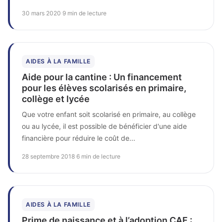
30 mars 2020
·
9 min de lecture
AIDES À LA FAMILLE
Aide pour la cantine : Un financement
pour les élèves scolarisés en primaire,
collège et lycée
Que votre enfant soit scolarisé en primaire, au collège
ou au lycée, il est possible de bénéficier d'une aide
financière pour réduire le coût de...
28 septembre 2018
·
6 min de lecture
AIDES À LA FAMILLE
Prime de naissance et à l’adoption CAF :