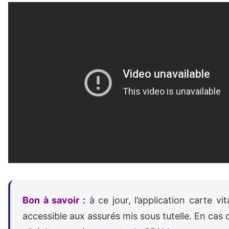
Bon à savoir :
à ce jour, l’application carte vit
accessible aux assurés mis sous tutelle. En cas