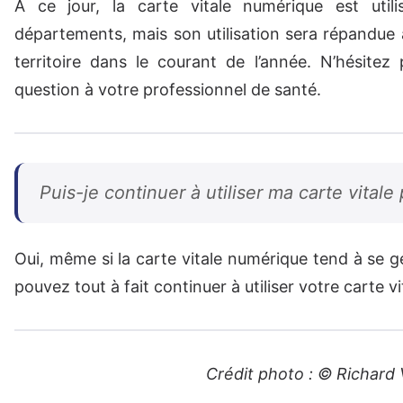
À ce jour, la carte vitale numérique est util
départements, mais son utilisation sera répandue 
territoire dans le courant de l’année. N’hésitez
question à votre professionnel de santé.
Puis-je continuer à utiliser ma carte vitale
Oui, même si la carte vitale numérique tend à se g
pouvez tout à fait continuer à utiliser votre carte v
Crédit photo : © Richard 