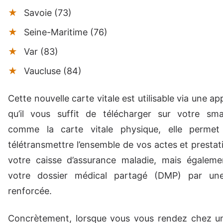
Savoie (73)
Seine-Maritime (76)
Var (83)
Vaucluse (84)
Cette nouvelle carte vitale est utilisable via une ap
qu’il vous suffit de télécharger sur votre sm
comme la carte vitale physique, elle permet
télétransmettre l’ensemble de vos actes et prestat
votre caisse d’assurance maladie, mais égaleme
votre dossier médical partagé (DMP) par une 
renforcée.
Concrètement, lorsque vous vous rendez chez un