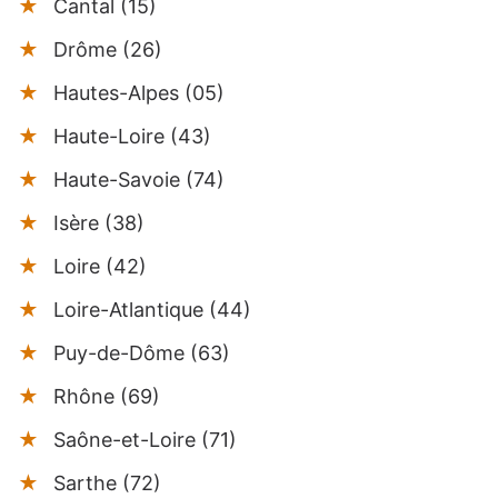
Cantal (15)
Drôme (26)
Hautes-Alpes (05)
Haute-Loire (43)
Haute-Savoie (74)
Isère (38)
Loire (42)
Loire-Atlantique (44)
Puy-de-Dôme (63)
Rhône (69)
Saône-et-Loire (71)
Sarthe (72)