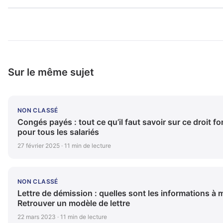
Sur le même sujet
NON CLASSÉ
Congés payés : tout ce qu’il faut savoir sur ce droit 
pour tous les salariés
27 février 2025 · 11 min de lecture
NON CLASSÉ
Lettre de démission : quelles sont les informations à 
Retrouver un modèle de lettre
22 mars 2023 · 11 min de lecture