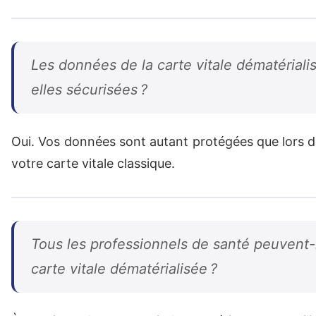
Les données de la carte vitale dématériali
elles sécurisées ?
Oui. Vos données sont autant protégées que lors de 
votre carte vitale classique.
Tous les professionnels de santé peuvent-il
carte vitale dématérialisée ?