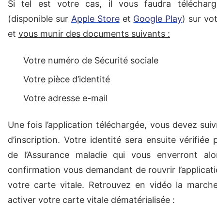
Si tel est votre cas, il vous faudra télécharge
(disponible sur
Apple Store
et
Google Play
) sur v
et
vous munir des documents suivants :
Votre numéro de Sécurité sociale
Votre pièce d’identité
Votre adresse e-mail
Une fois l’application téléchargée, vous devez sui
d’inscription. Votre identité sera ensuite vérifiée 
de l’Assurance maladie qui vous enverront al
confirmation vous demandant de rouvrir l’applicati
votre carte vitale. Retrouvez en vidéo la march
activer votre carte vitale dématérialisée :