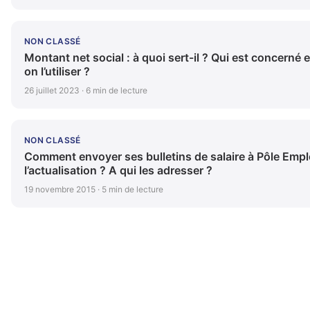
NON CLASSÉ
Montant net social : à quoi sert-il ? Qui est concerné 
on l’utiliser ?
26 juillet 2023 · 6 min de lecture
NON CLASSÉ
Comment envoyer ses bulletins de salaire à Pôle Empl
l’actualisation ? A qui les adresser ?
19 novembre 2015 · 5 min de lecture