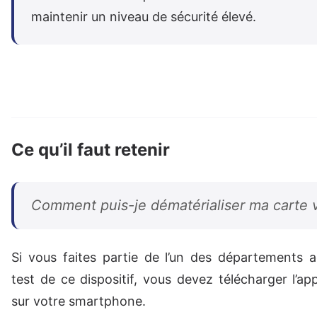
maintenir un niveau de sécurité élevé.
Ce qu’il faut retenir
Comment puis-je dématérialiser ma carte v
Si vous faites partie de l’un des départements 
test de ce dispositif, vous devez télécharger l’ap
sur votre smartphone.