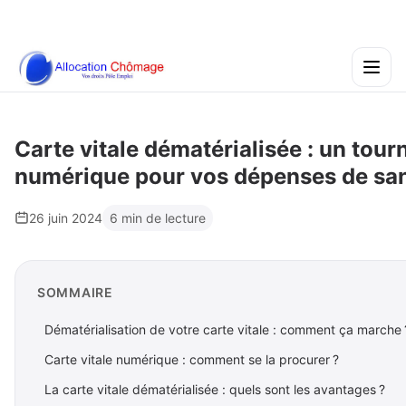
Carte vitale dématérialisée : un tour
numérique pour vos dépenses de sa
26 juin 2024
6 min de lecture
SOMMAIRE
Dématérialisation de votre carte vitale : comment ça marche 
Carte vitale numérique : comment se la procurer ?
La carte vitale dématérialisée : quels sont les avantages ?