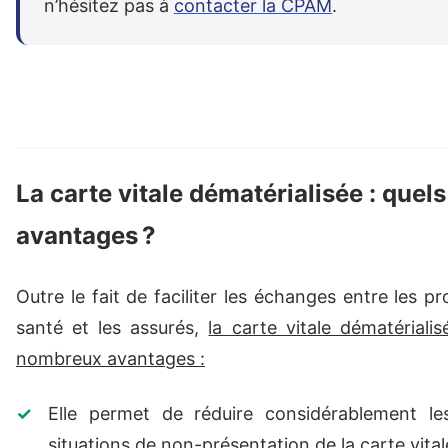
n’hésitez pas à
contacter la CPAM
.
La carte vitale dématérialisée : quels
avantages ?
Outre le fait de faciliter les échanges entre les p
santé et les assurés,
la carte vitale dématériali
nombreux avantages :
Elle permet de réduire considérablement les
situations de non-présentation de la carte vital