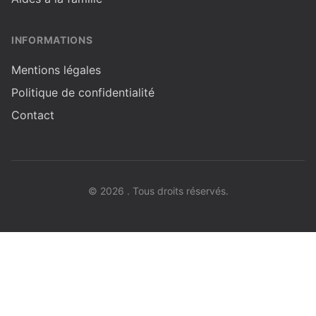
INFORMATIONS
Mentions légales
Politique de confidentialité
Contact
© 2026 . Tous droits réservés.