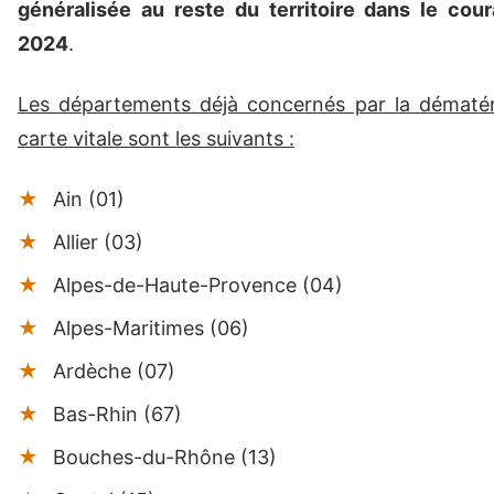
généralisée au reste du territoire dans le cour
2024
.
Les départements déjà concernés par la dématéri
carte vitale sont les suivants :
Ain (01)
Allier (03)
Alpes-de-Haute-Provence (04)
Alpes-Maritimes (06)
Ardèche (07)
Bas-Rhin (67)
Bouches-du-Rhône (13)