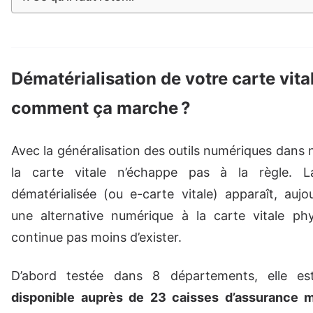
Dématérialisation de votre carte vital
comment ça marche ?
Avec la généralisation des outils numériques dans 
la carte vitale n’échappe pas à la règle. L
dématérialisée (ou e-carte vitale) apparaît, auj
une alternative numérique à la carte vitale phy
continue pas moins d’exister.
D’abord testée dans 8 départements, elle es
disponible auprès de 23 caisses d’assurance m