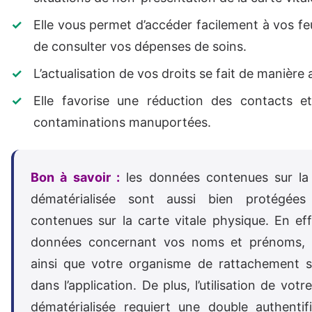
Elle vous permet d’accéder facilement à vos feu
de consulter vos dépenses de soins.
L’actualisation de vos droits se fait de manière
Elle favorise une réduction des contacts e
contaminations manuportées.
Bon à savoir :
les données contenues sur la 
dématérialisée sont aussi bien protégées
contenues sur la carte vitale physique. En eff
données concernant vos noms et prénoms, 
ainsi que votre organisme de rattachement 
dans l’application. De plus, l’utilisation de votr
dématérialisée requiert une double authentif