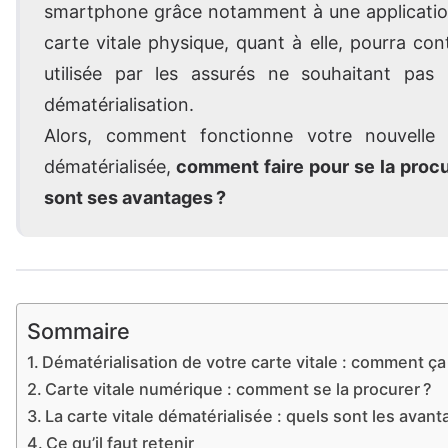
smartphone grâce notamment à une applicatio
carte vitale physique, quant à elle, pourra con
utilisée par les assurés ne souhaitant pas
dématérialisation.
Alors, comment fonctionne votre nouvelle c
dématérialisée,
comment faire pour se la procu
sont ses avantages ?
Sommaire
Dématérialisation de votre carte vitale : comment ç
Carte vitale numérique : comment se la procurer ?
La carte vitale dématérialisée : quels sont les avant
Ce qu’il faut retenir