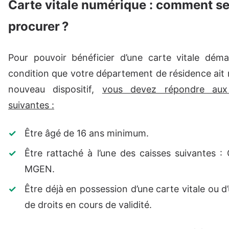
Carte vitale numérique : comment se
procurer ?
Pour pouvoir bénéficier d’une carte vitale démat
condition que votre département de résidence ait 
nouveau dispositif,
vous devez répondre aux
suivantes :
Être âgé de 16 ans minimum.
Être rattaché à l’une des caisses suivantes
MGEN.
Être déjà en possession d’une carte vitale ou d
de droits en cours de validité.