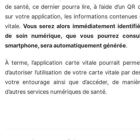
de santé, ce dernier pourra lire, à l’aide d’un QR
sur votre application, les informations contenues 
vitale.
Vous serez alors immédiatement identifié
de soin numérique, que vous pourrez consul
smartphone, sera automatiquement générée
.
À terme, l’application carte vitale pourrait perm
d’autoriser l’utilisation de votre carte vitale par 
votre entourage ainsi que d’accéder, de manièr
d’autres services numériques de santé.