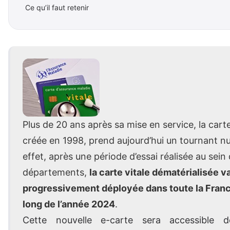
Ce qu’il faut retenir
Plus de 20 ans après sa mise en service, la carte
créée en 1998, prend aujourd’hui un tournant n
effet, après une période d’essai réalisée au sein
départements,
la carte vitale dématérialisée v
progressivement déployée dans toute la Franc
long de l’année 2024
.
Cette nouvelle e-carte sera accessible d