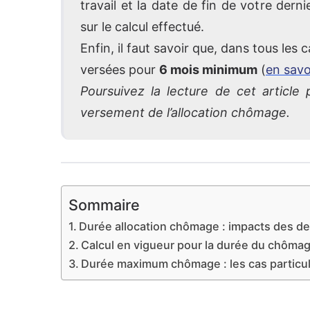
travail et la date de fin de votre der
sur le calcul effectué.
Enfin, il faut savoir que, dans tous les
versées pour
6 mois minimum
(
en savo
Poursuivez la lecture de cet article
versement de l’allocation chômage.
Sommaire
Durée allocation chômage : impacts des de
Calcul en vigueur pour la durée du chôma
Durée maximum chômage : les cas particul