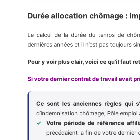
Durée allocation chômage : im
Le calcul de la durée du temps de chôma
dernières années et il n’est pas toujours si
Pour y voir plus clair, voici ce qu’il faut r
Si votre dernier contrat de travail avait pr
Ce sont les anciennes règles qui s’
d’indemnisation chômage, Pôle emploi 
Votre période de référence affili
précédaient la fin de votre dernier 