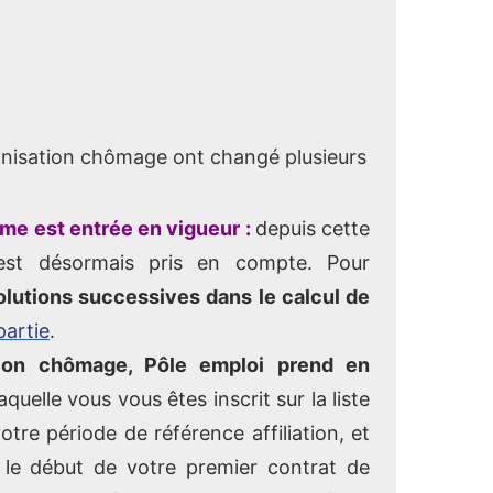
emnisation chômage ont changé plusieurs
me est entrée en vigueur :
depuis cette
st désormais pris en compte. Pour
olutions successives dans le calcul de
partie
.
ation chômage, Pôle emploi prend en
aquelle vous vous êtes inscrit sur la liste
tre période de référence affiliation, et
 le début de votre premier contrat de