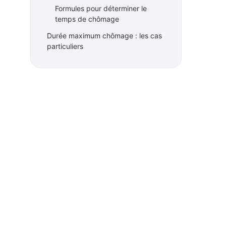
Formules pour déterminer le
temps de chômage
Durée maximum chômage : les cas
particuliers