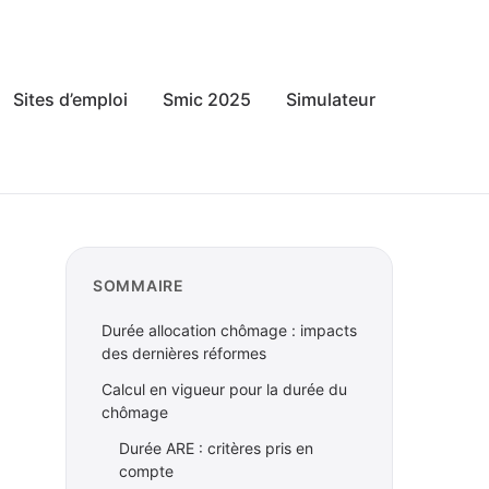
Sites d’emploi
Smic 2025
Simulateur
SOMMAIRE
Durée allocation chômage : impacts
des dernières réformes
Calcul en vigueur pour la durée du
chômage
Durée ARE : critères pris en
compte