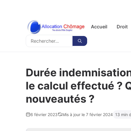
Accueil
Droit
Rechercher
Rechercher
Durée indemnisation
le calcul effectué ? 
nouveautés ?
6 février 2023
Mis à jour le 7 février 2024
13 min d