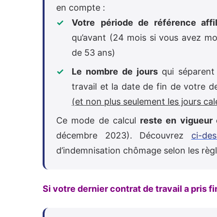
en compte :
Votre
période de référence affi
qu’avant (24 mois si vous avez mo
de 53 ans)
Le nombre de jours
qui séparent
travail et la date de fin de votre 
(et non plus seulement les jours cal
Ce mode de calcul
reste en vigueur
décembre 2023). Découvrez
ci-de
d’indemnisation chômage selon les règl
Si votre dernier contrat de travail a pris fi