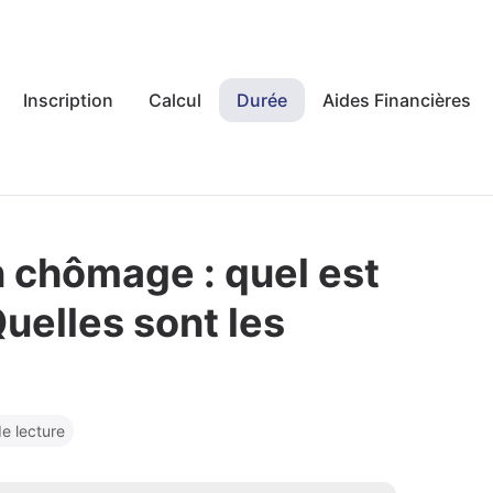
Inscription
Calcul
Durée
Aides Financières
 chômage : quel est
Quelles sont les
e lecture