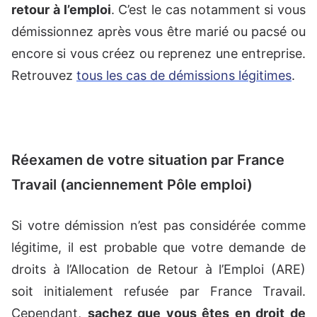
retour à l’emploi
. C’est le cas notamment si vous
démissionnez après vous être marié ou pacsé ou
encore si vous créez ou reprenez une entreprise.
Retrouvez
tous les cas de démissions légitimes
.
Réexamen de votre situation par France
Travail (anciennement Pôle emploi)
Si votre démission n’est pas considérée comme
légitime, il est probable que votre demande de
droits à l’Allocation de Retour à l’Emploi (ARE)
soit initialement refusée par France Travail.
Cependant,
sachez que vous êtes en droit de