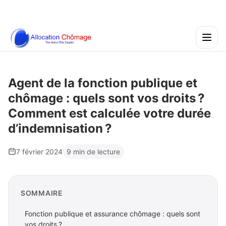
Agent de la fonction publique et
chômage : quels sont vos droits ?
Comment est calculée votre durée
d’indemnisation ?
7 février 2024
9 min de lecture
SOMMAIRE
Fonction publique et assurance chômage : quels sont
vos droits ?