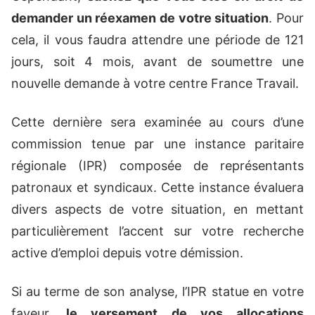
demander un réexamen de votre situation
. Pour
cela, il vous faudra attendre une période de 121
jours, soit 4 mois, avant de soumettre une
nouvelle demande à votre centre France Travail.
Cette dernière sera examinée au cours d’une
commission tenue par une instance paritaire
régionale (IPR) composée de représentants
patronaux et syndicaux. Cette instance évaluera
divers aspects de votre situation, en mettant
particulièrement l’accent sur votre recherche
active d’emploi depuis votre démission.
Si au terme de son analyse, l’IPR statue en votre
faveur,
le versement de vos allocations