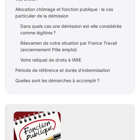
Allocation chômage et fonction publique : le cas
particulier de la démission
Dans quels cas une démission est-elle considérée
comme légitime ?
Réexamen de votre situation par France Travail
(anciennement Pôle emploi)
Votre reliquat de droits à l’ARE
Période de référence et durée d’indemnisation
Quelles sont les démarches à accomplir ?