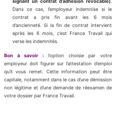
signant un contrat d’adhésion révocable)
.
Dans ce cas, l’employeur indemnise si le
contrat a pris fin avant les 6 mois
d’ancienneté. Si la fin de contrat intervient
après les 6 mois, c’est France Travail qui
verse les indemnités.
Bon à savoir :
l’option choisie par votre
employeur doit figurer sur l’attestation d’emploi
qu’il vous remet. Cette information peut être
capitale, notamment dans le cas d’une démission
non légitime et d’une demande de réexamen de
votre dossier par France Travail.