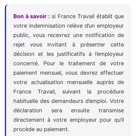
Bon à savoir :
si France Travail établit que
votre indemnisation relève d’un employeur
public, vous recevrez une notification de
rejet vous invitant à présenter cette
décision et les justificatifs à l’employeur
concerné. Pour le traitement de votre
paiement mensuel, vous devrez effectuer
votre actualisation mensuelle auprès de
France Travail, suivant la procédure
habituelle des demandeurs d’emploi. Votre
déclaration sera ensuite transmise
directement à votre employeur pour qu’il
procède au paiement.