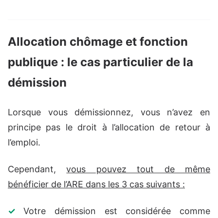
Allocation chômage et fonction
publique : le cas particulier de la
démission
Lorsque vous démissionnez, vous n’avez en
principe pas le droit à l’allocation de retour à
l’emploi.
Cependant,
vous pouvez tout de même
bénéficier de l’ARE dans les 3 cas suivants :
Votre démission est considérée comme