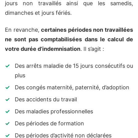
jours non travaillés ainsi que les samedis,
dimanches et jours fériés.
En revanche,
certaines périodes non travaillées
ne sont pas comptabilisées dans le calcul de
votre durée d’indemnisation
. Il s’agit :
Des arrêts maladie de 15 jours consécutifs ou
plus
Des congés maternité, paternité, d’adoption
Des accidents du travail
Des maladies professionnelles
Des périodes de formation
Des périodes d’activité non déclarées