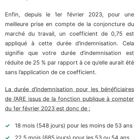
Enfin, depuis le 1er février 2023, pour une
meilleure prise en compte de la conjoncture du
marché du travail, un coefficient de 0,75 est
appliqué à cette durée d’indemnisation. Cela
signifie que votre durée d’indemnisation est
réduite de 25 % par rapport à ce qu’elle aurait été
sans l’application de ce coefficient.
La durée d’indemnisation pour les bénéficiaires
de l’ARE issus de la fonction publique à compter
du 1er février 2023 est donc de :
18 mois (548 jours) pour les moins de 53 ans
22,5 mois (685 jours) pour les 53 ou 54 ans