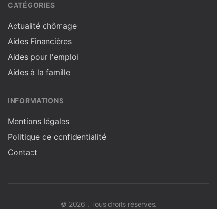
CATÉGORIES
Actualité chômage
Aides Financières
Aides pour l'emploi
Aides à la famille
INFORMATIONS
Mentions légales
Politique de confidentialité
Contact
© 2026 . Tous droits réservés.