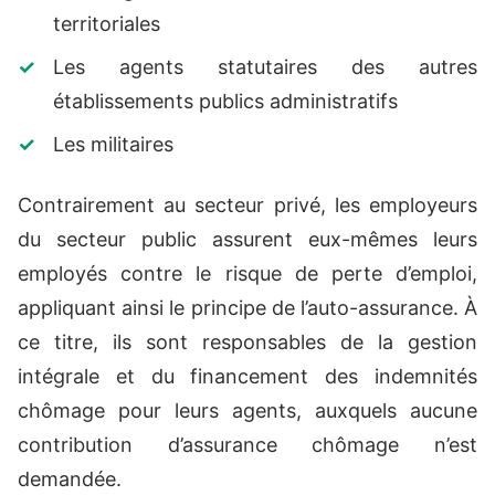
territoriales
Les agents statutaires des autres
établissements publics administratifs
Les militaires
Contrairement au secteur privé, les employeurs
du secteur public assurent eux-mêmes leurs
employés contre le risque de perte d’emploi,
appliquant ainsi le principe de l’auto-assurance. À
ce titre, ils sont responsables de la gestion
intégrale et du financement des indemnités
chômage pour leurs agents, auxquels aucune
contribution d’assurance chômage n’est
demandée.