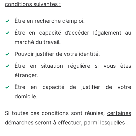
conditions suivantes :
Être en recherche d’emploi.
Être en capacité d’accéder légalement au
marché du travail.
Pouvoir justifier de votre identité.
Être en situation régulière si vous êtes
étranger.
Être en capacité de justifier de votre
domicile.
Si toutes ces conditions sont réunies,
certaines
démarches seront à effectuer, parmi lesquelles :