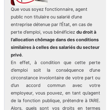
Que vous soyez fonctionnaire, agent
public non titulaire ou salarié d’une
entreprise détenue par l’État, en cas de
perte d’emploi, vous bénéficiez
du droit à
l’allocation chômage dans des conditions
similaires à celles des salariés du secteur
privé
.
En effet, à condition que cette perte
d’emploi soit la conséquence d’une
circonstance involontaire de votre part ou
d’un accord commun avec votre
employeur, vous pouvez, en tant qu’agent
de la fonction publique, prétendre à l’ARE.
Alors, quels sont vos droits en termes