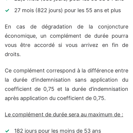
27 mois (822 jours) pour les 55 ans et plus
En cas de dégradation de la conjoncture
économique, un complément de durée pourra
vous être accordé si vous arrivez en fin de
droits.
Ce complément correspond à la différence entre
la durée d’indemnisation sans application du
coefficient de 0,75 et la durée d’indemnisation
après application du coefficient de 0,75.
Le complément de durée sera au maximum de :
182 jours pour les moins de 53 ans