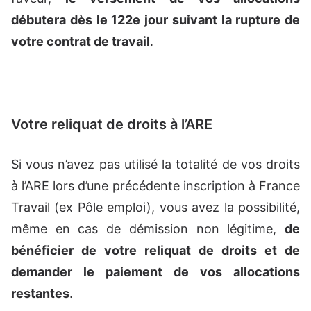
débutera dès le 122e jour suivant la rupture de
votre contrat de travail
.
Votre reliquat de droits à l’ARE
Si vous n’avez pas utilisé la totalité de vos droits
à l’ARE lors d’une précédente inscription à France
Travail (ex Pôle emploi), vous avez la possibilité,
même en cas de démission non légitime,
de
bénéficier de votre reliquat de droits et de
demander le paiement de vos allocations
restantes
.