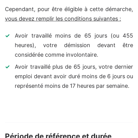
Cependant, pour être éligible à cette démarche,
vous devez remplir les conditions suivantes :
Avoir travaillé moins de 65 jours (ou 455
heures), votre démission devant être
considérée comme involontaire.
Avoir travaillé plus de 65 jours, votre dernier
emploi devant avoir duré moins de 6 jours ou
représenté moins de 17 heures par semaine.
Période de référence et durée