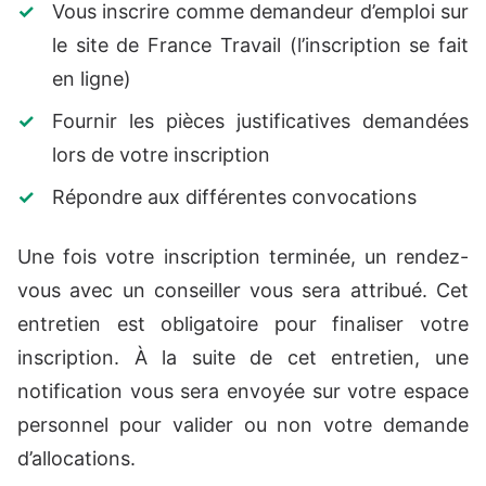
Vous inscrire comme demandeur d’emploi sur
le site de France Travail (l’inscription se fait
en ligne)
Fournir les pièces justificatives demandées
lors de votre inscription
Répondre aux différentes convocations
Une fois votre inscription terminée, un rendez-
vous avec un conseiller vous sera attribué. Cet
entretien est obligatoire pour finaliser votre
inscription. À la suite de cet entretien, une
notification vous sera envoyée sur votre espace
personnel pour valider ou non votre demande
d’allocations.