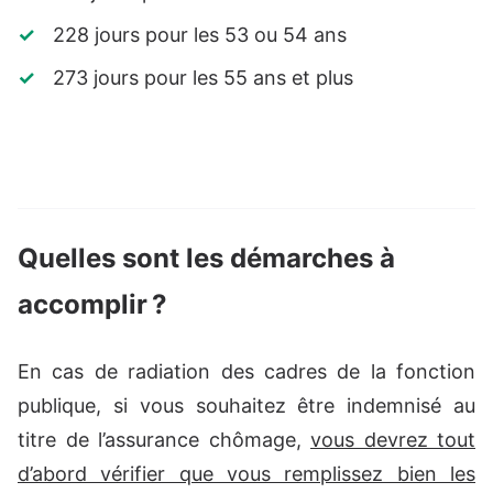
228 jours pour les 53 ou 54 ans
273 jours pour les 55 ans et plus
Quelles sont les démarches à
accomplir ?
En cas de radiation des cadres de la fonction
publique, si vous souhaitez être indemnisé au
titre de l’assurance chômage,
vous devrez tout
d’abord vérifier que vous remplissez bien les