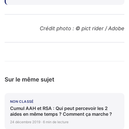
Crédit photo : © pict rider / Adobe
Sur le même sujet
NON CLASSÉ
Cumul AAH et RSA : Qui peut percevoir les 2
aides en même temps ? Comment ça marche ?
24 décembre 2019 · 6 min de lecture