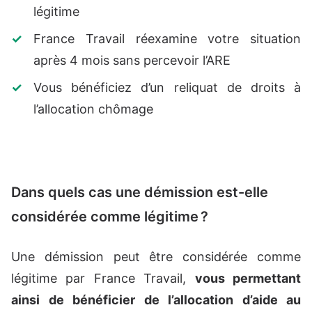
légitime
France Travail réexamine votre situation
après 4 mois sans percevoir l’ARE
Vous bénéficiez d’un reliquat de droits à
l’allocation chômage
Dans quels cas une démission est-elle
considérée comme légitime ?
Une démission peut être considérée comme
légitime par France Travail,
vous permettant
ainsi de bénéficier de l’allocation d’aide au