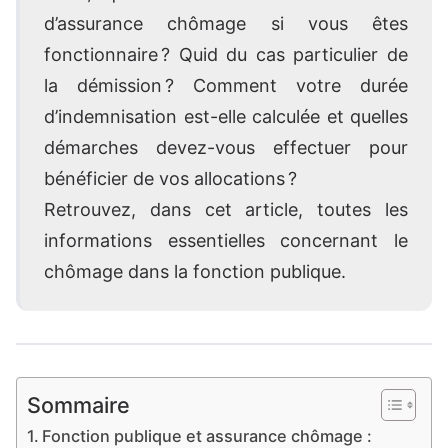
d’assurance chômage si vous êtes
fonctionnaire ? Quid du cas particulier de
la démission ? Comment votre durée
d’indemnisation est-elle calculée et quelles
démarches devez-vous effectuer pour
bénéficier de vos allocations ?
Retrouvez, dans cet article, toutes les
informations essentielles concernant le
chômage dans la fonction publique.
Sommaire
Fonction publique et assurance chômage :