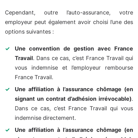
Cependant, outre l’auto-assurance, votre
employeur peut également avoir choisi l’une des
options suivantes :
Une convention de gestion avec France
Travail
. Dans ce cas, c’est France Travail qui
vous indemnise et l’employeur rembourse
France Travail.
Une affiliation à l’assurance chômage (en
signant un contrat d’adhésion irrévocable)
.
Dans ce cas, c’est France Travail qui vous
indemnise directement.
Une affiliation à l’assurance chômage (en