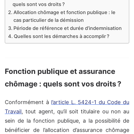
quels sont vos droits ?
Allocation chômage et fonction publique : le
cas particulier de la démission
Période de référence et durée d’indemnisation
Quelles sont les démarches à accomplir ?
Fonction publique et assurance
chômage : quels sont vos droits ?
Conformément à
l’article L. 5424-1 du Code du
Travail
, tout agent, qu’il soit titulaire ou non au
sein de la fonction publique, a la possibilité de
bénéficier de l’allocation d’assurance chômage