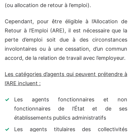
(ou allocation de retour à l’emploi).
Cependant, pour être éligible à l’Allocation de
Retour à l’Emploi (ARE), il est nécessaire que la
perte d’emploi soit due à des circonstances
involontaires ou à une cessation, d’un commun
accord, de la relation de travail avec l’employeur.
Les catégories d’agents qui peuvent prétendre à
l’ARE incluent :
Les agents fonctionnaires et non
fonctionnaires de l’État et de ses
établissements publics administratifs
Les agents titulaires des collectivités