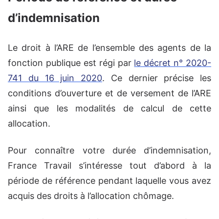
d’indemnisation
Le droit à l’ARE de l’ensemble des agents de la
fonction publique est régi par
le décret n° 2020-
741 du 16 juin 2020
. Ce dernier précise les
conditions d’ouverture et de versement de l’ARE
ainsi que les modalités de calcul de cette
allocation.
Pour connaître votre durée d’indemnisation,
France Travail s’intéresse tout d’abord à la
période de référence pendant laquelle vous avez
acquis des droits à l’allocation chômage.