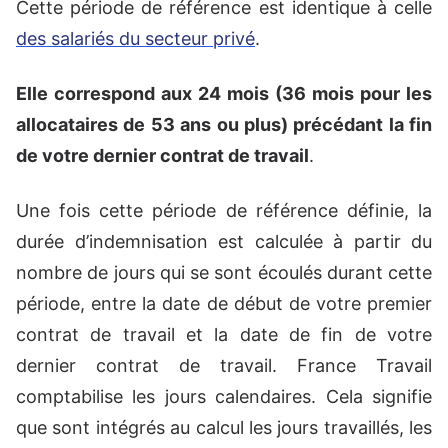
Cette période de référence est identique à celle
des salariés du secteur privé
.
Elle correspond aux 24 mois (36 mois pour les
allocataires de 53 ans ou plus) précédant la fin
de votre dernier contrat de travail
.
Une fois cette période de référence définie, la
durée d’indemnisation est calculée à partir du
nombre de jours qui se sont écoulés durant cette
période, entre la date de début de votre premier
contrat de travail et la date de fin de votre
dernier contrat de travail. France Travail
comptabilise les jours calendaires. Cela signifie
que sont intégrés au calcul les jours travaillés, les