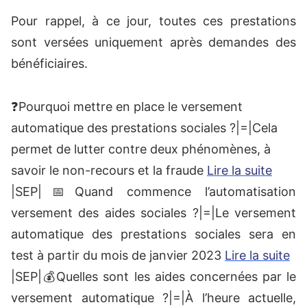
Pour rappel, à ce jour, toutes ces prestations
sont versées uniquement après demandes des
bénéficiaires.
❓Pourquoi mettre en place le versement
automatique des prestations sociales ?|=|Cela
permet de lutter contre deux phénomènes, à
savoir le non-recours et la fraude
Lire la suite
|SEP|📅Quand commence l’automatisation
versement des aides sociales ?|=|Le versement
automatique des prestations sociales sera en
test à partir du mois de janvier 2023
Lire la suite
|SEP|💰Quelles sont les aides concernées par le
versement automatique ?|=|À l’heure actuelle,