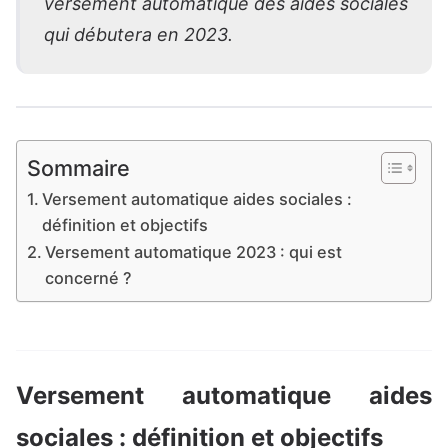
versement automatique des aides sociales
qui débutera en 2023
.
Sommaire
Versement automatique aides sociales :
définition et objectifs
Versement automatique 2023 : qui est
concerné ?
Versement automatique aides
sociales : définition et objectifs