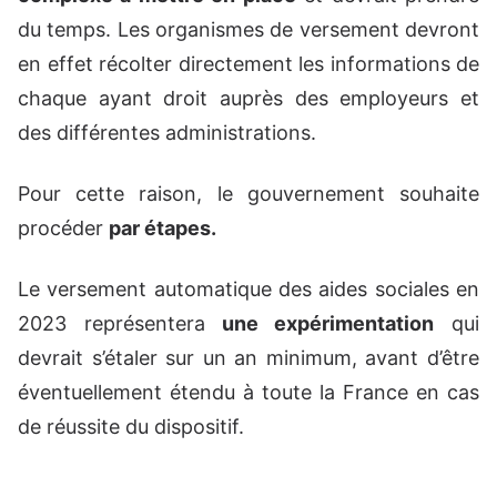
du temps. Les organismes de versement devront
en effet récolter directement les informations de
chaque ayant droit auprès des employeurs et
des différentes administrations.
Pour cette raison, le gouvernement souhaite
procéder
par étapes.
Le versement automatique des aides sociales en
2023 représentera
une expérimentation
qui
devrait s’étaler sur un an minimum, avant d’être
éventuellement étendu à toute la France en cas
de réussite du dispositif.