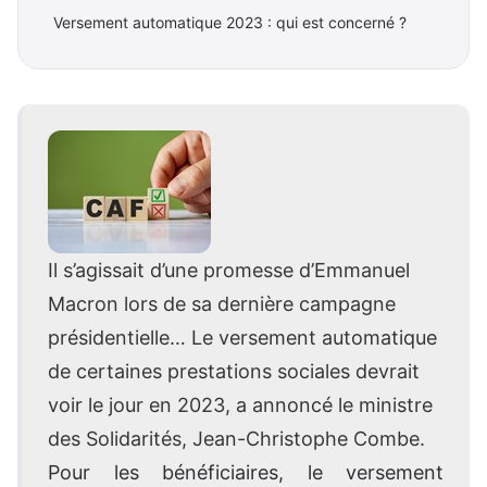
Versement automatique 2023 : qui est concerné ?
Il s’agissait d’une promesse d’Emmanuel
Macron lors de sa dernière campagne
présidentielle… Le versement automatique
de certaines prestations sociales devrait
voir le jour en 2023, a annoncé le ministre
des Solidarités, Jean-Christophe Combe.
Pour les bénéficiaires, le versement