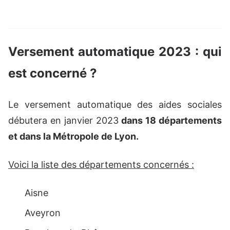
Versement automatique 2023 : qui
est concerné ?
Le versement automatique des aides sociales
débutera en janvier 2023
dans 18 départements
et dans la Métropole de Lyon.
Voici la liste des départements concernés :
Aisne
Aveyron