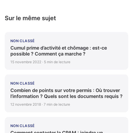
Sur le même sujet
NON CLASSÉ
Cumul prime d’activité et chômage : est-ce
possible ? Comment ça marche ?
15 novembre 2022 · 5 min de lecture
NON CLASSÉ
Combien de points sur votre permis : Où trouver
l’information ? Quels sont les documents requis ?
12 novembre 2018 · 7 min de lecture
NON CLASSÉ
Comment contacter la CPAM : joindre un