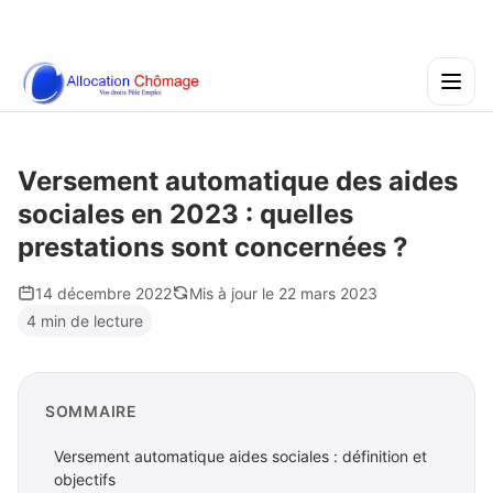
Versement automatique des aides
sociales en 2023 : quelles
prestations sont concernées ?
14 décembre 2022
Mis à jour le 22 mars 2023
4 min de lecture
SOMMAIRE
Versement automatique aides sociales : définition et
objectifs