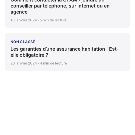
conseiller par téléphone, sur internet ou en
agence
10 janvier 2024 · 5 min de lecture
NON CLASSÉ
Les garanties d’une assurance habitation : Est-
elle obligatoire ?
26 janvier 2024 · 4 min de lecture