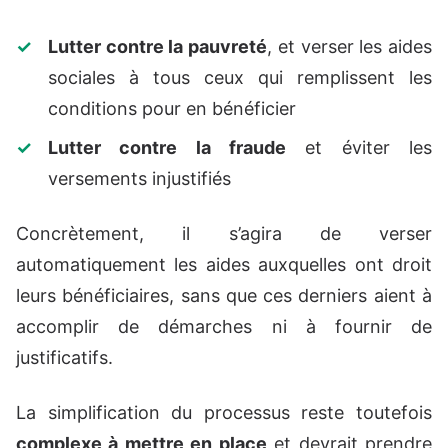
Lutter contre la pauvreté
, et verser les aides
sociales à tous ceux qui remplissent les
conditions pour en bénéficier
Lutter contre la fraude
et éviter les
versements injustifiés
Concrètement, il s’agira de verser
automatiquement les aides auxquelles ont droit
leurs bénéficiaires, sans que ces derniers aient à
accomplir de démarches ni à fournir de
justificatifs.
La simplification du processus reste toutefois
complexe à mettre en place
et devrait prendre