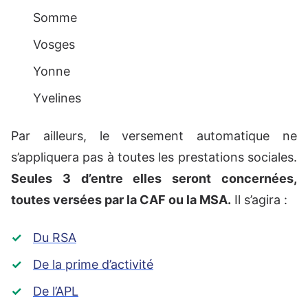
Somme
Vosges
Yonne
Yvelines
Par ailleurs, le versement automatique ne
s’appliquera pas à toutes les prestations sociales.
Seules 3 d’entre elles seront concernées,
toutes versées par la CAF ou la MSA.
Il s’agira :
Du RSA
De la prime d’activité
De l’APL