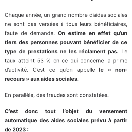
Chaque année, un grand nombre d’aides sociales
ne sont pas versées à tous leurs bénéficiaires,
faute de demande.
On estime en effet qu’un
tiers des personnes pouvant bénéficier de ce
type de prestations ne les réclament pas.
Le
taux atteint 53 % en ce qui concerne la prime
d’activité. C’est ce qu’on appelle
le « non-
recours » aux aides sociales.
En parallèle, des fraudes sont constatées.
C’est donc tout l’objet du versement
automatique des aides sociales prévu à partir
de 2023 :