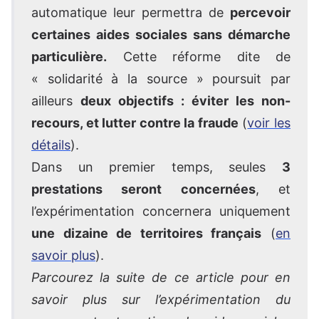
automatique leur permettra de
percevoir
certaines aides sociales sans démarche
particulière.
Cette réforme dite de
« solidarité à la source » poursuit par
ailleurs
deux objectifs : éviter les non-
recours, et lutter contre la fraude
(
voir les
détails
).
Dans un premier temps, seules
3
prestations seront concernées
, et
l’expérimentation concernera uniquement
une dizaine de territoires français
(
en
savoir plus
).
Parcourez la suite de ce article pour en
savoir plus sur l’expérimentation du