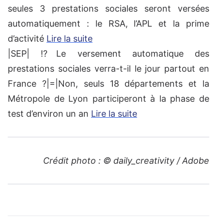
seules 3 prestations sociales seront versées
automatiquement : le RSA, l’APL et la prime
d’activité
Lire la suite
|SEP| ⁉Le versement automatique des
prestations sociales verra-t-il le jour partout en
France ?|=|Non, seuls 18 départements et la
Métropole de Lyon participeront à la phase de
test d’environ un an
Lire la suite
Crédit photo : © daily_creativity / Adobe