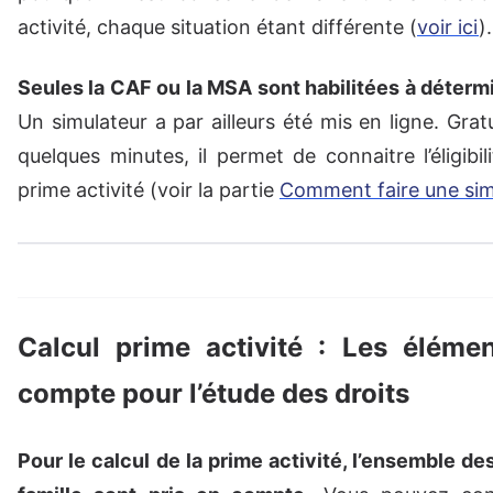
activité, chaque situation étant différente (
voir ici
).
Seules la CAF ou la MSA sont habilitées à détermi
Un simulateur a par ailleurs été mis en ligne. Gratu
quelques minutes, il permet de connaitre l’éligibi
prime activité (voir la partie
Comment faire une sim
Calcul prime activité : Les éléme
compte pour l’étude des droits
Pour le calcul de la prime activité, l’ensemble de