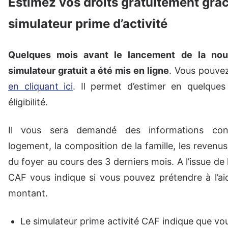
Estimez vos droits gratuitement grâ
simulateur prime d’activité
Quelques mois avant le lancement de la nouv
simulateur gratuit a été mis en ligne
. Vous pouve
en cliquant ici
. Il permet d’estimer en quelques
éligibilité.
Il vous sera demandé des informations con
logement, la composition de la famille, les revenu
du foyer au cours des 3 derniers mois. A l’issue de l
CAF vous indique si vous pouvez prétendre à l’ai
montant.
Le simulateur prime activité CAF indique que vous