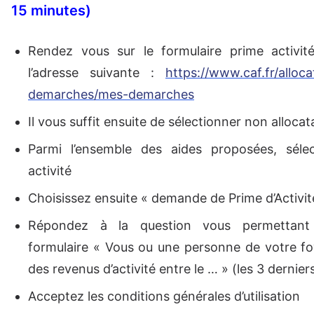
15 minutes)
Rendez vous sur le formulaire prime activi
l’adresse suivante :
https://www.caf.fr/alloca
demarches/mes-demarches
Il vous suffit ensuite de sélectionner non allocat
Parmi l’ensemble des aides proposées, séle
activité
Choisissez ensuite « demande de Prime d’Activit
Répondez à la question vous permettant
formulaire « Vous ou une personne de votre f
des revenus d’activité entre le … » (les 3 dernier
Acceptez les conditions générales d’utilisation