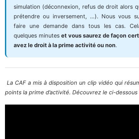
simulation (déconnexion, refus de droit alors qu
prétendre ou inversement, …). Nous vous s
faire une demande dans tous les cas. Ce
quelques minutes
et vous saurez de façon cert
avez le droit à la prime activité ou non
.
La CAF a mis à disposition un clip vidéo qui rés
points la prime d’activité. Découvrez le ci-dessous 