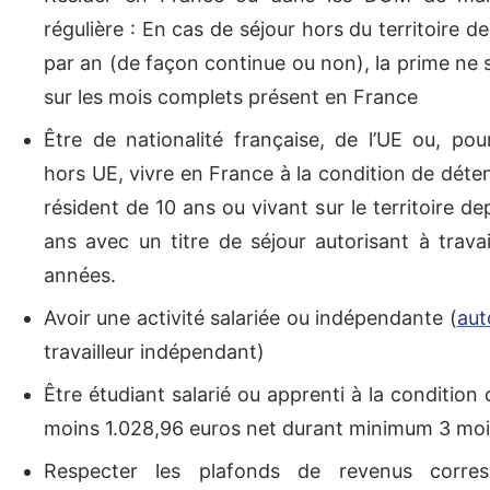
régulière : En cas de séjour hors du territoire d
par an (de façon continue ou non), la prime ne 
sur les mois complets présent en France
Être de nationalité française, de l’UE ou, pou
hors UE, vivre en France à la condition de déte
résident de 10 ans ou vivant sur le territoire d
ans avec un titre de séjour autorisant à travai
années.
Avoir une activité salariée ou indépendante (
aut
travailleur indépendant)
Être étudiant salarié ou apprenti à la condition
moins
1.028,96
euros net durant minimum 3 moi
Respecter les plafonds de revenus corre