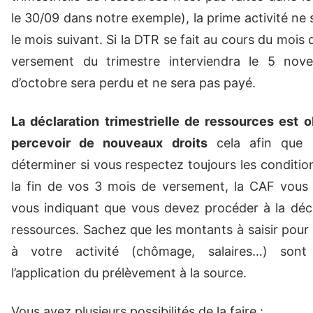
le 30/09 dans notre exemple), la prime activité ne
le mois suivant. Si la DTR se fait au cours du mois d
versement du trimestre interviendra le 5 nov
d’octobre sera perdu et ne sera pas payé.
La déclaration trimestrielle de ressources est o
percevoir de nouveaux droits
cela afin que 
déterminer si vous respectez toujours les conditions 
la fin de vos 3 mois de versement, la CAF vous 
vous indiquant que vous devez procéder à la déc
ressources. Sachez que les montants à saisir pour 
à votre activité (chômage, salaires…) so
l’application du prélèvement à la source.
Vous avez plusieurs possibilités de la faire
: