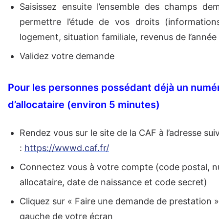
Saisissez ensuite l’ensemble des champs de
permettre l’étude de vos droits (information
logement, situation familiale, revenus de l’année
Validez votre demande
Pour les personnes possédant déjà un numé
d’allocataire (environ 5 minutes)
Rendez vous sur le site de la CAF à l’adresse sui
:
https://wwwd.caf.fr/
Connectez vous à votre compte (code postal, 
allocataire, date de naissance et code secret)
Cliquez sur « Faire une demande de prestation » 
gauche de votre écran