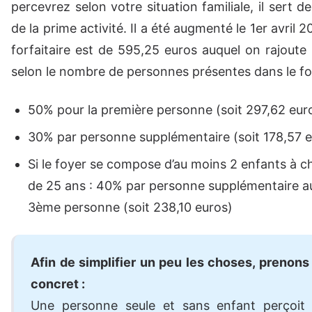
percevrez selon votre situation familiale, il sert d
de la prime activité. Il a été augmenté le 1er avril 
forfaitaire est de
595,25
euros auquel on rajoute
selon le nombre de personnes présentes dans le fo
50% pour la première personne (soit 297,62 eur
30% par personne supplémentaire (soit 178,57 e
Si le foyer se compose d’au moins 2 enfants à 
de 25 ans : 40% par personne supplémentaire au
3ème personne (soit 238,10 euros)
Afin de simplifier un peu les choses, prenon
concret :
Une personne seule et sans enfant perçoit 