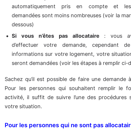
automatiquement pris en compte et les 
demandées sont moins nombreuses (voir la marc
dessous)
Si vous n’êtes pas allocataire
: vous ave
d’effectuer votre demande, cependant d
informations sur votre logement, votre situatio
seront demandées (voir les étapes à remplir ci-
Sachez qu’il est possible de faire une demande 
Pour les personnes qui souhaitent remplir le fo
activité, il suffit de suivre l’une des procédures
votre situation.
Pour les personnes qui ne sont pas allocatai