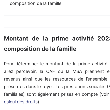
composition de la famille
Montant de la prime activité 202
composition de la famille
Pour déterminer le montant de la prime activité
allez percevoir, la CAF ou la MSA prennent 
revenus ainsi que les ressources de l’ensemble
présentes dans le foyer. Les prestations sociales (
familiales) sont également prises en compte (voir
calcul des droits
).