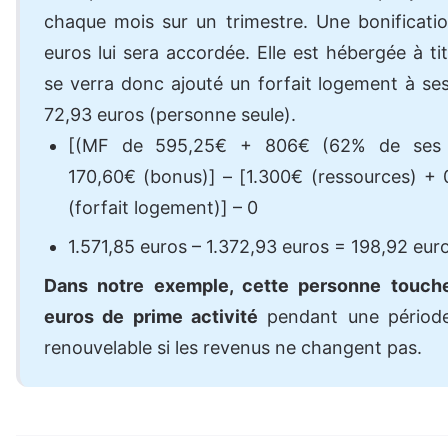
chaque mois sur un trimestre. Une bonificat
euros lui sera accordée. Elle est hébergée à tit
se verra donc ajouté un forfait logement à se
72,93 euros (personne seule).
[(MF de 595,25€ + 806€ (62% de ses 
170,60
€ (bonus)] – [1.300€ (ressources) +
(forfait logement)] – 0
1.571,85 euros – 1.372,93 euros = 198,92 eur
Dans notre exemple, cette personne touche
euros de prime activité
pendant une périod
renouvelable si les revenus ne changent pas.