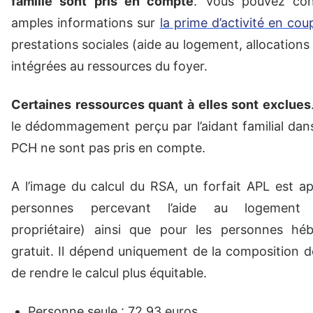
famille sont pris en compte
. Vous pouvez con
amples informations sur
la prime d’activité en cou
prestations sociales (aide au logement, allocations 
intégrées au ressources du foyer.
Certaines ressources quant à elles sont exclues
le dédommagement perçu par l’aidant familial dans
PCH ne sont pas pris en compte.
A l’image du calcul du RSA, un forfait APL est ap
personnes percevant l’aide au logement (
propriétaire) ainsi que pour les personnes héb
gratuit. Il dépend uniquement de la composition de
de rendre le calcul plus équitable.
Personne seule : 72,93 euros