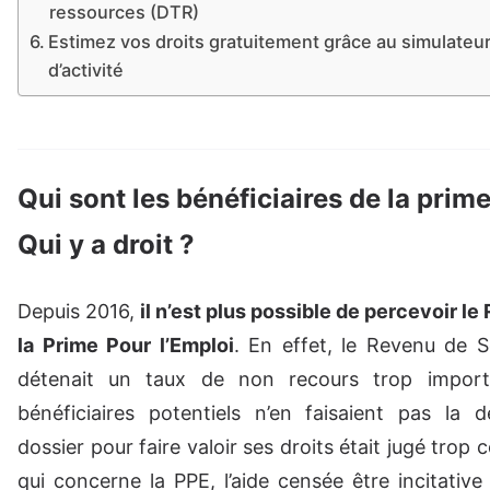
ressources (DTR)
Estimez vos droits gratuitement grâce au simulateu
d’activité
Qui sont les bénéficiaires de la prime
Qui y a droit ?
Depuis 2016,
il n’est plus possible de percevoir le
la Prime Pour l’Emploi
. En effet, le Revenu de So
détenait un taux de non recours trop impor
bénéficiaires potentiels n’en faisaient pas la 
dossier pour faire valoir ses droits était jugé trop
qui concerne la PPE, l’aide censée être incitative