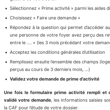
Sélectionnez « Prime activité » parmi les aides d
Choisissez « Faire une demande »
Répondez à la question qui permet d’accéder au
une personne de votre foyer avez perçu des rev
entre le …. » (les 3 mois précédant votre deman
Acceptez les conditions générales d’utilisation
Remplissez ensuite l’ensemble des champs (log
perçus au cours de 3 derniers mois, …)
Validez votre demande de prime d’activité
Une fois le formulaire prime activité rempli et
validé votre demande
, les informations saisies s
la CAF pour l’étude de votre dossier.