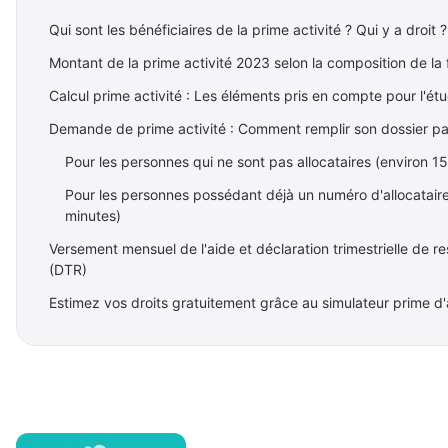
Qui sont les bénéficiaires de la prime activité ? Qui y a droit ?
Montant de la prime activité 2023 selon la composition de la 
Calcul prime activité : Les éléments pris en compte pour l'ét
Demande de prime activité : Comment remplir son dossier par
Pour les personnes qui ne sont pas allocataires (environ 1
Pour les personnes possédant déjà un numéro d'allocataire
minutes)
Versement mensuel de l'aide et déclaration trimestrielle de r
(DTR)
Estimez vos droits gratuitement grâce au simulateur prime d'