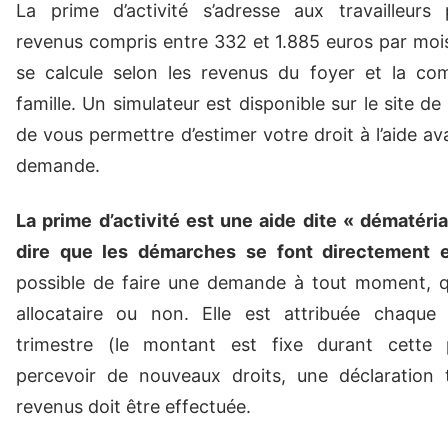
La prime d’activité s’adresse aux travailleurs
revenus compris entre 332 et 1.885 euros par mo
se calcule selon les revenus du foyer et la com
famille. Un simulateur est disponible sur le site d
de vous permettre d’estimer votre droit à l’aide ava
demande.
La prime d’activité est une aide dite « dématérial
dire que les démarches se font directement e
possible de faire une demande à tout moment, 
allocataire ou non. Elle est attribuée chaqu
trimestre (le montant est fixe durant cette 
percevoir de nouveaux droits, une déclaration t
revenus doit être effectuée.