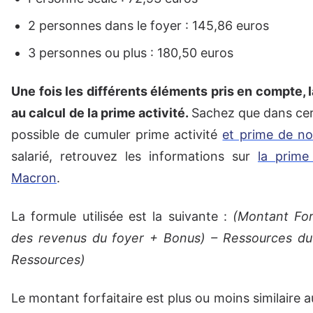
2 personnes dans le foyer : 145,86 euros
3 personnes ou plus : 180,50 euros
Une fois les différents éléments pris en compte,
au calcul de la prime activité.
Sachez que dans cert
possible de cumuler prime activité
et prime de no
salarié, retrouvez les informations sur
la prime
Macron
.
La formule utilisée est la suivante :
(Montant For
des revenus du foyer + Bonus) – Ressources du
Ressources)
Le montant forfaitaire est plus ou moins similaire