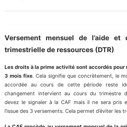
Versement mensuel de l’aide et d
trimestrielle de ressources (DTR)
Les droits à la prime activité sont accordés pour
3 mois fixe
. Cela signifie que concrètement, le mo
accordée au cours de cette période reste id
changement intervient au cours du trimestre d
devez le signaler à la CAF mais il ne sera pris
l’issue des 3 versements. Cela permet d’éviter les t
La CAF procède au versement mensuel de la pri