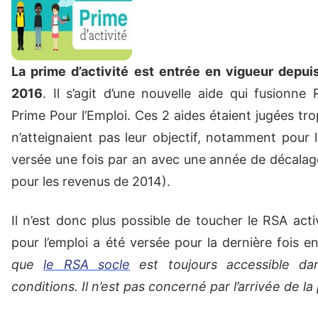
La prime d’activité est entrée en vigueur depuis
2016
. Il s’agit d’une nouvelle aide qui fusionne 
Prime Pour l’Emploi. Ces 2 aides étaient jugées tr
n’atteignaient pas leur objectif, notamment pour l
versée une fois par an avec une année de décala
pour les revenus de 2014).
Il n’est donc plus possible de toucher le RSA acti
pour l’emploi a été versée pour la dernière fois 
que
le RSA socle
est toujours accessible d
conditions. Il n’est pas concerné par l’arrivée de la 