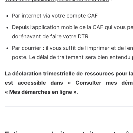
Par internet via votre compte CAF
Depuis l’application mobile de la CAF qui vous p
dorénavant de faire votre DTR
Par courrier : il vous suffit de l’imprimer et de l’
poste. Le délai de traitement sera bien entendu 
La déclaration trimestrielle de ressources pour la
est accessible dans « Consulter mes dém
« Mes démarches en ligne »
.