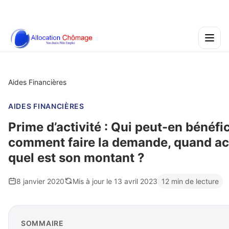
Aides Financières
AIDES FINANCIÈRES
Prime d’activité : Qui peut-en bénéfic
comment faire la demande, quand act
quel est son montant ?
8 janvier 2020
Mis à jour le 13 avril 2023
12 min de lecture
SOMMAIRE