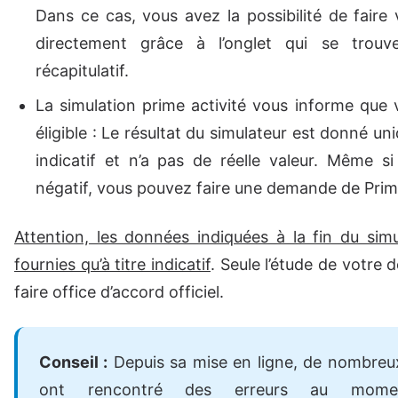
Dans ce cas, vous avez la possibilité de fair
directement grâce à l’onglet qui se trouv
récapitulatif.
La simulation prime activité vous informe que 
éligible : Le résultat du simulateur est donné un
indicatif et n’a pas de réelle valeur. Même si 
négatif, vous pouvez faire une demande de Prime
Attention, les données indiquées à la fin du sim
fournies qu’à titre indicatif
. Seule l’étude de votre
faire office d’accord officiel.
Conseil :
Depuis sa mise en ligne, de nombreux 
ont rencontré des erreurs au mom