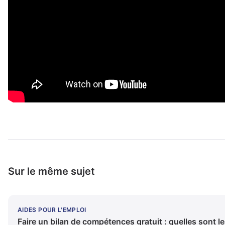
Sur le même sujet
AIDES POUR L'EMPLOI
Faire un bilan de compétences gratuit : quelles sont l