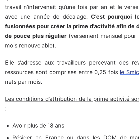
travail n’intervenait qu’une fois par an et le vers
avec une année de décalage.
C’est pourquoi l
fusionnées pour créer la prime d’activité afin de
de pouce plus régulier
(versement mensuel pour 
mois renouvelable).
Elle s’adresse aux travailleurs percevant des r
ressources sont comprises entre 0,25 fois
le Smic
nets par mois.
Les conditions d’attribution de la prime activité so
:
Avoir plus de 18 ans
Résider en France ou dans les DOM de mani