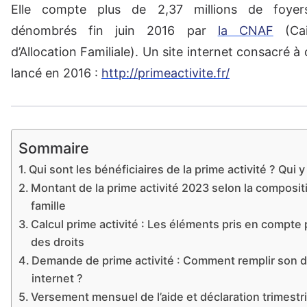
Elle compte plus de 2,37 millions de foyers
dénombrés fin juin 2016 par
la CNAF
(Cai
d’Allocation Familiale). Un site internet consacré à 
lancé en 2016 :
http://primeactivite.fr/
Sommaire
Qui sont les bénéficiaires de la prime activité ? Qui y 
Montant de la prime activité 2023 selon la composit
famille
Calcul prime activité : Les éléments pris en compte 
des droits
Demande de prime activité : Comment remplir son d
internet ?
Versement mensuel de l’aide et déclaration trimestri