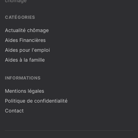
chômage
CATÉGORIES
Actualité chômage
Aides Financières
Aides pour l'emploi
Aides à la famille
INFORMATIONS
Mentions légales
Politique de confidentialité
Contact