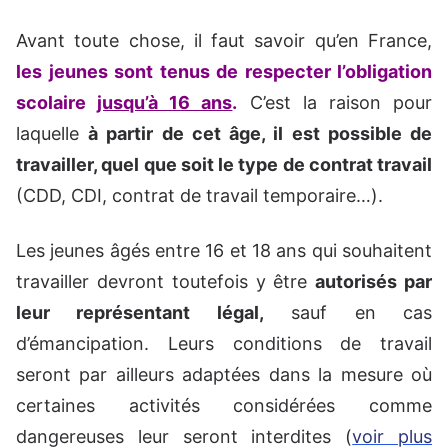
Avant toute chose, il faut savoir qu’en France,
les jeunes sont tenus de respecter l’obligation
scolaire
jusqu’à 16 ans
.
C’est la raison pour
laquelle
à partir de cet âge, il est possible de
travailler, quel que soit le type de contrat travail
(CDD, CDI, contrat de travail temporaire…).
Les jeunes âgés entre 16 et 18 ans qui souhaitent
travailler devront toutefois y être
autorisés par
leur représentant légal,
sauf en cas
d’émancipation. Leurs conditions de travail
seront par ailleurs adaptées dans la mesure où
certaines activités considérées comme
dangereuses leur seront interdites (
voir plus