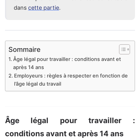
dans
cette partie
.
Sommaire
Âge légal pour travailler : conditions avant et
après 14 ans
Employeurs : règles à respecter en fonction de
l’âge légal du travail
Âge légal pour travailler :
conditions avant et après 14 ans