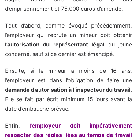
d’emprisonnement et 75.000 euros d’amende.
Tout d’abord, comme évoqué précédemment,
l’employeur qui recrute un mineur doit obtenir
l’autorisation du représentant légal
du jeune
concerné, sauf si ce dernier est émancipé.
Ensuite, si le mineur a
moins de 16 ans,
l’employeur est dans l’obligation de faire une
demande d’autorisation à l’inspecteur du travail.
Elle se fait par écrit minimum 15 jours avant la
date d’embauche prévue.
Enfin,
l’employeur doit impérativement
respecter des règles liées au temps de travail