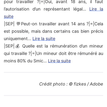
pour travailler ?|=|Oui, avant 18 ans, il faut
l’autorisation d’un représentant légal…
Lire la
suite
|SEP| 💬Peut-on travailler avant 14 ans ?|=|Cela
est possible, mais dans certains cas bien précis
uniquement…
Lire la suite
|SEP|💰 Quelle est la rémunération d’un mineur
qui travaille ?|=|Un mineur doit être rémunéré au
moins 80% du Smic…
Lire la suite
Crédit photo : ©
fizkes
/ Adobe