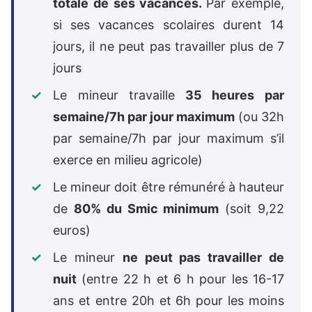
totale de ses vacances.
Par exemple,
si ses vacances scolaires durent 14
jours, il ne peut pas travailler plus de 7
jours
Le mineur travaille
35 heures par
semaine/7h par jour maximum
(ou 32h
par semaine/7h par jour maximum s’il
exerce en milieu agricole)
Le mineur doit être rémunéré à hauteur
de
80% du Smic minimum
(soit 9,22
euros)
Le mineur
ne peut pas travailler de
nuit
(entre 22 h et 6 h pour les 16-17
ans et entre 20h et 6h pour les moins