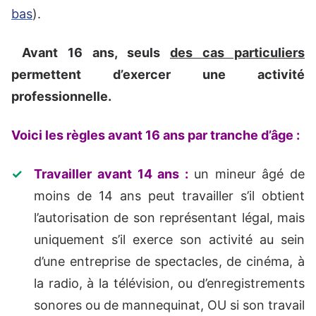
bas
).
Avant 16 ans, seuls
des cas particuliers
permettent d’exercer une activité
professionnelle.
Voici les règles avant 16 ans par tranche d’âge :
Travailler avant 14 ans :
un mineur âgé de
moins de 14 ans peut travailler s’il obtient
l’autorisation de son représentant légal, mais
uniquement s’il exerce son activité au sein
d’une entreprise de spectacles, de cinéma, à
la radio, à la télévision, ou d’enregistrements
sonores ou de mannequinat, OU si son travail