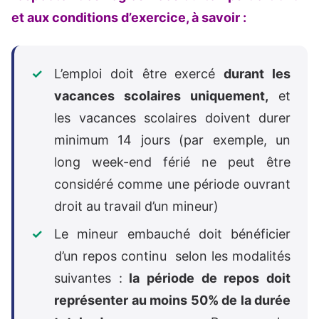
et aux conditions d’exercice, à savoir :
L’emploi doit être exercé
durant les
vacances scolaires uniquement,
et
les vacances scolaires doivent durer
minimum 14 jours (par exemple, un
long week-end férié ne peut être
considéré comme une période ouvrant
droit au travail d’un mineur)
Le mineur embauché doit bénéficier
d’un repos continu selon les modalités
suivantes :
la période de repos doit
représenter au moins 50% de la durée