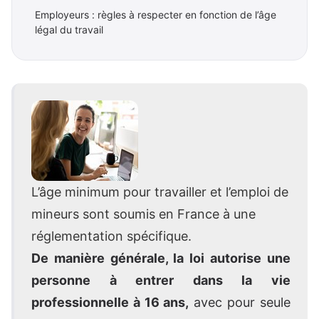
Employeurs : règles à respecter en fonction de l’âge
légal du travail
L’âge minimum pour travailler et l’emploi de
mineurs sont soumis en France à une
réglementation spécifique.
De manière générale, la loi autorise une
personne à entrer dans la vie
professionnelle à 16 ans,
avec pour seule