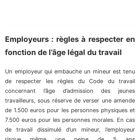
Employeurs : règles à respecter en
fonction de l’âge légal du travail
Un employeur qui embauche un mineur est tenu
de respecter les règles du Code du travail
concernant l’âge d’admission des jeunes
travailleurs, sous réserve de verser une amende
de 1.500 euros pour les personnes physiques et
7.500 euros pour les personnes morales. En cas
de travail dissimulé d’un mineur, l’employeur
risque même une peine de 5 ans