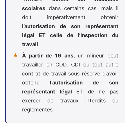
scolaires
dans certains cas, mais il
doit impérativement obtenir
l’autorisation de son représentant
légal ET celle de l’Inspection du
travail
À partir de 16 ans,
un mineur peut
travailler en CDD, CDI ou tout autre
contrat de travail sous réserve d’avoir
obtenu
l’autorisation de son
représentant légal
ET de ne pas
exercer de travaux interdits ou
réglementés