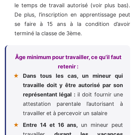
le temps de travail autorisé (voir plus bas).
De plus, l’inscription en apprentissage peut
se faire à 15 ans à la condition d’avoir
terminé la classe de 3ème.
Âge minimum pour travailler, ce qu’il faut
retenir :
Dans tous les cas, un mineur qui
travaille doit y être autorisé par son
représentant légal :
il doit fournir une
attestation parentale l’autorisant à
travailler et à percevoir un salaire
Entre 14 et 16 ans,
un mineur peut
travailler
durant les vacances