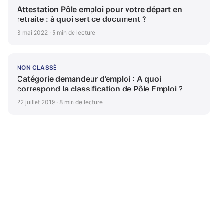
Attestation Pôle emploi pour votre départ en
retraite : à quoi sert ce document ?
3 mai 2022 · 5 min de lecture
NON CLASSÉ
Catégorie demandeur d’emploi : A quoi
correspond la classification de Pôle Emploi ?
22 juillet 2019 · 8 min de lecture