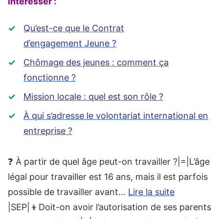
intéresser :
Qu’est-ce que le Contrat
d’engagement Jeune ?
Chômage des jeunes : comment ça
fonctionne ?
Mission locale : quel est son rôle ?
À qui s’adresse le volontariat international en
entreprise ?
❓ À partir de quel âge peut-on travailler ?|=|L’âge
légal pour travailler est 16 ans, mais il est parfois
possible de travailler avant…
Lire la suite
|SEP|👦Doit-on avoir l’autorisation de ses parents