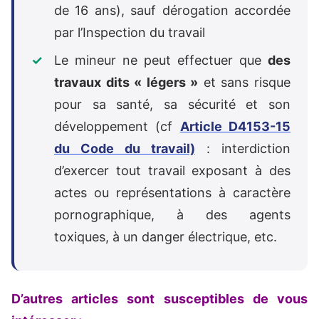
de 16 ans), sauf dérogation accordée
par l’Inspection du travail
Le mineur ne peut effectuer que
des
travaux dits « légers »
et sans risque
pour sa santé, sa sécurité et son
développement (cf
Article D4153-15
du Code du travail)
: interdiction
d’exercer tout travail exposant à des
actes ou représentations à caractère
pornographique, à des agents
toxiques, à un danger électrique, etc.
D’autres articles sont susceptibles de vous