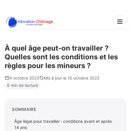
À quel âge peut-on travailler ?
Quelles sont les conditions et les
règles pour les mineurs ?
4 octobre 2023
Mis à jour le 10 octobre 2023
6 min de lecture
SOMMAIRE
Âge légal pour travailler : conditions avant et après
14 ans