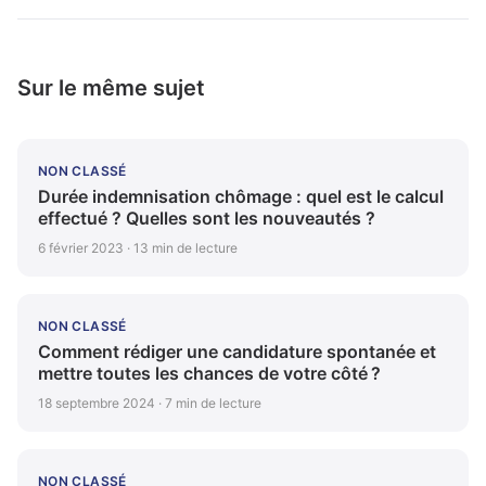
Sur le même sujet
NON CLASSÉ
Durée indemnisation chômage : quel est le calcul
effectué ? Quelles sont les nouveautés ?
6 février 2023 · 13 min de lecture
NON CLASSÉ
Comment rédiger une candidature spontanée et
mettre toutes les chances de votre côté ?
18 septembre 2024 · 7 min de lecture
NON CLASSÉ