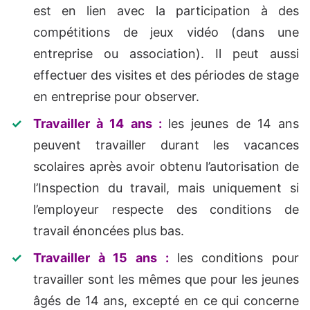
est en lien avec la participation à des
compétitions de jeux vidéo (dans une
entreprise ou association). Il peut aussi
effectuer des visites et des périodes de stage
en entreprise pour observer.
Travailler à 14 ans :
les jeunes de 14 ans
peuvent travailler durant les vacances
scolaires après avoir obtenu l’autorisation de
l’Inspection du travail, mais uniquement si
l’employeur respecte des conditions de
travail énoncées plus bas.
Travailler à 15 ans :
les conditions pour
travailler sont les mêmes que pour les jeunes
âgés de 14 ans, excepté en ce qui concerne