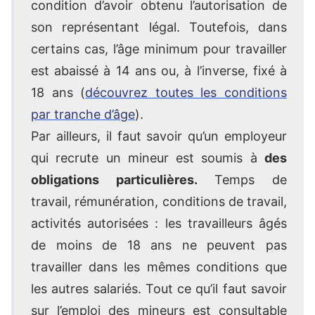
condition d’avoir obtenu l’autorisation de
son représentant légal. Toutefois, dans
certains cas, l’âge minimum pour travailler
est abaissé à 14 ans ou, à l’inverse, fixé à
18 ans (
découvrez toutes les conditions
par tranche d’âge
).
Par ailleurs, il faut savoir qu’un employeur
qui recrute un mineur est soumis à
des
obligations particulières.
Temps de
travail, rémunération, conditions de travail,
activités autorisées : les travailleurs âgés
de moins de 18 ans ne peuvent pas
travailler dans les mêmes conditions que
les autres salariés. Tout ce qu’il faut savoir
sur l’emploi des mineurs est consultable