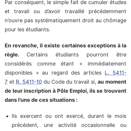
Par conséquent, le simple fait de cumuler études
et travail ou d’avoir travaillé précédemment
n’ouvre pas systématiquement droit au chômage
pour les étudiants.
En revanche,
il existe certaines exceptions à la
règle.
Certains étudiants pourront être
considérés comme étant « immédiatement
disponibles » au regard des articles
L. 5411-
7
et
R. 5411-10
du Code du travail si,
au moment
de leur inscription à Pôle Emploi, ils se trouvent
dans l’une de ces situations :
Ils exercent ou ont exercé, durant le mois
précédent, une activité occasionnelle ou