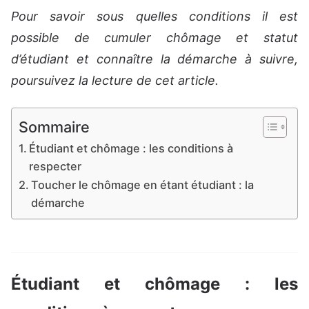
Pour savoir sous quelles conditions il est
possible de cumuler chômage et statut
d’étudiant et connaître la démarche à suivre,
poursuivez la lecture de cet article.
Sommaire
Étudiant et chômage : les conditions à
respecter
Toucher le chômage en étant étudiant : la
démarche
Étudiant et chômage : les