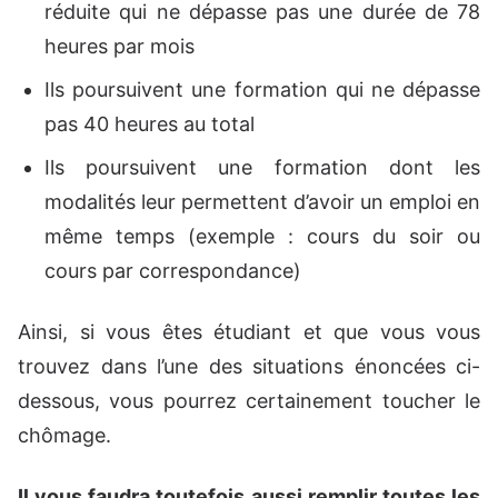
réduite qui ne dépasse pas une durée de 78
heures par mois
Ils poursuivent une formation qui ne dépasse
pas 40 heures au total
Ils poursuivent une formation dont les
modalités leur permettent d’avoir un emploi en
même temps (exemple : cours du soir ou
cours par correspondance)
Ainsi, si vous êtes étudiant et que vous vous
trouvez dans l’une des situations énoncées ci-
dessous, vous pourrez certainement toucher le
chômage.
Il vous faudra toutefois aussi remplir toutes les