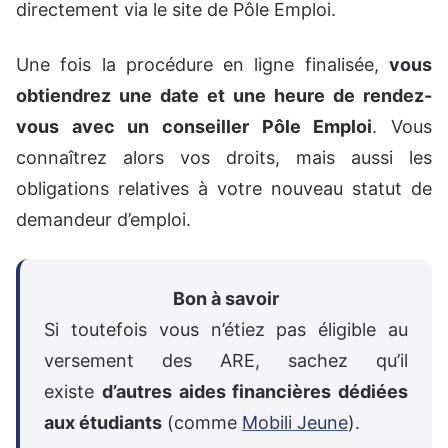
directement via le site de Pôle Emploi.
Une fois la procédure en ligne finalisée,
vous
obtiendrez une date et une heure de rendez-
vous avec un conseiller Pôle Emploi
. Vous
connaîtrez alors vos droits, mais aussi les
obligations relatives à votre nouveau statut de
demandeur d’emploi.
Bon à savoir
Si toutefois vous n’étiez pas éligible au
versement des ARE, sachez qu’il
existe
d’autres aides financières dédiées
aux étudiants
(comme
Mobili Jeune
).