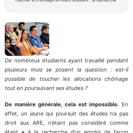
De nombreux étudiants ayant travaillé pendant
plusieurs mois se posent la question : est-il
possible de toucher les allocations chômage
tout en poursuivant ses études ?
De manière générale, cela est impossible.
En
effet, un jeune qui poursuit des études n’a pas
droit aux ARE, n’étant pas considéré comme
étant
«
à la recherche d’un emploi de façon