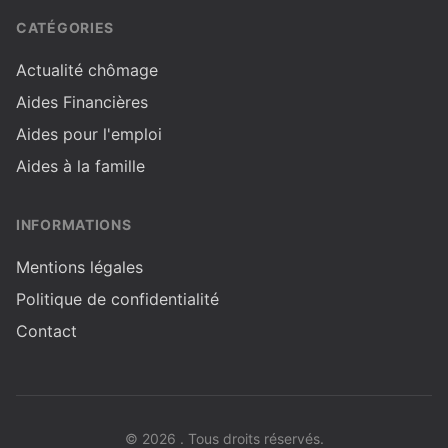
CATÉGORIES
Actualité chômage
Aides Financières
Aides pour l'emploi
Aides à la famille
INFORMATIONS
Mentions légales
Politique de confidentialité
Contact
© 2026 . Tous droits réservés.