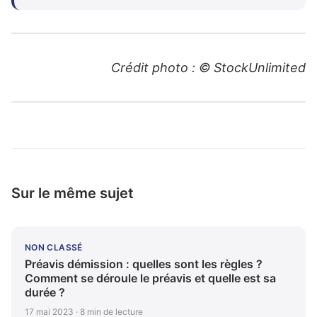
Crédit photo : © StockUnlimited
Sur le même sujet
NON CLASSÉ
Préavis démission : quelles sont les règles ?
Comment se déroule le préavis et quelle est sa
durée ?
17 mai 2023 · 8 min de lecture