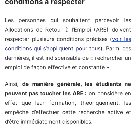
conditions à respecter
Les personnes qui souhaitent percevoir les
Allocations de Retour à l’Emploi (ARE) doivent
respecter plusieurs conditions précises (
voir les
conditions qui s’appliquent pour tous
). Parmi ces
dernières, il est indispensable de « rechercher un
emploi de façon effective et constante ».
Ainsi,
de manière générale, les étudiants ne
peuvent pas toucher les ARE :
on considère en
effet que leur formation, théoriquement, les
empêche d’effectuer cette recherche active et
d’être immédiatement disponibles.