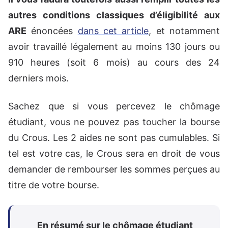
autres conditions classiques d’éligibilité aux
ARE
énoncées
dans cet article
, et notamment
avoir travaillé légalement au moins 130 jours ou
910 heures (soit 6 mois) au cours des 24
derniers mois.
Sachez que si vous percevez le chômage
étudiant, vous ne pouvez pas toucher la bourse
du Crous. Les 2 aides ne sont pas cumulables. Si
tel est votre cas, le Crous sera en droit de vous
demander de rembourser les sommes perçues au
titre de votre bourse.
En résumé sur le chômage étudiant