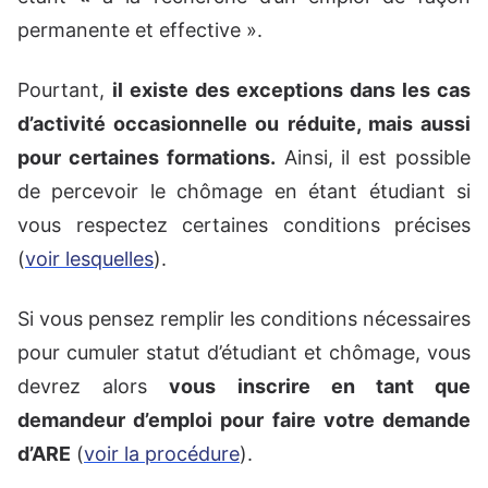
permanente et effective ».
Pourtant,
il existe des exceptions dans les cas
d’activité occasionnelle ou réduite, mais aussi
pour certaines formations.
Ainsi, il est possible
de percevoir le chômage en étant étudiant si
vous respectez certaines conditions précises
(
voir lesquelles
).
Si vous pensez remplir les conditions nécessaires
pour cumuler statut d’étudiant et chômage, vous
devrez alors
vous inscrire en tant que
demandeur d’emploi pour faire votre demande
d’ARE
(
voir la procédure
).