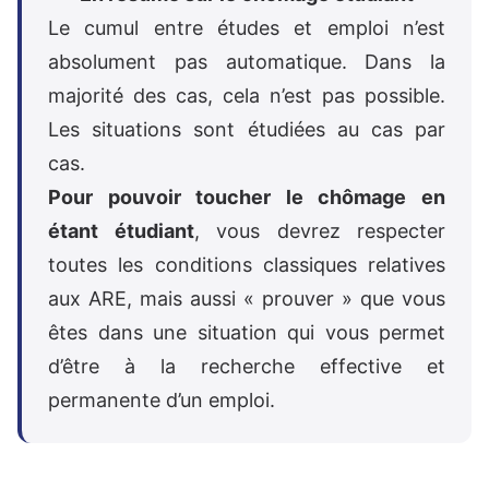
Le cumul entre études et emploi n’est
absolument pas automatique. Dans la
majorité des cas, cela n’est pas possible.
Les situations sont étudiées au cas par
cas.
Pour pouvoir toucher le chômage en
étant étudiant
, vous devrez respecter
toutes les conditions classiques relatives
aux ARE, mais aussi « prouver » que vous
êtes dans une situation qui vous permet
d’être à la recherche effective et
permanente d’un emploi.