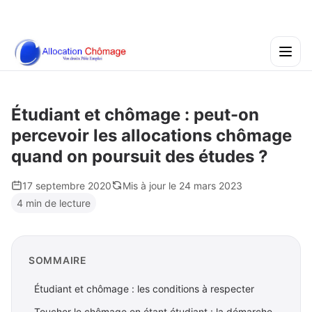
Étudiant et chômage : peut-on
percevoir les allocations chômage
quand on poursuit des études ?
17 septembre 2020
Mis à jour le 24 mars 2023
4 min de lecture
SOMMAIRE
Étudiant et chômage : les conditions à respecter
Toucher le chômage en étant étudiant : la démarche