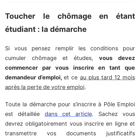
Toucher le chômage en étant
étudiant : la démarche
Si vous pensez remplir les conditions pour
cumuler chômage et études,
vous devez
commencer par vous inscrire en tant que
demandeur d’emploi,
et ce
au plus tard 12 mois
après la perte de votre emploi
.
Toute la démarche pour s’inscrire à Pôle Emploi
est détaillée
dans cet article
. Sachez vous
devrez obligatoirement vous inscrire en ligne et
transmettre vos documents justificatifs