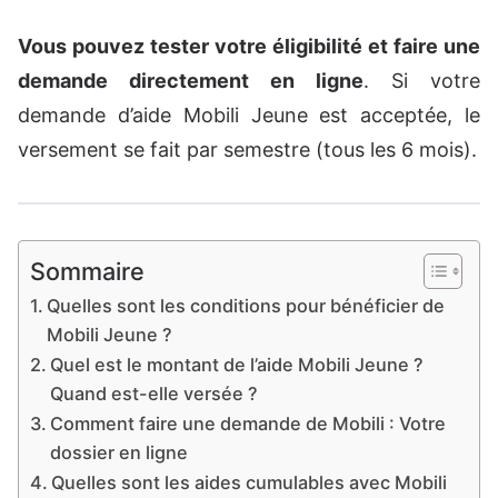
Vous pouvez tester votre éligibilité et faire une
demande directement en ligne
. Si votre
demande d’aide Mobili Jeune est acceptée, le
versement se fait par semestre (tous les 6 mois).
Sommaire
Quelles sont les conditions pour bénéficier de
Mobili Jeune ?
Quel est le montant de l’aide Mobili Jeune ?
Quand est-elle versée ?
Comment faire une demande de Mobili : Votre
dossier en ligne
Quelles sont les aides cumulables avec Mobili