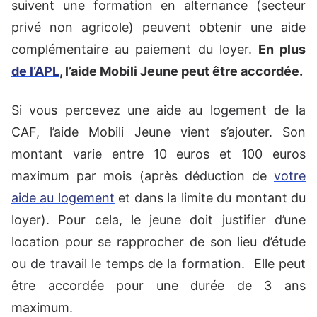
suivent une formation en alternance (secteur
privé non agricole) peuvent obtenir une aide
complémentaire au paiement du loyer.
En plus
de l’APL
, l’aide Mobili Jeune peut être accordée.
Si vous percevez une aide au logement de la
CAF, l’aide Mobili Jeune vient s’ajouter. Son
montant varie entre 10 euros et 100 euros
maximum par mois (après déduction de
votre
aide au logement
et dans la limite du montant du
loyer). Pour cela, le jeune doit justifier d’une
location pour se rapprocher de son lieu d’étude
ou de travail le temps de la formation. Elle peut
être accordée pour une durée de 3 ans
maximum.