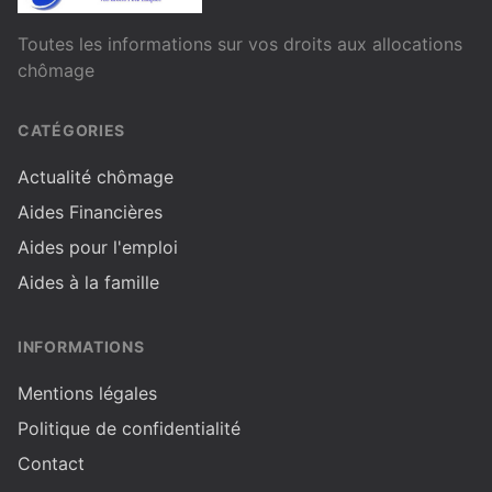
Toutes les informations sur vos droits aux allocations
chômage
CATÉGORIES
Actualité chômage
Aides Financières
Aides pour l'emploi
Aides à la famille
INFORMATIONS
Mentions légales
Politique de confidentialité
Contact