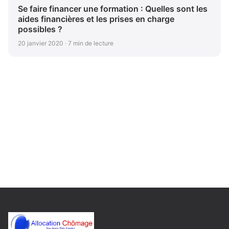
Se faire financer une formation : Quelles sont les
aides financières et les prises en charge
possibles ?
20 janvier 2020 · 7 min de lecture