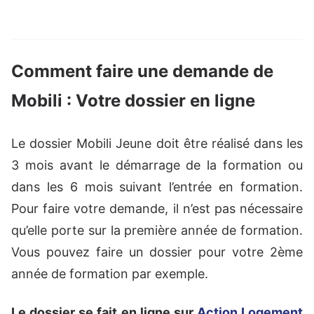
Comment faire une demande de
Mobili : Votre dossier en ligne
Le dossier Mobili Jeune doit être réalisé dans les
3 mois avant le démarrage de la formation ou
dans les 6 mois suivant l’entrée en formation.
Pour faire votre demande, il n’est pas nécessaire
qu’elle porte sur la première année de formation.
Vous pouvez faire un dossier pour votre 2ème
année de formation par exemple.
Le dossier se fait en ligne sur
Action Logement