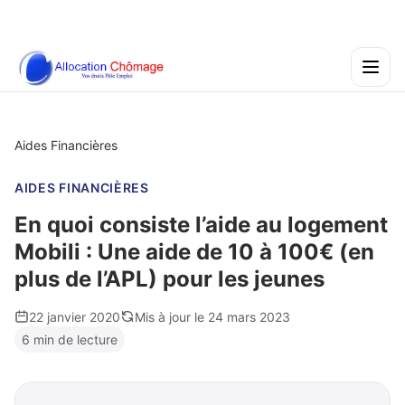
Aides Financières
AIDES FINANCIÈRES
En quoi consiste l’aide au logement
Mobili : Une aide de 10 à 100€ (en
plus de l’APL) pour les jeunes
22 janvier 2020
Mis à jour le 24 mars 2023
6 min de lecture