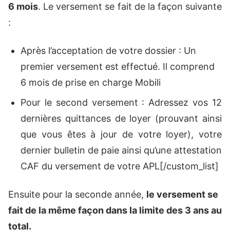
6 mois
. Le versement se fait de la façon suivante
:
Après l’acceptation de votre dossier : Un
premier versement est effectué. Il comprend
6 mois de prise en charge Mobili
Pour le second versement : Adressez vos 12
dernières quittances de loyer (prouvant ainsi
que vous êtes à jour de votre loyer), votre
dernier bulletin de paie ainsi qu’une attestation
CAF du versement de votre APL[/custom_list]
Ensuite pour la seconde année,
le versement se
fait de la même façon dans la limite des 3 ans au
total.