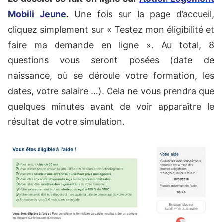
Mobili Jeune
.
Une fois sur la page d’accueil,
cliquez simplement sur « Testez mon éligibilité et
faire ma demande en ligne ». Au total, 8
questions vous seront posées (date de
naissance, où se déroule votre formation, les
dates, votre salaire …). Cela ne vous prendra que
quelques minutes avant de voir apparaître le
résultat de votre simulation.