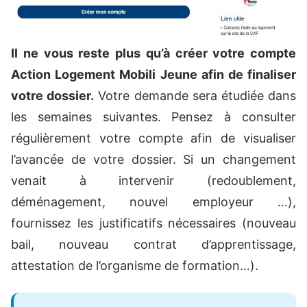
Il ne vous reste plus qu’à créer votre compte
Action Logement Mobili Jeune afin de finaliser
votre dossier.
Votre demande sera étudiée dans
les semaines suivantes. Pensez à consulter
régulièrement votre compte afin de visualiser
l’avancée de votre dossier. Si un changement
venait à intervenir (redoublement,
déménagement, nouvel employeur …),
fournissez les justificatifs nécessaires (nouveau
bail, nouveau contrat d’apprentissage,
attestation de l’organisme de formation…).