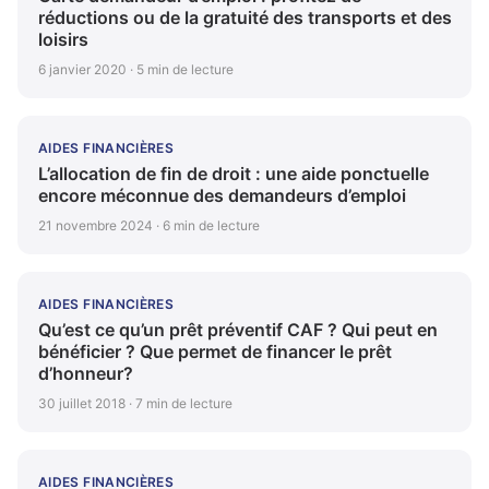
réductions ou de la gratuité des transports et des
loisirs
6 janvier 2020 · 5 min de lecture
AIDES FINANCIÈRES
L’allocation de fin de droit : une aide ponctuelle
encore méconnue des demandeurs d’emploi
21 novembre 2024 · 6 min de lecture
AIDES FINANCIÈRES
Qu’est ce qu’un prêt préventif CAF ? Qui peut en
bénéficier ? Que permet de financer le prêt
d’honneur?
30 juillet 2018 · 7 min de lecture
AIDES FINANCIÈRES