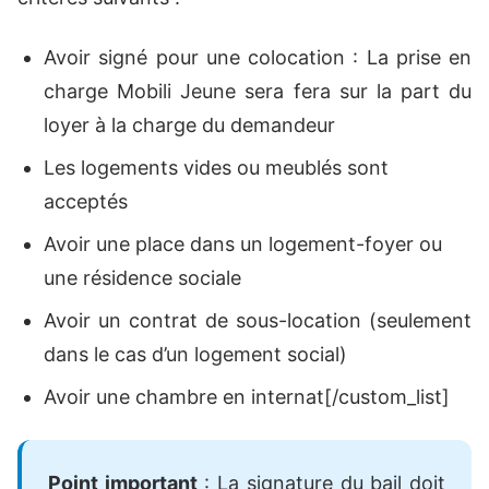
Avoir signé pour une colocation : La prise en
charge Mobili Jeune sera fera sur la part du
loyer à la charge du demandeur
Les logements vides ou meublés sont
acceptés
Avoir une place dans un logement-foyer ou
une résidence sociale
Avoir un contrat de sous-location (seulement
dans le cas d’un logement social)
Avoir une chambre en internat[/custom_list]
Point important
: La signature du bail doit