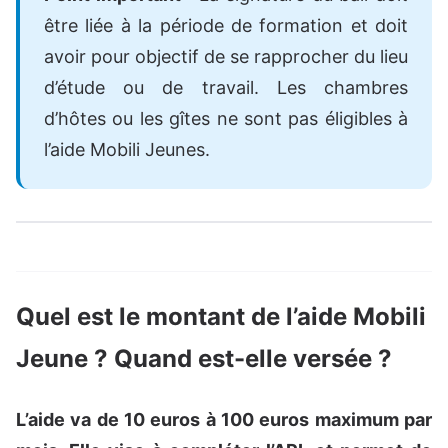
être liée à la période de formation et doit
avoir pour objectif de se rapprocher du lieu
d’étude ou de travail. Les chambres
d’hôtes ou les gîtes ne sont pas éligibles à
l’aide Mobili Jeunes.
Quel est le montant de l’aide Mobili
Jeune ? Quand est-elle versée ?
L’aide va de 10 euros à 100 euros maximum par