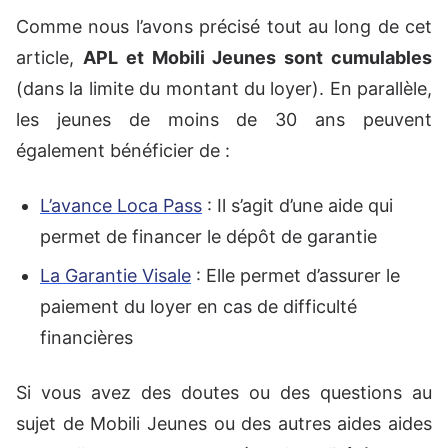
Comme nous l’avons précisé tout au long de cet
article,
APL et Mobili Jeunes sont cumulables
(dans la limite du montant du loyer). En parallèle,
les jeunes de moins de 30 ans peuvent
également bénéficier de :
L’avance Loca Pass
: Il s’agit d’une aide qui
permet de financer le dépôt de garantie
La Garantie Visale
: Elle permet d’assurer le
paiement du loyer en cas de difficulté
financières
Si vous avez des doutes ou des questions au
sujet de Mobili Jeunes ou des autres aides aides