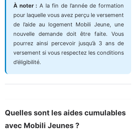
À noter :
A la fin de l’année de formation
pour laquelle vous avez perçu le versement
de l’aide au logement Mobili Jeune, une
nouvelle demande doit être faite. Vous
pourrez ainsi percevoir jusqu’à 3 ans de
versement si vous respectez les conditions
d’éligibilité.
Quelles sont les aides cumulables
avec Mobili Jeunes ?