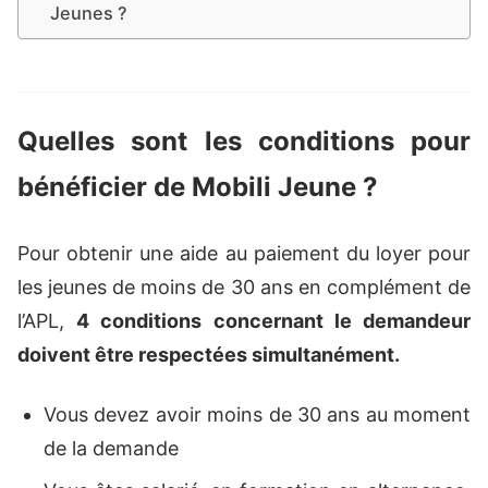
Jeunes ?
Quelles sont les conditions pour
bénéficier de Mobili Jeune ?
Pour obtenir une aide au paiement du loyer pour
les jeunes de moins de 30 ans en complément de
l’APL,
4 conditions concernant le demandeur
doivent être respectées simultanément.
Vous devez avoir moins de 30 ans au moment
de la demande