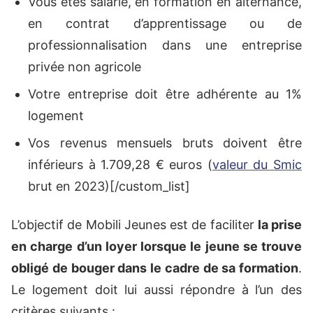
Vous êtes salarié, en formation en alternance,
en contrat d’apprentissage ou de
professionnalisation dans une entreprise
privée non agricole
Votre entreprise doit être adhérente au 1%
logement
Vos revenus mensuels bruts doivent être
inférieurs à
1.709,28 €
euros (
valeur du Smic
brut en 2023)[/custom_list]
L’objectif de Mobili Jeunes est de faciliter
la prise
en charge d’un loyer lorsque le jeune se trouve
obligé de bouger dans le cadre de sa formation
.
Le logement doit lui aussi répondre à l’un des
critères suivants :