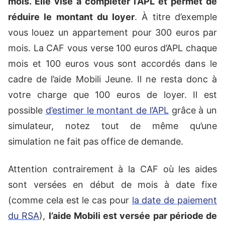
mois. Elle vise à compléter l’APL et permet de
réduire le montant du loyer
. À titre d’exemple
vous louez un appartement pour 300 euros par
mois. La CAF vous verse 100 euros d’APL chaque
mois et 100 euros vous sont accordés dans le
cadre de l’aide Mobili Jeune. Il ne resta donc à
votre charge que 100 euros de loyer. Il est
possible
d’estimer le montant de l’APL
grâce à un
simulateur, notez tout de même qu’une
simulation ne fait pas office de demande.
Attention contrairement à la CAF où les aides
sont versées en début de mois à date fixe
(comme cela est le cas pour
la date de paiement
du RSA
),
l’aide Mobili est versée par période de