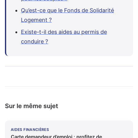
Qu’est-ce que le Fonds de Solidarité
Logement ?
Existe-t-il des aides au permis de
conduire ?
Sur le même sujet
AIDES FINANCIÈRES
Carte demandeur d’emploi : profitez de