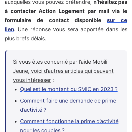
auxquelles vous pouvez prétendre,
n’hésitez pas
à contacter Action Logement par mail via le
formulaire de contact disponible
sur ce
lien
.
Une réponse vous sera apportée dans les
plus brefs délais.
Si vous êtes concerné par l’aide Mobili
Jeune, voici d’autres articles qui peuvent
vous intéresser
:
Quel est le montant du SMIC en 2023 ?
Comment faire une demande de prime
d’activité ?
Comment fonctionne la prime d’activité
pour les couples ?