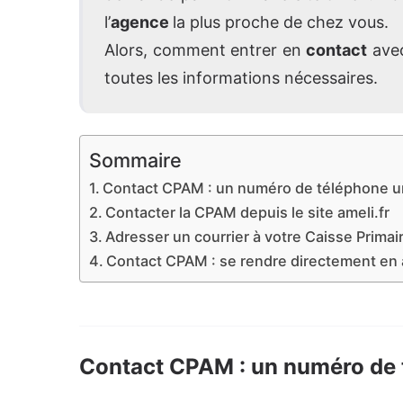
l’
agence
la plus proche de chez vous.
Alors, comment entrer en
contact
ave
toutes les informations nécessaires.
Sommaire
Contact CPAM : un numéro de téléphone u
Contacter la CPAM depuis le site ameli.fr
Adresser un courrier à votre Caisse Prima
Contact CPAM : se rendre directement en
Contact CPAM : un numéro de 