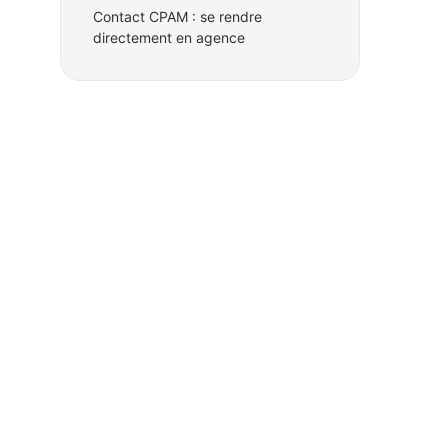
Contact CPAM : se rendre
directement en agence