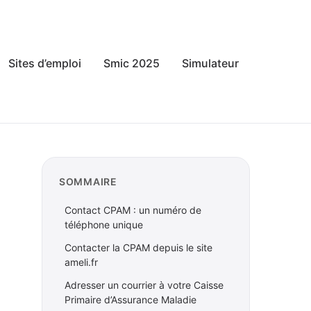
Sites d’emploi
Smic 2025
Simulateur
SOMMAIRE
Contact CPAM : un numéro de
téléphone unique
Contacter la CPAM depuis le site
ameli.fr
Adresser un courrier à votre Caisse
Primaire d’Assurance Maladie