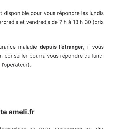
t disponible pour vous répondre les lundis
ercredis et vendredis de 7 h à 13 h 30 (prix
surance maladie
depuis l’étranger
, il vous
Un conseiller pourra vous répondre du lundi
 l’opérateur).
te ameli.fr