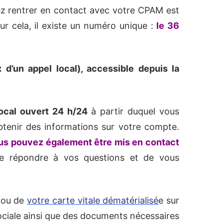
ez rentrer en contact avec votre CPAM est
ur cela, il existe un numéro unique :
le 36
 d’un appel local), accessible depuis la
ocal ouvert 24 h/24
à partir duquel vous
enir des informations sur votre compte.
vous pouvez également être mis en contact
 répondre à vos questions et de vous
e ou de
votre carte vitale dématérialisé
e sur
ociale ainsi que des documents nécessaires