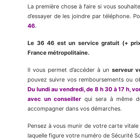
La première chose à faire si vous souhait
d’essayer de les joindre par téléphone. Po
46
.
Le 36 46 est un service gratuit (+ prix
France métropolitaine.
Il vous permet d’accéder à un
serveur v
pouvez suivre vos remboursements ou obt
Du lundi au vendredi, de 8 h 30 à 17 h, 
avec un conseiller
qui sera à même de
accompagner dans vos démarches.
Pensez à vous munir de votre carte vital
laquelle figure votre numéro de Sécurité S