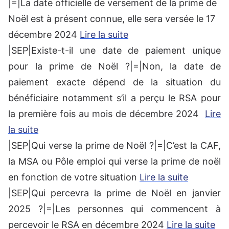
|=|La date officielle de versement de la prime de
Noël est à présent connue, elle sera versée le 17
décembre 2024
Lire la suite
|SEP|Existe-t-il une date de paiement unique
pour la prime de Noël ?|=|Non, la date de
paiement exacte dépend de la situation du
bénéficiaire notamment s’il a perçu le RSA pour
la première fois au mois de décembre 2024
Lire
la suite
|SEP|Qui verse la prime de Noël ?|=|C’est la CAF,
la MSA ou Pôle emploi qui verse la prime de noël
en fonction de votre situation
Lire la suite
|SEP|Qui percevra la prime de Noël en janvier
2025 ?|=|Les personnes qui commencent à
percevoir le RSA en décembre 2024
Lire la suite