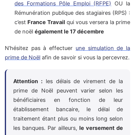
des Formations Pôle Emploi (RFPE)
OU la
Rémunération publique des stagiaires (RPS) :
c’est
France Travail
qui vous versera la prime
de noël
également le 17 décembre
N’hésitez pas à effectuer
une simulation de la
prime de Noël
afin de savoir si vous la percevrez.
Attention :
les délais de virement de la
prime de Noël peuvent varier selon les
bénéficiaires en fonction de leur
établissement bancaire, le délai de
traitement étant plus ou moins long selon
les banques. Par ailleurs,
le versement de