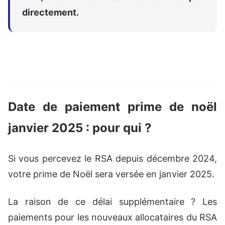
directement.
Date de paiement prime de noël
janvier 2025 : pour qui ?
Si vous percevez le RSA depuis décembre 2024,
votre prime de Noël sera versée en janvier 2025.
La raison de ce délai supplémentaire ? Les
paiements pour les nouveaux allocataires du RSA