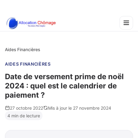
Aides Financières
AIDES FINANCIÈRES
Date de versement prime de noël
2024 : quel est le calendrier de
paiement ?
27 octobre 2022
Mis à jour le 27 novembre 2024
4 min de lecture