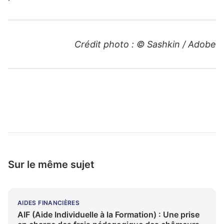
Crédit photo : © Sashkin / Adobe
Sur le même sujet
AIDES FINANCIÈRES
AIF (Aide Individuelle à la Formation) : Une prise