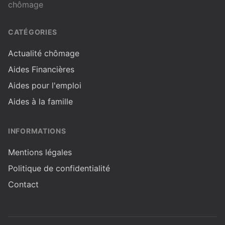
chômage
CATÉGORIES
Actualité chômage
Aides Financières
Aides pour l'emploi
Aides à la famille
INFORMATIONS
Mentions légales
Politique de confidentialité
Contact