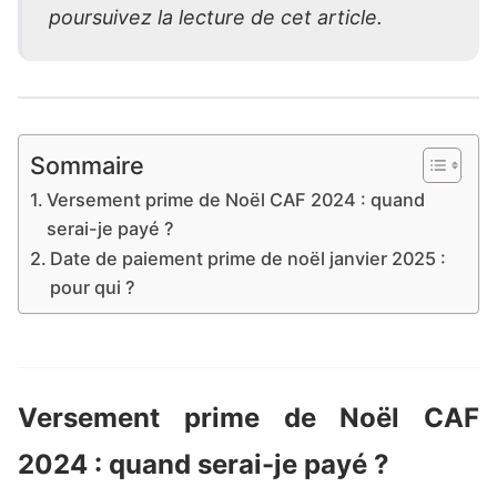
poursuivez la lecture de cet article.
Sommaire
Versement prime de Noël CAF 2024 : quand
serai-je payé ?
Date de paiement prime de noël janvier 2025 :
pour qui ?
Versement prime de Noël CAF
2024 : quand serai-je payé ?