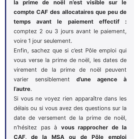
la prime de noël n’est visible sur le
compte CAF des allocataires que peu de
temps avant le paiement effectif :
comptez 2 ou 3 jours avant le paiement,
voire 1 jour seulement.
Enfin, sachez que si c’est Pôle emploi qui
vous verse la prime de noël, les dates de
virement de la prime de noël peuvent
varier sensiblement
d’une agence à
l’autre
.
Si vous ne voyez rien apparaître dans les
délais ou si vous avez des questions sur la
date de versement de la prime de noël,
n’hésitez pas à
vous rapprocher de la
CAF, de la MSA ou de Pôle emploi