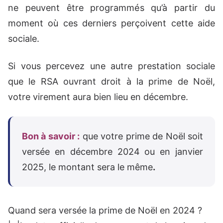
ne peuvent être programmés qu’à partir du
moment où ces derniers perçoivent cette aide
sociale.
Si vous percevez une autre prestation sociale
que le RSA ouvrant droit à la prime de Noël,
votre virement aura bien lieu en décembre.
Bon à savoir :
que votre prime de Noël soit
versée en décembre 2024 ou en janvier
2025, le montant sera le même
.
Quand sera versée la prime de Noël en 2024 ?