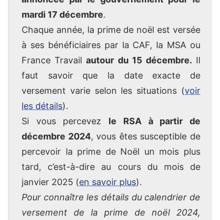
mardi 17 décembre
.
Chaque année, la prime de noël est versée
à ses bénéficiaires par la CAF, la MSA ou
France Travail
autour du 15 décembre.
Il
faut savoir que la date exacte de
versement varie selon les situations (
voir
les détails
).
Si vous percevez
le RSA à partir de
décembre 2024
, vous êtes susceptible de
percevoir la prime de Noël un mois plus
tard, c’est-à-dire au cours du mois de
janvier 2025 (
en savoir plus
).
Pour connaître les détails du calendrier de
versement de la prime de noël 2024,