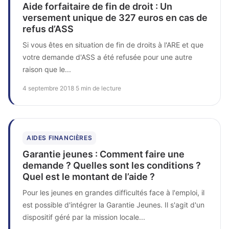
Aide forfaitaire de fin de droit : Un
versement unique de 327 euros en cas de
refus d’ASS
Si vous êtes en situation de fin de droits à l'ARE et que
votre demande d'ASS a été refusée pour une autre
raison que le...
4 septembre 2018
·
5 min de lecture
AIDES FINANCIÈRES
Garantie jeunes : Comment faire une
demande ? Quelles sont les conditions ?
Quel est le montant de l’aide ?
Pour les jeunes en grandes difficultés face à l'emploi, il
est possible d'intégrer la Garantie Jeunes. Il s'agit d'un
dispositif géré par la mission locale...