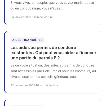
Si vous vivez en couple, que vous soyez marié, pacsé
ou en concubinage, vous n'avez...
24 janvier 2019
·
5 min de lecture
AIDES FINANCIÈRES
Les aides au permis de conduire
existantes : Qui peut vous aider à financer
une partie du permis B ?
Selon votre situation, des aides au permis de conduire
sont accessibles par Pôle Emploi pour les chômeurs, au
niveau local par les conseils généraux pour...
27 novembre 2018
·
16 min de lecture