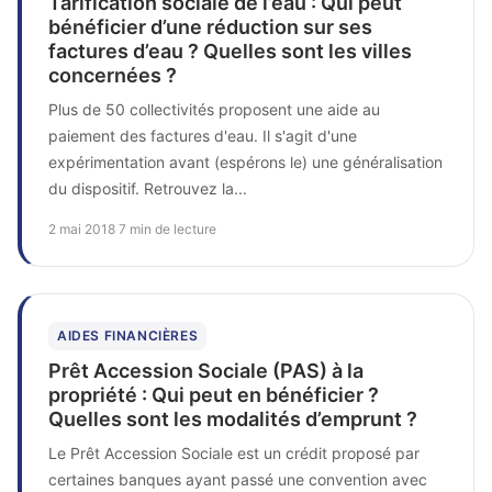
Tarification sociale de l’eau : Qui peut
bénéficier d’une réduction sur ses
factures d’eau ? Quelles sont les villes
concernées ?
Plus de 50 collectivités proposent une aide au
paiement des factures d'eau. Il s'agit d'une
expérimentation avant (espérons le) une généralisation
du dispositif. Retrouvez la...
2 mai 2018
·
7 min de lecture
AIDES FINANCIÈRES
Prêt Accession Sociale (PAS) à la
propriété : Qui peut en bénéficier ?
Quelles sont les modalités d’emprunt ?
Le Prêt Accession Sociale est un crédit proposé par
certaines banques ayant passé une convention avec