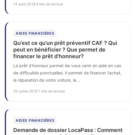
14 août 2018
·
6 min de lecture
AIDES FINANCIÈRES
Qu’est ce qu’un prêt préventif CAF ? Qui
peut en bénéficier ? Que permet de
financer le prêt d’honneur?
Le prêt d'honneur permet de vous venir en aide en cas
de difficultés ponctuelles. Il permet de financer l'achat,
la réparation de votre voiture, la...
30 juillet 2018
·
7 min de lecture
AIDES FINANCIÈRES
Demande de dossier LocaPass : Comment