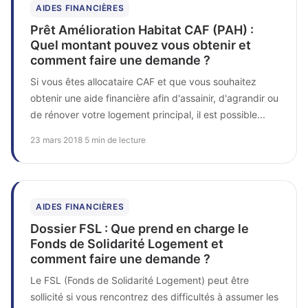
AIDES FINANCIÈRES
Prêt Amélioration Habitat CAF (PAH) :
Quel montant pouvez vous obtenir et
comment faire une demande ?
Si vous êtes allocataire CAF et que vous souhaitez
obtenir une aide financière afin d'assainir, d'agrandir ou
de rénover votre logement principal, il est possible...
23 mars 2018
·
5 min de lecture
AIDES FINANCIÈRES
Dossier FSL : Que prend en charge le
Fonds de Solidarité Logement et
comment faire une demande ?
Le FSL (Fonds de Solidarité Logement) peut être
sollicité si vous rencontrez des difficultés à assumer les