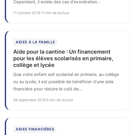
Cependant, il existe des cas d'exonération...
11 octobre 2018
·
11 min de lecture
AIDES À LA FAMILLE
Aide pour la cantine : Un financement
pour les élèves scolarisés en primaire,
collège et lycée
Que votre enfant soit scolarisé en primaire, au collège
ou au lycée, il est possible de bénéficier d'une aide
financière pour réduire le coût de...
28 septembre 2018
·
6 min de lecture
AIDES FINANCIÈRES