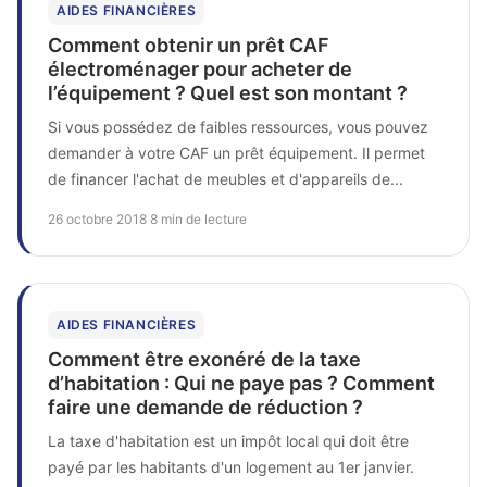
AIDES FINANCIÈRES
Comment obtenir un prêt CAF
électroménager pour acheter de
l’équipement ? Quel est son montant ?
Si vous possédez de faibles ressources, vous pouvez
demander à votre CAF un prêt équipement. Il permet
de financer l'achat de meubles et d'appareils de...
26 octobre 2018
·
8 min de lecture
AIDES FINANCIÈRES
Comment être exonéré de la taxe
d’habitation : Qui ne paye pas ? Comment
faire une demande de réduction ?
La taxe d'habitation est un impôt local qui doit être
payé par les habitants d'un logement au 1er janvier.