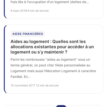
frais liés à l'occupation d'un logement (dettes de...
8 mars 2018
·
6 min de lecture
AIDES FINANCIÈRES
Aides au logement : Quelles sont les
allocations existantes pour accéder à un
logement ou s’y maintenir ?
Parmi les nombreuses "aides au logement" sous un
terme général, on peut citer l'Aide personnalisée au
Logement mais aussi l'Allocation Logement à caractère
Familial. En...
10 novembre 2017
·
12 min de lecture