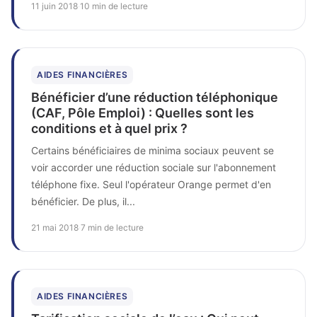
11 juin 2018
·
10 min de lecture
AIDES FINANCIÈRES
Bénéficier d’une réduction téléphonique
(CAF, Pôle Emploi) : Quelles sont les
conditions et à quel prix ?
Certains bénéficiaires de minima sociaux peuvent se
voir accorder une réduction sociale sur l'abonnement
téléphone fixe. Seul l'opérateur Orange permet d'en
bénéficier. De plus, il...
21 mai 2018
·
7 min de lecture
AIDES FINANCIÈRES