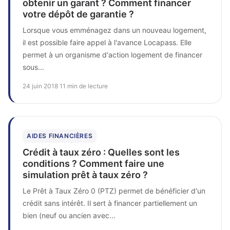
obtenir un garant ? Comment financer
votre dépôt de garantie ?
Lorsque vous emménagez dans un nouveau logement,
il est possible faire appel à l'avance Locapass. Elle
permet à un organisme d'action logement de financer
sous...
24 juin 2018
·
11 min de lecture
AIDES FINANCIÈRES
Crédit à taux zéro : Quelles sont les
conditions ? Comment faire une
simulation prêt à taux zéro ?
Le Prêt à Taux Zéro 0 (PTZ) permet de bénéficier d'un
crédit sans intérêt. Il sert à financer partiellement un
bien (neuf ou ancien avec...