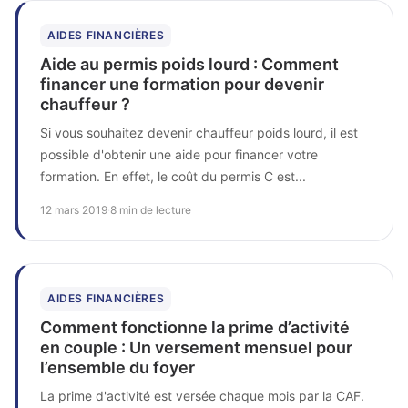
AIDES FINANCIÈRES
Aide au permis poids lourd : Comment
financer une formation pour devenir
chauffeur ?
Si vous souhaitez devenir chauffeur poids lourd, il est
possible d'obtenir une aide pour financer votre
formation. En effet, le coût du permis C est...
12 mars 2019
·
8 min de lecture
AIDES FINANCIÈRES
Comment fonctionne la prime d’activité
en couple : Un versement mensuel pour
l’ensemble du foyer
La prime d'activité est versée chaque mois par la CAF.