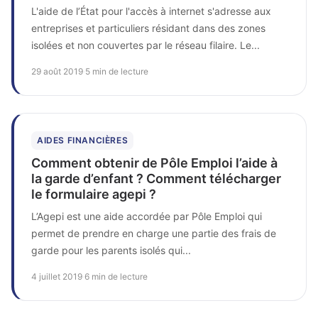
L'aide de l’État pour l'accès à internet s'adresse aux
entreprises et particuliers résidant dans des zones
isolées et non couvertes par le réseau filaire. Le...
29 août 2019
·
5 min de lecture
AIDES FINANCIÈRES
Comment obtenir de Pôle Emploi l’aide à
la garde d’enfant ? Comment télécharger
le formulaire agepi ?
L’Agepi est une aide accordée par Pôle Emploi qui
permet de prendre en charge une partie des frais de
garde pour les parents isolés qui...
4 juillet 2019
·
6 min de lecture