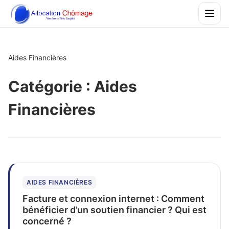
Aides Financières
Catégorie :
Aides
Financières
AIDES FINANCIÈRES
Facture et connexion internet : Comment
bénéficier d’un soutien financier ? Qui est
concerné ?