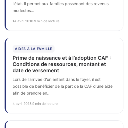
l'état. Il permet aux familles possédant des revenus
modestes...
14 avril 2018
·
9 min de lecture
AIDES À LA FAMILLE
Prime de naissance et à l’adoption CAF :
Conditions de ressources, montant et
date de versement
Lors de l'arrivée d'un enfant dans le foyer, il est
possible de bénéficier de la part de la CAF d'une aide
afin de prendre en...
4 avril 2018
·
9 min de lecture