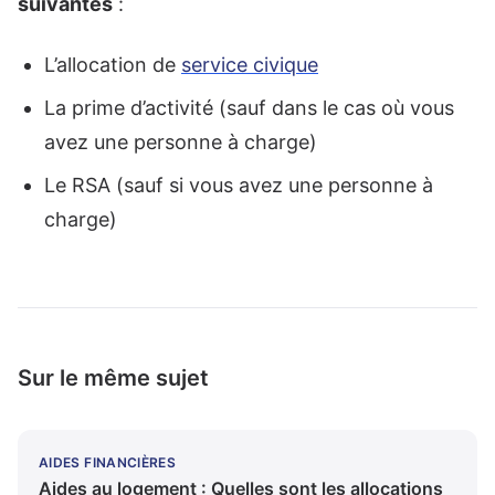
suivantes
:
L’allocation de
service civique
La prime d’activité (sauf dans le cas où vous
avez une personne à charge)
Le RSA (sauf si vous avez une personne à
charge)
Sur le même sujet
AIDES FINANCIÈRES
Aides au logement : Quelles sont les allocations