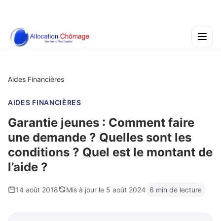
Aides Financières
AIDES FINANCIÈRES
Garantie jeunes : Comment faire
une demande ? Quelles sont les
conditions ? Quel est le montant de
l’aide ?
14 août 2018
Mis à jour le 5 août 2024
6 min de lecture