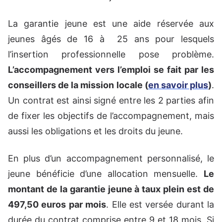
La garantie jeune est une aide réservée aux
jeunes âgés de 16 à 25 ans pour lesquels
l’insertion professionnelle pose problème.
L’accompagnement vers l’emploi se fait par les
conseillers de la mission locale (
en savoir plus
)
.
Un contrat est ainsi signé entre les 2 parties afin
de fixer les objectifs de l’accompagnement, mais
aussi les obligations et les droits du jeune.
En plus d’un accompagnement personnalisé, le
jeune bénéficie d’une allocation mensuelle.
Le
montant de la garantie jeune à taux plein est de
497,50 euros par mois
. Elle est versée durant la
durée du contrat comprise entre 9 et 18 mois. Si