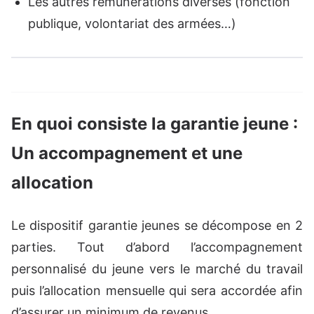
Les autres rémunérations diverses (fonction
publique, volontariat des armées…)
En quoi consiste la garantie jeune :
Un accompagnement et une
allocation
Le dispositif garantie jeunes se décompose en 2
parties. Tout d’abord l’accompagnement
personnalisé du jeune vers le marché du travail
puis l’allocation mensuelle qui sera accordée afin
d’assurer un minimum de revenus.