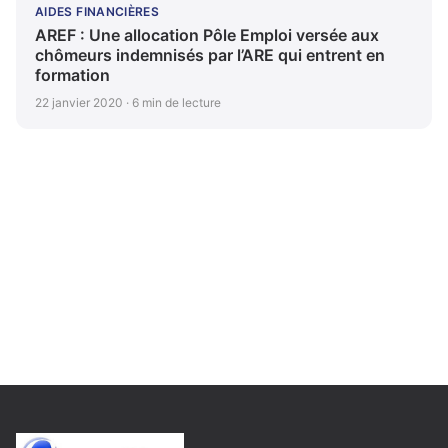
AIDES FINANCIÈRES
AREF : Une allocation Pôle Emploi versée aux
chômeurs indemnisés par l’ARE qui entrent en
formation
22 janvier 2020 · 6 min de lecture