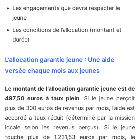
Les engagements que devra respecter le
jeune
Les conditions de l’allocation (montant et
durée)
L’allocation garantie jeune : Une aide
versée chaque mois aux jeunes
Le montant de l’allocation garantie jeune est de
497,50 euros à taux plein
. Si le jeune perçoit
plus de 300 euros de revenus par mois, l’aide est
accordé à taux réduit (déterminé par la mission
locale selon les revenus perçus). Si le jeune
touche plus de
1.231,53
euros par mois, le