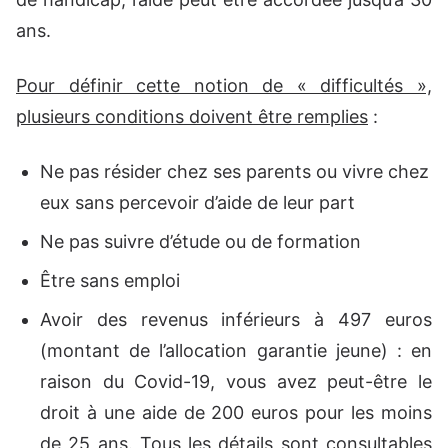
ans.
Pour définir cette notion de « difficultés »,
plusieurs conditions doivent être remplies
:
Ne pas résider chez ses parents ou vivre chez
eux sans percevoir d’aide de leur part
Ne pas suivre d’étude ou de formation
Être sans emploi
Avoir des revenus inférieurs à 497 euros
(montant de l’allocation garantie jeune) : en
raison du Covid-19, vous avez peut-être le
droit à une aide de 200 euros pour les moins
de 25 ans. Tous les détails sont consultables