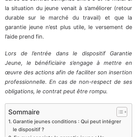
la situation du jeune venait à s’améliorer (retour
durable sur le marché du travail) et que la
garantie jeune n’est plus utile, le versement de
l’aide prend fin.
Lors de l’entrée dans le dispositif Garantie
Jeune, le bénéficiaire s’engage à mettre en
œuvre des actions afin de faciliter son insertion
professionnelle. En cas de non-respect de ses
obligations, le contrat peut être rompu.
Sommaire
Garantie jeunes conditions : Qui peut intégrer
le dispositif ?