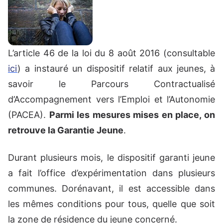
L’article 46 de la loi du 8 août 2016 (consultable
ici
) a instauré un dispositif relatif aux jeunes, à
savoir le Parcours Contractualisé
d’Accompagnement vers l’Emploi et l’Autonomie
(PACEA).
Parmi les mesures mises en place, on
retrouve la Garantie Jeune
.
Durant plusieurs mois, le dispositif garanti jeune
a fait l’office d’expérimentation dans plusieurs
communes. Dorénavant, il est accessible dans
les mêmes conditions pour tous, quelle que soit
la zone de résidence du jeune concerné.