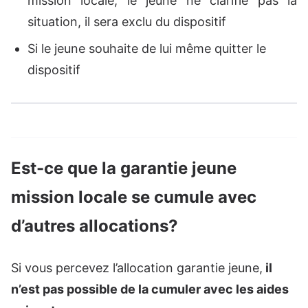
mission locale, le jeune ne clarifie pas la
situation, il sera exclu du dispositif
Si le jeune souhaite de lui même quitter le
dispositif
Est-ce que la garantie jeune
mission locale se cumule avec
d’autres allocations?
Si vous percevez l’allocation garantie jeune,
il
n’est pas possible de la cumuler avec les aides