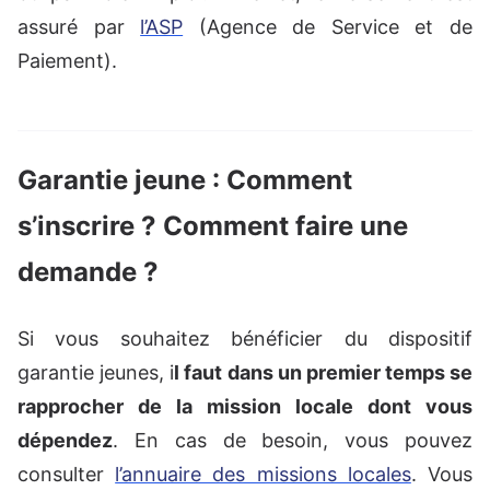
assuré par
l’ASP
(Agence de Service et de
Paiement).
Garantie jeune : Comment
s’inscrire ? Comment faire une
demande ?
Si vous souhaitez bénéficier du dispositif
garantie jeunes, i
l faut dans un premier temps se
rapprocher de la mission locale dont vous
dépendez
. En cas de besoin, vous pouvez
consulter
l’annuaire des missions locales
. Vous