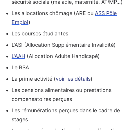
sécurité sociale (maladie, maternité, AT/MP…)
Les allocations chômage (ARE ou
ASS Pôle
Emploi
)
Les bourses étudiantes
L’ASI (Allocation Supplémentaire Invalidité)
L’AAH
(Allocation Adulte Handicapé)
Le RSA
La prime activité (
voir les détails
)
Les pensions alimentaires ou prestations
compensatoires perçues
Les rémunérations perçues dans le cadre de
stages