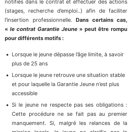
notifiés dans le contrat et effectuer des actions
(stages, recherche d’emploi..) afin de faciliter
l’insertion professionnelle.
Dans certains cas,
«
le contrat Garantie Jeune
» peut être rompu
pour différents motifs :
Lorsque le jeune dépasse l’âge limite, à savoir
plus de 25 ans
Lorsque le jeune retrouve une situation stable
et pour laquelle la Garantie Jeune n’est plus
accessible
Si le jeune ne respecte pas ses obligations :
Cette procédure ne se fait pas au premier
manquement. Si, malgré les relances de la