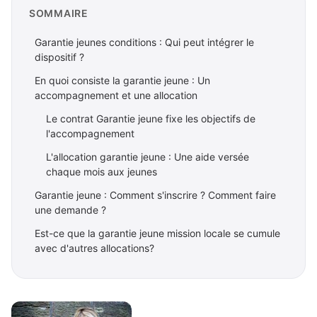
SOMMAIRE
Garantie jeunes conditions : Qui peut intégrer le
dispositif ?
En quoi consiste la garantie jeune : Un
accompagnement et une allocation
Le contrat Garantie jeune fixe les objectifs de
l'accompagnement
L'allocation garantie jeune : Une aide versée
chaque mois aux jeunes
Garantie jeune : Comment s'inscrire ? Comment faire
une demande ?
Est-ce que la garantie jeune mission locale se cumule
avec d'autres allocations?