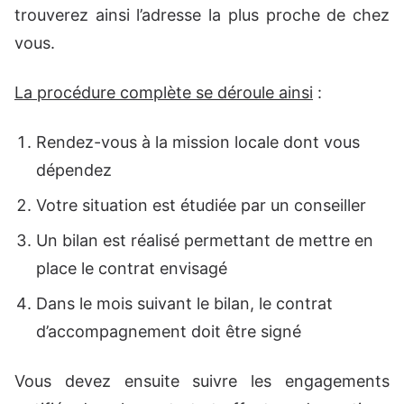
trouverez ainsi l’adresse la plus proche de chez
vous.
La procédure complète se déroule ainsi
:
Rendez-vous à la mission locale dont vous
dépendez
Votre situation est étudiée par un conseiller
Un bilan est réalisé permettant de mettre en
place le contrat envisagé
Dans le mois suivant le bilan, le contrat
d’accompagnement doit être signé
Vous devez ensuite suivre les engagements