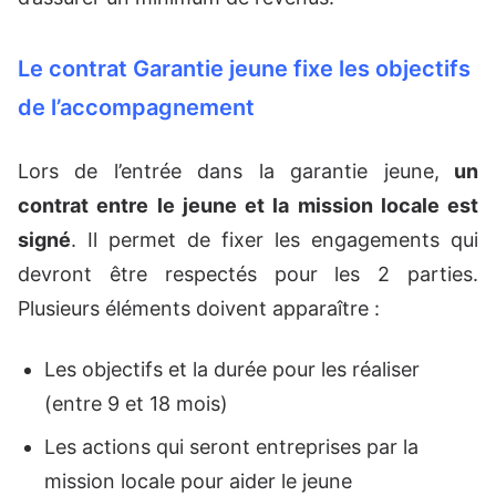
Le contrat Garantie jeune fixe les objectifs
de l’accompagnement
Lors de l’entrée dans la garantie jeune,
un
contrat entre le jeune et la mission locale est
signé
. Il permet de fixer les engagements qui
devront être respectés pour les 2 parties.
Plusieurs éléments doivent apparaître :
Les objectifs et la durée pour les réaliser
(entre 9 et 18 mois)
Les actions qui seront entreprises par la
mission locale pour aider le jeune