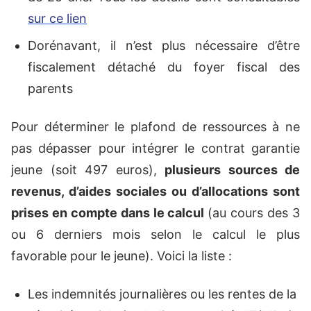
sur ce lien
Dorénavant, il n’est plus nécessaire d’être
fiscalement détaché du foyer fiscal des
parents
Pour déterminer le plafond de ressources à ne
pas dépasser pour intégrer le contrat garantie
jeune (soit 497 euros),
plusieurs sources de
revenus, d’aides sociales ou d’allocations sont
prises en compte dans le calcul
(au cours des 3
ou 6 derniers mois selon le calcul le plus
favorable pour le jeune). Voici la liste :
Les indemnités journalières ou les rentes de la