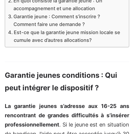
En quoi consiste la garantie jeune : Un
accompagnement et une allocation
Garantie jeune : Comment s’inscrire ?
Comment faire une demande ?
Est-ce que la garantie jeune mission locale se
cumule avec d’autres allocations?
Garantie jeunes conditions : Qui
peut intégrer le dispositif ?
La garantie jeunes s’adresse aux 16-25 ans
rencontrant de grandes difficultés à s’insérer
professionnellement
. Si le jeune est en situation
de handicap, l’aide peut être accordée jusqu’à 30