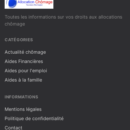
Toutes les informations sur vos droits aux allocations
chômage
CATÉGORIES
Actualité chômage
Aides Financières
Aides pour l'emploi
Aides à la famille
INFORMATIONS
Mentions légales
Politique de confidentialité
Contact