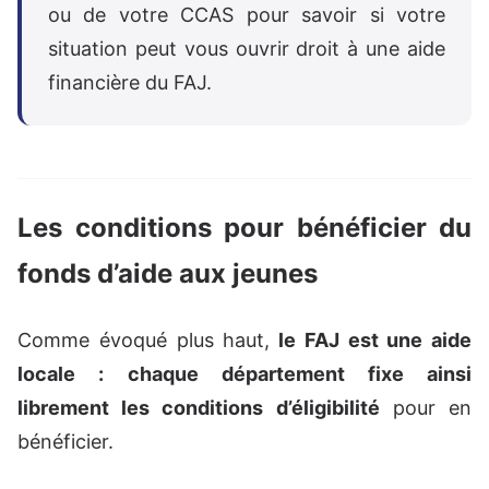
ou de votre CCAS pour savoir si votre
situation peut vous ouvrir droit à une aide
financière du FAJ.
Les conditions pour bénéficier du
fonds d’aide aux jeunes
Comme évoqué plus haut,
le FAJ est une aide
locale :
chaque département fixe ainsi
librement les conditions d’éligibilité
pour en
bénéficier.