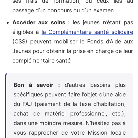
ses frais de formation, ou ceux liés au
passage d’un concours ou d’un examen
Accéder aux soins :
les jeunes n’étant pas
éligibles à
la Complémentaire santé solidaire
(CSS) peuvent mobiliser le Fonds d’Aide aux
Jeunes pour obtenir la prise en charge de leur
complémentaire santé
Bon à savoir :
d’autres besoins plus
spécifiques peuvent faire l’objet d’une aide
du FAJ (paiement de la taxe d’habitation,
achat de matériel professionnel, etc.),
dans une moindre mesure. N’hésitez pas à
vous rapprocher de votre Mission locale