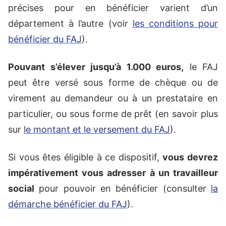
précises pour en bénéficier varient d’un
département à l’autre (voir
les conditions pour
bénéficier du FAJ
).
Pouvant s’élever jusqu’à 1.000 euros
,
le FAJ
peut être versé sous forme de chèque ou de
virement au demandeur ou à un prestataire en
particulier, ou sous forme de prêt (en savoir plus
sur
le montant et le versement du FAJ
).
Si vous êtes éligible à ce dispositif,
vous devrez
impérativement vous adresser à un travailleur
social
pour pouvoir en bénéficier (consulter
la
démarche bénéficier du FAJ
).