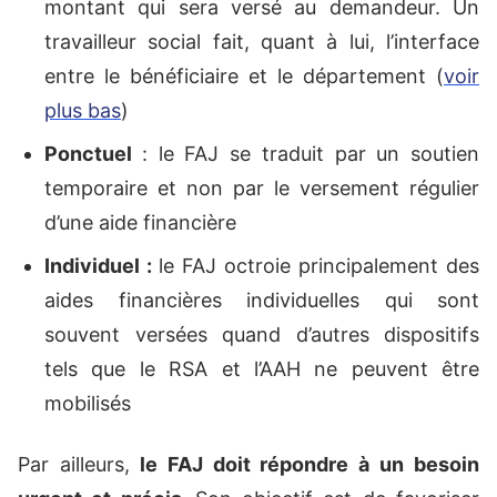
montant qui sera versé au demandeur. Un
travailleur social fait, quant à lui, l’interface
entre le bénéficiaire et le département (
voir
plus bas
)
Ponctuel
: le FAJ se traduit par un soutien
temporaire et non par le versement régulier
d’une aide financière
Individuel :
le FAJ octroie principalement des
aides financières individuelles qui sont
souvent versées quand d’autres dispositifs
tels que le RSA et l’AAH ne peuvent être
mobilisés
Par ailleurs,
le FAJ doit répondre à un besoin