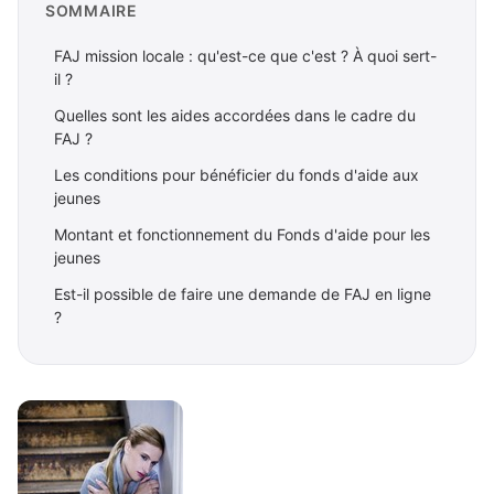
SOMMAIRE
FAJ mission locale : qu'est-ce que c'est ? À quoi sert-
il ?
Quelles sont les aides accordées dans le cadre du
FAJ ?
Les conditions pour bénéficier du fonds d'aide aux
jeunes
Montant et fonctionnement du Fonds d'aide pour les
jeunes
Est-il possible de faire une demande de FAJ en ligne
?