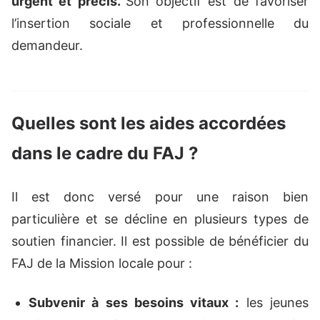
urgent et précis.
Son objectif est de favoriser
l’insertion sociale et professionnelle du
demandeur.
Quelles sont les aides accordées
dans le cadre du FAJ ?
Il est donc versé pour une raison bien
particulière et se décline en plusieurs types de
soutien financier. Il est possible de bénéficier du
FAJ de la Mission locale pour :
Subvenir à ses besoins vitaux :
les jeunes