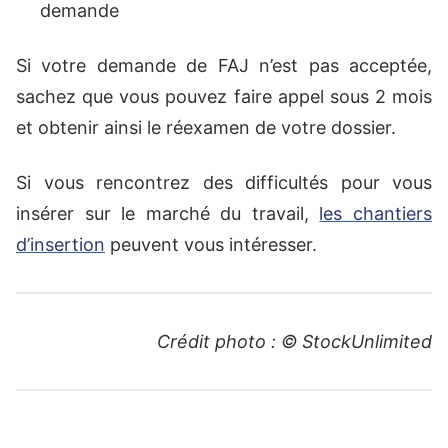
demande
Si votre demande de FAJ n’est pas acceptée,
sachez que vous pouvez faire appel sous 2 mois
et obtenir ainsi le réexamen de votre dossier.
Si vous rencontrez des difficultés pour vous
insérer sur le marché du travail,
les chantiers
d’insertion
peuvent vous intéresser.
Crédit photo : © StockUnlimited