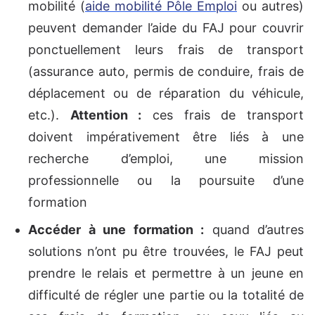
mobilité (
aide mobilité Pôle Emploi
ou autres)
peuvent demander l’aide du FAJ pour couvrir
ponctuellement leurs frais de transport
(assurance auto, permis de conduire, frais de
déplacement ou de réparation du véhicule,
etc.).
Attention :
ces frais de transport
doivent impérativement être liés à une
recherche d’emploi, une mission
professionnelle ou la poursuite d’une
formation
Accéder à une formation :
quand d’autres
solutions n’ont pu être trouvées, le FAJ peut
prendre le relais et permettre à un jeune en
difficulté de régler une partie ou la totalité de