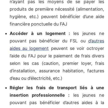
n’ayant pas les moyens de se payer les
produits de première nécessité (alimentation,
hygiène, etc.) peuvent bénéficier d’une aide
financière ponctuelle du FAJ
Accéder à un logement :
les jeunes ne
pouvant pas bénéficier du FSL ou
d’autres
aides au logement
peuvent se voir octroyer
l’aide du FAJ pour le paiement de frais divers
selon les cas (caution, premier loyer, frais
d’installation, assurance habitation, factures
d’eau ou d’électricité, etc.)
Régler les frais de transport liés à une
insertion professionnelle :
les jeunes ne
pouvant pas bénéficier d’autres aides à la