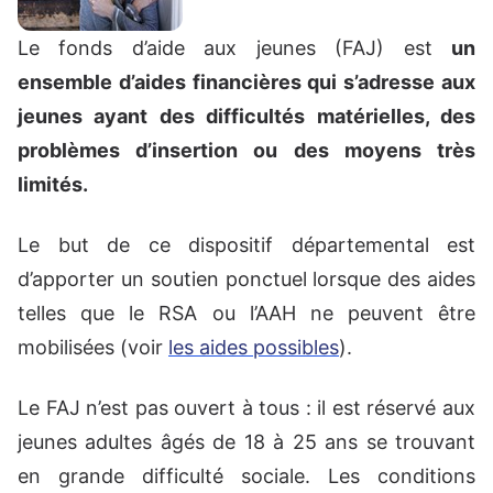
Le fonds d’aide aux jeunes (FAJ) est
un
ensemble d’aides financières qui s’adresse aux
jeunes ayant des difficultés matérielles, des
problèmes d’insertion ou des moyens très
limités.
Le but de ce dispositif départemental est
d’apporter un soutien ponctuel lorsque des aides
telles que le RSA ou l’AAH ne peuvent être
mobilisées (voir
les aides possibles
).
Le FAJ n’est pas ouvert à tous : il est réservé aux
jeunes adultes âgés de 18 à 25 ans se trouvant
en grande difficulté sociale. Les conditions