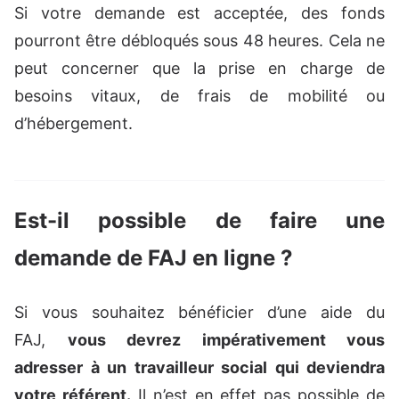
Si votre demande est acceptée, des fonds
pourront être débloqués sous 48 heures. Cela ne
peut concerner que la prise en charge de
besoins vitaux, de frais de mobilité ou
d’hébergement.
Est-il possible de faire une
demande de FAJ en ligne ?
Si vous souhaitez bénéficier d’une aide du
FAJ,
vous devrez impérativement vous
adresser à un travailleur social qui deviendra
votre référent.
Il n’est en effet pas possible de