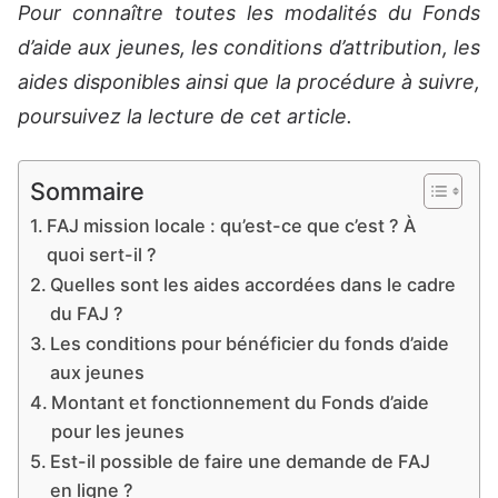
Pour connaître toutes les modalités du Fonds
d’aide aux jeunes, les conditions d’attribution, les
aides disponibles ainsi que la procédure à suivre,
poursuivez la lecture de cet article.
Sommaire
FAJ mission locale : qu’est-ce que c’est ? À
quoi sert-il ?
Quelles sont les aides accordées dans le cadre
du FAJ ?
Les conditions pour bénéficier du fonds d’aide
aux jeunes
Montant et fonctionnement du Fonds d’aide
pour les jeunes
Est-il possible de faire une demande de FAJ
en ligne ?