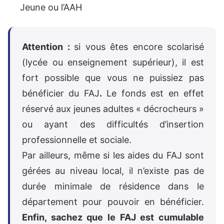
Jeune ou l’AAH
Attention :
si vous êtes encore scolarisé
(lycée ou enseignement supérieur), il est
fort possible que vous ne puissiez pas
bénéficier du FAJ
.
Le fonds est en effet
réservé aux jeunes adultes « décrocheurs »
ou ayant des difficultés d’insertion
professionnelle et sociale.
Par ailleurs, même si les aides du FAJ sont
gérées au niveau local, il n’existe pas de
durée minimale de résidence dans le
département pour pouvoir en bénéficier.
Enfin, sachez que le FAJ est cumulable