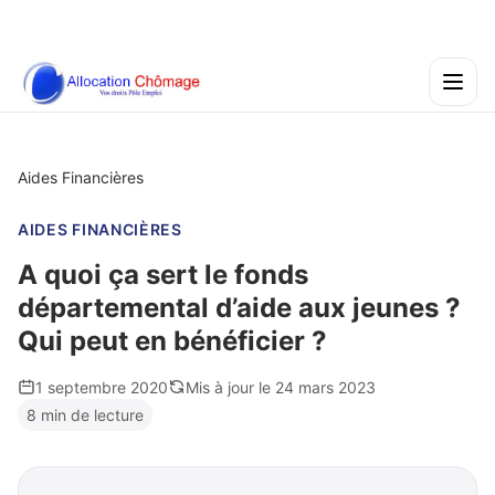
Aides Financières
AIDES FINANCIÈRES
A quoi ça sert le fonds
départemental d’aide aux jeunes ?
Qui peut en bénéficier ?
1 septembre 2020
Mis à jour le 24 mars 2023
8 min de lecture