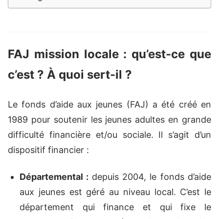
FAJ mission locale : qu’est-ce que
c’est ? À quoi sert-il ?
Le fonds d’aide aux jeunes (FAJ) a été créé en
1989 pour soutenir les jeunes adultes en grande
difficulté financière et/ou sociale. Il s’agit d’un
dispositif financier :
Départemental :
depuis 2004, le fonds d’aide
aux jeunes est géré au niveau local. C’est le
département qui finance et qui fixe le