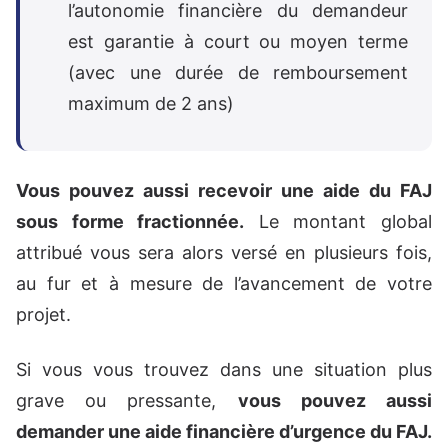
l’autonomie financière du demandeur
est garantie à court ou moyen terme
(avec une durée de remboursement
maximum de 2 ans)
Vous pouvez aussi recevoir une aide du FAJ
sous forme fractionnée.
Le montant global
attribué vous sera alors versé en plusieurs fois,
au fur et à mesure de l’avancement de votre
projet.
Si vous vous trouvez dans une situation plus
grave ou pressante,
vous pouvez aussi
demander une aide financière d’urgence du FAJ.