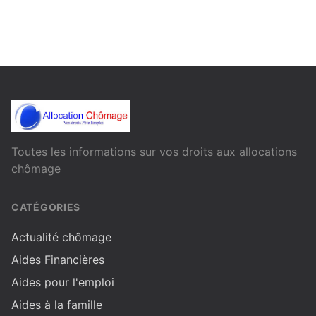
Toutes les informations sur vos droits aux allocations
chômage
CATÉGORIES
Actualité chômage
Aides Financières
Aides pour l'emploi
Aides à la famille