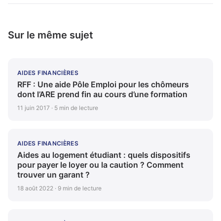
Sur le même sujet
AIDES FINANCIÈRES
RFF : Une aide Pôle Emploi pour les chômeurs
dont l’ARE prend fin au cours d’une formation
11 juin 2017 · 5 min de lecture
AIDES FINANCIÈRES
Aides au logement étudiant : quels dispositifs
pour payer le loyer ou la caution ? Comment
trouver un garant ?
18 août 2022 · 9 min de lecture