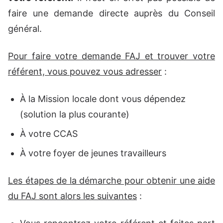
faire une demande directe auprès du Conseil
général.
Pour faire votre demande FAJ et trouver votre
référent, vous pouvez vous adresser
:
À la Mission locale dont vous dépendez
(solution la plus courante)
À votre CCAS
À votre foyer de jeunes travailleurs
Les étapes de la démarche pour obtenir une aide
du FAJ sont alors les suivantes
: