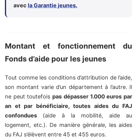
avec
la Garantie jeunes.
Montant et fonctionnement du
Fonds d’aide pour les jeunes
Tout comme les conditions d’attribution de l’aide,
son montant varie d’un département à l’autre. Il
ne peut toutefois
pas dépasser 1.000 euros par
an et par bénéficiaire, toutes aides du FAJ
confondues
(aide à la mobilité, aide au
logement, etc.). De manière générale, les aides
du FAJ s’élèvent entre 45 et 455 euros.