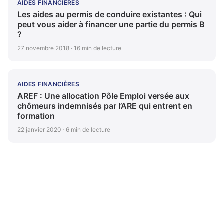
AIDES FINANCIÈRES
Les aides au permis de conduire existantes : Qui
peut vous aider à financer une partie du permis B
?
27 novembre 2018 · 16 min de lecture
AIDES FINANCIÈRES
AREF : Une allocation Pôle Emploi versée aux
chômeurs indemnisés par l’ARE qui entrent en
formation
22 janvier 2020 · 6 min de lecture