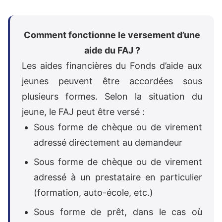
Comment fonctionne le versement d’une
aide du FAJ ?
Les aides financières du Fonds d’aide aux
jeunes peuvent être accordées sous
plusieurs formes. Selon la situation du
jeune, le FAJ peut être versé :
Sous forme de chèque ou de virement
adressé directement au demandeur
Sous forme de chèque ou de virement
adressé à un prestataire en particulier
(formation, auto-école, etc.)
Sous forme de prêt, dans le cas où