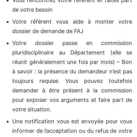
Vous rencontrez votre référent et faites part
de votre besoin
Votre référent vous aide à monter votre
dossier de demande de FAJ
Votre dossier passe en commission
pluridisciplinaire au Département (elle se
réunit généralement une fois par mois) –
Bon
à savoir :
la présence du demandeur n’est pas
toujours requise. Vous pouvez toutefois
demander à être présent à la commission
pour exposer vos arguments et faire part de
votre situation.
Une notification vous est envoyée pour vous
informer de l’acceptation ou du refus de votre