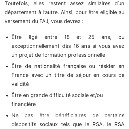
Toutefois, elles restent assez similaires d’un
département à l’autre. Ainsi, pour être éligible au
versement du FAJ, vous devrez :
Être âgé entre 18 et 25 ans, ou
exceptionnellement dès 16 ans si vous avez
un projet de formation professionnelle
Être de nationalité française ou résider en
France avec un titre de séjour en cours de
validité
Être en grande difficulté sociale et/ou
financière
Ne pas être bénéficiaires de certains
dispositifs sociaux tels que le RSA, le RSA