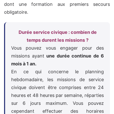
dont une formation aux premiers secours
obligatoire.
Durée service civique : combien de
temps durent les missions ?
Vous pouvez vous engager pour des
missions ayant
une durée continue de 6
mois à 1 an.
En ce qui concerne le planning
hebdomadaire, les missions de service
civique doivent être comprises entre 24
heures et 48 heures par semaine, réparties
sur 6 jours maximum. Vous pouvez
cependant effectuer des horaires