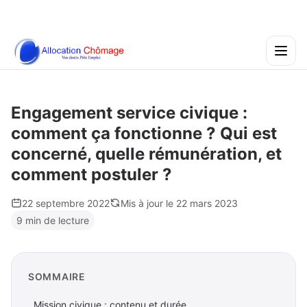
Engagement service civique :
comment ça fonctionne ? Qui est
concerné, quelle rémunération, et
comment postuler ?
22 septembre 2022
Mis à jour le 22 mars 2023
9 min de lecture
SOMMAIRE
Mission civique : contenu et durée