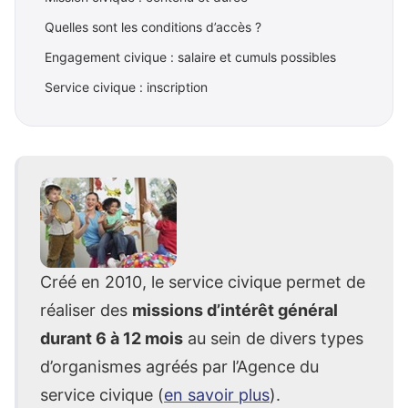
Quelles sont les conditions d’accès ?
Engagement civique : salaire et cumuls possibles
Service civique : inscription
Créé en 2010, le service civique permet de
réaliser des
missions d’intérêt général
durant 6 à 12 mois
au sein de divers types
d’organismes agréés par l’Agence du
service civique (
en savoir plus
).