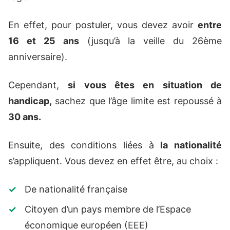
En effet, pour postuler, vous devez avoir
entre
16 et 25 ans
(jusqu’à la veille du 26ème
anniversaire).
Cependant,
si vous êtes en situation de
handicap,
sachez que l’âge limite est repoussé à
30 ans.
Ensuite, des conditions liées à
la nationalité
s’appliquent. Vous devez en effet être, au choix :
De nationalité française
Citoyen d’un pays membre de l’Espace
économique européen (EEE)