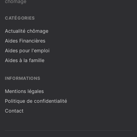
chômage
CATÉGORIES
Actualité chômage
Aides Financières
Aides pour l'emploi
Aides à la famille
INFORMATIONS
Mentions légales
Politique de confidentialité
Contact