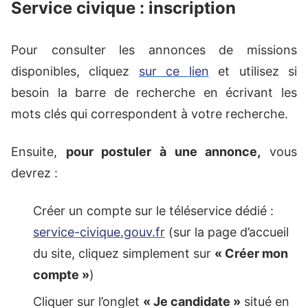
Service civique : inscription
Pour consulter les annonces de missions
disponibles, cliquez
sur ce lien
et utilisez si
besoin la barre de recherche en écrivant les
mots clés qui correspondent à votre recherche.
Ensuite,
pour postuler à une annonce,
vous
devrez :
Créer un compte sur le téléservice dédié :
service-civique.gouv.fr
(sur la page d’accueil
du site, cliquez simplement sur
« Créer mon
compte »
)
Cliquer sur l’onglet
« Je candidate »
situé en