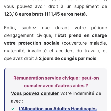
vous pouvez avoir droit à un supplément de
123,18 euros bruts (111,45 euros nets).
Enfin, sachez que durant votre période
d’engagement civique,
l’Etat prend en charge
votre protection sociale
(couverture maladie,
maternité, invalidité et accident du travail), et
que avez droit à
2 jours de congés par mois
.
Rémunération service civique : peut-on
cumuler avec d’autres aides ?
Vous pouvez
cumuler
votre indemnité de
avec :
L’Allocation aux Adultes Handicapés