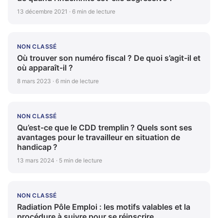
13 décembre 2021 · 6 min de lecture
NON CLASSÉ
Où trouver son numéro fiscal ? De quoi s’agit-il et
où apparaît-il ?
8 mars 2023 · 6 min de lecture
NON CLASSÉ
Qu’est-ce que le CDD tremplin ? Quels sont ses
avantages pour le travailleur en situation de
handicap ?
13 mars 2024 · 5 min de lecture
NON CLASSÉ
Radiation Pôle Emploi : les motifs valables et la
procédure à suivre pour se réinscrire