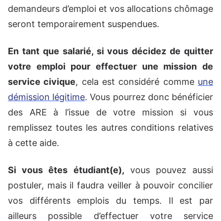
demandeurs d’emploi et vos allocations chômage
seront temporairement suspendues.
En tant que salarié, si vous décidez de quitter
votre emploi pour effectuer une mission de
service civique
, cela est considéré comme
une
démission légitime
. Vous pourrez donc bénéficier
des ARE à l’issue de votre mission si vous
remplissez toutes les autres conditions relatives
à cette aide.
Si vous êtes étudiant(e),
vous pouvez aussi
postuler, mais il faudra veiller à pouvoir concilier
vos différents emplois du temps. Il est par
ailleurs possible d’effectuer votre service