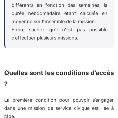
différents en fonction des semaines, la
durée hebdomadaire étant calculée en
moyenne sur l’ensemble de la mission.
Enfin, sachez qu’il n’est pas possible
d’effectuer plusieurs missions.
Quelles sont les conditions d’accès
?
La première condition pour pouvoir s’engager
dans une mission de service civique est liée à
l’âge.