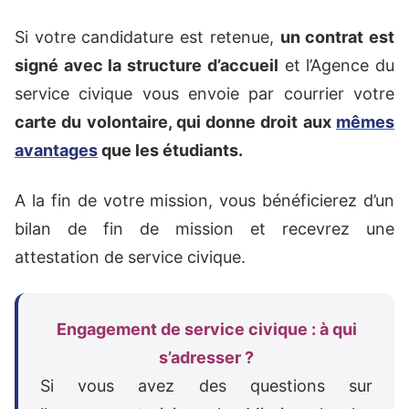
Si votre candidature est retenue,
un contrat est
signé avec la structure d’accueil
et l’Agence du
service civique vous envoie par courrier votre
carte du volontaire, qui donne droit aux
mêmes
avantages
que les étudiants.
A la fin de votre mission, vous bénéficierez d’un
bilan de fin de mission et recevrez une
attestation de service civique.
Engagement de service civique : à qui
s’adresser ?
Si vous avez des questions sur