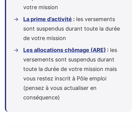
votre mission
La prime d’activité
:
les versements
sont suspendus durant toute la durée
de votre mission
Les allocations chômage (ARE)
:
les
versements sont suspendus durant
toute la durée de votre mission mais
vous restez inscrit à Pôle emploi
(pensez à vous actualiser en
conséquence)