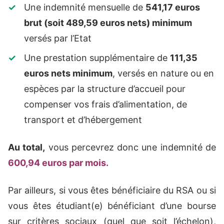
Une indemnité mensuelle de
541,17 euros
brut (soit 489,59 euros nets) minimum
versés par l’Etat
Une prestation supplémentaire de
111,35
euros nets minimum
, versés en nature ou en
espèces par la structure d’accueil pour
compenser vos frais d’alimentation, de
transport et d’hébergement
Au total,
vous percevrez donc une indemnité de
600,94 euros par mois.
Par ailleurs, si vous êtes bénéficiaire du RSA ou si
vous êtes étudiant(e) bénéficiant d’une bourse
sur critères sociaux (quel que soit l’échelon),