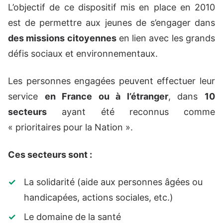
L’objectif de ce dispositif mis en place en 2010
est de permettre aux jeunes de s’engager dans
des missions citoyennes
en lien avec les grands
défis sociaux et environnementaux.
Les personnes engagées peuvent effectuer leur
service
en France ou à l’étranger
, dans
10
secteurs
ayant été reconnus comme
« prioritaires pour la Nation ».
Ces secteurs sont :
La solidarité (aide aux personnes âgées ou
handicapées, actions sociales, etc.)
Le domaine de la santé