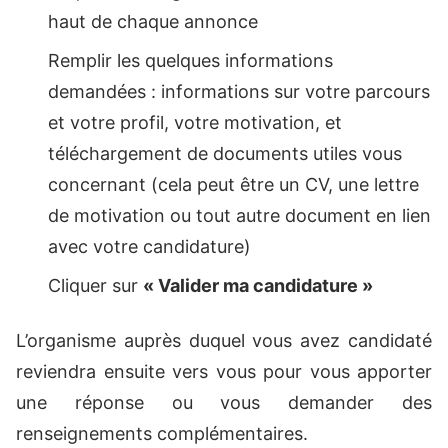
haut de chaque annonce
Remplir les quelques informations
demandées : informations sur votre parcours
et votre profil, votre motivation, et
téléchargement de documents utiles vous
concernant (cela peut être un CV, une lettre
de motivation ou tout autre document en lien
avec votre candidature)
Cliquer sur
« Valider ma candidature »
L’organisme auprès duquel vous avez candidaté
reviendra ensuite vers vous pour vous apporter
une réponse ou vous demander des
renseignements complémentaires.