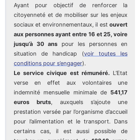
Ayant pour objectif de renforcer la
citoyenneté et de mobiliser sur les enjeux
sociaux et environnementaux, il est
ouvert
aux personnes ayant entre 16 et 25, voire
jusqu’à 30 ans
pour les personnes en
situation de handicap (
voir toutes les
conditions pour s’engager
).
Le service civique est rémunéré.
L’Etat
verse en effet aux volontaires une
indemnité mensuelle minimale de
541,17
euros bruts
, auxquels s’ajoute une
prestation versée par l’organisme d’accueil
pour l’alimentation et le transport. Dans
certains cas, il est aussi possible de