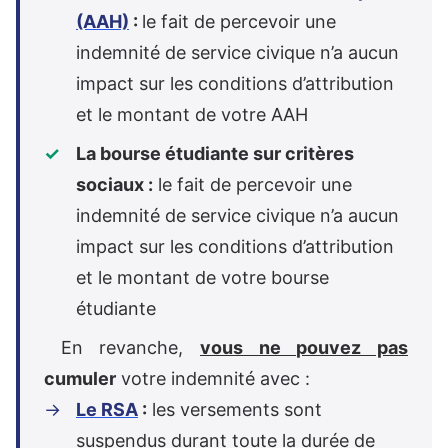
(AAH)
:
le fait de percevoir une
indemnité de service civique n’a aucun
impact sur les conditions d’attribution
et le montant de votre AAH
La bourse étudiante sur critères
sociaux :
le fait de percevoir une
indemnité de service civique n’a aucun
impact sur les conditions d’attribution
et le montant de votre bourse
étudiante
En revanche,
vous ne pouvez pas
cumuler
votre indemnité avec :
Le RSA
:
les versements sont
suspendus durant toute la durée de