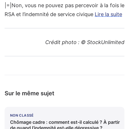
|=|Non, vous ne pouvez pas percevoir à la fois le
RSA et l’indemnité de service civique
Lire la suite
Crédit photo : © StockUnlimited
Sur le même sujet
NON CLASSÉ
Chômage cadre : comment est-il calculé ? À partir
de quand l’indemnité est-elle dégressive ?