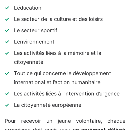
L’éducation
Le secteur de la culture et des loisirs
Le secteur sportif
L’environnement
Les activités liées à la mémoire et la
citoyenneté
Tout ce qui concerne le développement
international et l’action humanitaire
Les activités liées à l’intervention d’urgence
La citoyenneté européenne
Pour recevoir un jeune volontaire, chaque
organisme doit avoir reçu
un agrément délivré