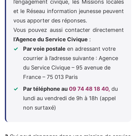
l’engagement civique, les Missions locales
et le Réseau information jeunesse peuvent
vous apporter des réponses.
Vous pouvez aussi contacter directement
l’Agence du Service Civique
:
Par voie postale
en adressant votre
courrier à l’adresse suivante : Agence
du Service Civique – 95 avenue de
France – 75 013 Paris
Par téléphone au
09 74 48 18 40,
du
lundi au vendredi de 9h à 18h (appel
non surtaxé)