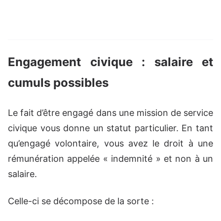
Engagement civique : salaire et
cumuls possibles
Le fait d’être engagé dans une mission de service
civique vous donne un statut particulier. En tant
qu’engagé volontaire, vous avez le droit à une
rémunération appelée « indemnité » et non à un
salaire.
Celle-ci se décompose de la sorte :