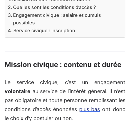
Quelles sont les conditions d’accès ?
Engagement civique : salaire et cumuls
possibles
Service civique : inscription
Mission civique : contenu et durée
Le service civique, c’est un engagement
volontaire
au service de l’intérêt général. Il n’est
pas obligatoire et toute personne remplissant les
conditions d’accès énoncées
plus bas
ont donc
le choix d’y postuler ou non.