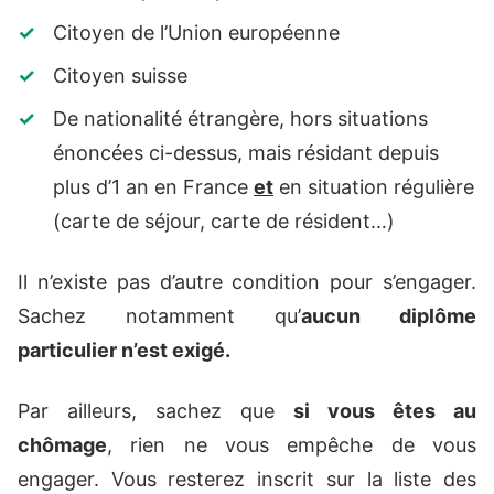
Citoyen de l’Union européenne
Citoyen suisse
De nationalité étrangère, hors situations
énoncées ci-dessus, mais résidant depuis
plus d’1 an en France
et
en situation régulière
(carte de séjour, carte de résident…)
Il n’existe pas d’autre condition pour s’engager.
Sachez notamment qu’
aucun diplôme
particulier n’est exigé.
Par ailleurs, sachez que
si vous êtes au
chômage
, rien ne vous empêche de vous
engager. Vous resterez inscrit sur la liste des