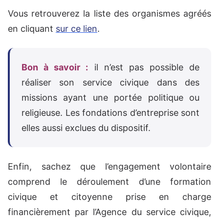
Vous retrouverez la liste des organismes agréés
en cliquant
sur ce lien
.
Bon à savoir :
il n’est pas possible de
réaliser son service civique dans des
missions ayant une portée politique ou
religieuse. Les fondations d’entreprise sont
elles aussi exclues du dispositif.
Enfin, sachez que l’engagement volontaire
comprend le déroulement d’une formation
civique et citoyenne prise en charge
financièrement par l’Agence du service civique,