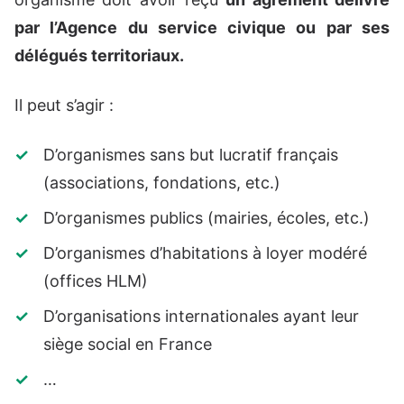
par l’Agence du service civique ou par ses
délégués territoriaux.
Il peut s’agir :
D’organismes sans but lucratif français
(associations, fondations, etc.)
D’organismes publics (mairies, écoles, etc.)
D’organismes d’habitations à loyer modéré
(offices HLM)
D’organisations internationales ayant leur
siège social en France
…