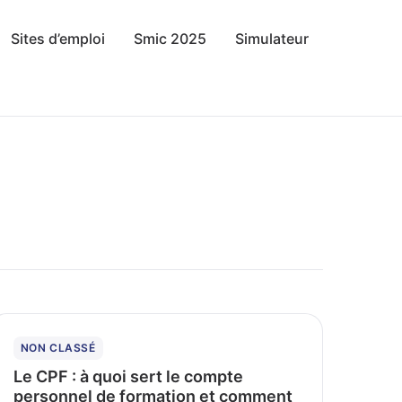
Sites d’emploi
Smic 2025
Simulateur
NON CLASSÉ
Le CPF : à quoi sert le compte
personnel de formation et comment