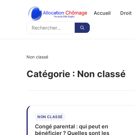
Accueil
Droit
Rechercher
Rechercher
Non classé
Catégorie :
Non classé
NON CLASSÉ
Congé parental : qui peut en
bénéficier ? Quelles sont les