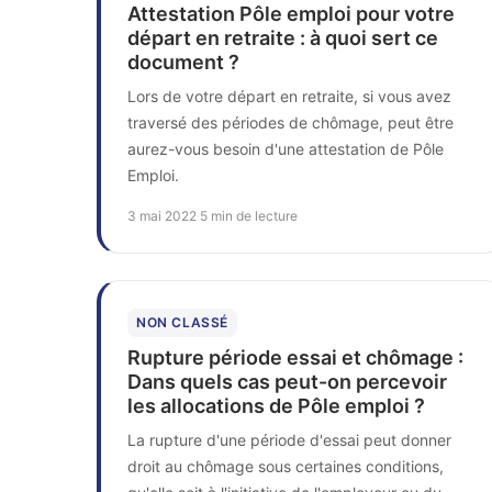
Attestation Pôle emploi pour votre
départ en retraite : à quoi sert ce
document ?
Lors de votre départ en retraite, si vous avez
traversé des périodes de chômage, peut être
aurez-vous besoin d'une attestation de Pôle
Emploi.
3 mai 2022
·
5 min de lecture
NON CLASSÉ
Rupture période essai et chômage :
Dans quels cas peut-on percevoir
les allocations de Pôle emploi ?
La rupture d'une période d'essai peut donner
droit au chômage sous certaines conditions,