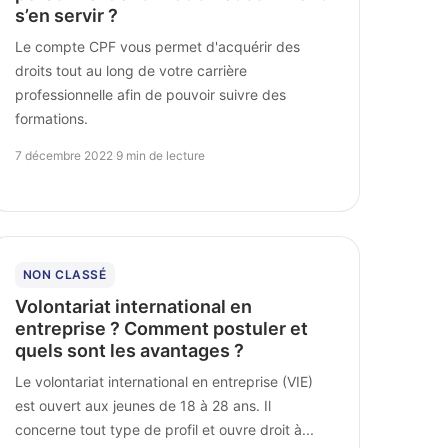
s’en servir ?
Le compte CPF vous permet d'acquérir des
droits tout au long de votre carrière
professionnelle afin de pouvoir suivre des
formations.
7 décembre 2022
·
9 min de lecture
NON CLASSÉ
Volontariat international en
entreprise ? Comment postuler et
quels sont les avantages ?
Le volontariat international en entreprise (VIE)
est ouvert aux jeunes de 18 à 28 ans. Il
concerne tout type de profil et ouvre droit à...