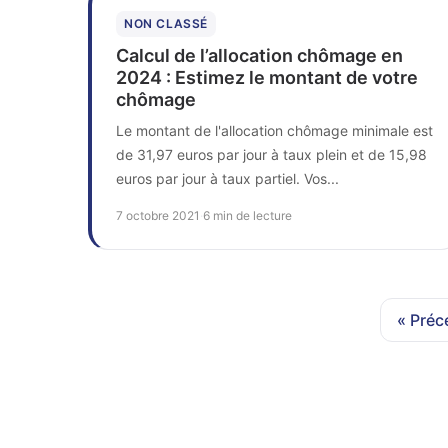
NON CLASSÉ
Calcul de l’allocation chômage en
2024 : Estimez le montant de votre
chômage
Le montant de l'allocation chômage minimale est
de 31,97 euros par jour à taux plein et de 15,98
euros par jour à taux partiel. Vos...
7 octobre 2021
·
6 min de lecture
« Préc