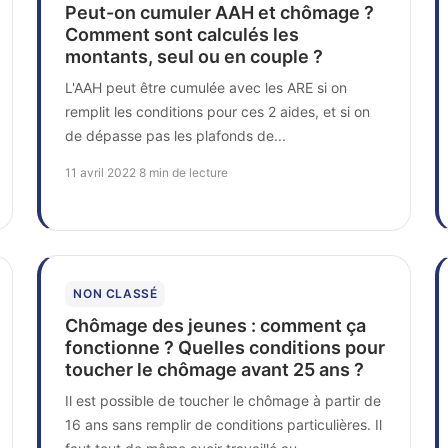
Peut-on cumuler AAH et chômage ?
Comment sont calculés les
montants, seul ou en couple ?
L'AAH peut être cumulée avec les ARE si on
remplit les conditions pour ces 2 aides, et si on
de dépasse pas les plafonds de...
11 avril 2022
·
8 min de lecture
NON CLASSÉ
Chômage des jeunes : comment ça
fonctionne ? Quelles conditions pour
toucher le chômage avant 25 ans ?
Il est possible de toucher le chômage à partir de
16 ans sans remplir de conditions particulières. Il