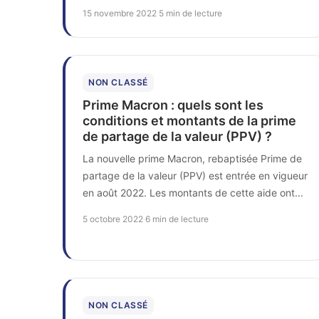
15 novembre 2022
·
5 min de lecture
NON CLASSÉ
Prime Macron : quels sont les
conditions et montants de la prime
de partage de la valeur (PPV) ?
La nouvelle prime Macron, rebaptisée Prime de
partage de la valeur (PPV) est entrée en vigueur
en août 2022. Les montants de cette aide ont...
5 octobre 2022
·
6 min de lecture
NON CLASSÉ