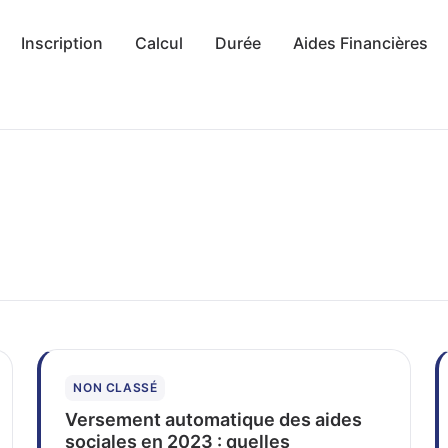
Inscription
Calcul
Durée
Aides Financières
NON CLASSÉ
Versement automatique des aides
sociales en 2023 : quelles