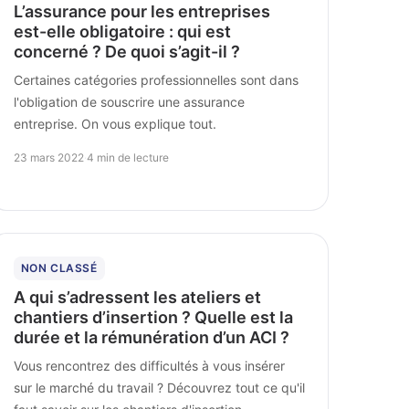
L’assurance pour les entreprises
est-elle obligatoire : qui est
concerné ? De quoi s’agit-il ?
Certaines catégories professionnelles sont dans
l'obligation de souscrire une assurance
entreprise. On vous explique tout.
23 mars 2022
·
4 min de lecture
NON CLASSÉ
A qui s’adressent les ateliers et
chantiers d’insertion ? Quelle est la
durée et la rémunération d’un ACI ?
Vous rencontrez des difficultés à vous insérer
sur le marché du travail ? Découvrez tout ce qu'il