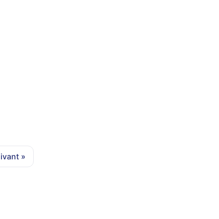
ivant »