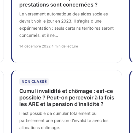
prestations sont concernées ?
Le versement automatique des aides sociales
devrait voir le jour en 2023. Il s'agira d'une
expérimentation : seuls certains territoires seront
concernés, et il ne...
14 décembre 2022
·
4 min de lecture
NON CLASSÉ
Cumul invalidité et chômage : est-ce
possible ? Peut-on percevoir à la fois
les ARE et la pension d’inalidité ?
Il est possible de cumuler totalement ou
partiellement une pension d'invalidité avec les
allocations chômage.