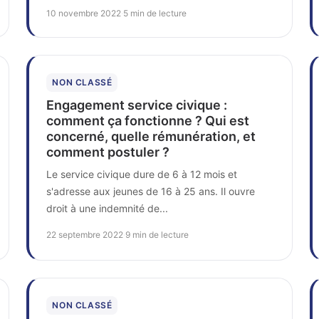
10 novembre 2022
·
5 min de lecture
NON CLASSÉ
Engagement service civique :
comment ça fonctionne ? Qui est
concerné, quelle rémunération, et
comment postuler ?
Le service civique dure de 6 à 12 mois et
s'adresse aux jeunes de 16 à 25 ans. Il ouvre
droit à une indemnité de...
22 septembre 2022
·
9 min de lecture
NON CLASSÉ