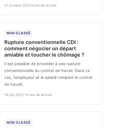
21 octobre 2022
·
6 min de lecture
NON CLASSÉ
Rupture conventionnelle CDI :
comment négocier un départ
amiable et toucher le chômage ?
Il est possible de procéder à une rupture
conventionnelle du contrat de travail. Dans ce
cas, l'employeur et le salarié rompent le contrat
de travail...
16 juin 2022
·
14 min de lecture
NON CLASSÉ