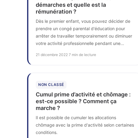
démarches et quelle est la
rémunération ?
Dès le premier enfant, vous pouvez décider de
prendre un congé parental d'éducation pour
arrêter de travailler temporairement ou diminuer
votre activité professionnelle pendant une...
21 décembre 2022
·
7 min de lecture
NON CLASSÉ
Cumul prime d’activité et chômage :
est-ce possible ? Comment ça
marche ?
Il est possible de cumuler les allocations
chômage avec la prime d'activité selon certaines
conditions.