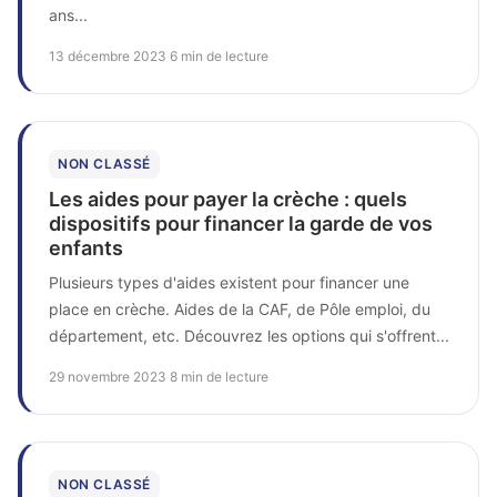
ans...
13 décembre 2023
·
6 min de lecture
NON CLASSÉ
Les aides pour payer la crèche : quels
dispositifs pour financer la garde de vos
enfants
Plusieurs types d'aides existent pour financer une
place en crèche. Aides de la CAF, de Pôle emploi, du
département, etc. Découvrez les options qui s'offrent...
29 novembre 2023
·
8 min de lecture
NON CLASSÉ