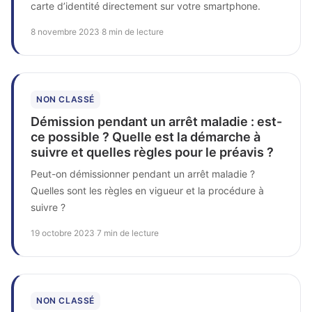
carte d’identité directement sur votre smartphone.
8 novembre 2023
·
8 min de lecture
NON CLASSÉ
Démission pendant un arrêt maladie : est-
ce possible ? Quelle est la démarche à
suivre et quelles règles pour le préavis ?
Peut-on démissionner pendant un arrêt maladie ?
Quelles sont les règles en vigueur et la procédure à
suivre ?
19 octobre 2023
·
7 min de lecture
NON CLASSÉ