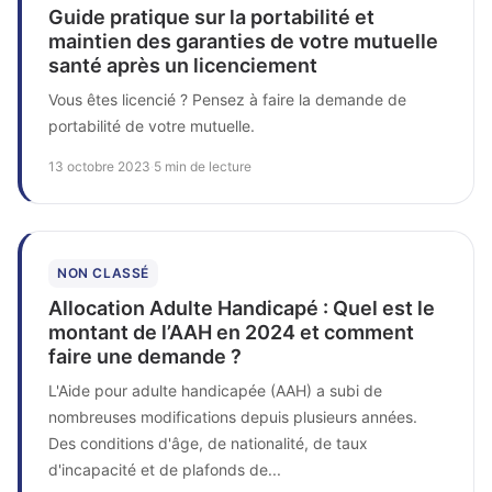
Guide pratique sur la portabilité et
maintien des garanties de votre mutuelle
santé après un licenciement
Vous êtes licencié ? Pensez à faire la demande de
portabilité de votre mutuelle.
13 octobre 2023
·
5 min de lecture
NON CLASSÉ
Allocation Adulte Handicapé : Quel est le
montant de l’AAH en 2024 et comment
faire une demande ?
L'Aide pour adulte handicapée (AAH) a subi de
nombreuses modifications depuis plusieurs années.
Des conditions d'âge, de nationalité, de taux
d'incapacité et de plafonds de...