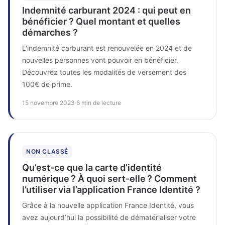
Indemnité carburant 2024 : qui peut en
bénéficier ? Quel montant et quelles
démarches ?
L'indemnité carburant est renouvelée en 2024 et de
nouvelles personnes vont pouvoir en bénéficier.
Découvrez toutes les modalités de versement des
100€ de prime.
15 novembre 2023
·
6 min de lecture
NON CLASSÉ
Qu’est-ce que la carte d’identité
numérique ? À quoi sert-elle ? Comment
l’utiliser via l’application France Identité ?
Grâce à la nouvelle application France Identité, vous
avez aujourd’hui la possibilité de dématérialiser votre