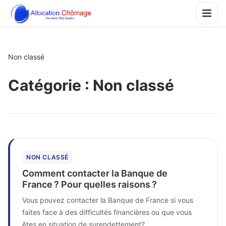
Non classé
Catégorie :
Non classé
NON CLASSÉ
Comment contacter la Banque de
France ? Pour quelles raisons ?
Vous pouvez contacter la Banque de France si vous
faites face à des difficultés financières ou que vous
êtes en situation de surendettement?