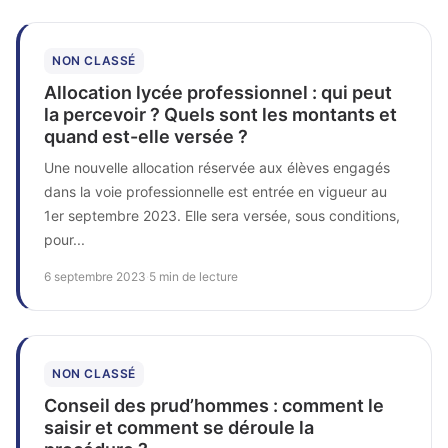
NON CLASSÉ
Allocation lycée professionnel : qui peut
la percevoir ? Quels sont les montants et
quand est-elle versée ?
Une nouvelle allocation réservée aux élèves engagés
dans la voie professionnelle est entrée en vigueur au
1er septembre 2023. Elle sera versée, sous conditions,
pour...
6 septembre 2023
·
5 min de lecture
NON CLASSÉ
Conseil des prud’hommes : comment le
saisir et comment se déroule la