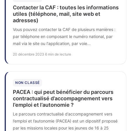
Contacter la CAF : toutes les informations
utiles (téléphone, mail, site web et
adresses)
Vous pouvez contacter la CAF de plusieurs manières :
par téléphone en composant le numéro national, par
mail via le site ou l'application, par voie...
20 décembre 2023
·
6 min de lecture
NON CLASSÉ
PACEA : qui peut bénéficier du parcours
contractualisé d’accompagnement vers
l’emploi et l’autonomie ?
Le parcours contractualisé d’accompagnement vers
l’emploi et l’autonomie (PACEA) est un dipositif proposé
par les missions locales pour les jeunes de 16 à 25