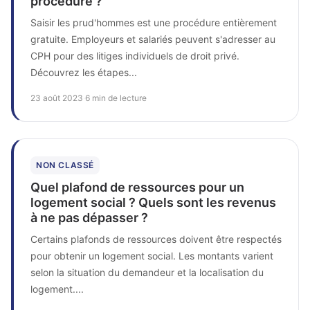
procédure ?
Saisir les prud'hommes est une procédure entièrement
gratuite. Employeurs et salariés peuvent s'adresser au
CPH pour des litiges individuels de droit privé.
Découvrez les étapes...
23 août 2023
·
6 min de lecture
NON CLASSÉ
Quel plafond de ressources pour un
logement social ? Quels sont les revenus
à ne pas dépasser ?
Certains plafonds de ressources doivent être respectés
pour obtenir un logement social. Les montants varient
selon la situation du demandeur et la localisation du
logement....