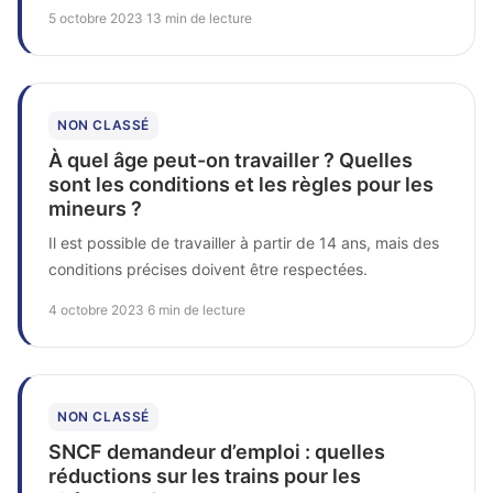
5 octobre 2023
·
13 min de lecture
NON CLASSÉ
À quel âge peut-on travailler ? Quelles
sont les conditions et les règles pour les
mineurs ?
Il est possible de travailler à partir de 14 ans, mais des
conditions précises doivent être respectées.
4 octobre 2023
·
6 min de lecture
NON CLASSÉ
SNCF demandeur d’emploi : quelles
réductions sur les trains pour les