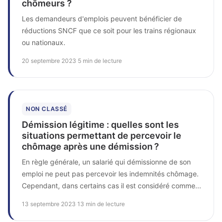
chômeurs ?
Les demandeurs d'emplois peuvent bénéficier de
réductions SNCF que ce soit pour les trains régionaux
ou nationaux.
20 septembre 2023
·
5 min de lecture
NON CLASSÉ
Démission légitime : quelles sont les
situations permettant de percevoir le
chômage après une démission ?
En règle générale, un salarié qui démissionne de son
emploi ne peut pas percevoir les indemnités chômage.
Cependant, dans certains cas il est considéré comme...
13 septembre 2023
·
13 min de lecture