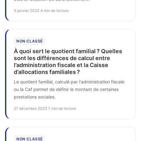
5 janvier 2024
·
4 min de lecture
NON CLASSÉ
À quoi sert le quotient familial ? Quelles
sont les différences de calcul entre
l’administration fiscale et la Caisse
d’allocations familiales ?
Le quotient familial, calculé par l'administration fiscale
ou la Caf permet de définir le montant de certaines
prestations sociales.
27 décembre 2023
·
7 min de lecture
NON CLASSÉ