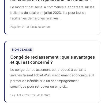
Le montant net social a commencé à apparaître sur les
bulletins de salaire en juillet 2023. Il a pour but de
faciliter les démarches relatives...
26 juillet 2023
·
6 min de lecture
NON CLASSÉ
Congé de reclassement : quels avantages
et qui est concerné ?
Le congé de reclassement est proposé à certains
salariés faisant l'objet d'un licenciement économique. Il
permet de bénéficier d'un accompagnement
spécifique pour retrouver un emploi...
12 juillet 2023
·
5 min de lecture