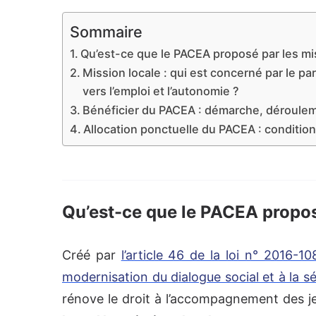
Sommaire
Qu’est-ce que le PACEA proposé par les mi
Mission locale : qui est concerné par le 
vers l’emploi et l’autonomie ?
Bénéficier du PACEA : démarche, déroule
Allocation ponctuelle du PACEA : conditio
Qu’est-ce que le PACEA propos
Créé par
l’article 46 de la loi n° 2016-10
modernisation du dialogue social et à la s
rénove le droit à l’accompagnement des j