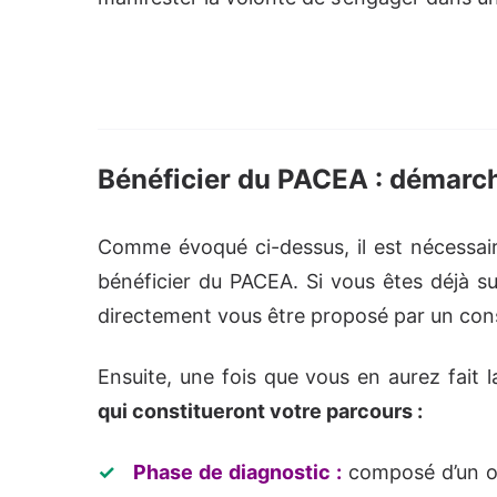
Bénéficier du PACEA : démarch
Comme évoqué ci-dessus, il est nécessair
bénéficier du PACEA. Si vous êtes déjà sui
directement vous être proposé par un conse
Ensuite, une fois que vous en aurez fait
qui constitueront votre parcours :
Phase de diagnostic :
composé d’un ou