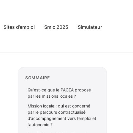
Sites d’emploi
Smic 2025
Simulateur
SOMMAIRE
Qu’est-ce que le PACEA proposé
par les missions locales ?
Mission locale : qui est concerné
par le parcours contractualisé
d’accompagnement vers l’emploi et
l’autonomie ?