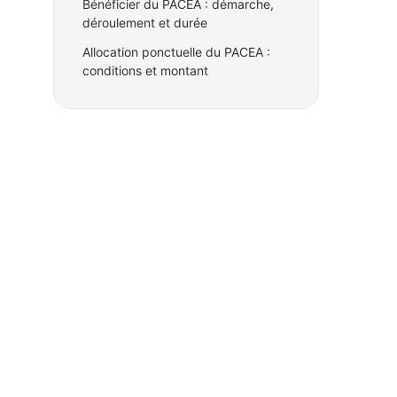
Bénéficier du PACEA : démarche,
déroulement et durée
Allocation ponctuelle du PACEA :
conditions et montant