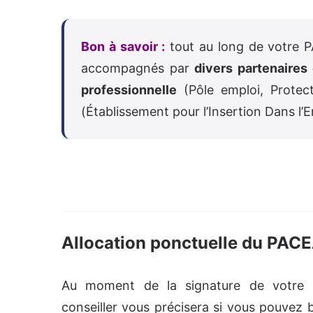
Bon à savoir :
tout au long de votre P
accompagnés par
divers partenaires 
professionnelle
(Pôle emploi, Protect
(Établissement pour l’Insertion Dans l’
Allocation ponctuelle du PACE
Au moment de la signature de votre c
conseiller vous précisera si vous pouvez 