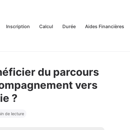
Inscription
Calcul
Durée
Aides Financières
éficier du parcours
ccompagnement vers
ie ?
in de lecture