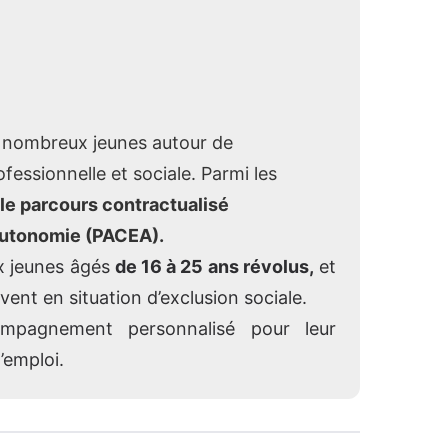
nombreux jeunes autour de
ofessionnelle et sociale. Parmi les
le parcours contractualisé
autonomie (PACEA).
ux jeunes âgés
de 16 à 25 ans révolus,
et
vent en situation d’exclusion sociale.
pagnement personnalisé pour leur
’emploi.