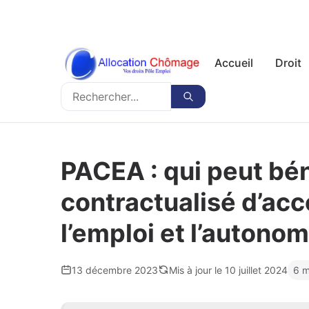
Accueil
Droit
Rechercher
Rechercher
PACEA : qui peut bén
contractualisé d’a
l’emploi et l’autonom
13 décembre 2023
Mis à jour le 10 juillet 2024
6 m