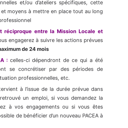
nelles et/ou d’ateliers spécifiques, cette
s et moyens à mettre en place tout au long
professionnel
t réciproque entre la Mission Locale et
ous engagerez à suivre les actions prévues
maximum de 24 mois
A :
celles-ci dépendront de ce qui a été
ont se concrétiser par des périodes de
tuation professionnelles, etc.
tervient à l’issue de la durée prévue dans
 retrouvé un emploi, si vous demandez la
quez à vos engagements ou si vous êtes
ssible de bénéficier d’un nouveau PACEA à