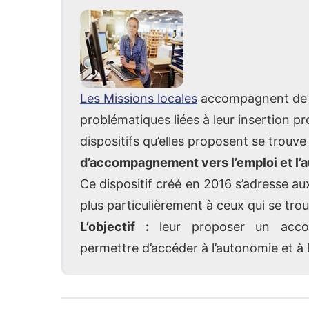
Les Missions locales
accompagnent de 
problématiques liées à leur insertion pr
dispositifs qu’elles proposent se trouve
d’accompagnement vers l’emploi et l’
Ce dispositif créé en 2016 s’adresse a
plus particulièrement à ceux qui se trou
L’objectif :
leur proposer un accom
permettre d’accéder à l’autonomie et à l