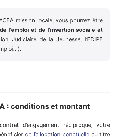
ACEA mission locale, vous pourrez être
de l’emploi et de l’insertion sociale et
ion Judiciaire de la Jeunesse, l’EDIPE
Emploi…).
A : conditions et montant
ontrat d’engagement réciproque, votre
bénéficier
de l’allocation ponctuelle
au titre