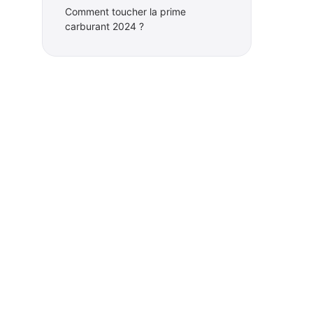
Comment toucher la prime
carburant 2024 ?