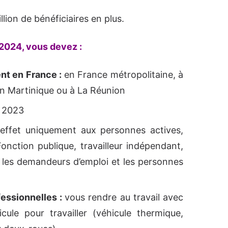
illion de bénéficiaires en plus.
 2024, vous devez :
ent en France :
en France métropolitaine, à
n Martinique ou à La Réunion
 2023
 effet uniquement aux personnes actives,
Fonction publique, travailleur indépendant,
s les demandeurs d’emploi et les personnes
fessionnelles :
vous rendre au travail avec
cule pour travailler (véhicule thermique,