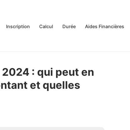
Inscription
Calcul
Durée
Aides Financières
2024 : qui peut en
ntant et quelles