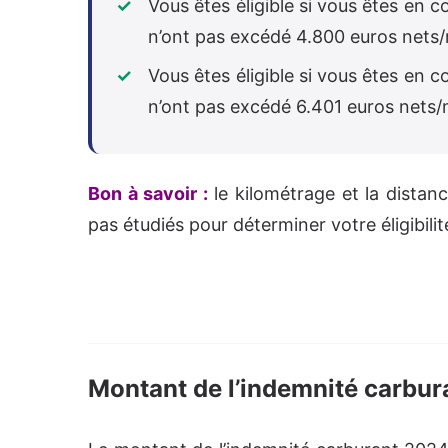
Vous êtes éligible si vous êtes en 
n’ont pas excédé 4.800 euros nets
Vous êtes éligible si vous êtes en 
n’ont pas excédé 6.401 euros nets
Bon à savoir :
le kilométrage et la distanc
pas étudiés pour déterminer votre éligibilit
Montant de l’indemnité carbu