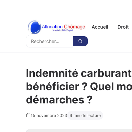
Accueil
Droit
Rechercher
Rechercher
Indemnité carburant 
bénéficier ? Quel mo
démarches ?
15 novembre 2023
6 min de lecture