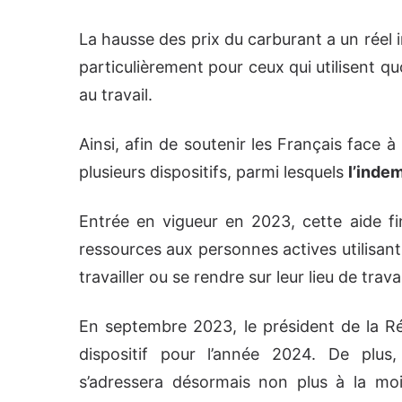
La hausse des prix du carburant a un réel 
particulièrement pour ceux qui utilisent q
au travail.
Ainsi, afin de soutenir les Français face à
plusieurs dispositifs, parmi lesquels
l’inde
Entrée en vigueur en 2023, cette aide fi
ressources aux personnes actives utilisant
travailler ou se rendre sur leur lieu de travai
En septembre 2023, le président de la R
dispositif pour l’année 2024. De plus,
s’adressera désormais non plus à la moit