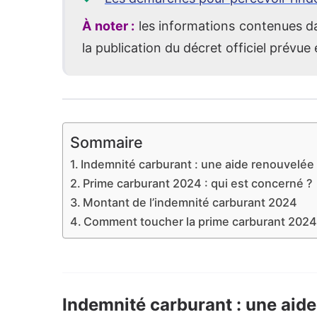
À noter :
les informations contenues da
la publication du décret officiel prévue 
Sommaire
Indemnité carburant : une aide renouvelé
Prime carburant 2024 : qui est concerné ?
Montant de l’indemnité carburant 2024
Comment toucher la prime carburant 2024
Indemnité carburant : une aid