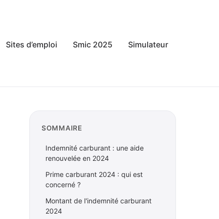
Sites d’emploi
Smic 2025
Simulateur
SOMMAIRE
Indemnité carburant : une aide
renouvelée en 2024
Prime carburant 2024 : qui est
concerné ?
Montant de l'indemnité carburant
2024