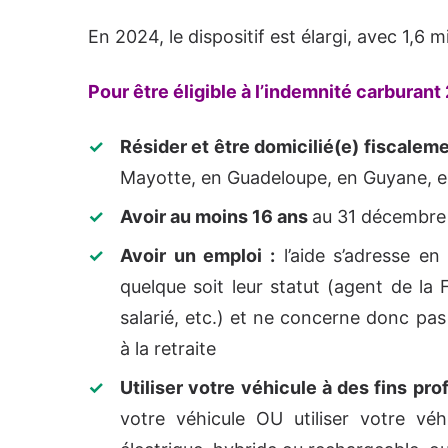
En 2024, le dispositif est élargi, avec 1,6 m
Pour être éligible à l’indemnité carburant
Résider et être domicilié(e) fiscalem
Mayotte, en Guadeloupe, en Guyane, e
Avoir au moins 16 ans
au 31 décembre
Avoir un emploi :
l’aide s’adresse en
quelque soit leur statut (agent de la 
salarié, etc.) et ne concerne donc pa
à la retraite
Utiliser votre véhicule à des fins pro
votre véhicule OU utiliser votre véhi