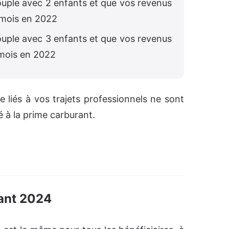
couple avec 2 enfants et que vos revenus
/mois en 2022
couple avec 3 enfants et que vos revenus
/mois en 2022
e liés à vos trajets professionnels ne sont
é à la prime carburant.
rant 2024