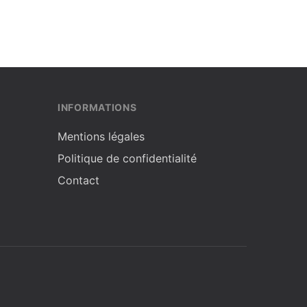
INFORMATIONS
Mentions légales
Politique de confidentialité
Contact