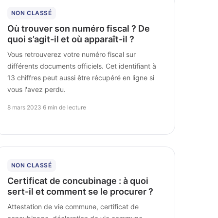
NON CLASSÉ
Où trouver son numéro fiscal ? De
quoi s’agit-il et où apparaît-il ?
Vous retrouverez votre numéro fiscal sur
différents documents officiels. Cet identifiant à
13 chiffres peut aussi être récupéré en ligne si
vous l'avez perdu.
8 mars 2023
·
6 min de lecture
NON CLASSÉ
Certificat de concubinage : à quoi
sert-il et comment se le procurer ?
Attestation de vie commune, certificat de