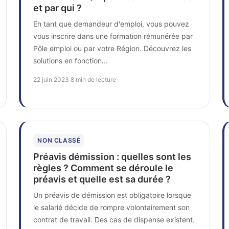
et par qui ?
En tant que demandeur d'emploi, vous pouvez
vous inscrire dans une formation rémunérée par
Pôle emploi ou par votre Région. Découvrez les
solutions en fonction...
22 juin 2023
·
8 min de lecture
NON CLASSÉ
Préavis démission : quelles sont les
règles ? Comment se déroule le
préavis et quelle est sa durée ?
Un préavis de démission est obligatoire lorsque
le salarié décide de rompre volontairement son
contrat de travail. Des cas de dispense existent.