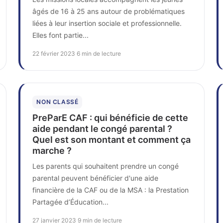
âgés de 16 à 25 ans autour de problématiques
liées à leur insertion sociale et professionnelle.
Elles font partie...
22 février 2023
·
6 min de lecture
NON CLASSÉ
PreParE CAF : qui bénéficie de cette
aide pendant le congé parental ?
Quel est son montant et comment ça
marche ?
Les parents qui souhaitent prendre un congé
parental peuvent bénéficier d'une aide
financière de la CAF ou de la MSA : la Prestation
Partagée d’Éducation...
27 janvier 2023
·
9 min de lecture