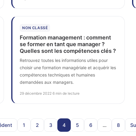
NON CLASSÉ
Formation management : comment
se former en tant que manager ?
Quelles sont les compétences clés ?
Retrouvez toutes les informations utiles pour
choisir une formation managériale et acquérir les
compétences techniques et humaines
demandées aux managers.
29 décembre 2022
·
6 min de lecture
édent
1
2
3
4
5
6
…
8
Su