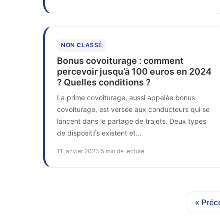
NON CLASSÉ
Bonus covoiturage : comment
percevoir jusqu’à 100 euros en 2024
? Quelles conditions ?
La prime covoiturage, aussi appelée bonus
covoiturage, est versée aux conducteurs qui se
lancent dans le partage de trajets. Deux types
de dispositifs existent et...
11 janvier 2023
·
5 min de lecture
« Préc