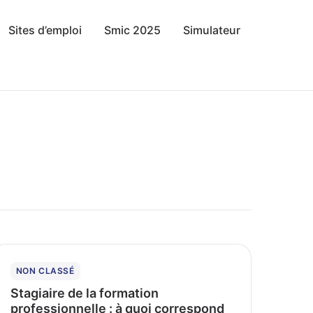
Sites d’emploi
Smic 2025
Simulateur
NON CLASSÉ
Stagiaire de la formation
professionnelle : à quoi correspond