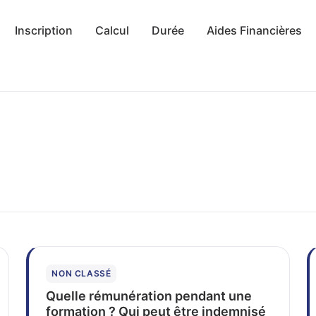
Inscription
Calcul
Durée
Aides Financières
NON CLASSÉ
Quelle rémunération pendant une
formation ? Qui peut être indemnisé