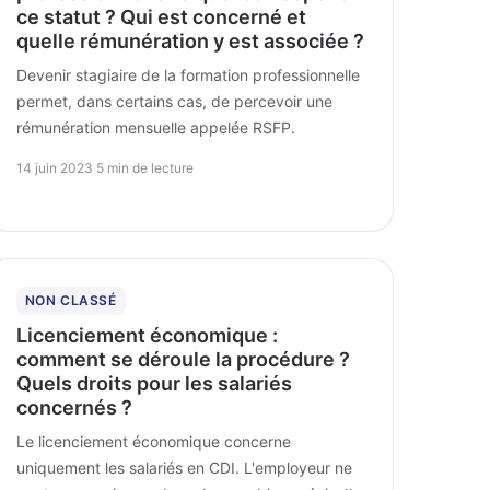
ce statut ? Qui est concerné et
quelle rémunération y est associée ?
Devenir stagiaire de la formation professionnelle
permet, dans certains cas, de percevoir une
rémunération mensuelle appelée RSFP.
14 juin 2023
·
5 min de lecture
NON CLASSÉ
Licenciement économique :
comment se déroule la procédure ?
Quels droits pour les salariés
concernés ?
Le licenciement économique concerne
uniquement les salariés en CDI. L'employeur ne