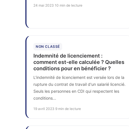
24 mai 2023
·
10 min de lecture
NON CLASSÉ
Indemnité de licenciement :
comment est-elle calculée ? Quelles
conditions pour en bénéficier ?
L'indemnité de licenciement est versée lors de la
rupture du contrat de travail d'un salarié licencié.
Seuls les personnes en CDI qui respectent les
conditions...
19 avril 2023
·
9 min de lecture