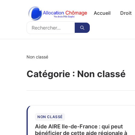
Accueil
Droit
Rechercher
Rechercher
Non classé
Catégorie :
Non classé
NON CLASSÉ
Aide AIRE Ile-de-France : qui peut
bénéficier de cette aide régionale à