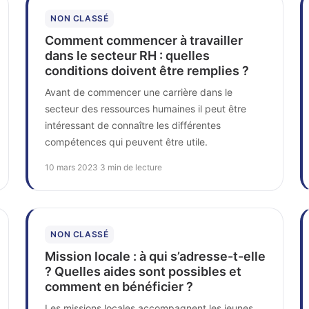
NON CLASSÉ
Comment commencer à travailler
dans le secteur RH : quelles
conditions doivent être remplies ?
Avant de commencer une carrière dans le
secteur des ressources humaines il peut être
intéressant de connaître les différentes
compétences qui peuvent être utile.
10 mars 2023
·
3 min de lecture
NON CLASSÉ
Mission locale : à qui s’adresse-t-elle
? Quelles aides sont possibles et
comment en bénéficier ?
Les missions locales accompagnent les jeunes