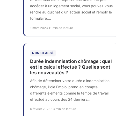
accéder à un logement social, vous pouvez vous
rendre au guichet d'un acteur social et remplir le
formulaire....
1 mars 2023
·
11 min de lecture
NON CLASSÉ
Durée indemnisation chômage : quel
est le calcul effectué ? Quelles sont
les nouveautés ?
Afin de déterminer votre durée d'indemnisation
chômage, Pole Emploi prend en compte
différents éléments comme le temps de travail
effectué au cours des 24 derniers...
6 février 2023
·
13 min de lecture