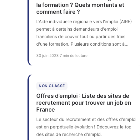
la formation ? Quels montants et
comment faire ?
L’Aide individuelle régionale vers l’emploi (AIRE)
permet à certains demandeurs d'emploi
franciliens de couvrir tout ou partir des frais
d'une formation. Plusieurs conditions sont à...
30 juin 2023
·
7 min de lecture
NON CLASSÉ
Offres d’emploi : Liste des sites de
recrutement pour trouver un job en
France
Le secteur du recrutement et des offres d'emploi
est en perpétuelle évolution ! Découvrez le top
des sites de recherche d'emploi.