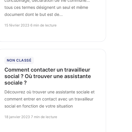
concubinage, déclaration de vie commune...
tous ces termes désignent un seul et même
document dont le but est de...
15 février 2023
·
6 min de lecture
NON CLASSÉ
Comment contacter un travailleur
social ? Où trouver une assistante
sociale ?
Découvrez où trouver une assistante sociale et
comment entrer en contact avec un travailleur
social en fonction de votre situation
18 janvier 2023
·
7 min de lecture