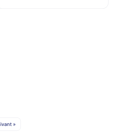
ivant »