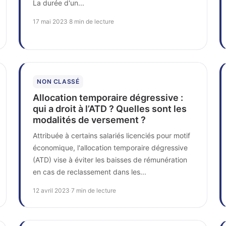
La durée d'un...
17 mai 2023
·
8 min de lecture
NON CLASSÉ
Allocation temporaire dégressive :
qui a droit à l’ATD ? Quelles sont les
modalités de versement ?
Attribuée à certains salariés licenciés pour motif
économique, l'allocation temporaire dégressive
(ATD) vise à éviter les baisses de rémunération
en cas de reclassement dans les...
12 avril 2023
·
7 min de lecture