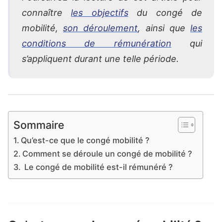
connaître
les objectifs
du congé de
mobilité,
son déroulement
, ainsi que
les
conditions de rémunération
qui
s’appliquent durant une telle période.
Sommaire
Qu’est-ce que le congé mobilité ?
Comment se déroule un congé de mobilité ?
Le congé de mobilité est-il rémunéré ?