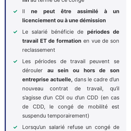
Il
ne peut être assimilé à un
licenciement ou à une démission
Le salarié bénéficie de
périodes de
travail ET de formation
en vue de son
reclassement
Les périodes de travail peuvent se
dérouler
au sein ou hors de son
entreprise actuelle,
dans le cadre d’un
nouveau contrat de travail, qu’il
s’agisse d’un CDI ou d’un CDD (en cas
de CDD, le congé de mobilité est
suspendu temporairement)
Lorsqu’un salarié refuse un congé de