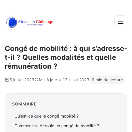
Congé de mobilité : à qui s’adresse-
t-il ? Quelles modalités et quelle
rémunération ?
5 juillet 2023
Mis à jour le 12 juillet 2023
6 min de lecture
SOMMAIRE
Qu’est-ce que le congé mobilité ?
Comment se déroule un congé de mobilité ?