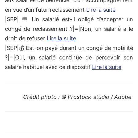
aux salariés de bénéficier d’un accompagnement
en vue d’un futur reclassement
Lire la suite
|SEP| 💬 Un salarié est-il obligé d’accepter un
congé de reclassement ?|=|Non, un salarié a le
droit de refuser
Lire la suite
|SEP|💰 Est-on payé durant un congé de mobilité
?|=|Oui, un salarié continue de percevoir son
salaire habituel avec ce dispositif
Lire la suite
Crédit photo : © Prostock-studio / Adobe