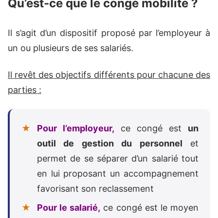
Qu’est-ce que le congé mobilité ?
Il s’agit d’un dispositif proposé par l’employeur à
un ou plusieurs de ses salariés.
Il revêt des objectifs différents pour chacune des
parties :
Pour l’employeur,
ce congé est
un
outil de gestion du personnel
et
permet de se séparer d’un salarié tout
en lui proposant un accompagnement
favorisant son reclassement
Pour le salarié,
ce congé est le moyen