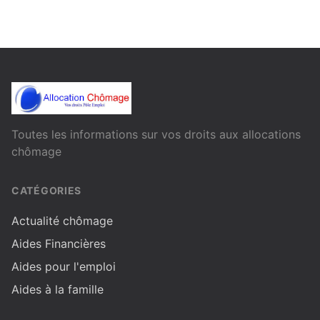
Toutes les informations sur vos droits aux allocations
chômage
CATÉGORIES
Actualité chômage
Aides Financières
Aides pour l'emploi
Aides à la famille