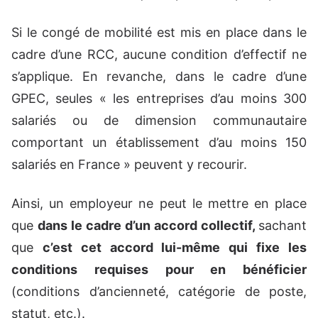
Si le congé de mobilité est mis en place dans le
cadre d’une RCC, aucune condition d’effectif ne
s’applique. En revanche, dans le cadre d’une
GPEC, seules « les entreprises d’au moins 300
salariés ou de dimension communautaire
comportant un établissement d’au moins 150
salariés en France » peuvent y recourir.
Ainsi, un employeur ne peut le mettre en place
que
dans le cadre d’un accord collectif,
sachant
que
c’est cet accord lui-même qui fixe les
conditions requises pour en bénéficier
(conditions d’ancienneté, catégorie de poste,
statut, etc.).