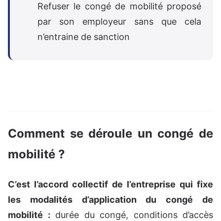
Refuser le congé de mobilité proposé
par son employeur sans que cela
n’entraine de sanction
Comment se déroule un congé de
mobilité ?
C’est l’accord collectif de l’entreprise qui fixe
les modalités d’application du congé de
mobilité :
durée du congé, conditions d’accès