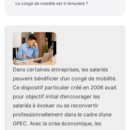
Le congé de mobilité est-il rémunéré ?
Dans certaines entreprises, les salariés
peuvent bénéficier d’un congé de mobilité.
Ce dispositif particulier créé en 2006 avait
pour objectif initial d’encourager les
salariés à évoluer ou se reconvertir
professionnellement dans le cadre d’une
GPEC. Avec la crise économique, les