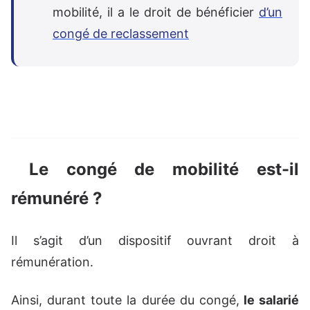
mobilité, il a le droit de bénéficier
d’un
congé de reclassement
Le congé de mobilité est-il
rémunéré ?
Il s’agit d’un dispositif ouvrant droit à
rémunération.
Ainsi, durant toute la durée du congé,
le salarié