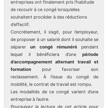
entreprises ont finalement pris l’habitude
de recourir à ce congé lorsqu’elles
souhaitent procéder à des réductions
d’effectif.
Concrètement, il s’agit, pour l’employeur,
de proposer à un salarié dont il souhaite se
séparer
un congé rémunéré
pendant
lequel il bénéficiera d’une
période
d’accompagnement alternant travail et
formation
pour favoriser son
reclassement. À l’issue du congé de
mobilité, le contrat de travail est rompu.
Les modalités de ce congé varient d’une
entreprise à l’autre.
Poursuivez la lecture de cet article pour