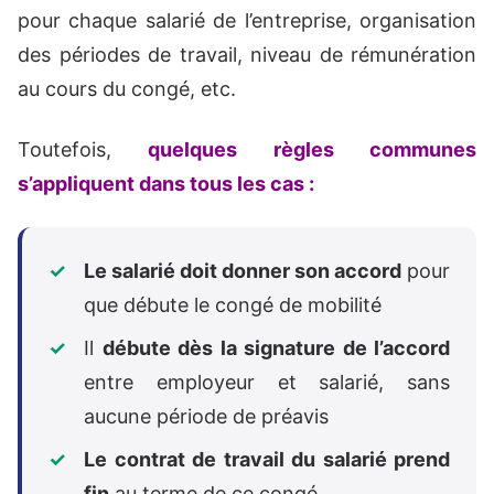
pour chaque salarié de l’entreprise, organisation
des périodes de travail, niveau de rémunération
au cours du congé, etc.
Toutefois,
quelques règles communes
s’appliquent dans tous les cas :
Le salarié doit donner son accord
pour
que débute le congé de mobilité
Il
débute dès la signature de l’accord
entre employeur et salarié, sans
aucune période de préavis
Le contrat de travail du salarié prend
fin
au terme de ce congé