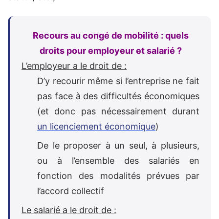
Recours au congé de mobilité : quels
droits pour employeur et salarié ?
L’employeur a le droit de :
D’y recourir même si l’entreprise ne fait
pas face à des difficultés économiques
(et donc pas nécessairement durant
un licenciement économique
)
De le proposer à un seul, à plusieurs,
ou à l’ensemble des salariés en
fonction des modalités prévues par
l’accord collectif
Le salarié a le droit de :