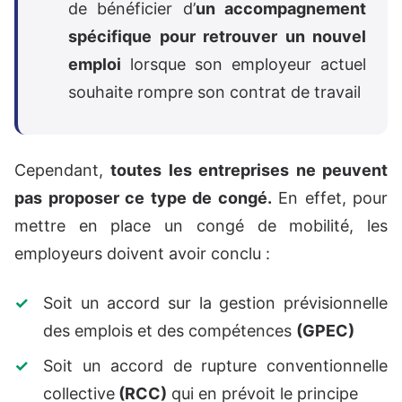
de bénéficier d’
un accompagnement
spécifique pour retrouver un nouvel
emploi
lorsque son employeur actuel
souhaite rompre son contrat de travail
Cependant,
toutes les entreprises ne peuvent
pas proposer ce type de congé.
En effet, pour
mettre en place un congé de mobilité, les
employeurs doivent avoir conclu :
Soit un accord sur la gestion prévisionnelle
des emplois et des compétences
(GPEC)
Soit un accord de rupture conventionnelle
collective
(RCC)
qui en prévoit le principe