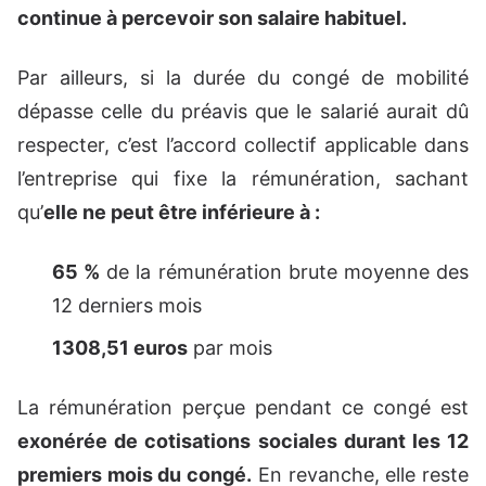
continue à percevoir son salaire habituel.
Par ailleurs, si la durée du congé de mobilité
dépasse celle du préavis que le salarié aurait dû
respecter, c’est l’accord collectif applicable dans
l’entreprise qui fixe la rémunération, sachant
qu’
elle ne peut être inférieure à :
65 %
de la rémunération brute moyenne des
12 derniers mois
1308,51 euros
par mois
La rémunération perçue pendant ce congé est
exonérée de cotisations sociales durant les 12
premiers mois du congé.
En revanche, elle reste