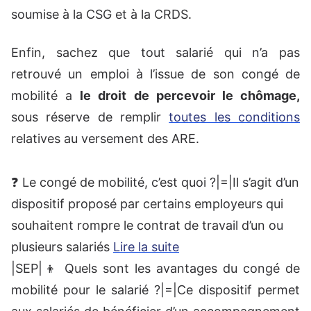
soumise à la CSG et à la CRDS.
Enfin, sachez que tout salarié qui n’a pas
retrouvé un emploi à l’issue de son congé de
mobilité a
le droit de percevoir le chômage,
sous réserve de remplir
toutes les conditions
relatives au versement des ARE.
❓ Le congé de mobilité, c’est quoi ?|=|Il s’agit d’un
dispositif proposé par certains employeurs qui
souhaitent rompre le contrat de travail d’un ou
plusieurs salariés
Lire la suite
|SEP|👦 Quels sont les avantages du congé de
mobilité pour le salarié ?|=|Ce dispositif permet