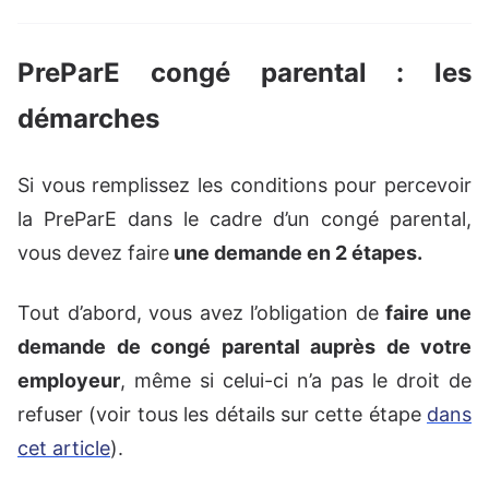
PreParE congé parental : les
démarches
Si vous remplissez les conditions pour percevoir
la PreParE dans le cadre d’un congé parental,
vous devez faire
une demande en 2 étapes.
Tout d’abord, vous avez l’obligation de
faire une
demande de congé parental auprès de votre
employeur
, même si celui-ci n’a pas le droit de
refuser (voir tous les détails sur cette étape
dans
cet article
).