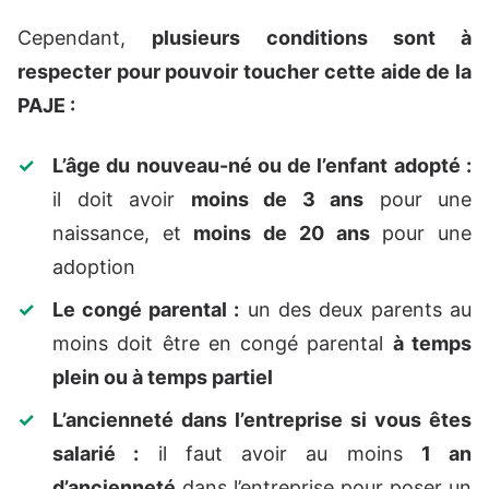
Cependant,
plusieurs conditions sont à
respecter pour pouvoir toucher cette aide de la
PAJE :
L’âge du nouveau-né ou de l’enfant adopté :
il doit avoir
moins de 3 ans
pour une
naissance, et
moins de 20 ans
pour une
adoption
Le congé parental :
un des deux parents au
moins doit être en congé parental
à temps
plein ou à temps partiel
L’ancienneté dans l’entreprise si vous êtes
salarié :
il faut avoir au moins
1 an
d’ancienneté
dans l’entreprise pour poser un