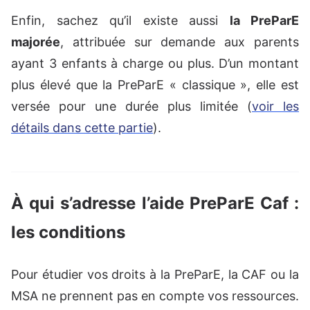
Enfin, sachez qu’il existe aussi
la PreParE
majorée
, attribuée sur demande aux parents
ayant 3 enfants à charge ou plus. D’un montant
plus élevé que la PreParE « classique », elle est
versée pour une durée plus limitée (
voir les
détails dans cette partie
).
À qui s’adresse l’aide PreParE Caf :
les conditions
Pour étudier vos droits à la PreParE, la CAF ou la
MSA ne prennent pas en compte vos ressources.