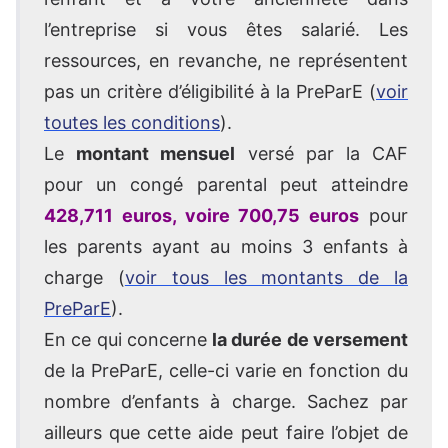
l’entreprise si vous êtes salarié. Les
ressources, en revanche, ne représentent
pas un critère d’éligibilité à la PreParE (
voir
toutes les conditions
).
Le
montant mensuel
versé par la CAF
pour un congé parental peut atteindre
428,711 euros, voire 700,75 euros
pour
les parents ayant au moins 3 enfants à
charge (
voir tous les montants de la
PreParE
).
En ce qui concerne
la durée de versement
de la PreParE, celle-ci varie en fonction du
nombre d’enfants à charge. Sachez par
ailleurs que cette aide peut faire l’objet de