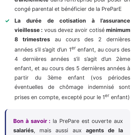
congé parental et bénéficier de la PreParE
La durée de cotisation à l’assurance
vieillesse :
vous devez avoir cotisé
minimum
8 trimestres
au cours des 2 dernières
er
années s’il s’agit d’un 1
enfant, au cours des
4 dernières années s’il s’agit d’un 2ème
enfant, et au cours des 5 dernières années à
partir du 3ème enfant (vos périodes
éventuelles de chômage indemnisé sont
er
prises en compte, excepté pour le 1
enfant)
Bon à savoir :
la PrePare est ouverte aux
salariés
, mais aussi aux
agents de la