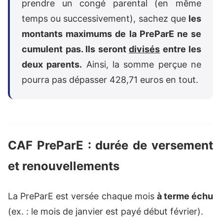
prendre un congé parental (en même
temps ou successivement), sachez que
les
montants maximums de la PreParE ne se
cumulent pas. Ils seront
divisés
entre les
deux parents.
Ainsi, la somme perçue ne
pourra pas dépasser 428,71 euros en tout.
CAF PreParE : durée de versement
et renouvellements
La PreParE est versée chaque mois
à terme échu
(ex. : le mois de janvier est payé début février).