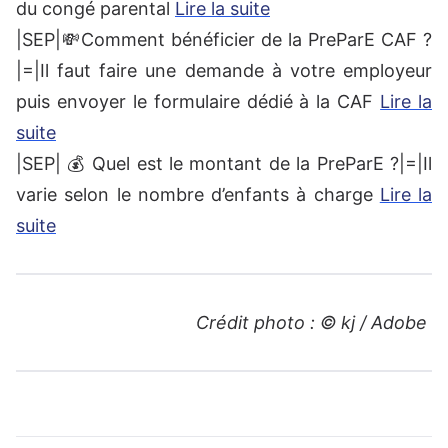
du congé parental
Lire la suite
|SEP|💸Comment bénéficier de la PreParE CAF ?
|=|Il faut faire une demande à votre employeur
puis envoyer le formulaire dédié à la CAF
Lire la
suite
|SEP| 💰 Quel est le montant de la PreParE ?|=|Il
varie selon le nombre d’enfants à charge
Lire la
suite
Crédit photo : © kj / Adobe