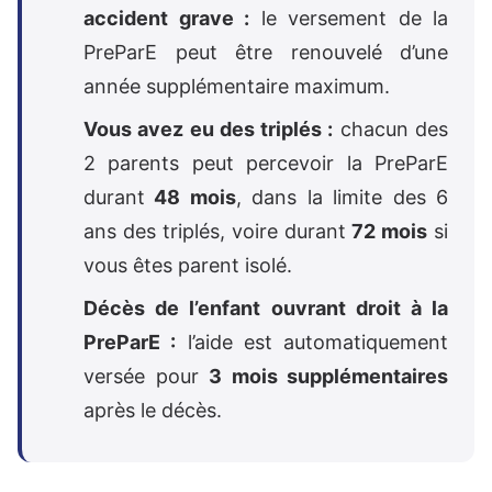
accident grave :
le versement de la
PreParE peut être renouvelé d’une
année supplémentaire maximum.
Vous avez eu des triplés :
chacun des
2 parents peut percevoir la PreParE
durant
48 mois
, dans la limite des 6
ans des triplés, voire durant
72 mois
si
vous êtes parent isolé.
Décès de l’enfant ouvrant droit à la
PreParE :
l’aide est automatiquement
versée pour
3 mois supplémentaires
après le décès.