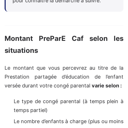
pour connaître la démarche à suivre.
Montant PreParE Caf selon les
situations
Le montant que vous percevrez au titre de la
Prestation partagée d’éducation de l’enfant
versée durant votre congé parental
varie selon :
Le type de congé parental (à temps plein à
temps partiel)
Le nombre d’enfants à charge (plus ou moins