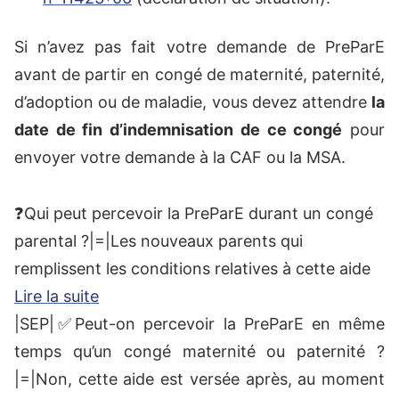
Si n’avez pas fait votre demande de PreParE
avant de partir en congé de maternité, paternité,
d’adoption ou de maladie, vous devez attendre
la
date de fin d’indemnisation de ce congé
pour
envoyer votre demande à la CAF ou la MSA.
❓Qui peut percevoir la PreParE durant un congé
parental ?|=|Les nouveaux parents qui
remplissent les conditions relatives à cette aide
Lire la suite
|SEP|✅Peut-on percevoir la PreParE en même
temps qu’un congé maternité ou paternité ?
|=|Non, cette aide est versée après, au moment