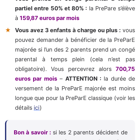
partiel entre 50% et 80% :
la PrePare s’élève
à
159,87 euros par mois
Vous avez 3 enfants à charge ou plus :
vous
pouvez demander à bénéficier de la PreParE
majorée si l’un des 2 parents prend un congé
parental à temps plein (cela n’est pas
obligatoire). Vous percevrez alors
700,75
euros par mois
–
ATTENTION :
la durée de
versement de la PreParE majorée est moins
longue que pour la PreParE classique (voir les
détails
ici
)
Bon à savoir :
si les 2 parents décident de