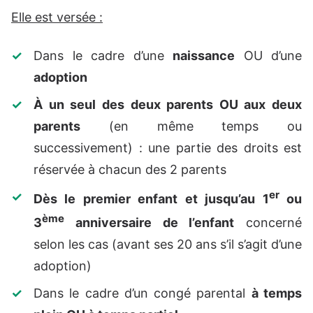
Elle est versée :
Dans le cadre d’une
naissance
OU d’une
adoption
À un seul des deux parents OU aux deux
parents
(en même temps ou
successivement) : une partie des droits est
réservée à chacun des 2 parents
er
Dès le premier enfant et jusqu’au 1
ou
ème
3
anniversaire de l’enfant
concerné
selon les cas (avant ses 20 ans s’il s’agit d’une
adoption)
Dans le cadre d’un congé parental
à temps