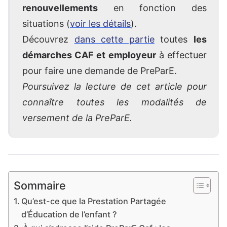
renouvellements
en fonction des
situations (
voir les détails
).
Découvrez
dans cette partie
toutes
les
démarches CAF et employeur
à effectuer
pour faire une demande de PreParE.
Poursuivez la lecture de cet article pour
connaître toutes les modalités de
versement de la PreParE.
Sommaire
Qu’est-ce que la Prestation Partagée
d’Éducation de l’enfant ?