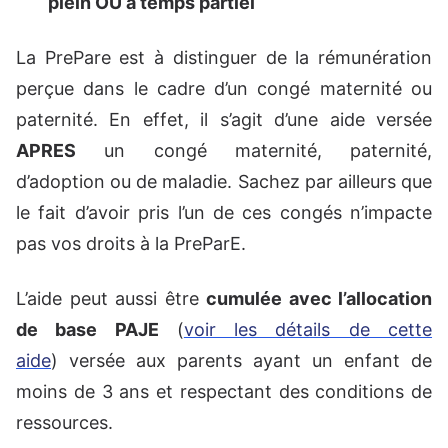
plein OU à temps partiel
La PrePare est à distinguer de la rémunération
perçue dans le cadre d’un congé maternité ou
paternité. En effet, il s’agit d’une aide versée
APRES
un congé maternité, paternité,
d’adoption ou de maladie. Sachez par ailleurs que
le fait d’avoir pris l’un de ces congés n’impacte
pas vos droits à la PreParE.
L’aide peut aussi être
cumulée avec l’allocation
de base PAJE
(
voir les détails de cette
aide
) versée aux parents ayant un enfant de
moins de 3 ans et respectant des conditions de
ressources.