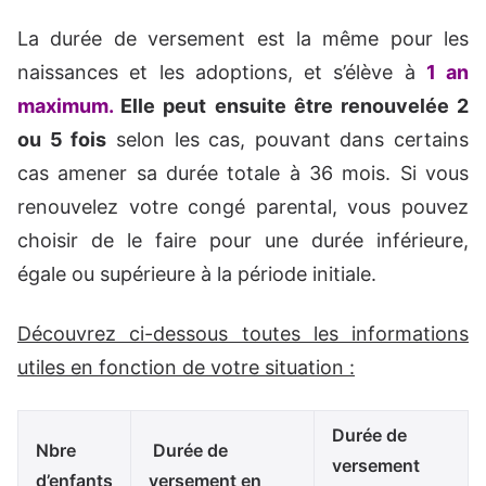
La durée de versement est la même pour les
naissances et les adoptions, et s’élève à
1 an
maximum.
Elle peut ensuite être renouvelée 2
ou 5 fois
selon les cas, pouvant dans certains
cas amener sa durée totale à 36 mois. Si vous
renouvelez votre congé parental, vous pouvez
choisir de le faire pour une durée inférieure,
égale ou supérieure à la période initiale.
Découvrez ci-dessous toutes les informations
utiles en fonction de votre situation :
Durée de
Nbre
Durée de
versement
d’enfants
versement en