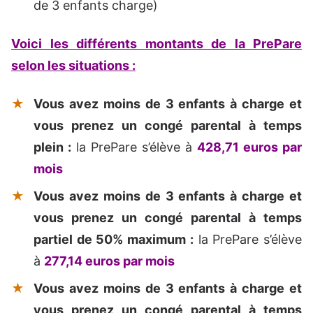
de 3 enfants charge)
Voici les différents montants de la PrePare
selon les situations :
Vous avez moins de 3 enfants à charge et
vous prenez un congé parental à temps
plein :
la PrePare s’élève à
428,71 euros par
mois
Vous avez moins de 3 enfants à charge et
vous prenez un congé parental à temps
partiel de 50% maximum :
la PrePare s’élève
à
277,14 euros par mois
Vous avez moins de 3 enfants à charge et
vous prenez un congé parental à temps