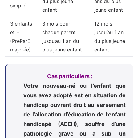
du plus jeune
ans du plus
simple)
enfant
jeune enfant
3 enfants
8 mois pour
12 mois
et +
chaque parent
jusqu’au 1 an
(PreParE
jusqu’au 1 an du
du plus jeune
majorée)
plus jeune enfant
enfant
Cas particuliers :
Votre nouveau-né ou l’enfant que
vous avez adopté est en situation de
handicap ouvrant droit au versement
de l’allocation d’éducation de l’enfant
handicapé (AEEH), souffre d’une
pathologie grave ou a subi un