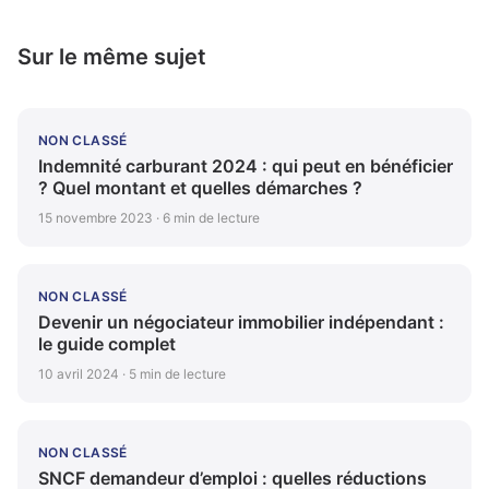
Sur le même sujet
NON CLASSÉ
Indemnité carburant 2024 : qui peut en bénéficier
? Quel montant et quelles démarches ?
15 novembre 2023 · 6 min de lecture
NON CLASSÉ
Devenir un négociateur immobilier indépendant :
le guide complet
10 avril 2024 · 5 min de lecture
NON CLASSÉ
SNCF demandeur d’emploi : quelles réductions