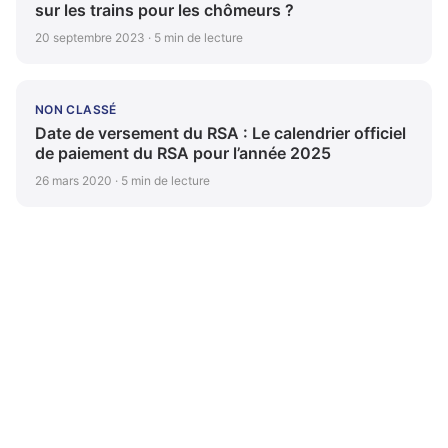
sur les trains pour les chômeurs ?
20 septembre 2023 · 5 min de lecture
NON CLASSÉ
Date de versement du RSA : Le calendrier officiel
de paiement du RSA pour l’année 2025
26 mars 2020 · 5 min de lecture