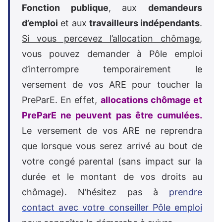
Fonction publique
, aux
demandeurs
d’emploi
et aux
travailleurs indépendants
.
Si vous percevez l’allocation chômage
,
vous pouvez demander à Pôle emploi
d’interrompre temporairement le
versement de vos ARE pour toucher la
PreParE. En effet,
allocations chômage et
PreParE ne peuvent pas être cumulées.
Le versement de vos ARE ne reprendra
que lorsque vous serez arrivé au bout de
votre congé parental (sans impact sur la
durée et le montant de vos droits au
chômage). N’hésitez pas à
prendre
contact avec votre conseiller Pôle emploi