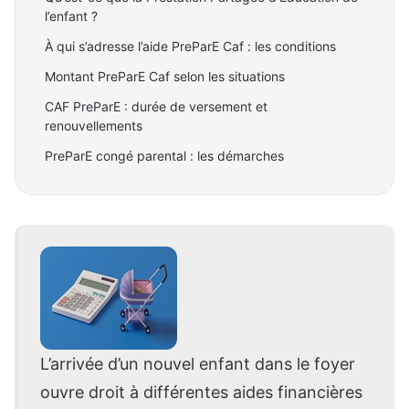
l’enfant ?
À qui s’adresse l’aide PreParE Caf : les conditions
Montant PreParE Caf selon les situations
CAF PreParE : durée de versement et
renouvellements
PreParE congé parental : les démarches
L’arrivée d’un nouvel enfant dans le foyer
ouvre droit à différentes aides financières