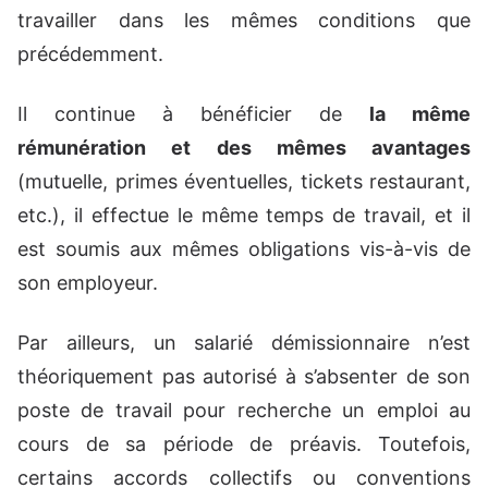
travailler dans les mêmes conditions que
précédemment.
Il continue à bénéficier de
la même
rémunération et des mêmes avantages
(mutuelle, primes éventuelles, tickets restaurant,
etc.), il effectue le même temps de travail, et il
est soumis aux mêmes obligations vis-à-vis de
son employeur.
Par ailleurs, un salarié démissionnaire n’est
théoriquement pas autorisé à s’absenter de son
poste de travail pour recherche un emploi au
cours de sa période de préavis. Toutefois,
certains accords collectifs ou conventions