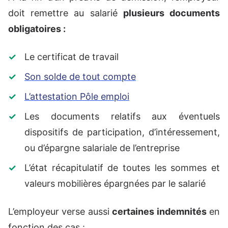
doit remettre au salarié
plusieurs documents
obligatoires :
Le certificat de travail
Son solde de tout compte
L’attestation Pôle emploi
Les documents relatifs aux éventuels
dispositifs de participation, d’intéressement,
ou d’épargne salariale de l’entreprise
L’état récapitulatif de toutes les sommes et
valeurs mobilières épargnées par le salarié
L’employeur verse aussi
certaines indemnités
en
fonction des cas :