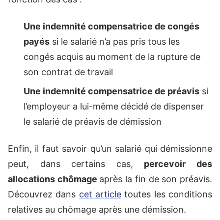
Une indemnité compensatrice de congés
payés
si le salarié n’a pas pris tous les
congés acquis au moment de la rupture de
son contrat de travail
Une indemnité compensatrice de préavis
si
l’employeur a lui-même décidé de dispenser
le salarié de préavis de démission
Enfin, il faut savoir qu’un salarié qui démissionne
peut, dans certains cas,
percevoir des
allocations chômage
après la fin de son préavis.
Découvrez dans
cet article
toutes les conditions
relatives au chômage après une démission.