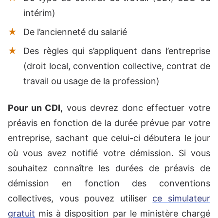
intérim)
De l’ancienneté du salarié
Des règles qui s’appliquent dans l’entreprise
(droit local, convention collective, contrat de
travail ou usage de la profession)
Pour un CDI,
vous devrez donc effectuer votre
préavis en fonction de la durée prévue par votre
entreprise, sachant que celui-ci débutera le jour
où vous avez notifié votre démission. Si vous
souhaitez connaître les durées de préavis de
démission en fonction des conventions
collectives, vous pouvez utiliser
ce simulateur
gratuit
mis à disposition par le ministère chargé