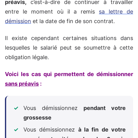
préavis,
c’est-à-dire de continuer à travailler
entre le moment où il a remis
sa lettre de
démission
et la date de fin de son contrat.
Il existe cependant certaines situations dans
lesquelles le salarié peut se soumettre à cette
obligation légale.
Voici les cas qui permettent de démissionner
sans préavis
:
Vous démissionnez
pendant votre
grossesse
Vous démissionnez
à la fin de votre