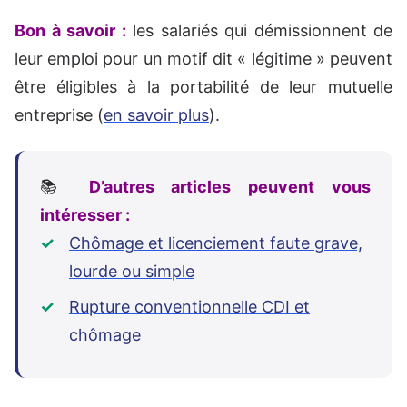
Bon à savoir :
les salariés qui démissionnent de
leur emploi pour un motif dit « légitime » peuvent
être éligibles à la portabilité de leur mutuelle
entreprise (
en savoir plus
).
📚
D’autres articles peuvent vous
intéresser :
Chômage et licenciement faute grave,
lourde ou simple
Rupture conventionnelle CDI et
chômage