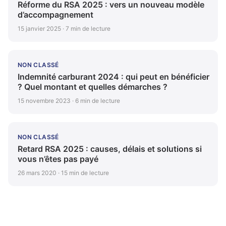
Réforme du RSA 2025 : vers un nouveau modèle
d’accompagnement
15 janvier 2025 · 7 min de lecture
NON CLASSÉ
Indemnité carburant 2024 : qui peut en bénéficier
? Quel montant et quelles démarches ?
15 novembre 2023 · 6 min de lecture
NON CLASSÉ
Retard RSA 2025 : causes, délais et solutions si
vous n’êtes pas payé
26 mars 2020 · 15 min de lecture