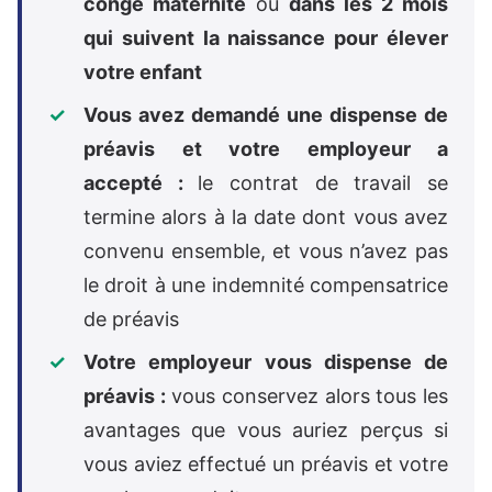
congé maternité
ou
dans les 2 mois
qui suivent la naissance pour élever
votre enfant
Vous avez demandé une dispense de
préavis et votre employeur a
accepté :
le contrat de travail se
termine alors à la date dont vous avez
convenu ensemble, et vous n’avez pas
le droit à une indemnité compensatrice
de préavis
Votre employeur vous dispense de
préavis :
vous conservez alors tous les
avantages que vous auriez perçus si
vous aviez effectué un préavis et votre