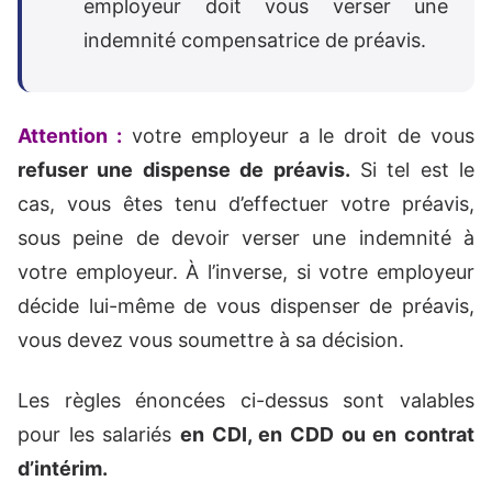
employeur doit vous verser une
indemnité compensatrice de préavis.
Attention :
votre employeur a le droit de vous
refuser une dispense de préavis.
Si tel est le
cas, vous êtes tenu d’effectuer votre préavis,
sous peine de devoir verser une indemnité à
votre employeur. À l’inverse, si votre employeur
décide lui-même de vous dispenser de préavis,
vous devez vous soumettre à sa décision.
Les règles énoncées ci-dessus sont valables
pour les salariés
en CDI, en CDD ou en contrat
d’intérim.