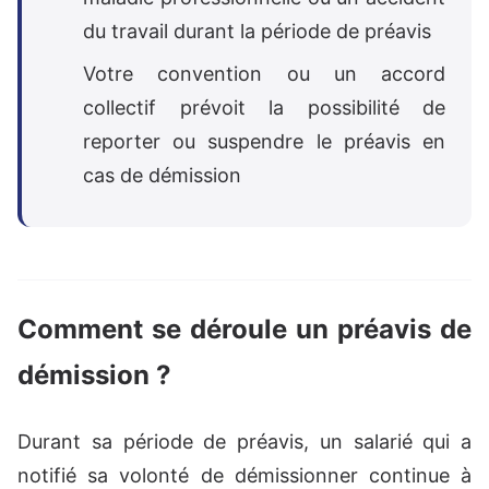
du travail durant la période de préavis
Votre convention ou un accord
collectif prévoit la possibilité de
reporter ou suspendre le préavis en
cas de démission
Comment se déroule un préavis de
démission ?
Durant sa période de préavis, un salarié qui a
notifié sa volonté de démissionner continue à