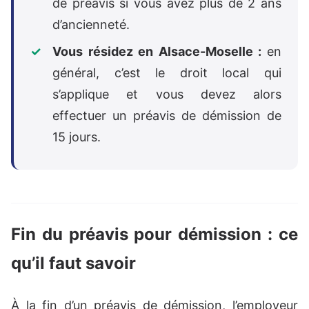
de préavis si vous avez plus de 2 ans
d’ancienneté.
Vous résidez en Alsace-Moselle :
en
général, c’est le droit local qui
s’applique et vous devez alors
effectuer un préavis de démission de
15 jours.
Fin du préavis pour démission : ce
qu’il faut savoir
À la fin d’un préavis de démission, l’employeur