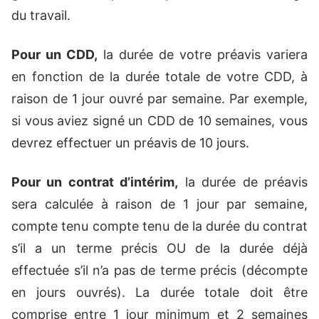
du travail.
Pour un CDD,
la durée de votre préavis variera
en fonction de la durée totale de votre CDD, à
raison de 1 jour ouvré par semaine. Par exemple,
si vous aviez signé un CDD de 10 semaines, vous
devrez effectuer un préavis de 10 jours.
Pour un contrat d’intérim,
la durée de préavis
sera calculée à raison de 1 jour par semaine,
compte tenu compte tenu de la durée du contrat
s’il a un terme précis OU de la durée déjà
effectuée s’il n’a pas de terme précis (décompte
en jours ouvrés). La durée totale doit être
comprise entre 1 jour minimum et 2 semaines