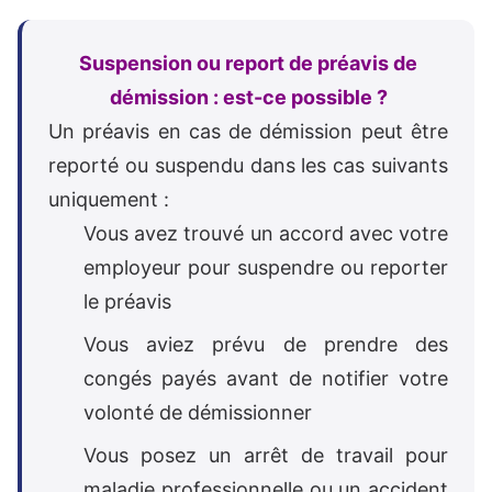
Suspension ou report de préavis de
démission : est-ce possible ?
Un préavis en cas de démission peut être
reporté ou suspendu dans les cas suivants
uniquement :
Vous avez trouvé un accord avec votre
employeur pour suspendre ou reporter
le préavis
Vous aviez prévu de prendre des
congés payés avant de notifier votre
volonté de démissionner
Vous posez un arrêt de travail pour
maladie professionnelle ou un accident