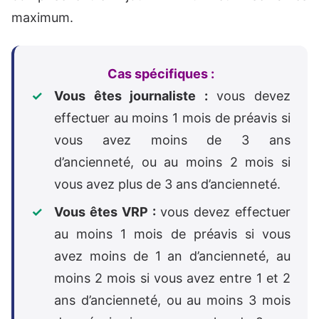
maximum.
Cas spécifiques :
Vous êtes journaliste :
vous devez
effectuer au moins 1 mois de préavis si
vous avez moins de 3 ans
d’ancienneté, ou au moins 2 mois si
vous avez plus de 3 ans d’ancienneté.
Vous êtes VRP :
vous devez effectuer
au moins 1 mois de préavis si vous
avez moins de 1 an d’ancienneté, au
moins 2 mois si vous avez entre 1 et 2
ans d’ancienneté, ou au moins 3 mois