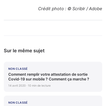
Crédit photo : © Scriblr / Adobe
Sur le même sujet
NON CLASSÉ
Comment remplir votre attestation de sortie
Covid-19 sur mobile ? Comment ça marche ?
14 avril 2020 · 10 min de lecture
NON CLASSÉ