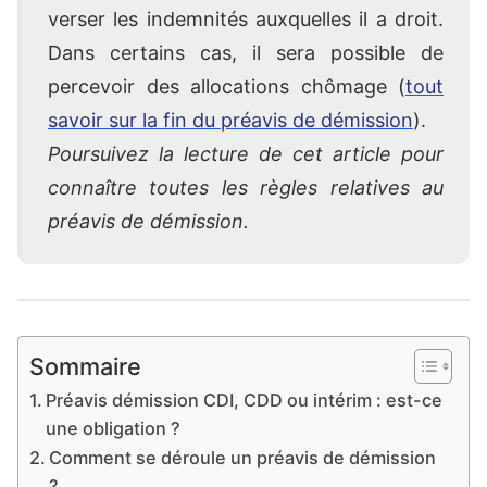
verser les indemnités auxquelles il a droit.
Dans certains cas, il sera possible de
percevoir des allocations chômage (
tout
savoir sur la fin du préavis de démission
).
Poursuivez la lecture de cet article pour
connaître toutes les règles relatives au
préavis de démission.
Sommaire
Préavis démission CDI, CDD ou intérim : est-ce
une obligation ?
Comment se déroule un préavis de démission
?