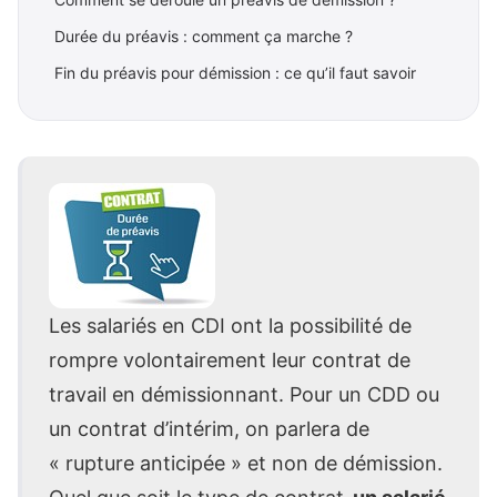
Durée du préavis : comment ça marche ?
Fin du préavis pour démission : ce qu’il faut savoir
Les salariés en CDI ont la possibilité de
rompre volontairement leur contrat de
travail en démissionnant. Pour un CDD ou
un contrat d’intérim, on parlera de
« rupture anticipée » et non de démission.