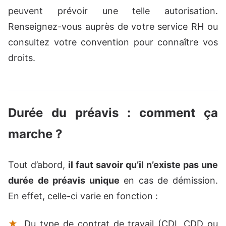
peuvent prévoir une telle autorisation.
Renseignez-vous auprès de votre service RH ou
consultez votre convention pour connaître vos
droits.
Durée du préavis : comment ça
marche ?
Tout d’abord,
il faut savoir qu’il n’existe pas une
durée de préavis unique
en cas de démission.
En effet, celle-ci varie en fonction :
Du type de contrat de travail (CDI, CDD ou