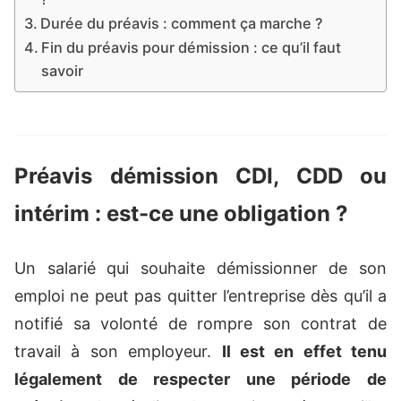
Durée du préavis : comment ça marche ?
Fin du préavis pour démission : ce qu’il faut
savoir
Préavis démission CDI, CDD ou
intérim : est-ce une obligation ?
Un salarié qui souhaite démissionner de son
emploi ne peut pas quitter l’entreprise dès qu’il a
notifié sa volonté de rompre son contrat de
travail à son employeur.
Il est en effet tenu
légalement de respecter une période de