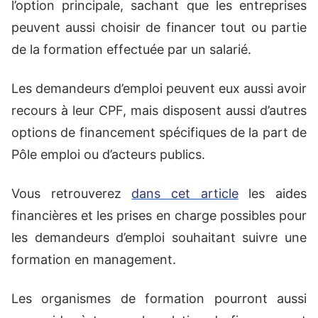
l’option principale, sachant que les entreprises
peuvent aussi choisir de financer tout ou partie
de la formation effectuée par un salarié.
Les demandeurs d’emploi peuvent eux aussi avoir
recours à leur CPF, mais disposent aussi d’autres
options de financement spécifiques de la part de
Pôle emploi ou d’acteurs publics.
Vous retrouverez
dans cet article
les aides
financières et les prises en charge possibles pour
les demandeurs d’emploi souhaitant suivre une
formation en management.
Les organismes de formation pourront aussi