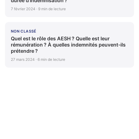
durée d’indemnisation ?
7 février 2024 · 9 min de lecture
NON CLASSÉ
Quel est le rôle des AESH ? Quelle est leur
rémunération ? À quelles indemnités peuvent-ils
prétendre ?
27 mars 2024 · 6 min de lecture