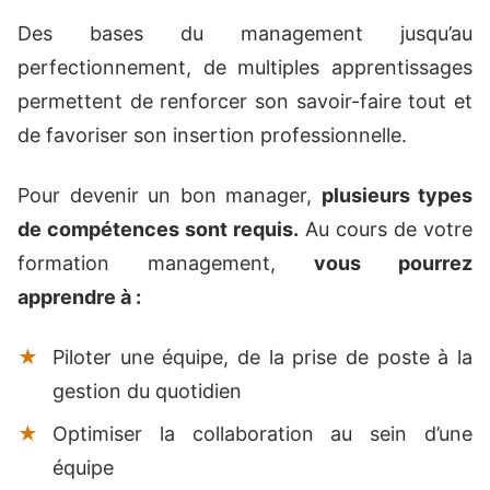
Des bases du management jusqu’au
perfectionnement, de multiples apprentissages
permettent de renforcer son savoir-faire tout et
de favoriser son insertion professionnelle.
Pour devenir un bon manager,
plusieurs types
de compétences sont requis.
Au cours de votre
formation management,
vous pourrez
apprendre à :
Piloter une équipe, de la prise de poste à la
gestion du quotidien
Optimiser la collaboration au sein d’une
équipe