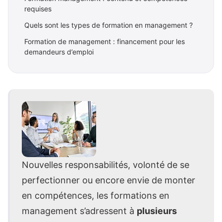
requises
Quels sont les types de formation en management ?
Formation de management : financement pour les
demandeurs d’emploi
Nouvelles responsabilités, volonté de se
perfectionner ou encore envie de monter
en compétences, les formations en
management s’adressent à
plusieurs