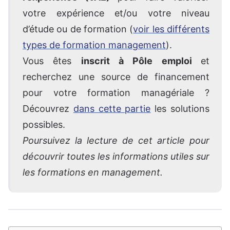
votre expérience et/ou votre niveau
d’étude ou de formation (
voir les différents
types de formation management
).
Vous êtes
inscrit à Pôle emploi
et
recherchez une source de financement
pour votre formation managériale ?
Découvrez
dans cette partie
les solutions
possibles.
Poursuivez la lecture de cet article pour
découvrir toutes les informations utiles sur
les formations en management.