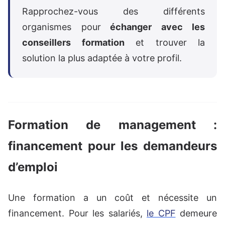
Rapprochez-vous des différents
organismes pour
échanger avec les
conseillers formation
et trouver la
solution la plus adaptée à votre profil.
Formation de management :
financement pour les demandeurs
d’emploi
Une formation a un coût et nécessite un
financement. Pour les salariés,
le CPF
demeure