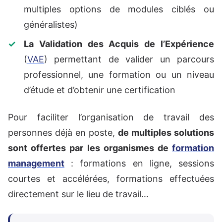
multiples options de modules ciblés ou
généralistes)
La Validation des Acquis de l’Expérience
(
VAE
) permettant de valider un parcours
professionnel, une formation ou un niveau
d’étude et d’obtenir une certification
Pour faciliter l’organisation de travail des
personnes déjà en poste,
de multiples solutions
sont offertes par les organismes de
formation
management
: formations en ligne, sessions
courtes et accélérées, formations effectuées
directement sur le lieu de travail…