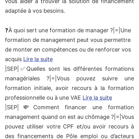
vous aider à trouver la solution de financement
adaptée à vos besoins.
❓À quoi sert une formation de manager ?|=|Une
formation de management peut vous permettre
de monter en compétences ou de renforcer vos
acquis
Lire la suite
|SEP|✅Quelles sont les différentes formations
managériales ?|=|Vous pouvez suivre une
formation initiale, avoir recours à la formation
professionnelle ou à une VAE
Lire la suite
|SEP|💸Comment financer une formation
management quand on est au chômage ?|=|Vous
pouvez utiliser votre CPF et/ou avoir recours à
des financements de Pôle emploi ou d’acteurs