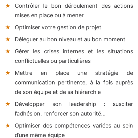
Contrôler le bon déroulement des actions
mises en place ou à mener
Optimiser votre gestion de projet
Déléguer au bon niveau et au bon moment
Gérer les crises internes et les situations
conflictuelles ou particulières
Mettre en place une stratégie de
communication pertinente, à la fois auprès
de son équipe et de sa hiérarchie
Développer son leadership : susciter
l’adhésion, renforcer son autorité…
Optimiser des compétences variées au sein
d’une même équipe