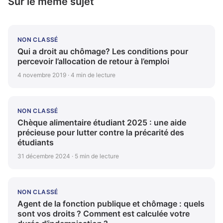
Sur le même sujet
NON CLASSÉ
Qui a droit au chômage? Les conditions pour
percevoir l’allocation de retour à l’emploi
4 novembre 2019 · 4 min de lecture
NON CLASSÉ
Chèque alimentaire étudiant 2025 : une aide
précieuse pour lutter contre la précarité des
étudiants
31 décembre 2024 · 5 min de lecture
NON CLASSÉ
Agent de la fonction publique et chômage : quels
sont vos droits ? Comment est calculée votre