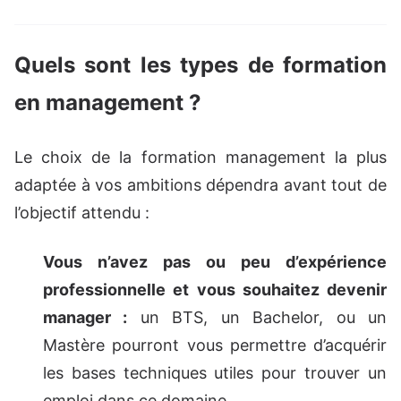
Quels sont les types de formation
en management ?
Le choix de la formation management la plus
adaptée à vos ambitions dépendra avant tout de
l’objectif attendu :
Vous n’avez pas ou peu d’expérience
professionnelle et vous souhaitez devenir
manager :
un BTS, un Bachelor, ou un
Mastère pourront vous permettre d’acquérir
les bases techniques utiles pour trouver un
emploi dans ce domaine.