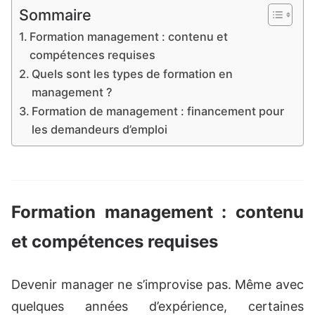
Sommaire
Formation management : contenu et
compétences requises
Quels sont les types de formation en
management ?
Formation de management : financement pour
les demandeurs d’emploi
Formation management : contenu
et compétences requises
Devenir manager ne s’improvise pas. Même avec
quelques années d’expérience, certaines