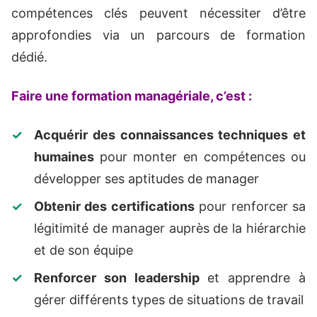
compétences clés peuvent nécessiter d’être
approfondies via un parcours de formation
dédié.
Faire une formation managériale, c’est :
Acquérir des connaissances techniques et
humaines
pour monter en compétences ou
développer ses aptitudes de manager
Obtenir des certifications
pour renforcer sa
légitimité de manager auprès de la hiérarchie
et de son équipe
Renforcer son leadership
et apprendre à
gérer différents types de situations de travail