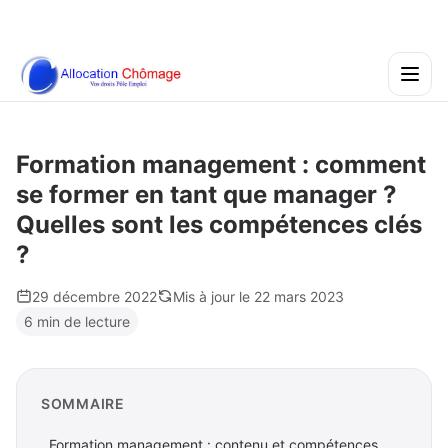
Formation management : comment
se former en tant que manager ?
Quelles sont les compétences clés
?
29 décembre 2022
Mis à jour le 22 mars 2023
6 min de lecture
SOMMAIRE
Formation management : contenu et compétences