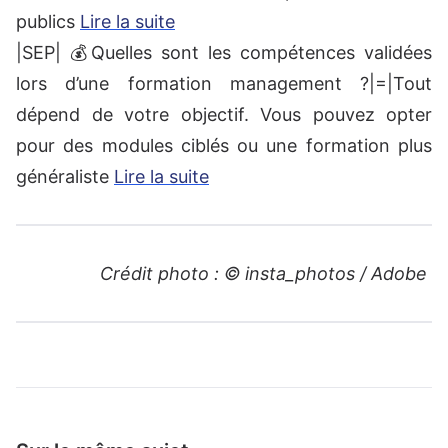
publics
Lire la suite
|SEP| 💰Quelles sont les compétences validées
lors d’une formation management ?|=|Tout
dépend de votre objectif. Vous pouvez opter
pour des modules ciblés ou une formation plus
généraliste
Lire la suite
Crédit photo : © insta_photos / Adobe