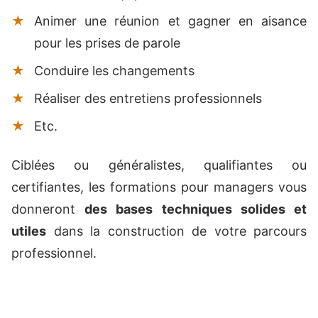
Animer une réunion et gagner en aisance
pour les prises de parole
Conduire les changements
Réaliser des entretiens professionnels
Etc.
Ciblées ou généralistes, qualifiantes ou
certifiantes, les formations pour managers vous
donneront
des bases techniques solides et
utiles
dans la construction de votre parcours
professionnel.