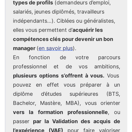
types de profils
(demandeurs d’emploi,
salariés, jeunes diplômés, travailleurs
indépendants…). Ciblées ou généralistes,
elles vous permettent d’
acquérir les
compétences clés pour devenir un bon
manager
(
en savoir plus
).
En fonction de votre parcours
professionnel et de vos ambitions,
plusieurs options s’offrent à vous.
Vous
pouvez en effet vous préparer à un
diplôme d’études supérieures (BTS,
Bachelor, Mastère, MBA), vous orienter
vers la formation professionnelle
, ou
passer
par la Validation des acquis de
l’expérience (VAE)
pour faire valoriser