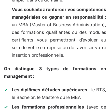
Vous souhaitez renforcer vos compétences
managériales ou gagner en responsabilité :
un MBA (Master of Business Administration),
des formations qualifiantes ou des modules
certifiants vous permettront d’évoluer au
sein de votre entreprise ou de favoriser votre
insertion professionnelle.
On distingue 3 types de formations en
management :
Les diplômes d’études supérieures :
le BTS,
le Bachelor, le Mastère ou le MBA
Les formations professionnelles
(avec de