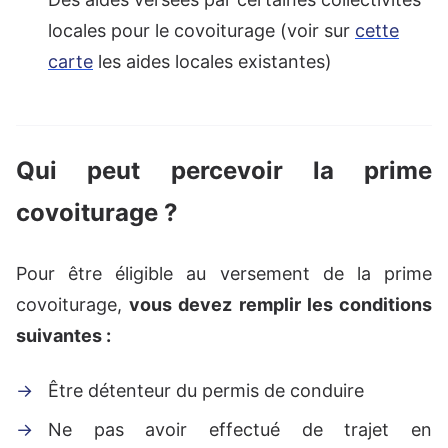
locales pour le covoiturage (voir sur
cette
carte
les aides locales existantes)
Qui peut percevoir la prime
covoiturage ?
Pour être éligible au versement de la prime
covoiturage,
vous devez remplir les conditions
suivantes :
Être détenteur du permis de conduire
Ne pas avoir effectué de trajet en