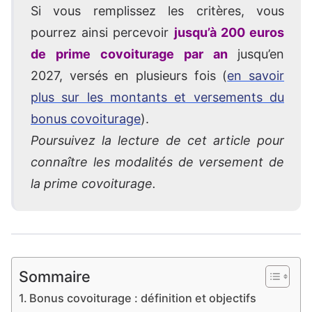
Si vous remplissez les critères, vous
pourrez ainsi percevoir
jusqu’à 200 euros
de prime covoiturage par an
jusqu’en
2027, versés en plusieurs fois (
en savoir
plus sur les montants et versements du
bonus covoiturage
).
Poursuivez la lecture de cet article pour
connaître les modalités de versement de
la prime covoiturage.
Sommaire
Bonus covoiturage : définition et objectifs