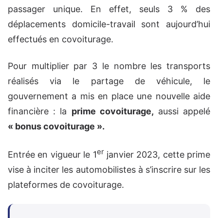
passager unique. En effet, seuls 3 % des
déplacements domicile-travail sont aujourd’hui
effectués en covoiturage.
Pour multiplier par 3 le nombre les transports
réalisés via le partage de véhicule, le
gouvernement a mis en place une nouvelle aide
financière : la
prime covoiturage,
aussi appelé
« bonus covoiturage ».
er
Entrée en vigueur le 1
janvier 2023, cette prime
vise à inciter les automobilistes à s’inscrire sur les
plateformes de covoiturage.