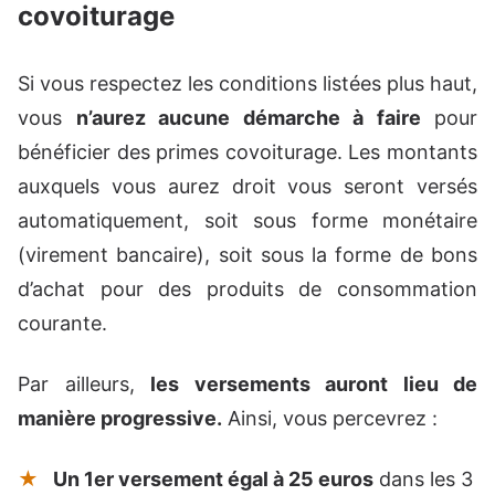
covoiturage
Si vous respectez les conditions listées plus haut,
vous
n’aurez aucune démarche à faire
pour
bénéficier des primes covoiturage. Les montants
auxquels vous aurez droit vous seront versés
automatiquement, soit sous forme monétaire
(virement bancaire), soit sous la forme de bons
d’achat pour des produits de consommation
courante.
Par ailleurs,
les versements auront lieu de
manière progressive.
Ainsi, vous percevrez :
Un 1er versement égal à 25 euros
dans les 3