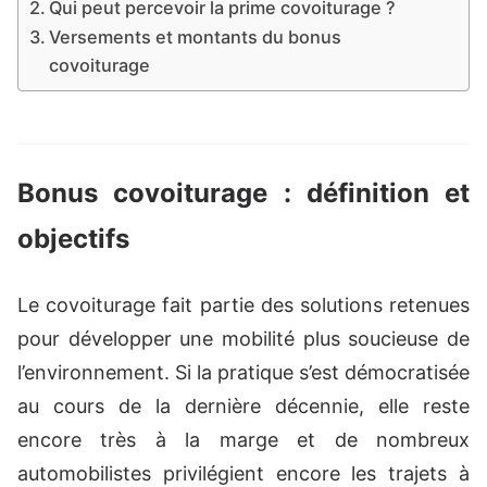
Qui peut percevoir la prime covoiturage ?
Versements et montants du bonus
covoiturage
Bonus covoiturage : définition et
objectifs
Le covoiturage fait partie des solutions retenues
pour développer une mobilité plus soucieuse de
l’environnement. Si la pratique s’est démocratisée
au cours de la dernière décennie, elle reste
encore très à la marge et de nombreux
automobilistes privilégient encore les trajets à