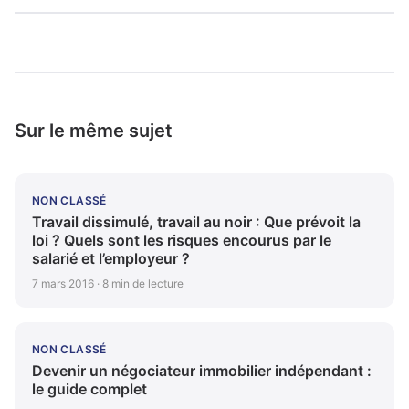
Sur le même sujet
NON CLASSÉ
Travail dissimulé, travail au noir : Que prévoit la
loi ? Quels sont les risques encourus par le
salarié et l’employeur ?
7 mars 2016 · 8 min de lecture
NON CLASSÉ
Devenir un négociateur immobilier indépendant :
le guide complet