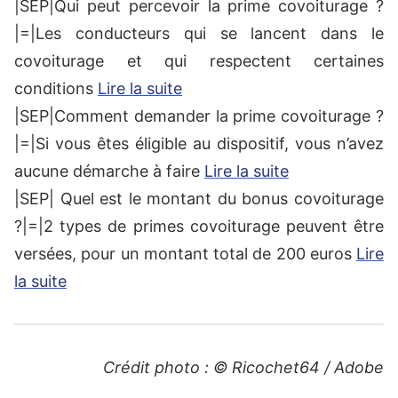
|SEP|Qui peut percevoir la prime covoiturage ?
|=|Les conducteurs qui se lancent dans le
covoiturage et qui respectent certaines
conditions
Lire la suite
|SEP|Comment demander la prime covoiturage ?
|=|Si vous êtes éligible au dispositif, vous n’avez
aucune démarche à faire
Lire la suite
|SEP| Quel est le montant du bonus covoiturage
?|=|2 types de primes covoiturage peuvent être
versées, pour un montant total de 200 euros
Lire
la suite
Crédit photo : © Ricochet64 / Adobe