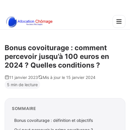
Bonus covoiturage : comment
percevoir jusqu’à 100 euros en
2024 ? Quelles conditions ?
11 janvier 2023
Mis à jour le 15 janvier 2024
5 min de lecture
SOMMAIRE
Bonus covoiturage : définition et objectifs
Qui peut percevoir la prime covoiturage ?