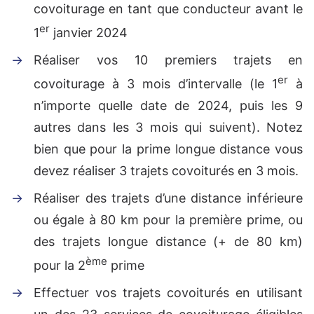
covoiturage en tant que conducteur avant le
er
1
janvier 2024
Réaliser vos 10 premiers trajets en
er
covoiturage à 3 mois d’intervalle (le 1
à
n’importe quelle date de 2024, puis les 9
autres dans les 3 mois qui suivent). Notez
bien que pour la prime longue distance vous
devez réaliser 3 trajets covoiturés en 3 mois.
Réaliser des trajets d’une distance inférieure
ou égale à 80 km pour la première prime, ou
des trajets longue distance (+ de 80 km)
ème
pour la 2
prime
Effectuer vos trajets covoiturés en utilisant