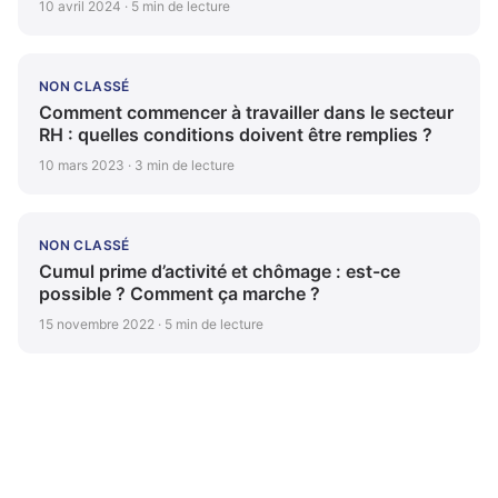
10 avril 2024 · 5 min de lecture
NON CLASSÉ
Comment commencer à travailler dans le secteur
RH : quelles conditions doivent être remplies ?
10 mars 2023 · 3 min de lecture
NON CLASSÉ
Cumul prime d’activité et chômage : est-ce
possible ? Comment ça marche ?
15 novembre 2022 · 5 min de lecture