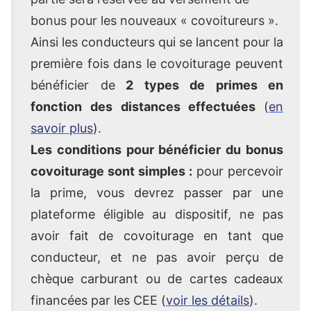
bonus pour les nouveaux « covoitureurs ».
Ainsi les conducteurs qui se lancent pour la
première fois dans le covoiturage peuvent
bénéficier de
2 types de primes en
fonction des distances effectuées
(
en
savoir plus
).
Les conditions pour bénéficier du bonus
covoiturage sont simples :
pour percevoir
la prime, vous devrez passer par une
plateforme éligible au dispositif, ne pas
avoir fait de covoiturage en tant que
conducteur, et ne pas avoir perçu de
chèque carburant ou de cartes cadeaux
financées par les CEE (
voir les détails
).