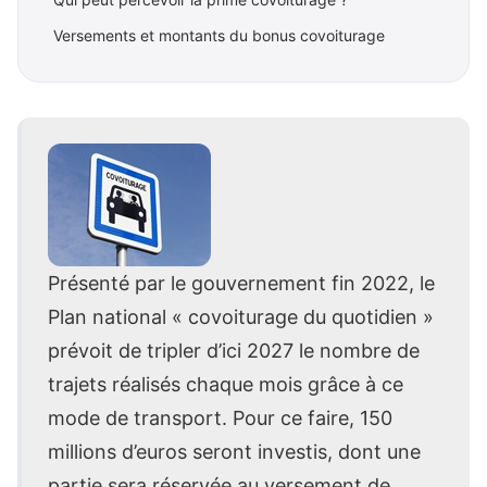
Versements et montants du bonus covoiturage
Présenté par le gouvernement fin 2022, le
Plan national « covoiturage du quotidien »
prévoit de tripler d’ici 2027 le nombre de
trajets réalisés chaque mois grâce à ce
mode de transport. Pour ce faire, 150
millions d’euros seront investis, dont une
partie sera réservée au versement de