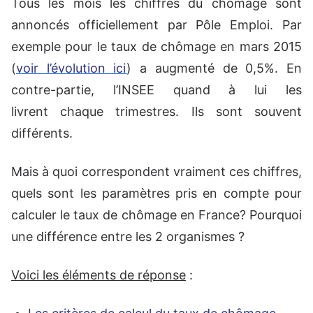
Tous les mois les chiffres du chômage sont
annoncés officiellement par Pôle Emploi. Par
exemple pour le taux de chômage en mars 2015
(
voir l’évolution ici
) a augmenté de 0,5%. En
contre-partie, l’INSEE quand à lui les
livrent chaque trimestres. Ils sont souvent
différents.
Mais à quoi correspondent vraiment ces chiffres,
quels sont les paramètres pris en compte pour
calculer le taux de chômage en France? Pourquoi
une différence entre les 2 organismes ?
Voici les éléments de réponse
: