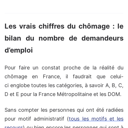
Les vrais chiffres du chômage : le
bilan du nombre de demandeurs
d’emploi
Pour faire un constat proche de la réalité du
chômage en France, il faudrait que celui-
ci englobe toutes les catégories, à savoir A, B, C,
D et E pour la France Métropolitaine et les DOM.
Sans compter les personnes qui ont été radiées
pour motif administratif (
tous les motifs et les
recours
) ou bien encore les personnes qui sont à