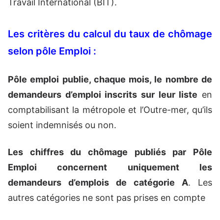
Travail International (BIT).
Les critères du calcul du taux de chômage
selon pôle Emploi :
Pôle emploi publie, chaque mois, le nombre de
demandeurs d’emploi inscrits sur leur liste
en
comptabilisant la métropole et l’Outre-mer, qu’ils
soient indemnisés ou non.
Les chiffres du chômage publiés par Pôle
Emploi concernent uniquement les
demandeurs d’emplois de catégorie A
. Les
autres catégories ne sont pas prises en compte