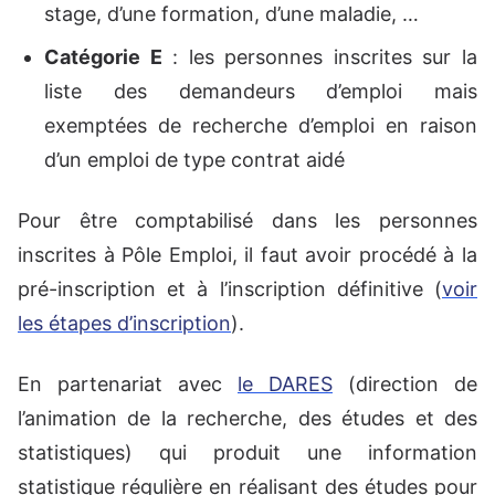
stage, d’une formation, d’une maladie, …
Catégorie E
: les personnes inscrites sur la
liste des demandeurs d’emploi mais
exemptées de recherche d’emploi en raison
d’un emploi de type contrat aidé
Pour être comptabilisé dans les personnes
inscrites à Pôle Emploi, il faut avoir procédé à la
pré-inscription et à l’inscription définitive (
voir
les étapes d’inscription
).
En partenariat avec
le DARES
(direction de
l’animation de la recherche, des études et des
statistiques) qui produit une information
statistique régulière en réalisant des études pour