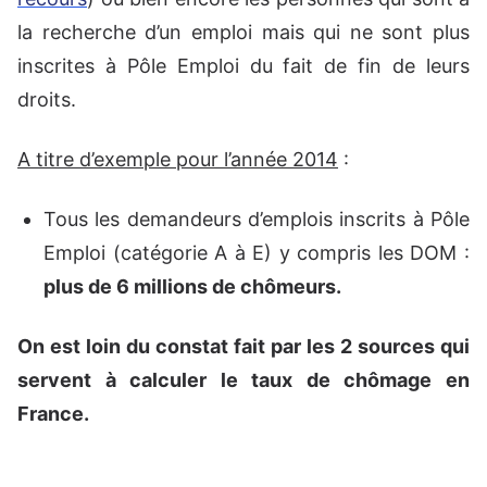
la recherche d’un emploi mais qui ne sont plus
inscrites à Pôle Emploi du fait de fin de leurs
droits.
A titre d’exemple pour l’année 2014
:
Tous les demandeurs d’emplois inscrits à Pôle
Emploi (catégorie A à E) y compris les DOM :
plus de 6 millions de chômeurs.
On est loin du constat fait par les 2 sources qui
servent à calculer le taux de chômage en
France.