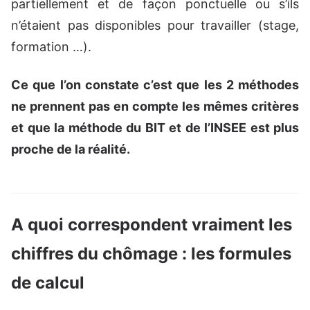
partiellement et de façon ponctuelle ou s’ils
n’étaient pas disponibles pour travailler (stage,
formation …).
Ce que l’on constate c’est que les 2 méthodes
ne prennent pas en compte les mêmes critères
et que la méthode du BIT et de l’INSEE est plus
proche de la réalité.
A quoi correspondent vraiment les
chiffres du chômage : les formules
de calcul