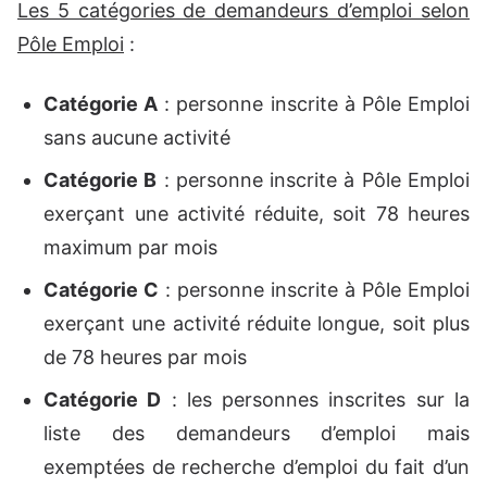
Les 5 catégories de demandeurs d’emploi selon
Pôle Emploi
:
Catégorie A
: personne inscrite à Pôle Emploi
sans aucune activité
Catégorie B
: personne inscrite à Pôle Emploi
exerçant une activité réduite, soit 78 heures
maximum par mois
Catégorie C
: personne inscrite à Pôle Emploi
exerçant une activité réduite longue, soit plus
de 78 heures par mois
Catégorie D
: les personnes inscrites sur la
liste des demandeurs d’emploi mais
exemptées de recherche d’emploi du fait d’un