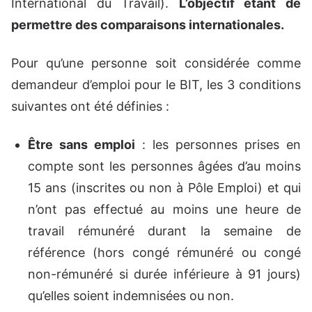
International du Travail).
L’objectif étant de
permettre des comparaisons internationales.
Pour qu’une personne soit considérée comme
demandeur d’emploi pour le BIT, les 3 conditions
suivantes ont été définies :
Être sans emploi
: les personnes prises en
compte sont les personnes âgées d’au moins
15 ans (inscrites ou non à Pôle Emploi) et qui
n’ont pas effectué au moins une heure de
travail rémunéré durant la semaine de
référence (hors congé rémunéré ou congé
non-rémunéré si durée inférieure à 91 jours)
qu’elles soient indemnisées ou non.