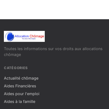
Toutes les informations sur vos droits aux allocations
chômage
CATÉGORIES
Actualité chômage
Aides Financières
Aides pour l'emploi
Aides à la famille