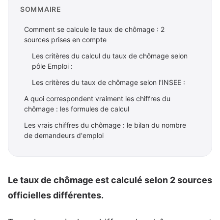
SOMMAIRE
Comment se calcule le taux de chômage : 2
sources prises en compte
Les critères du calcul du taux de chômage selon
pôle Emploi :
Les critères du taux de chômage selon l'INSEE :
A quoi correspondent vraiment les chiffres du
chômage : les formules de calcul
Les vrais chiffres du chômage : le bilan du nombre
de demandeurs d'emploi
Le taux de chômage est calculé selon 2 sources
officielles différentes.