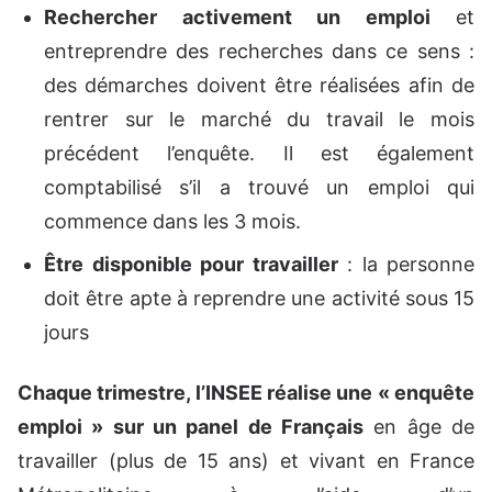
Rechercher activement un emploi
et
entreprendre des recherches dans ce sens :
des démarches doivent être réalisées afin de
rentrer sur le marché du travail le mois
précédent l’enquête. Il est également
comptabilisé s’il a trouvé un emploi qui
commence dans les 3 mois.
Être disponible pour travailler
: la personne
doit être apte à reprendre une activité sous 15
jours
Chaque trimestre, l’INSEE réalise une « enquête
emploi » sur un panel de Français
en âge de
travailler (plus de 15 ans) et vivant en France