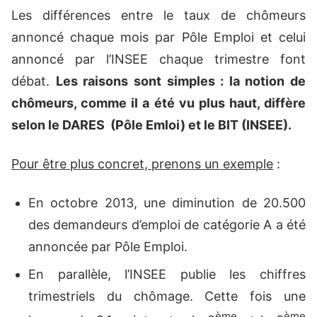
Les différences entre le taux de chômeurs
annoncé chaque mois par Pôle Emploi et celui
annoncé par l’INSEE chaque trimestre font
débat.
Les raisons sont simples : la notion de
chômeurs, comme il a été vu plus haut, diffère
selon le DARES (Pôle Emloi) et le BIT (INSEE).
Pour être plus concret, prenons un exemple
:
En octobre 2013, une diminution de 20.500
des demandeurs d’emploi de catégorie A a été
annoncée par Pôle Emploi.
En parallèle, l’INSEE publie les chiffres
trimestriels du chômage. Cette fois une
ème
ème