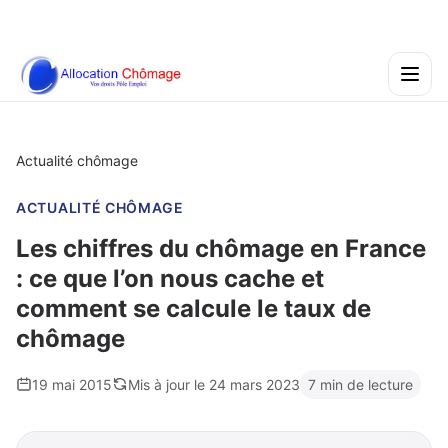
Actualité chômage
ACTUALITÉ CHÔMAGE
Les chiffres du chômage en France
: ce que l’on nous cache et
comment se calcule le taux de
chômage
19 mai 2015
Mis à jour le 24 mars 2023
7 min de lecture