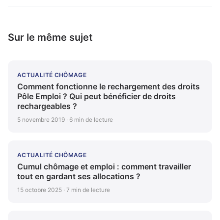
Sur le même sujet
ACTUALITÉ CHÔMAGE
Comment fonctionne le rechargement des droits
Pôle Emploi ? Qui peut bénéficier de droits
rechargeables ?
5 novembre 2019 · 6 min de lecture
ACTUALITÉ CHÔMAGE
Cumul chômage et emploi : comment travailler
tout en gardant ses allocations ?
15 octobre 2025 · 7 min de lecture