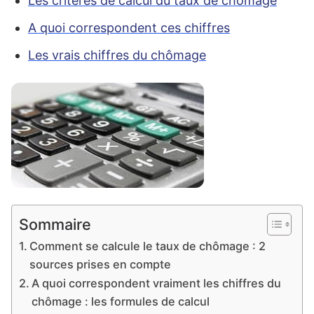
Les critères de calcul du taux de chômage
A quoi correspondent ces chiffres
Les vrais chiffres du chômage
Sommaire
Comment se calcule le taux de chômage : 2
sources prises en compte
A quoi correspondent vraiment les chiffres du
chômage : les formules de calcul