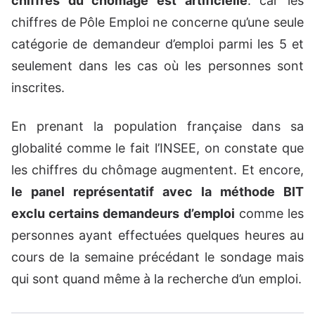
chiffres du chômage est artificielle
. car les
chiffres de Pôle Emploi ne concerne qu’une seule
catégorie de demandeur d’emploi parmi les 5 et
seulement dans les cas où les personnes sont
inscrites.
En prenant la population française dans sa
globalité comme le fait l’INSEE, on constate que
les chiffres du chômage augmentent. Et encore,
le panel représentatif avec la méthode BIT
exclu certains demandeurs d’emploi
comme les
personnes ayant effectuées quelques heures au
cours de la semaine précédant le sondage mais
qui sont quand même à la recherche d’un emploi.