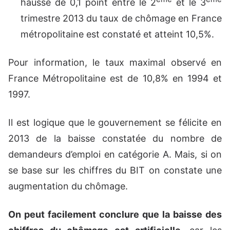
hausse de 0,1 point entre le 2
et le 3
trimestre 2013 du taux de chômage en France
métropolitaine est constaté et atteint 10,5%.
Pour information, le taux maximal observé en
France Métropolitaine est de 10,8% en 1994 et
1997.
Il est logique que le gouvernement se félicite en
2013 de la baisse constatée du nombre de
demandeurs d’emploi en catégorie A. Mais, si on
se base sur les chiffres du BIT on constate une
augmentation du chômage.
On peut facilement conclure que la baisse des