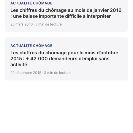
ACTUALITÉ CHÔMAGE
Les chiffres du chômage au mois de janvier 2016
: une baisse importante difficile à interpréter
25 mars 2016 · 5 min de lecture
ACTUALITÉ CHÔMAGE
Les chiffres du chômage pour le mois d’octobre
2015 : + 42.000 demandeurs d’emploi sans
activité
22 décembre 2015 · 3 min de lecture