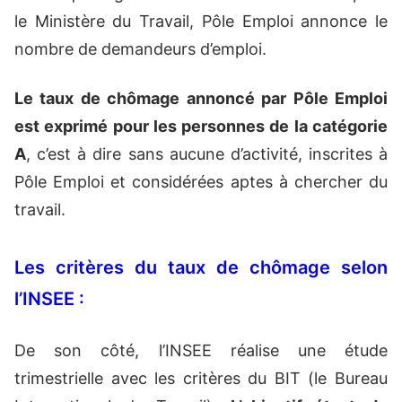
le Ministère du Travail, Pôle Emploi annonce le
nombre de demandeurs d’emploi.
Le taux de chômage annoncé par Pôle Emploi
est exprimé pour les personnes de la catégorie
A
, c’est à dire sans aucune d’activité, inscrites à
Pôle Emploi et considérées aptes à chercher du
travail.
Les critères du taux de chômage selon
l’INSEE :
De son côté, l’INSEE réalise une étude
trimestrielle avec les critères du BIT (le Bureau