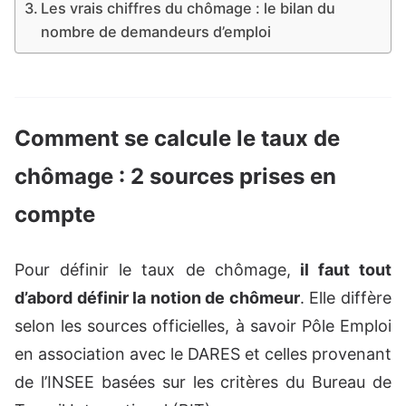
Les vrais chiffres du chômage : le bilan du
nombre de demandeurs d’emploi
Comment se calcule le taux de
chômage : 2 sources prises en
compte
Pour définir le taux de chômage,
il faut tout
d’abord définir la notion de chômeur
. Elle diffère
selon les sources officielles, à savoir Pôle Emploi
en association avec le DARES et celles provenant
de l’INSEE basées sur les critères du Bureau de