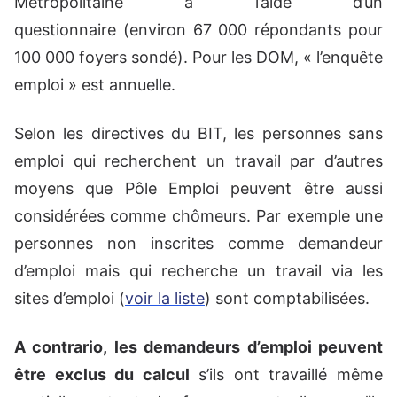
Métropolitaine à l’aide d’un
questionnaire (environ 67 000 répondants pour
100 000 foyers sondé). Pour les DOM, « l’enquête
emploi » est annuelle.
Selon les directives du BIT, les personnes sans
emploi qui recherchent un travail par d’autres
moyens que Pôle Emploi peuvent être aussi
considérées comme chômeurs. Par exemple une
personnes non inscrites comme demandeur
d’emploi mais qui recherche un travail via les
sites d’emploi (
voir la liste
) sont comptabilisées.
A contrario, les demandeurs d’emploi peuvent
être exclus du calcul
s’ils ont travaillé même