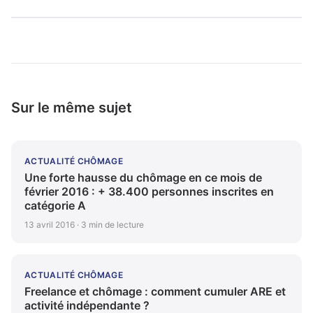
Sur le même sujet
ACTUALITÉ CHÔMAGE
Une forte hausse du chômage en ce mois de
février 2016 : + 38.400 personnes inscrites en
catégorie A
13 avril 2016 · 3 min de lecture
ACTUALITÉ CHÔMAGE
Freelance et chômage : comment cumuler ARE et
activité indépendante ?