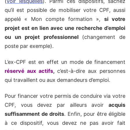
(
voir lesquelles
). Parmi ces dispositifs, sachez
qu’il est possible de mobiliser votre CPF, aussi
appelé « Mon compte formation »,
si votre
projet est en lien avec une recherche d’emploi
ou un projet professionnel
(changement de
poste par exemple).
L’ex-CPF est en effet un mode de financement
réservé aux actifs
,
c’est-à-dire aux personnes
qui travaillent ou aux demandeurs d’emploi.
Pour financer votre permis de conduire via votre
CPF, vous devez par ailleurs avoir
acquis
suffisamment de droits
. Enfin, pour être éligible
à ce dispositif, vous devez ne pas avoir fait