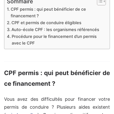
Sommaire
CPF permis : qui peut bénéficier de ce
financement ?
CPF et permis de conduire éligibles
Auto-école CPF : les organismes référencés
Procédure pour le financement d’un permis
avec le CPF
CPF permis : qui peut bénéficier de
ce financement ?
Vous avez des difficultés pour financer votre
permis de conduire ? Plusieurs aides existent