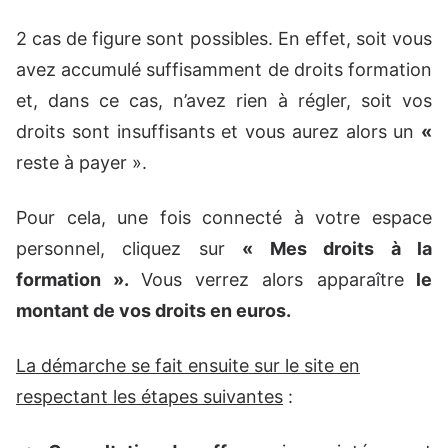
2 cas de figure sont possibles. En effet, soit vous
avez accumulé suffisamment de droits formation
et, dans ce cas, n’avez rien à régler, soit vos
droits sont insuffisants et vous aurez alors un
«
reste à payer ».
Pour cela, une fois connecté à votre espace
personnel, cliquez sur
« Mes droits à la
formation ».
Vous verrez alors apparaître
le
montant de vos droits en euros.
La démarche se fait ensuite sur le site en
respectant les étapes suivantes
: