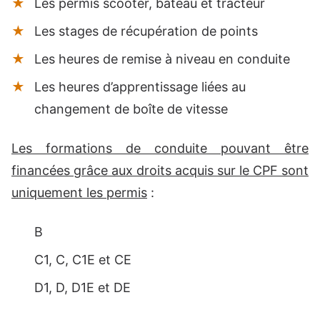
Les permis scooter, bateau et tracteur
Les stages de récupération de points
Les heures de remise à niveau en conduite
Les heures d’apprentissage liées au
changement de boîte de vitesse
Les formations de conduite pouvant être
financées grâce aux droits acquis sur le CPF sont
uniquement les permis
:
B
C1, C, C1E et CE
D1, D, D1E et DE