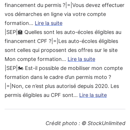
financement du permis ?|=|Vous devez effectuer
vos démarches en ligne via votre compte
formation…
Lire la suite
|SEP|🏫 Quelles sont les auto-écoles éligibles au
financement CPF ?|=|Les auto-écoles éligibles
sont celles qui proposent des offres sur le site
Mon compte formation…
Lire la suite
|SEP|🏍 Est-il possible de mobiliser mon compte
formation dans le cadre d’un permis moto ?
|=|Non, ce n’est plus autorisé depuis 2020. Les
permis éligibles au CPF sont…
Lire la suite
Crédit photo : © StockUnlimited