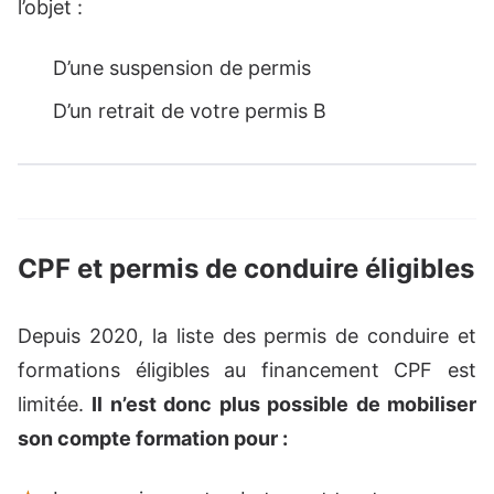
l’objet :
D’une suspension de permis
D’un retrait de votre permis B
CPF et permis de conduire éligibles
Depuis 2020, la liste des permis de conduire et
formations éligibles au financement CPF est
limitée.
Il n’est donc plus possible de mobiliser
son compte formation pour :