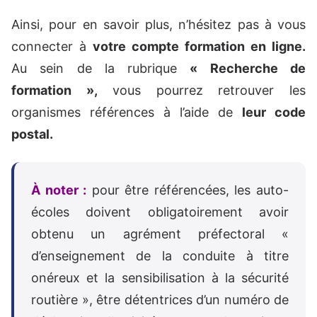
Ainsi, pour en savoir plus, n’hésitez pas à vous
connecter à
votre compte formation en ligne.
Au sein de la rubrique
« Recherche de
formation »,
vous pourrez retrouver les
organismes références à l’aide de
leur code
postal.
À noter :
pour être référencées, les auto-
écoles doivent obligatoirement avoir
obtenu un agrément préfectoral «
d’enseignement de la conduite à titre
onéreux et la sensibilisation à la sécurité
routière », être détentrices d’un numéro de