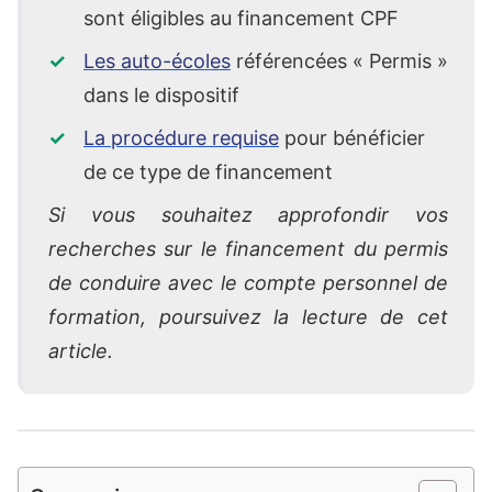
sont éligibles au financement CPF
Les auto-écoles
référencées « Permis »
dans le dispositif
La procédure requise
pour bénéficier
de ce type de financement
Si vous souhaitez approfondir vos
recherches sur le financement du permis
de conduire avec le compte personnel de
formation, poursuivez la lecture de cet
article.