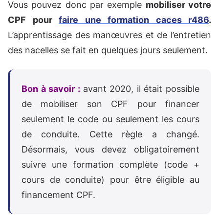
Vous pouvez donc par exemple
mobiliser votre
CPF pour
faire une formation caces r486
.
L’apprentissage des manœuvres et de l’entretien
des nacelles se fait en quelques jours seulement.
Bon à savoir :
avant 2020, il était possible
de mobiliser son CPF pour financer
seulement le code ou seulement les cours
de conduite. Cette règle a changé.
Désormais, vous devez obligatoirement
suivre une formation complète (code +
cours de conduite) pour être éligible au
financement CPF.