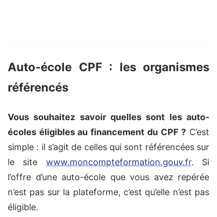
Auto-école CPF : les organismes
référencés
Vous souhaitez savoir quelles sont les auto-
écoles éligibles au financement du CPF ?
C’est
simple : il s’agit de celles qui sont référencées sur
le site
www.moncompteformation.gouv.fr
. Si
l’offre d’une auto-école que vous avez repérée
n’est pas sur la plateforme, c’est qu’elle n’est pas
éligible.