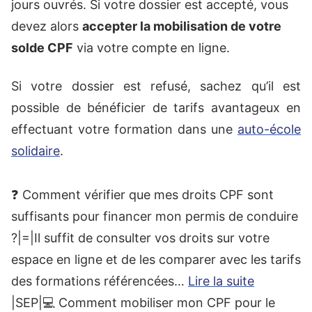
jours ouvrés. Si votre dossier est accepté, vous
devez alors
accepter la mobilisation de votre
solde CPF
via votre compte en ligne.
Si votre dossier est refusé, sachez qu’il est
possible de bénéficier de tarifs avantageux en
effectuant votre formation dans une
auto-école
solidaire
.
❓ Comment vérifier que mes droits CPF sont
suffisants pour financer mon permis de conduire
?|=|Il suffit de consulter vos droits sur votre
espace en ligne et de les comparer avec les tarifs
des formations référencées…
Lire la suite
|SEP|💻 Comment mobiliser mon CPF pour le