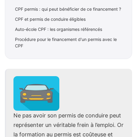
CPF permis : qui peut bénéficier de ce financement ?
CPF et permis de conduire éligibles
Auto-école CPF : les organismes référencés
Procédure pour le financement d'un permis avec le
CPF
Ne pas avoir son permis de conduire peut
représenter un véritable frein à l’emploi. Or
la formation au permis est coûteuse et