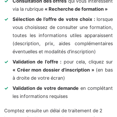
Consultation des offres
qui vous intéressent
via la rubrique
« Recherche de formation »
Sélection de l’offre de votre choix :
lorsque
vous choisissez de consulter une formation,
toutes les informations utiles apparaissent
(description, prix, aides complémentaires
éventuelles et modalités d’inscription)
Validation de l’offre :
pour cela, cliquez sur
« Créer mon dossier d’inscription »
(en bas
à droite de votre écran)
Validation de votre demande
en complétant
les informations requises
Comptez ensuite un délai de traitement de 2