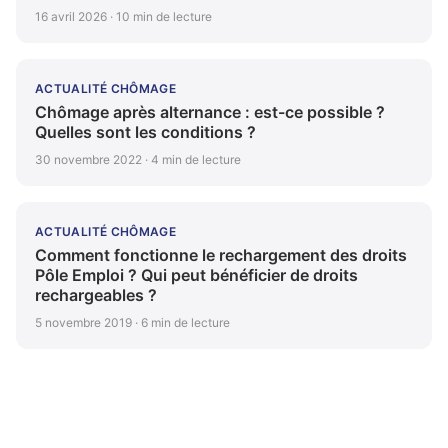
16 avril 2026 · 10 min de lecture
ACTUALITÉ CHÔMAGE
Chômage après alternance : est-ce possible ?
Quelles sont les conditions ?
30 novembre 2022 · 4 min de lecture
ACTUALITÉ CHÔMAGE
Comment fonctionne le rechargement des droits
Pôle Emploi ? Qui peut bénéficier de droits
rechargeables ?
5 novembre 2019 · 6 min de lecture