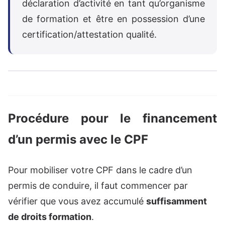
déclaration d’activité en tant qu’organisme
de formation et être en possession d’une
certification/attestation qualité.
Procédure pour le financement
d’un permis avec le CPF
Pour mobiliser votre CPF dans le cadre d’un
permis de conduire, il faut commencer par
vérifier que vous avez accumulé
suffisamment
de droits formation
.