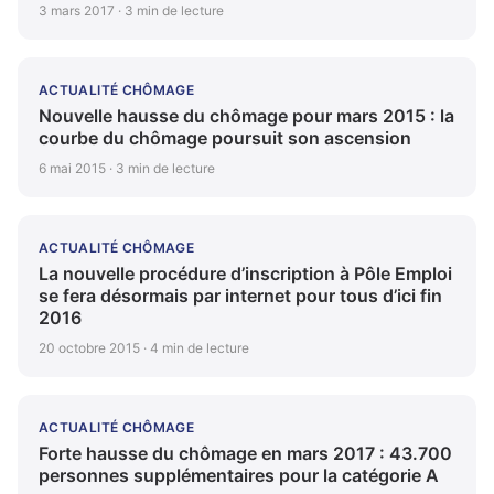
3 mars 2017 · 3 min de lecture
ACTUALITÉ CHÔMAGE
Nouvelle hausse du chômage pour mars 2015 : la
courbe du chômage poursuit son ascension
6 mai 2015 · 3 min de lecture
ACTUALITÉ CHÔMAGE
La nouvelle procédure d’inscription à Pôle Emploi
se fera désormais par internet pour tous d’ici fin
2016
20 octobre 2015 · 4 min de lecture
ACTUALITÉ CHÔMAGE
Forte hausse du chômage en mars 2017 : 43.700
personnes supplémentaires pour la catégorie A