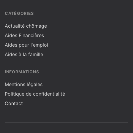
CATÉGORIES
Actualité chômage
Aides Financières
Aides pour l'emploi
Aides à la famille
INFORMATIONS
Mentions légales
Politique de confidentialité
Contact