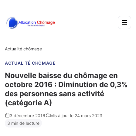
Actualité chômage
ACTUALITÉ CHÔMAGE
Nouvelle baisse du chômage en
octobre 2016 : Diminution de 0,3%
des personnes sans activité
(catégorie A)
3 décembre 2016
Mis à jour le 24 mars 2023
3 min de lecture