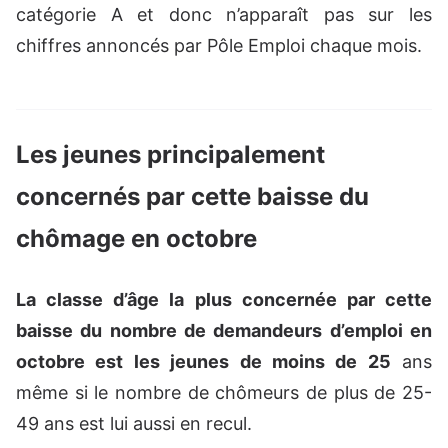
catégorie A et donc n’apparaît pas sur les
chiffres annoncés par Pôle Emploi chaque mois.
Les jeunes principalement
concernés par cette baisse du
chômage en octobre
La classe d’âge la plus concernée par cette
baisse du nombre de demandeurs d’emploi en
octobre est les jeunes de moins de 25
ans
même si le nombre de chômeurs de plus de 25-
49 ans est lui aussi en recul.