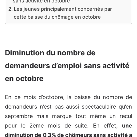
sans activité en octobre
Les jeunes principalement concernés par
cette baisse du chômage en octobre
Diminution du nombre de
demandeurs d’emploi sans activité
en octobre
En ce mois d’octobre, la baisse du nombre de
demandeurs n’est pas aussi spectaculaire qu’en
septembre mais marque tout même un recul
pour le 2ème mois de suite. En effet,
une
diminution de 0,3% de chômeurs sans activité a