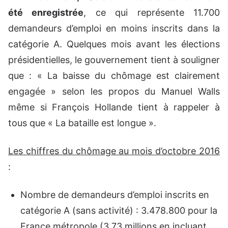
été enregistrée
, ce qui représente 11.700
demandeurs d’emploi en moins inscrits dans la
catégorie A. Quelques mois avant les élections
présidentielles, le gouvernement tient à souligner
que : « La baisse du chômage est clairement
engagée » selon les propos du Manuel Walls
même si François Hollande tient à rappeler à
tous que « La bataille est longue ».
Les chiffres du chômage au mois d’octobre 2016
:
Nombre de demandeurs d’emploi inscrits en
catégorie A (sans activité) : 3.478.800 pour la
France métropole (3,73 millions en incluant