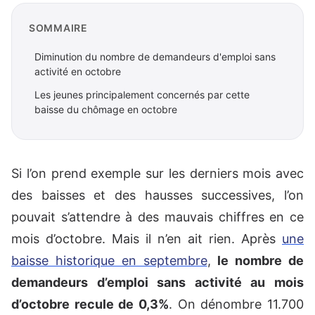
SOMMAIRE
Diminution du nombre de demandeurs d'emploi sans
activité en octobre
Les jeunes principalement concernés par cette
baisse du chômage en octobre
Si l’on prend exemple sur les derniers mois avec
des baisses et des hausses successives, l’on
pouvait s’attendre à des mauvais chiffres en ce
mois d’octobre. Mais il n’en ait rien. Après
une
baisse historique en septembre
,
le nombre de
demandeurs d’emploi sans activité au mois
d’octobre recule de 0,3%
. On dénombre 11.700