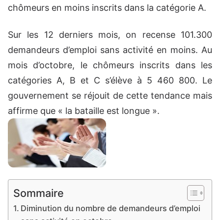
chômeurs en moins inscrits dans la catégorie A.
Sur les 12 derniers mois, on recense 101.300
demandeurs d’emploi sans activité en moins. Au
mois d’octobre, le chômeurs inscrits dans les
catégories A, B et C s’élève à 5 460 800. Le
gouvernement se réjouit de cette tendance mais
affirme que « la bataille est longue ».
Sommaire
Diminution du nombre de demandeurs d’emploi