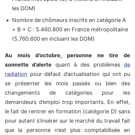
les DOM)
Nombre de chômeurs inscrits en catégorie A
+ B + C : 5.460.800 en France métropolitaine
(5.760.600 en incluant les DOM)
Au mois d’octobre, personne ne tire de
sonnette d’alerte
quant à des problèmes
de
radiation
pour défaut d’actualisation qui ont pu
se présenter les mois passés ou bien des
changements de catégories pour les
demandeurs d’emploi trop importants. En effet,
le fait de rentrer en formation (catégorie D) sans
pour autant s’insérer sur le marché du travail fait
que la personne n’est plus comptabilisée en