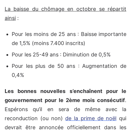
La baisse du chômage en octobre se répartit
ainsi
:
Pour les moins de 25 ans : Baisse importante
de 1,5% (moins 7.400 inscrits)
Pour les 25-49 ans : Diminution de 0,5%
Pour les plus de 50 ans : Augmentation de
0,4%
Les bonnes nouvelles s’enchaînent pour le
gouvernement pour le 2ème mois consécutif
.
Espérons qu’il en sera de même avec la
reconduction (ou non)
de la prime de noël
qui
devrait être annoncée officiellement dans les