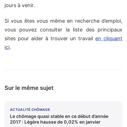
jours à venir.
Si vous êtes vous même en recherche d’emploi,
vous pouvez consulter la liste des principaux
sites pour aider à trouver un travail
en cliquant
ici
.
Sur le même sujet
ACTUALITÉ CHÔMAGE
Le chômage quasi stable en ce début d’année
2017 : Légère hausse de 0,02% en janvier