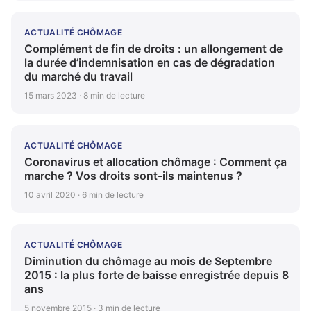
ACTUALITÉ CHÔMAGE
Complément de fin de droits : un allongement de
la durée d’indemnisation en cas de dégradation
du marché du travail
15 mars 2023 · 8 min de lecture
ACTUALITÉ CHÔMAGE
Coronavirus et allocation chômage : Comment ça
marche ? Vos droits sont-ils maintenus ?
10 avril 2020 · 6 min de lecture
ACTUALITÉ CHÔMAGE
Diminution du chômage au mois de Septembre
2015 : la plus forte de baisse enregistrée depuis 8
ans
5 novembre 2015 · 3 min de lecture