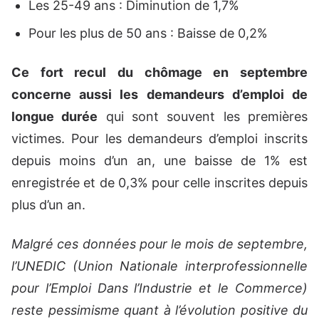
Les 25-49 ans : Diminution de 1,7%
Pour les plus de 50 ans : Baisse de 0,2%
Ce fort recul du chômage en septembre
concerne aussi les demandeurs d’emploi de
longue durée
qui sont souvent les premières
victimes. Pour les demandeurs d’emploi inscrits
depuis moins d’un an, une baisse de 1% est
enregistrée et de 0,3% pour celle inscrites depuis
plus d’un an.
Malgré ces données pour le mois de septembre,
l’UNEDIC (Union Nationale interprofessionnelle
pour l’Emploi Dans l’Industrie et le Commerce)
reste pessimisme quant à l’évolution positive du