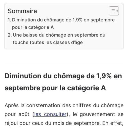
Sommaire
Diminution du chômage de 1,9% en septembre
pour la catégorie A
Une baisse du chômage en septembre qui
touche toutes les classes d’âge
Diminution du chômage de 1,9% en
septembre pour la catégorie A
Après la consternation des chiffres du chômage
pour août (
les consulter
), le gouvernement se
réjoui pour ceux du mois de septembre. En effet,