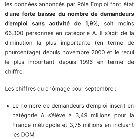
les données annoncés par Pôle Emploi font état
d’une forte baisse du nombre de demandeurs
d’emploi sans activité de 1,9%
, soit moins
66.300 personnes en catégorie A. Il s’agit de la
diminution la plus importante (en terme de
pourcentage) depuis novembre 2000 et le recul
le plus important depuis 1996 en terme de
chiffre.
Les chiffres du chômage pour septembre
:
Le nombre de demandeurs d’emploi inscrit en
catégorie A s’élève à 3,49 millions pour la
France métropole et 3,75 millions en incluant
les DOM