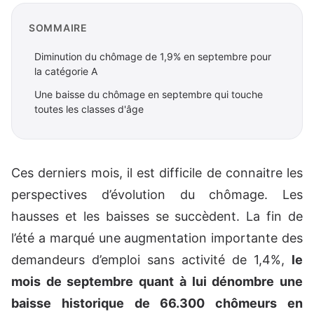
SOMMAIRE
Diminution du chômage de 1,9% en septembre pour
la catégorie A
Une baisse du chômage en septembre qui touche
toutes les classes d'âge
Ces derniers mois, il est difficile de connaitre les
perspectives d’évolution du chômage. Les
hausses et les baisses se succèdent. La fin de
l’été a marqué une augmentation importante des
demandeurs d’emploi sans activité de 1,4%,
le
mois de septembre quant à lui dénombre une
baisse historique de 66.300 chômeurs en