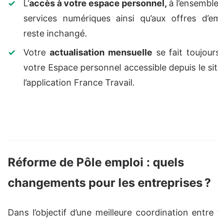
L’
accès à votre espace personnel,
à l’ensembl
services numériques ainsi qu’aux offres d’em
reste inchangé.
Votre
actualisation mensuelle
se fait toujour
votre Espace personnel accessible depuis le si
l’application France Travail.
Réforme de Pôle emploi : quels
changements pour les entreprises ?
Dans l’objectif d’une meilleure coordination entre