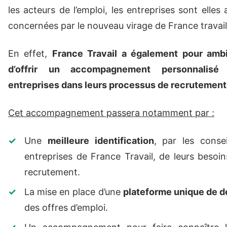
les acteurs de l’emploi, les entreprises sont elles 
concernées par le nouveau virage de France travail
En effet,
France Travail a également pour ambi
d’offrir un accompagnement personnalisé
entreprises dans leurs processus de recrutement
Cet accompagnement passera notamment par :
Une
meilleure identification
, par les consei
entreprises de France Travail, de leurs besoi
recrutement.
La mise en place d’une
plateforme unique de d
des offres d’emploi.