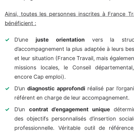
Ainsi, toutes les personnes inscrites à France Tr
bénéficient :
D’une
juste
orientation
vers la struc
d’accompagnement la plus adaptée à leurs bes
et leur situation (France Travail, mais égalemen
missions locales, le Conseil départemental
encore Cap emploi).
D’un
diagnostic approfondi
réalisé par l’orga
référent en charge de leur accompagnement.
D’un
contrat d’engagement unique
détermi
des objectifs personnalisés d’insertion socia
professionnelle. Véritable outil de référenc