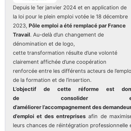
Depuis le 1er janvier 2024 et en application de
la loi pour le plein emploi votée le 18 décembre
2023,
Pôle emploi a été remplacé par France
Travail
. Au-delà d’un changement de
dénomination et de logo,
cette transformation résulte d’une volonté
clairement affichée d’une coopération
renforcée entre les différents acteurs de l’emplo
de la formation et de l’insertion.
L’objectif de cette réforme est do
de consolider e
d’améliorer l’accompagnement des demandeu
d’emploi et des entreprises
afin de maximis
leurs chances de réintégration professionnelle 