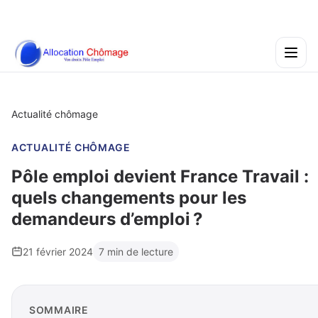
Actualité chômage
ACTUALITÉ CHÔMAGE
Pôle emploi devient France Travail :
quels changements pour les
demandeurs d’emploi ?
21 février 2024
7 min de lecture
SOMMAIRE