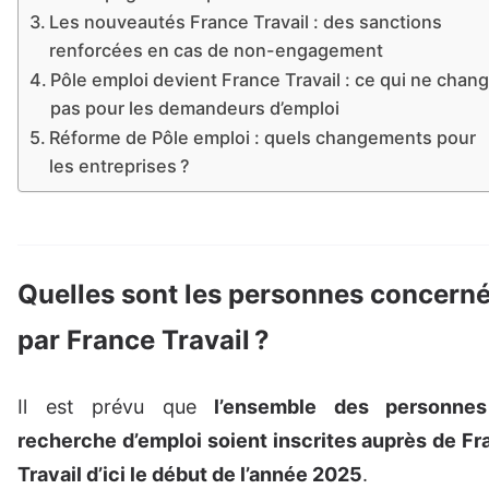
Les nouveautés France Travail : des sanctions
renforcées en cas de non-engagement
Pôle emploi devient France Travail : ce qui ne chan
pas pour les demandeurs d’emploi
Réforme de Pôle emploi : quels changements pour
les entreprises ?
Quelles sont les personnes concern
par France Travail ?
Il est prévu que
l’ensemble des personne
recherche d’emploi soient inscrites auprès de Fr
Travail d’ici le début de l’année 2025
.