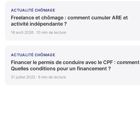
ACTUALITÉ CHÔMAGE
Freelance et chômage : comment cumuler ARE et
activité indépendante ?
16 avril 2026 · 10 min de lecture
ACTUALITÉ CHÔMAGE
Financer le permis de conduire avec le CPF : comment
Quelles conditions pour un financement ?
21 juillet 2022 · 6 min de lecture