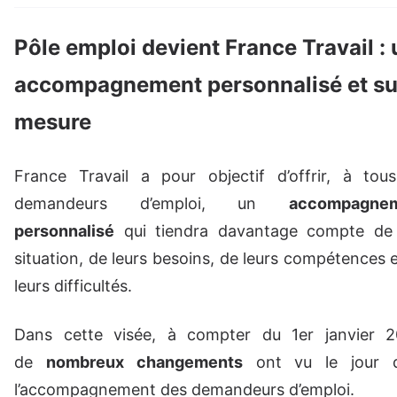
Pôle emploi devient France Travail : 
accompagnement personnalisé et su
mesure
France Travail a pour objectif d’offrir, à tous
demandeurs d’emploi, un
accompagne
personnalisé
qui tiendra davantage compte de 
situation, de leurs besoins, de leurs compétences 
leurs difficultés.
Dans cette visée, à compter du 1er janvier 2
de
nombreux changements
ont vu le jour 
l’accompagnement des demandeurs d’emploi.