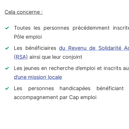
Cela concerne :
Toutes les personnes précédemment inscrit
Pôle emploi
Les bénéficiaires
du Revenu de Solidarité Ac
(RSA)
ainsi que leur conjoint
Les jeunes en recherche d’emploi et inscrits a
d’une mission locale
Les personnes handicapées bénéficiant 
accompagnement par Cap emploi