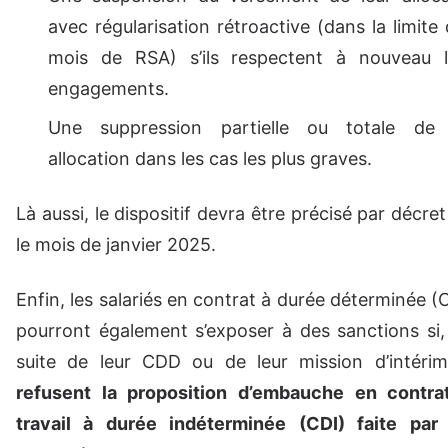
avec régularisation rétroactive (dans la limite
mois de RSA) s’ils respectent à nouveau l
engagements.
Une suppression partielle ou totale de 
allocation dans les cas les plus graves.
Là aussi, le dispositif devra être précisé par décret 
le mois de janvier 2025.
Enfin, les salariés en contrat à durée déterminée 
pourront également s’exposer à des sanctions si,
suite de leur CDD ou de leur mission d’intéri
refusent la proposition d’embauche en contra
travail à durée indéterminée (CDI) faite par 