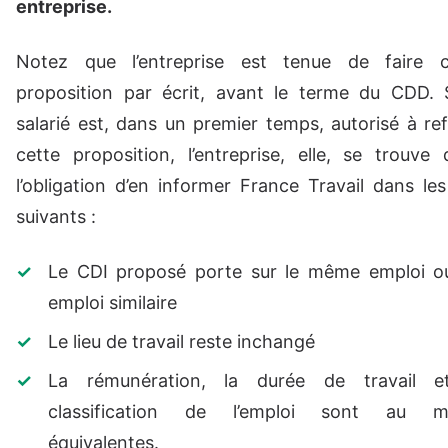
entreprise.
Notez que l’entreprise est tenue de faire c
proposition par écrit, avant le terme du CDD. S
salarié est, dans un premier temps, autorisé à re
cette proposition, l’entreprise, elle, se trouve
l’obligation d’en informer France Travail dans le
suivants :
Le CDI proposé porte sur le même emploi o
emploi similaire
Le lieu de travail reste inchangé
La rémunération, la durée de travail e
classification de l’emploi sont au m
équivalentes.