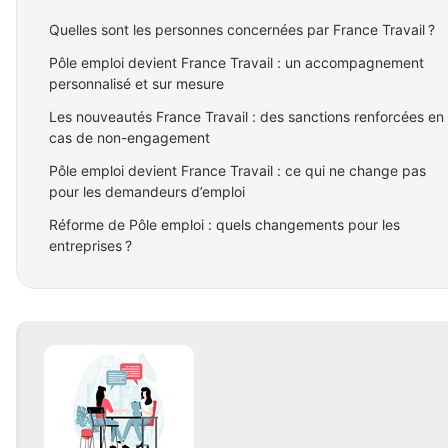
Quelles sont les personnes concernées par France Travail ?
Pôle emploi devient France Travail : un accompagnement
personnalisé et sur mesure
Les nouveautés France Travail : des sanctions renforcées en
cas de non-engagement
Pôle emploi devient France Travail : ce qui ne change pas
pour les demandeurs d’emploi
Réforme de Pôle emploi : quels changements pour les
entreprises ?