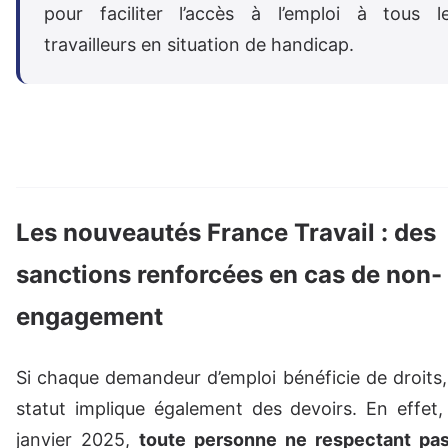
pour faciliter l’accès à l’emploi à tous l
travailleurs en situation de handicap.
Les nouveautés France Travail : des
sanctions renforcées en cas de non-
engagement
Si chaque demandeur d’emploi bénéficie de droits
statut implique également des devoirs. En effet, 
janvier 2025,
toute personne ne respectant pas