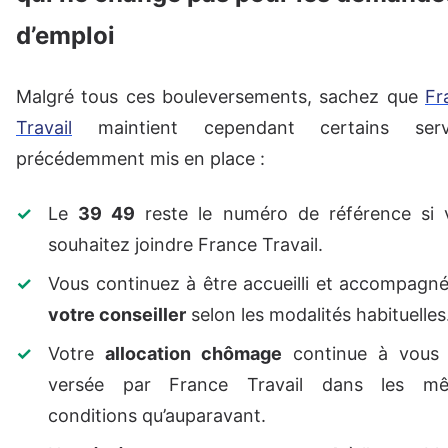
d’emploi
Malgré tous ces bouleversements, sachez que
Fr
Travail
maintient cependant certains serv
précédemment mis en place :
Le
39 49
reste le numéro de référence si 
souhaitez joindre France Travail.
Vous continuez à être accueilli et accompagn
votre conseiller
selon les modalités habituelles
Votre
allocation chômage
continue à vous 
versée par France Travail dans les m
conditions qu’auparavant.