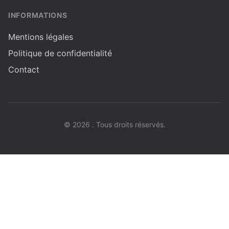
INFORMATIONS
Mentions légales
Politique de confidentialité
Contact
© 2026 . Tous droits réservés.