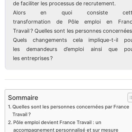
de faciliter les processus de recrutement.
Alors en quoi consiste cett
transformation de Pôle emploi en Fran
Travail ? Quelles sont les personnes concernées
Quels changements cela implique-t-il po
les demandeurs d’emploi ainsi que po
les entreprises ?
Sommaire
Quelles sont les personnes concernées par France
Travail ?
Pôle emploi devient France Travail : un
accompagnement personnalisé et sur mesure