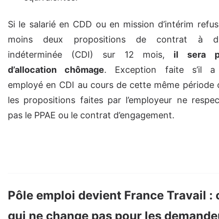
Si le salarié en CDD ou en mission d’intérim refu
moins deux propositions de contrat à d
indéterminée (CDI) sur 12 mois,
il sera p
d’allocation chômage
. Exception faite s’il a
employé en CDI au cours de cette même période o
les propositions faites par l’employeur ne respe
pas le PPAE ou le contrat d’engagement.
Pôle emploi devient France Travail : 
qui ne change pas pour les demande