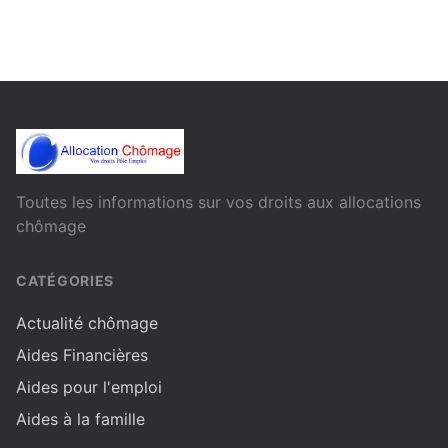
Toutes les informations sur vos droits aux allocations
chômage
CATÉGORIES
Actualité chômage
Aides Financières
Aides pour l'emploi
Aides à la famille