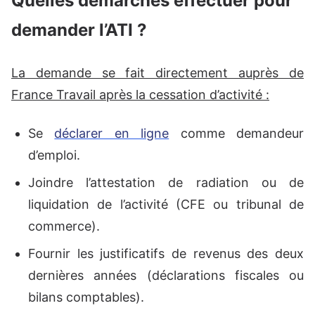
Quelles démarches effectuer pour
demander l’ATI ?
La demande se fait directement auprès de
France Travail après la cessation d’activité :
Se
déclarer en ligne
comme demandeur
d’emploi.
Joindre l’attestation de radiation ou de
liquidation de l’activité (CFE ou tribunal de
commerce).
Fournir les justificatifs de revenus des deux
dernières années (déclarations fiscales ou
bilans comptables).