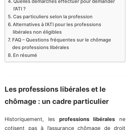
Quelles démarches effectuer pour demander
l’ATI ?
Cas particuliers selon la profession
Alternatives à l’ATI pour les professions
libérales non éligibles
FAQ – Questions fréquentes sur le chômage
des professions libérales
En résumé
Les professions libérales et le
chômage : un cadre particulier
Historiquement, les
professions libérales
ne
cotisent pas à l’assurance chômage de droit