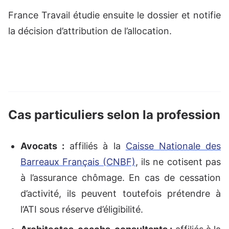
France Travail étudie ensuite le dossier et notifie
la décision d’attribution de l’allocation.
Cas particuliers selon la profession
Avocats :
affiliés à la
Caisse Nationale des
Barreaux Français (CNBF)
, ils ne cotisent pas
à l’assurance chômage. En cas de cessation
d’activité, ils peuvent toutefois prétendre à
l’ATI sous réserve d’éligibilité.