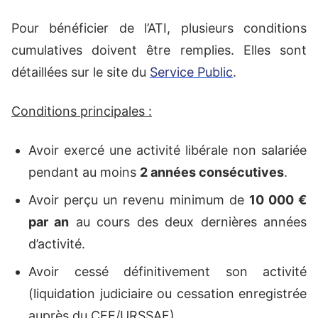
Pour bénéficier de l’ATI, plusieurs conditions
cumulatives doivent être remplies. Elles sont
détaillées sur le site du
Service Public
.
Conditions principales :
Avoir exercé une activité libérale non salariée
pendant au moins
2 années consécutives
.
Avoir perçu un revenu minimum de
10 000 €
par an
au cours des deux dernières années
d’activité.
Avoir cessé définitivement son activité
(liquidation judiciaire ou cessation enregistrée
auprès du CFE/URSSAF).