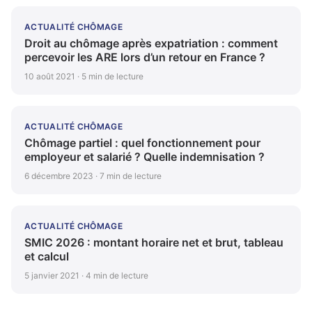
ACTUALITÉ CHÔMAGE
Droit au chômage après expatriation : comment
percevoir les ARE lors d’un retour en France ?
10 août 2021 · 5 min de lecture
ACTUALITÉ CHÔMAGE
Chômage partiel : quel fonctionnement pour
employeur et salarié ? Quelle indemnisation ?
6 décembre 2023 · 7 min de lecture
ACTUALITÉ CHÔMAGE
SMIC 2026 : montant horaire net et brut, tableau
et calcul
5 janvier 2021 · 4 min de lecture