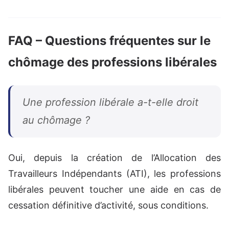
FAQ – Questions fréquentes sur le
chômage des professions libérales
Une profession libérale a-t-elle droit
au chômage ?
Oui, depuis la création de l’Allocation des
Travailleurs Indépendants (ATI), les professions
libérales peuvent toucher une aide en cas de
cessation définitive d’activité, sous conditions.