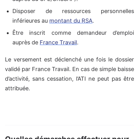
Disposer de ressources personnelles
inférieures au
montant du RSA
.
Être inscrit comme demandeur d’emploi
auprès de
France Travail
.
Le versement est déclenché une fois le dossier
validé par France Travail. En cas de simple baisse
d’activité, sans cessation, l’ATI ne peut pas être
attribuée.