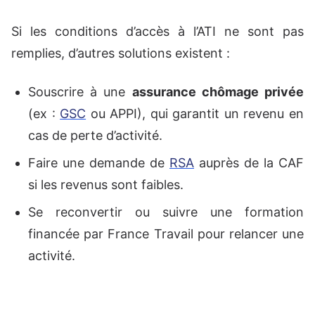
Si les conditions d’accès à l’ATI ne sont pas
remplies, d’autres solutions existent :
Souscrire à une
assurance chômage privée
(ex :
GSC
ou APPI), qui garantit un revenu en
cas de perte d’activité.
Faire une demande de
RSA
auprès de la CAF
si les revenus sont faibles.
Se reconvertir ou suivre une formation
financée par France Travail pour relancer une
activité.