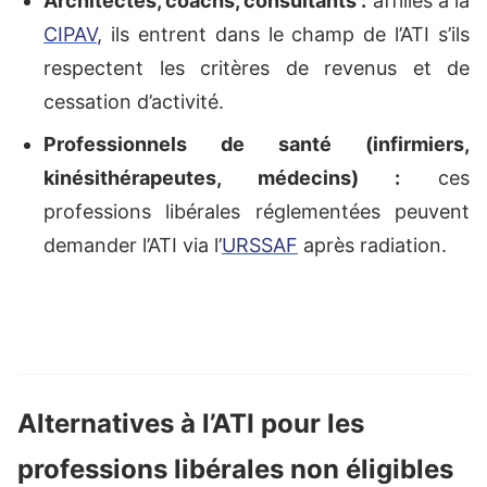
Architectes, coachs, consultants :
affiliés à la
CIPAV
, ils entrent dans le champ de l’ATI s’ils
respectent les critères de revenus et de
cessation d’activité.
Professionnels de santé (infirmiers,
kinésithérapeutes, médecins) :
ces
professions libérales réglementées peuvent
demander l’ATI via l’
URSSAF
après radiation.
Alternatives à l’ATI pour les
professions libérales non éligibles