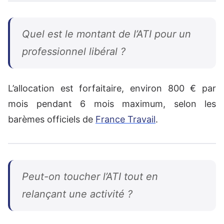
Quel est le montant de l’ATI pour un
professionnel libéral ?
L’allocation est forfaitaire, environ 800 € par
mois pendant 6 mois maximum, selon les
barèmes officiels de
France Travail
.
Peut-on toucher l’ATI tout en
relançant une activité ?