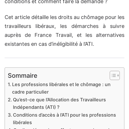
conditions et comment faire la demande ?
Cet article détaille les droits au chômage pour les
travailleurs libéraux, les démarches à suivre
auprès de France Travail, et les alternatives
existantes en cas d’inéligibilité à l’ATI.
Sommaire
Les professions libérales et le chômage : un
cadre particulier
Qu’est-ce que l’Allocation des Travailleurs
Indépendants (ATI) ?
Conditions d’accès à l’ATI pour les professions
libérales