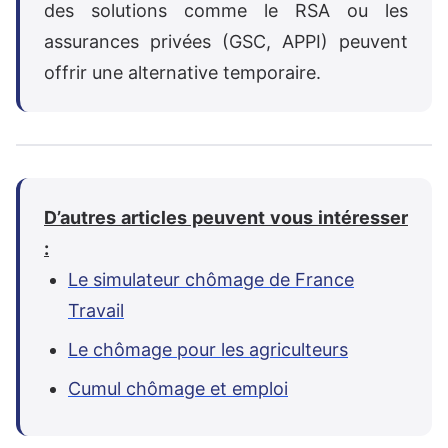
des solutions comme le RSA ou les
assurances privées (GSC, APPI) peuvent
offrir une alternative temporaire.
D’autres articles peuvent vous intéresser
:
Le simulateur chômage de France
Travail
Le chômage pour les agriculteurs
Cumul chômage et emploi