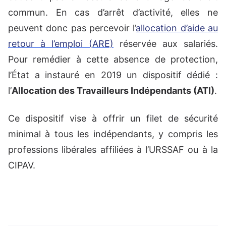
commun. En cas d’arrêt d’activité, elles ne
peuvent donc pas percevoir l’
allocation d’aide au
retour à l’emploi (ARE)
réservée aux salariés.
Pour remédier à cette absence de protection,
l’État a instauré en 2019 un dispositif dédié :
l’
Allocation des Travailleurs Indépendants (ATI)
.
Ce dispositif vise à offrir un filet de sécurité
minimal à tous les indépendants, y compris les
professions libérales affiliées à l’URSSAF ou à la
CIPAV.