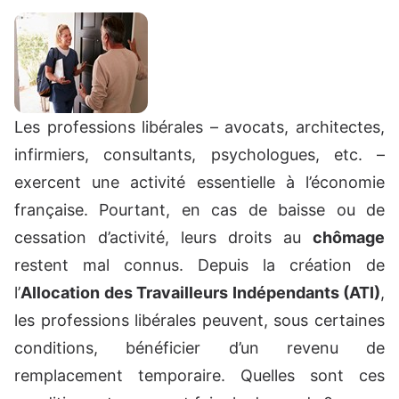
Les professions libérales – avocats, architectes,
infirmiers, consultants, psychologues, etc. –
exercent une activité essentielle à l’économie
française. Pourtant, en cas de baisse ou de
cessation d’activité, leurs droits au
chômage
restent mal connus. Depuis la création de
l’
Allocation des Travailleurs Indépendants (ATI)
,
les professions libérales peuvent, sous certaines
conditions, bénéficier d’un revenu de
remplacement temporaire. Quelles sont ces