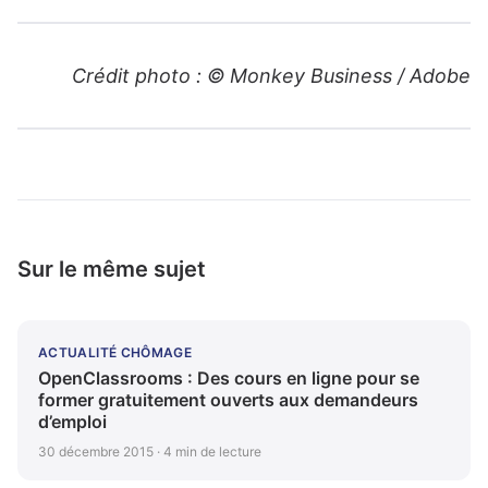
Crédit photo : © Monkey Business / Adobe
Sur le même sujet
ACTUALITÉ CHÔMAGE
OpenClassrooms : Des cours en ligne pour se
former gratuitement ouverts aux demandeurs
d’emploi
30 décembre 2015 · 4 min de lecture