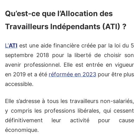
Qu’est-ce que l’Allocation des
Travailleurs Indépendants (ATI) ?
L’
ATI
est une aide financière créée par la loi du 5
septembre 2018 pour la liberté de choisir son
avenir professionnel. Elle est entrée en vigueur
en 2019 et a été
réformée en 2023
pour être plus
accessible.
Elle s’adresse à tous les travailleurs non-salariés,
y compris les professions libérales, qui cessent
définitivement leur activité pour cause
économique.