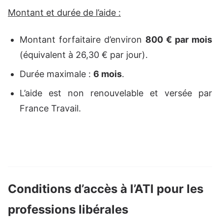
Montant et durée de l’aide :
Montant forfaitaire d’environ
800 € par mois
(équivalent à 26,30 € par jour).
Durée maximale :
6 mois
.
L’aide est non renouvelable et versée par
France Travail.
Conditions d’accès à l’ATI pour les
professions libérales