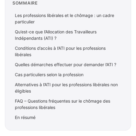
SOMMAIRE
Les professions libérales et le chômage : un cadre
particulier
Qu’est-ce que l’Allocation des Travailleurs
Indépendants (ATI) ?
Conditions d’accès à l’ATI pour les professions
libérales
Quelles démarches effectuer pour demander l’ATI ?
Cas particuliers selon la profession
Alternatives à l’ATI pour les professions libérales non
éligibles
FAQ – Questions fréquentes sur le chômage des
professions libérales
En résumé