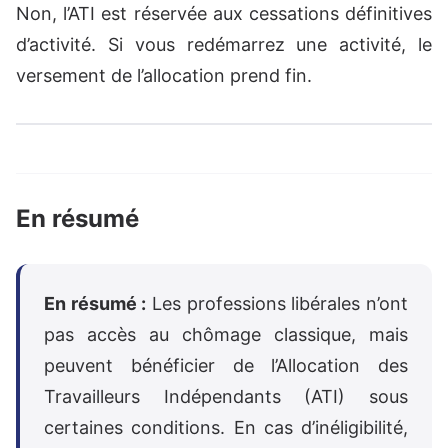
Non, l’ATI est réservée aux cessations définitives
d’activité. Si vous redémarrez une activité, le
versement de l’allocation prend fin.
En résumé
En résumé :
Les professions libérales n’ont
pas accès au chômage classique, mais
peuvent bénéficier de l’Allocation des
Travailleurs Indépendants (ATI) sous
certaines conditions. En cas d’inéligibilité,