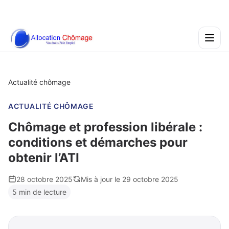
Actualité chômage
ACTUALITÉ CHÔMAGE
Chômage et profession libérale :
conditions et démarches pour
obtenir l’ATI
28 octobre 2025
Mis à jour le 29 octobre 2025
5 min de lecture