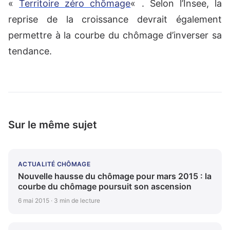
«
Territoire zéro chômage
« . Selon l’Insee, la
reprise de la croissance devrait également
permettre à la courbe du chômage d’inverser sa
tendance.
Sur le même sujet
ACTUALITÉ CHÔMAGE
Nouvelle hausse du chômage pour mars 2015 : la
courbe du chômage poursuit son ascension
6 mai 2015 · 3 min de lecture