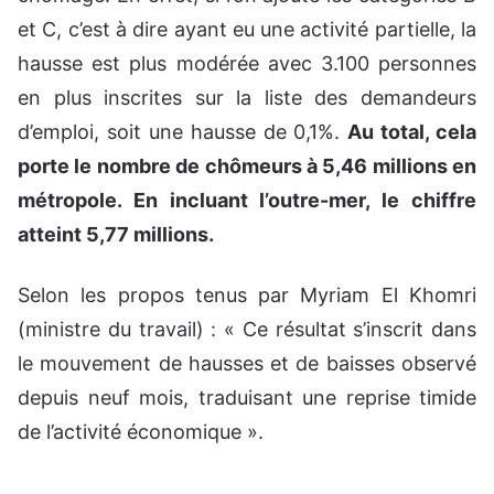
et C, c’est à dire ayant eu une activité partielle, la
hausse est plus modérée avec 3.100 personnes
en plus inscrites sur la liste des demandeurs
d’emploi, soit une hausse de 0,1%.
Au total, cela
porte le nombre de chômeurs à 5,46 millions en
métropole. En incluant l’outre-mer, le chiffre
atteint
5,77 millions.
Selon les propos tenus par Myriam El Khomri
(ministre du travail) : « Ce résultat s’inscrit dans
le mouvement de hausses et de baisses observé
depuis neuf mois, traduisant une reprise timide
de l’activité économique ».