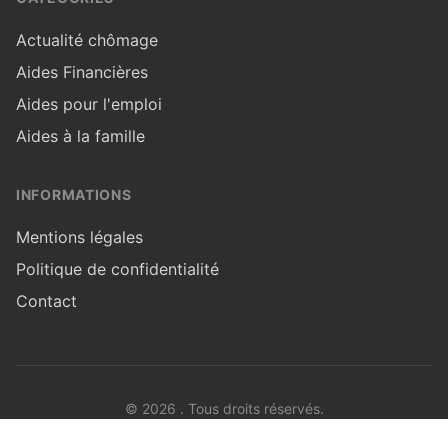
Actualité chômage
Aides Financières
Aides pour l'emploi
Aides à la famille
INFORMATIONS
Mentions légales
Politique de confidentialité
Contact
© 2026 . Tous droits réservés.