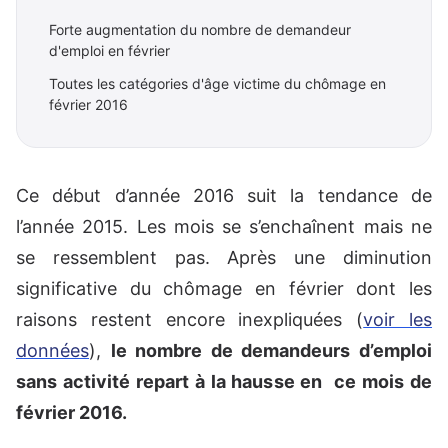
Forte augmentation du nombre de demandeur
d'emploi en février
Toutes les catégories d'âge victime du chômage en
février 2016
Ce début d’année 2016 suit la tendance de
l’année 2015. Les mois se s’enchaînent mais ne
se ressemblent pas. Après une diminution
significative du chômage en février dont les
raisons restent encore inexpliquées (
voir les
données
),
le nombre de demandeurs d’emploi
sans activité repart à la hausse en ce mois de
février 2016.