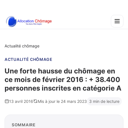
Actualité chômage
ACTUALITÉ CHÔMAGE
Une forte hausse du chômage en
ce mois de février 2016 : + 38.400
personnes inscrites en catégorie A
13 avril 2016
Mis à jour le 24 mars 2023
3 min de lecture
SOMMAIRE