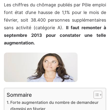
Les chiffres du chômage publiés par Pôle emploi
font état d’une hausse de 1,1% pour le mois de
février, soit 38.400 personnes supplémentaires
sans activité (catégorie A).
Il faut remonter à
septembre 2013 pour constater une telle
augmentation.
Sommaire
Forte augmentation du nombre de demandeur
d’emploi en février