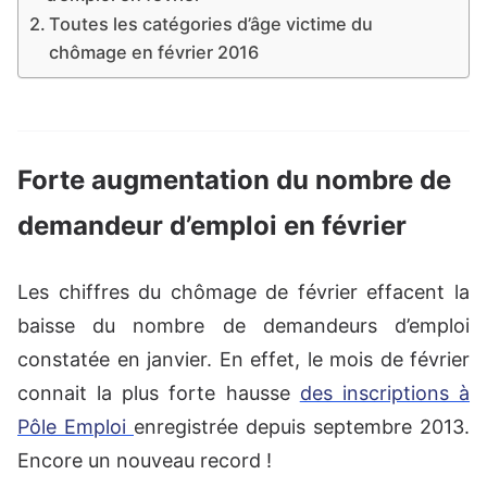
Toutes les catégories d’âge victime du
chômage en février 2016
Forte augmentation du nombre de
demandeur d’emploi en février
Les chiffres du chômage de février effacent la
baisse du nombre de demandeurs d’emploi
constatée en janvier. En effet, le mois de février
connait la plus forte hausse
des inscriptions à
Pôle Emploi
enregistrée depuis septembre 2013.
Encore un nouveau record !