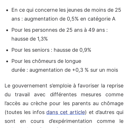
En ce qui concerne les jeunes de moins de 25
ans : augmentation de 0,5% en catégorie A
Pour les personnes de 25 ans à 49 ans :
hausse de 1,3%
Pour les seniors : hausse de 0,9%
Pour les chômeurs de longue
durée : augmentation de +0,3 % sur un mois
Le gouvernement s’emploie à favoriser la reprise
du travail avec différentes mesures comme
l’accès au crèche pour les parents au chômage
(toutes les infos
dans cet article
) et d’autres qui
sont en cours d’expérimentation comme le