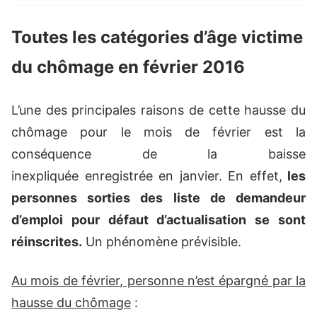
Toutes les catégories d’âge victime
du chômage en février 2016
L’une des principales raisons de cette hausse du
chômage pour le mois de février est la
conséquence de la baisse
inexpliquée enregistrée en janvier. En effet,
les
personnes sorties des liste de demandeur
d’emploi pour défaut d’actualisation se sont
réinscrites.
Un phénomène prévisible.
Au mois de février, personne n’est épargné par la
hausse du chômage
: