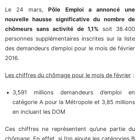
Le 24 mars,
Pôle Emploi a annoncé une
nouvelle hausse significative du nombre de
chômeurs sans activité de 1,1%
soit 38.400
personnes supplémentaires inscrites sur la liste
des demandeurs d’emploi pour le mois de février
2016.
Les chiffres du chômage pour le mois de février
:
3,591 millions demandeurs d’emploi en
catégorie A pour la Métropole et 3,85 millions
en incluant les DOM
Ces chiffres ne représentent qu’une partie du
chômage. En effet, si l’on ajoute les catégories B