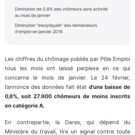
Diminution de 0,8% des chômeurs sans activité
au mois de janvier
Diminution "inexpliquée" des demandeurs
d'emploi en janvier 2016
Les chiffres du chômage publiés par Pôle Emploi
tous les mois ont laissé perplexe en ce qui
concerne le mois de janvier. Le 24 février,
l’annonce des données fait état
d’une baisse de
0,8%, soit 27.900 chômeurs de moins inscrits
en catégorie A.
En contrepartie, la Dares, qui dépend du
Ministère du travail, tire un signal contre toute