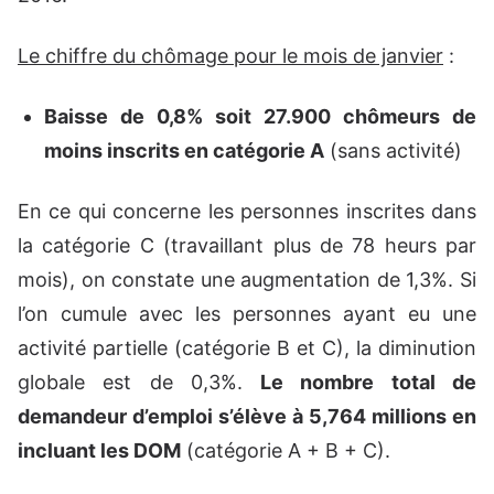
Le chiffre du chômage pour le mois de janvier
:
Baisse de 0,8% soit 27.900 chômeurs de
moins inscrits en catégorie A
(sans activité)
En ce qui concerne les personnes inscrites dans
la catégorie C (travaillant plus de 78 heurs par
mois), on constate une augmentation de 1,3%. Si
l’on cumule avec les personnes ayant eu une
activité partielle (catégorie B et C), la diminution
globale est de 0,3%.
Le nombre total de
demandeur d’emploi s’élève à 5,764 millions en
incluant les DOM
(catégorie A + B + C).