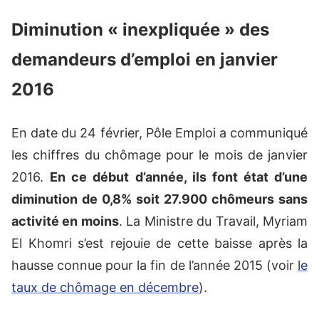
Diminution « inexpliquée » des
demandeurs d’emploi en janvier
2016
En date du 24 février, Pôle Emploi a communiqué
les chiffres du chômage pour le mois de janvier
2016.
En ce début d’année, ils font état d’une
diminution de 0,8% soit 27.900 chômeurs sans
activité en moins
. La Ministre du Travail, Myriam
El Khomri s’est rejouie de cette baisse après la
hausse connue pour la fin de l’année 2015 (voir
le
taux de chômage en décembre
).