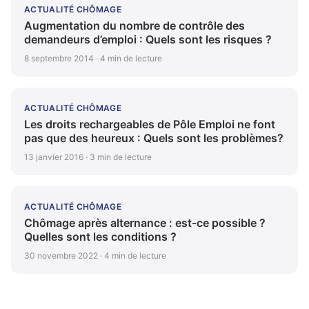
ACTUALITÉ CHÔMAGE
Augmentation du nombre de contrôle des
demandeurs d’emploi : Quels sont les risques ?
8 septembre 2014 · 4 min de lecture
ACTUALITÉ CHÔMAGE
Les droits rechargeables de Pôle Emploi ne font
pas que des heureux : Quels sont les problèmes?
13 janvier 2016 · 3 min de lecture
ACTUALITÉ CHÔMAGE
Chômage après alternance : est-ce possible ?
Quelles sont les conditions ?
30 novembre 2022 · 4 min de lecture