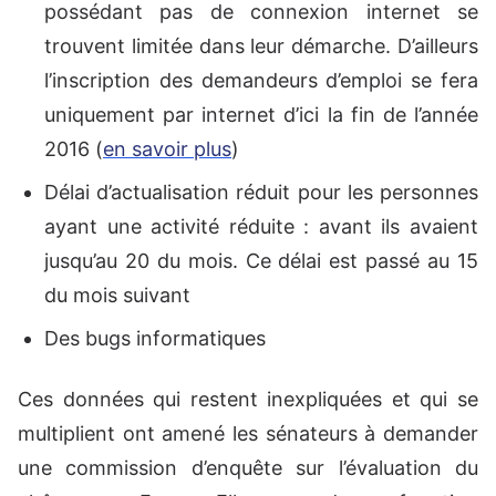
possédant pas de connexion internet se
trouvent limitée dans leur démarche. D’ailleurs
l’inscription des demandeurs d’emploi se fera
uniquement par internet d’ici la fin de l’année
2016 (
en savoir plus
)
Délai d’actualisation réduit pour les personnes
ayant une activité réduite : avant ils avaient
jusqu’au 20 du mois. Ce délai est passé au 15
du mois suivant
Des bugs informatiques
Ces données qui restent inexpliquées et qui se
multiplient ont amené les sénateurs à demander
une commission d’enquête sur l’évaluation du