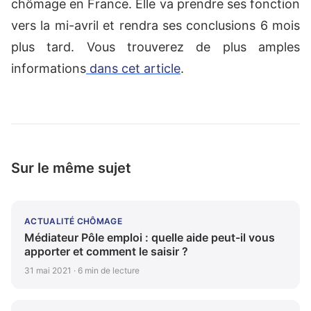
chômage en France. Elle va prendre ses fonction
vers la mi-avril et rendra ses conclusions 6 mois
plus tard. Vous trouverez de plus amples
informations
dans cet article
.
Sur le même sujet
ACTUALITÉ CHÔMAGE
Médiateur Pôle emploi : quelle aide peut-il vous
apporter et comment le saisir ?
31 mai 2021 · 6 min de lecture