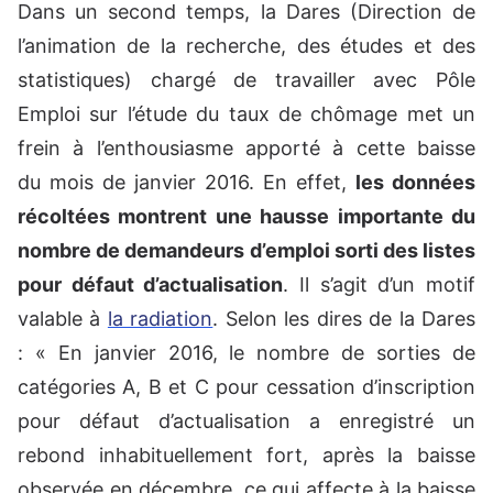
Dans un second temps, la Dares (Direction de
l’animation de la recherche, des études et des
statistiques) chargé de travailler avec Pôle
Emploi sur l’étude du taux de chômage met un
frein à l’enthousiasme apporté à cette baisse
du mois de janvier 2016. En effet,
les données
récoltées montrent une hausse importante du
nombre de demandeurs d’emploi sorti des listes
pour défaut d’actualisation
. Il s’agit d’un motif
valable à
la radiation
. Selon les dires de la Dares
: « En janvier 2016, le nombre de sorties de
catégories A, B et C pour cessation d’inscription
pour défaut d’actualisation a enregistré un
rebond inhabituellement fort, après la baisse
observée en décembre, ce qui affecte à la baisse