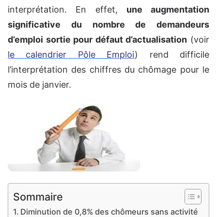
interprétation. En effet,
une augmentation
significative du nombre de demandeurs
d’emploi sortie pour défaut d’actualisation
(voir
le calendrier Pôle Emploi
) rend difficile
l’interprétation des chiffres du chômage pour le
mois de janvier.
Sommaire
Diminution de 0,8% des chômeurs sans activité