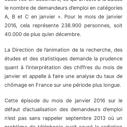
le nombre de demandeurs d’emploi en catégories
A, B et C en janvier ». Pour le mois de janvier
2016, cela représente 238.900 personnes, soit
40.000 de plus qu’en décembre.
La Direction de l’animation de la recherche, des
études et des statistiques demande la prudence
quant à l’interprétation des chiffres du mois de
janvier et appelle à faire une analyse du taux de
chômage en France sur une période plus longue.
Cette épisode du mois de janvier 2016 sur le
défaut d’actualisation des demandeurs d’emploi
n’est pas sans rappeler septembre 2013 où un
problème de téléphonie avait causé la radiation