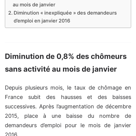
au mois de janvier
Diminution « inexpliquée » des demandeurs
d’emploi en janvier 2016
Diminution de 0,8% des chômeurs
sans activité au mois de janvier
Depuis plusieurs mois, le taux de chômage en
France subit des hausses et des baisses
successives. Après l’augmentation de décembre
2015, place à une baisse du nombre de
demandeurs d’emploi pour le mois de janvier
2016.