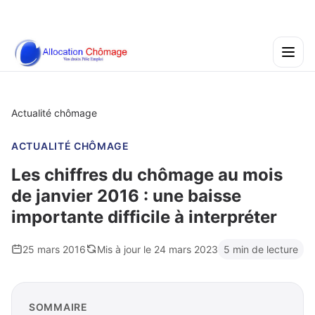
Actualité chômage
ACTUALITÉ CHÔMAGE
Les chiffres du chômage au mois
de janvier 2016 : une baisse
importante difficile à interpréter
25 mars 2016
Mis à jour le 24 mars 2023
5 min de lecture
SOMMAIRE