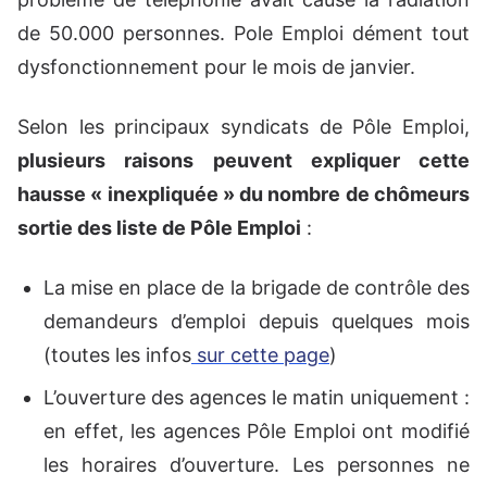
de 50.000 personnes. Pole Emploi dément tout
dysfonctionnement pour le mois de janvier.
Selon les principaux syndicats de Pôle Emploi,
plusieurs raisons peuvent expliquer cette
hausse « inexpliquée » du nombre de chômeurs
sortie des liste de Pôle Emploi
:
La mise en place de la brigade de contrôle des
demandeurs d’emploi depuis quelques mois
(toutes les infos
sur cette page
)
L’ouverture des agences le matin uniquement :
en effet, les agences Pôle Emploi ont modifié
les horaires d’ouverture. Les personnes ne