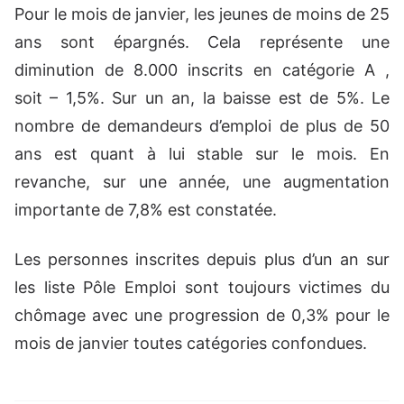
Pour le mois de janvier, les jeunes de moins de 25
ans sont épargnés. Cela représente une
diminution de 8.000 inscrits en catégorie A ,
soit – 1,5%. Sur un an, la baisse est de 5%. Le
nombre de demandeurs d’emploi de plus de 50
ans est quant à lui stable sur le mois. En
revanche, sur une année, une augmentation
importante de 7,8% est constatée.
Les personnes inscrites depuis plus d’un an sur
les liste Pôle Emploi sont toujours victimes du
chômage avec une progression de 0,3% pour le
mois de janvier toutes catégories confondues.