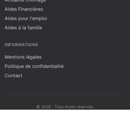
Aides Financières
Aides pour l'emploi
Aides à la famille
INFORMATIONS
Mentions légales
Politique de confidentialité
Contact
© 2026 . Tous droits réservés.