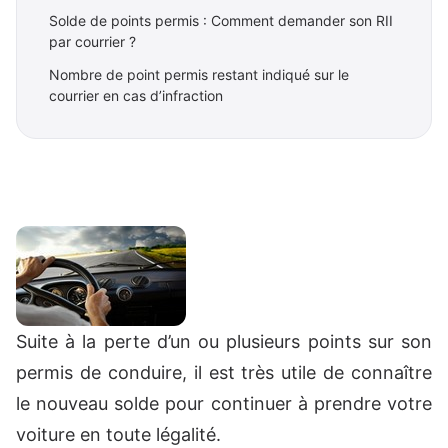
Solde de points permis : Comment demander son RII
par courrier ?
Nombre de point permis restant indiqué sur le
courrier en cas d’infraction
Suite à la perte d’un ou plusieurs points sur son
permis de conduire, il est très utile de connaître
le nouveau solde pour continuer à prendre votre
voiture en toute légalité.