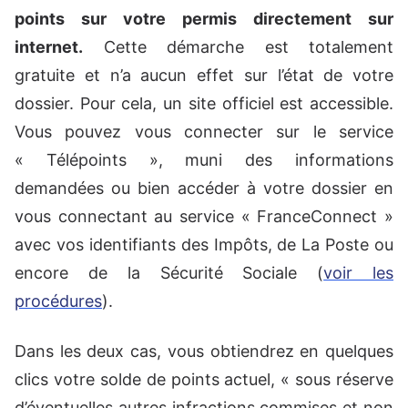
points sur votre permis directement sur
internet.
Cette démarche est totalement
gratuite et n’a aucun effet sur l’état de votre
dossier. Pour cela, un site officiel est accessible.
Vous pouvez vous connecter sur le service
« Télépoints », muni des informations
demandées ou bien accéder à votre dossier en
vous connectant au service « FranceConnect »
avec vos identifiants des Impôts, de La Poste ou
encore de la Sécurité Sociale (
voir les
procédures
).
Dans les deux cas, vous obtiendrez en quelques
clics votre solde de points actuel, « sous réserve
d’éventuelles autres infractions commises et non