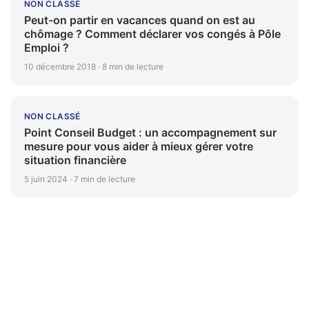
NON CLASSÉ
Peut-on partir en vacances quand on est au
chômage ? Comment déclarer vos congés à Pôle
Emploi ?
10 décembre 2018 · 8 min de lecture
NON CLASSÉ
Point Conseil Budget : un accompagnement sur
mesure pour vous aider à mieux gérer votre
situation financière
5 juin 2024 · 7 min de lecture