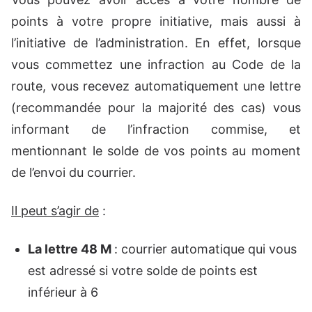
points à votre propre initiative, mais aussi à
l’initiative de l’administration. En effet, lorsque
vous commettez une infraction au Code de la
route, vous recevez automatiquement une lettre
(recommandée pour la majorité des cas) vous
informant de l’infraction commise, et
mentionnant le solde de vos points au moment
de l’envoi du courrier.
Il peut s’agir de
:
La lettre 48 M
: courrier automatique qui vous
est adressé si votre solde de points est
inférieur à 6