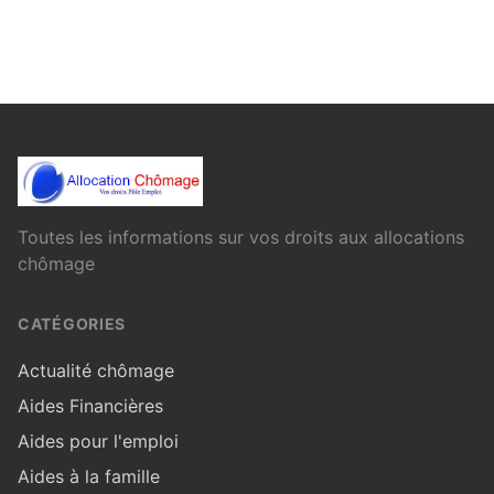
Toutes les informations sur vos droits aux allocations
chômage
CATÉGORIES
Actualité chômage
Aides Financières
Aides pour l'emploi
Aides à la famille