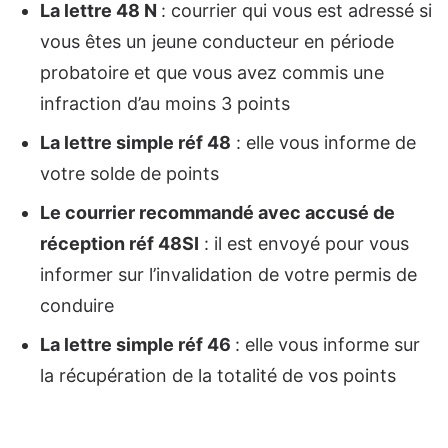
La lettre 48 N
: courrier qui vous est adressé si
vous êtes un jeune conducteur en période
probatoire et que vous avez commis une
infraction d’au moins 3 points
La lettre simple réf 48
: elle vous informe de
votre solde de points
Le courrier recommandé avec accusé de
réception réf 48SI
: il est envoyé pour vous
informer sur l’invalidation de votre permis de
conduire
La lettre simple réf 46
: elle vous informe sur
la récupération de la totalité de vos points