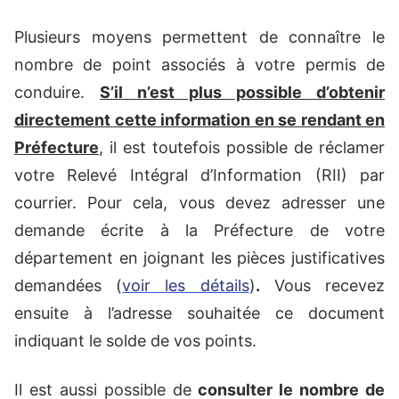
Plusieurs moyens permettent de connaître le
nombre de point associés à votre permis de
conduire.
S’il n’est plus possible d’obtenir
directement cette information en se rendant en
Préfecture
, il est toutefois possible de réclamer
votre Relevé Intégral d’Information (RII) par
courrier. Pour cela, vous devez adresser une
demande écrite à la Préfecture de votre
département en joignant les pièces justificatives
demandées (
voir les détails
)
.
Vous recevez
ensuite à l’adresse souhaitée ce document
indiquant le solde de vos points.
Il est aussi possible de
consulter le nombre de