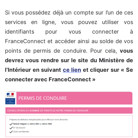
Si vous possédez déjà un compte sur l’un de ces
services en ligne, vous pouvez utiliser vos
identifiants pour vous connecter à
FranceConnect et accéder ainsi au solde de vos
points de permis de conduire. Pour cela,
vous
devrez vous rendre sur le site du Ministère de
l’Intérieur en suivant
ce lien
et cliquer sur « Se
connecter avec FranceConnect »