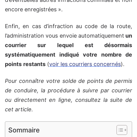
encore enregistrées ».
Enfin, en cas d’infraction au code de la route,
l’administration vous envoie automatiquement
un
courrier sur lequel est désormais
systématiquement indiqué votre nombre de
points
restants
(
voir les courriers concernés
).
Pour connaître votre solde de points de permis
de conduire, la procédure à suivre par courrier
ou directement en ligne, consultez la suite de
cet article.
Sommaire