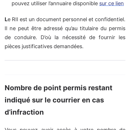
pouvez utiliser l’annuaire disponible
sur ce lien
L
e RII est un document personnel et confidentiel.
Il ne peut être adressé qu’au titulaire du permis
de conduire. D’où la nécessité de fournir les
pièces justificatives demandées.
Nombre de point permis restant
indiqué sur le courrier en cas
d’infraction
Vous pouvez avoir accès à votre nombre de