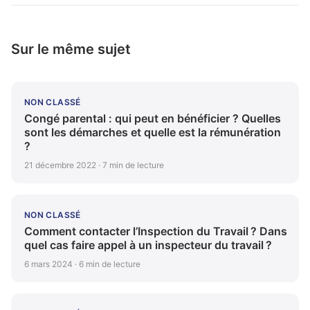
Sur le même sujet
NON CLASSÉ
Congé parental : qui peut en bénéficier ? Quelles
sont les démarches et quelle est la rémunération
?
21 décembre 2022 · 7 min de lecture
NON CLASSÉ
Comment contacter l’Inspection du Travail ? Dans
quel cas faire appel à un inspecteur du travail ?
6 mars 2024 · 6 min de lecture