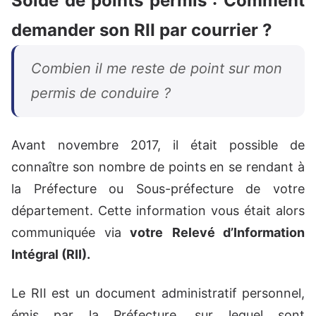
Solde de points permis : Comment
demander son RII par courrier ?
Combien il me reste de point sur mon
permis de conduire ?
Avant novembre 2017, il était possible de
connaître son nombre de points en se rendant à
la Préfecture ou Sous-préfecture de votre
département. Cette information vous était alors
communiquée via
votre
Relevé d’Information
Intégral (RII).
Le RII est un document administratif personnel,
émis par la Préfecture, sur lequel sont