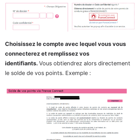
Choisissez le compte avec lequel vous vous
connecterez et
remplissez vos
identifiants.
Vous obtiendrez alors directement
le solde de vos points. Exemple :