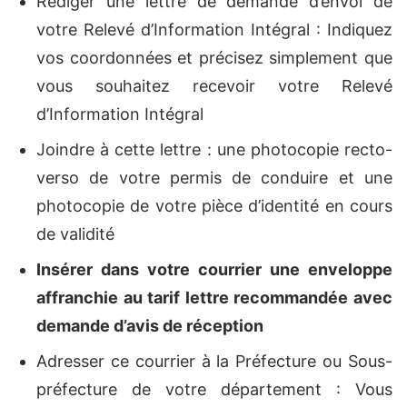
Rédiger une lettre de demande d’envoi de
votre Relevé d’Information Intégral : Indiquez
vos coordonnées et précisez simplement que
vous souhaitez recevoir votre Relevé
d’Information Intégral
Joindre à cette lettre : une photocopie recto-
verso de votre permis de conduire et une
photocopie de votre pièce d’identité en cours
de validité
Insérer dans votre courrier une enveloppe
affranchie au tarif lettre recommandée avec
demande d’avis de réception
Adresser ce courrier à la Préfecture ou Sous-
préfecture de votre département : Vous