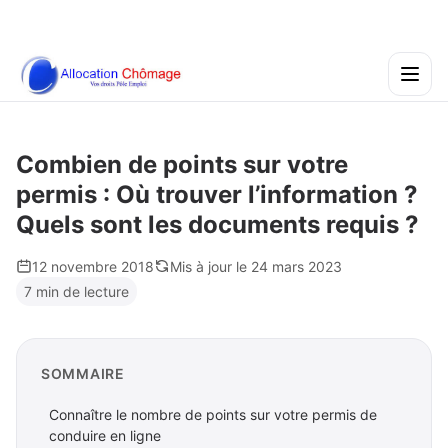
Combien de points sur votre
permis : Où trouver l’information ?
Quels sont les documents requis ?
12 novembre 2018
Mis à jour le 24 mars 2023
7 min de lecture
SOMMAIRE
Connaître le nombre de points sur votre permis de
conduire en ligne