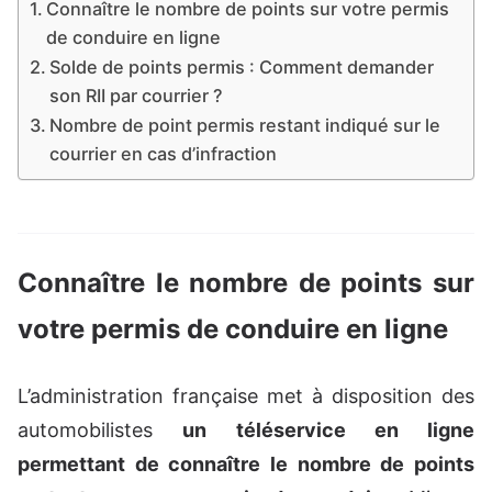
Connaître le nombre de points sur votre permis
de conduire en ligne
Solde de points permis : Comment demander
son RII par courrier ?
Nombre de point permis restant indiqué sur le
courrier en cas d’infraction
Connaître le nombre de points sur
votre permis de conduire en ligne
L’administration française met à disposition des
automobilistes
un téléservice en ligne
permettant de connaître le nombre de points