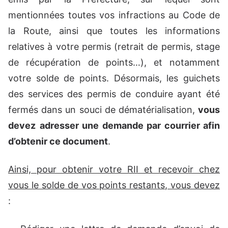
mentionnées toutes vos infractions au Code de
la Route, ainsi que toutes les informations
relatives à votre permis (retrait de permis, stage
de récupération de points…), et notamment
votre solde de points. Désormais, les guichets
des services des permis de conduire ayant été
fermés dans un souci de dématérialisation,
vous
devez
adresser une demande par courrier afin
d’obtenir ce document
.
Ainsi, pour obtenir votre RII et recevoir chez
vous le solde de vos points restants, vous devez
: