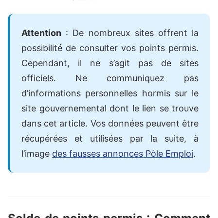
Attention
: De nombreux sites offrent la
possibilité de consulter vos points permis.
Cependant, il ne s’agit pas de sites
officiels. Ne communiquez pas
d’informations personnelles hormis sur le
site gouvernemental dont le lien se trouve
dans cet article. Vos données peuvent être
récupérées et utilisées par la suite, à
l’image
des fausses annonces Pôle Emploi
.