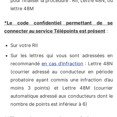
pour finaliser la procédure : RII, Lettre 48N, ou
lettre 48M
*Le code confidentiel permettant de se
connecter au service Télépoints est présent
:
Sur votre RII
Sur les lettres qui vous sont adressées en
recommandé
en cas d’infraction
: Lettre 48N
(courrier adressé au conducteur en période
probatoire ayant commis une infraction d’au
moins 3 points) et Lettre 48M (courrier
automatique adressé aux conducteurs dont le
nombre de points est inférieur à 6)