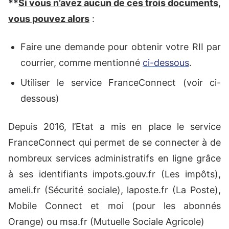
**
Si vous n’avez aucun de ces trois documents
,
vous pouvez alors
:
Faire une demande pour obtenir votre RII par
courrier, comme mentionné
ci-dessous
.
Utiliser le service FranceConnect (voir ci-
dessous)
Depuis 2016, l’Etat a mis en place le service
FranceConnect qui permet de se connecter à de
nombreux services administratifs en ligne grâce
à ses identifiants impots.gouv.fr (Les impôts),
ameli.fr (Sécurité sociale), laposte.fr (La Poste),
Mobile Connect et moi (pour les abonnés
Orange) ou msa.fr (Mutuelle Sociale Agricole)