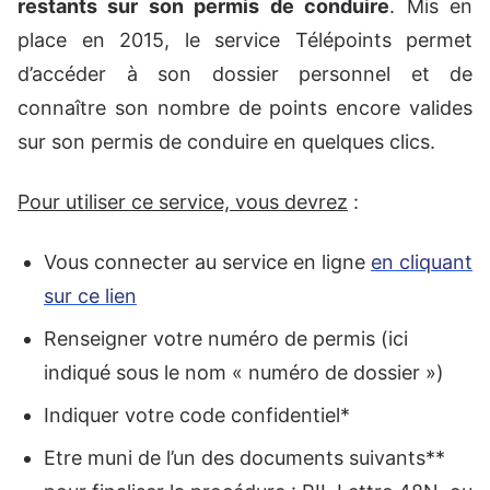
restants sur son permis de conduire
. Mis en
place en 2015, le service Télépoints permet
d’accéder à son dossier personnel et de
connaître son nombre de points encore valides
sur son permis de conduire en quelques clics.
Pour utiliser ce service, vous devrez
:
Vous connecter au service en ligne
en cliquant
sur ce lien
Renseigner votre numéro de permis (ici
indiqué sous le nom « numéro de dossier »)
Indiquer votre code confidentiel*
Etre muni de l’un des documents suivants**